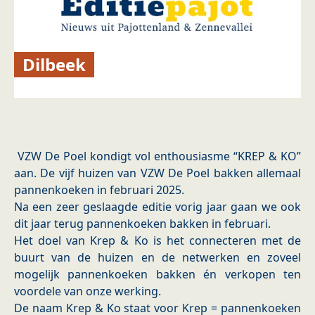
Dilbeek
VZW De Poel kondigt vol enthousiasme “KREP & KO”
aan. De vijf huizen van VZW De Poel bakken allemaal
pannenkoeken in februari 2025.
Na een zeer geslaagde editie vorig jaar gaan we ook
dit jaar terug pannenkoeken bakken in februari.
Het doel van Krep & Ko is het connecteren met de
buurt van de huizen en de netwerken en zoveel
mogelijk pannenkoeken bakken én verkopen ten
voordele van onze werking.
De naam Krep & Ko staat voor Krep = pannenkoeken