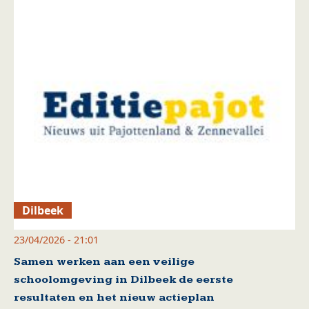
Dilbeek
23/04/2026 - 21:01
Samen werken aan een veilige
schoolomgeving in Dilbeek de eerste
resultaten en het nieuw actieplan