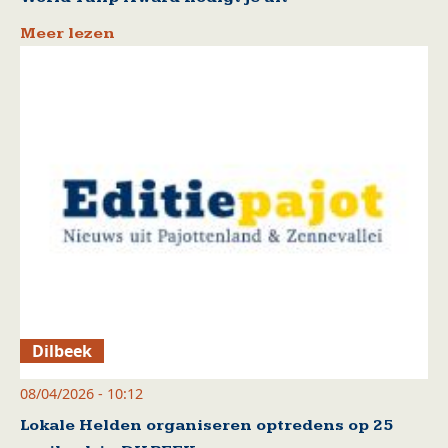
Meer lezen
Dilbeek
08/04/2026 - 10:12
Lokale Helden organiseren optredens op 25