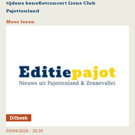
tijdens benefietconcert Lions Club
Pajottenland
Meer lezen
Dilbeek
03/04/2026 - 20:35