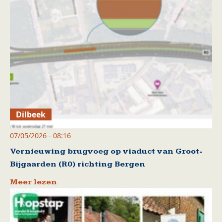
Dilbeek
07/05/2026 - 08:16
Vernieuwing brugvoeg op viaduct van Groot-
Bijgaarden (R0) richting Bergen
Meer lezen