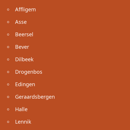
Affligem
Asse
Beersel
Bever
Dilbeek
Drogenbos
Edingen
Geraardsbergen
Halle
Lennik