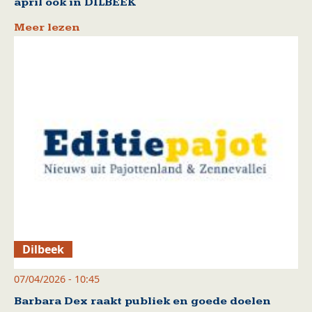
april ook in DILBEEK
Meer lezen
Dilbeek
07/04/2026 - 10:45
Barbara Dex raakt publiek en goede doelen