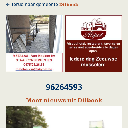
Dilbeek
96264593
Meer nieuws uit Dilbeek