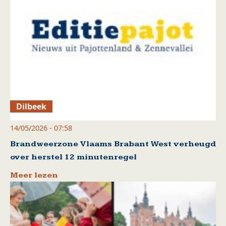
Dilbeek
14/05/2026 - 07:58
Brandweerzone Vlaams Brabant West verheugd
over herstel 12 minutenregel
Meer lezen