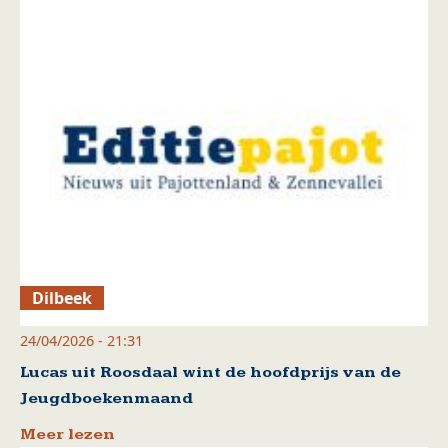
Dilbeek
24/04/2026 - 21:31
Lucas uit Roosdaal wint de hoofdprijs van de
Jeugdboekenmaand
Meer lezen