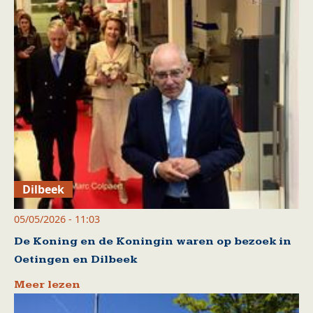
Dilbeek
05/05/2026 - 11:03
De Koning en de Koningin waren op bezoek in
Oetingen en Dilbeek
Meer lezen