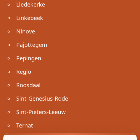
Liedekerke
Linkebeek
Ninove
Pajottegem
Pepingen
Regio
Roosdaal
Sint-Genesius-Rode
Sint-Pieters-Leeuw
Ternat
Ondernemen