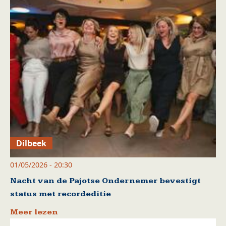
Dilbeek
01/05/2026 - 20:30
Nacht van de Pajotse Ondernemer bevestigt
status met recordeditie
Meer lezen