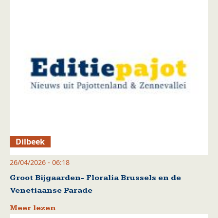
Dilbeek
26/04/2026 - 06:18
Groot Bijgaarden- Floralia Brussels en de
Venetiaanse Parade
Meer lezen