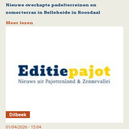
Nieuwe overkapte padelterreinen en
zomerterras in Belleheide in Roosdaal
Meer lezen
Dilbeek
01/04/2026 - 15:04