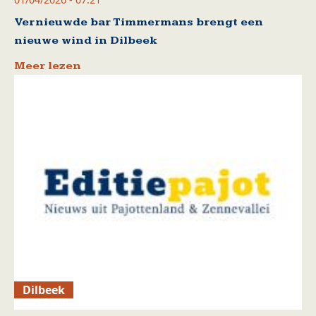
Vernieuwde bar Timmermans brengt een
nieuwe wind in Dilbeek
Meer lezen
Dilbeek