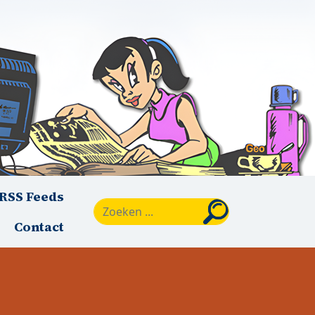
RSS Feeds
Zoeken
Contact