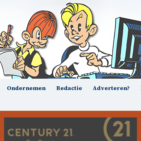
Ondernemen
Redactie
Adverteren?