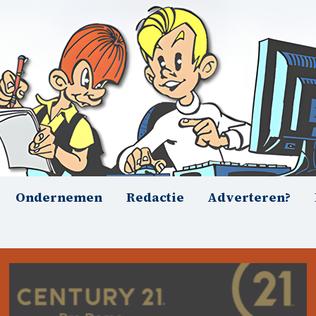
Ondernemen
Redactie
Adverteren?