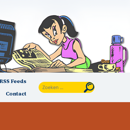
RSS Feeds
Zoeken
Contact