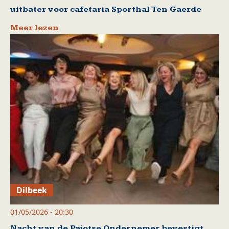
uitbater voor cafetaria Sporthal Ten Gaerde
Meer lezen
Dilbeek
01/05/2026 - 20:30
Nacht van de Pajotse Ondernemer bevestigt