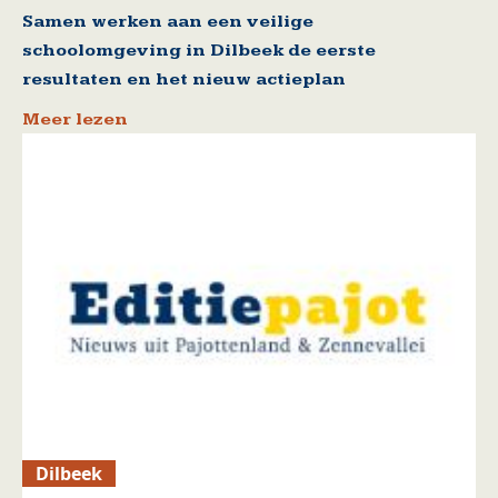
Samen werken aan een veilige
schoolomgeving in Dilbeek de eerste
resultaten en het nieuw actieplan
Meer lezen
Dilbeek