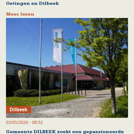
Oetingen en Dilbeek
Meer lezen
Dilbeek
03/05/2026 - 08:52
Gemeente DILBEEK zoekt een gepassioneerde