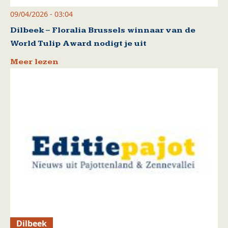
09/04/2026 - 03:04
Dilbeek – Floralia Brussels winnaar van de
World Tulip Award nodigt je uit
Meer lezen
Dilbeek