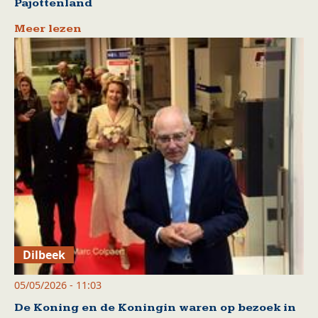
Pajottenland
Meer lezen
Dilbeek
05/05/2026 - 11:03
De Koning en de Koningin waren op bezoek in