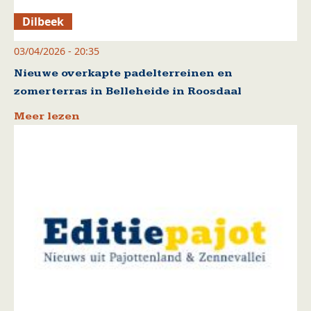
Dilbeek
03/04/2026 - 20:35
Nieuwe overkapte padelterreinen en
zomerterras in Belleheide in Roosdaal
Meer lezen