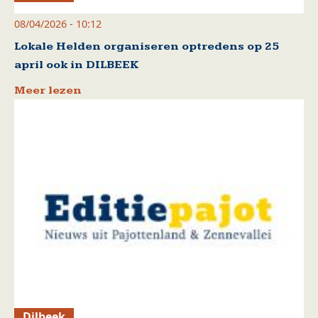
08/04/2026 - 10:12
Lokale Helden organiseren optredens op 25
april ook in DILBEEK
Meer lezen
Dilbeek