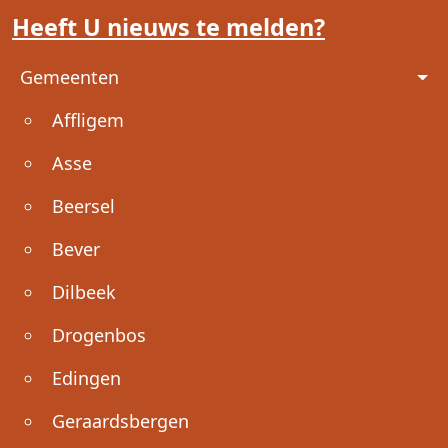
Heeft U nieuws te melden?
Voet
Gemeenten
Affligem
Asse
Beersel
Bever
Dilbeek
Drogenbos
Edingen
Geraardsbergen