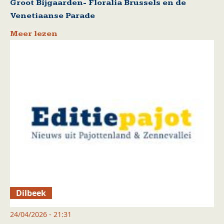
Groot Bijgaarden- Floralia Brussels en de
Venetiaanse Parade
Meer lezen
Dilbeek
24/04/2026 - 21:31