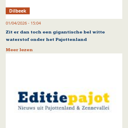
Dilbeek
01/04/2026 - 15:04
Zit er dan toch een gigantische bel witte
waterstof onder het Pajottenland
Meer lezen