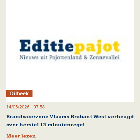
Dilbeek
14/05/2026 - 07:58
Brandweerzone Vlaams Brabant West verheugd
over herstel 12 minutenregel
Meer lezen