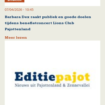
07/04/2026 - 10:45
Barbara Dex raakt publiek en goede doelen
tijdens benefietconcert Lions Club
Pajottenland
Meer lezen