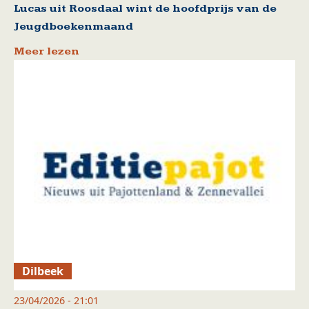
Lucas uit Roosdaal wint de hoofdprijs van de
Jeugdboekenmaand
Meer lezen
Dilbeek
23/04/2026 - 21:01