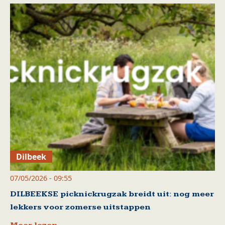
Dilbeek
07/05/2026 - 09:55
DILBEEKSE picknickrugzak breidt uit: nog meer
lekkers voor zomerse uitstappen