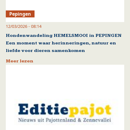
Pepingen
12/03/2026 - 08:14
Hondenwandeling HEMELSMOOI in PEPINGEN
Een moment waar herinneringen, natuur en
liefde voor dieren samenkomen
Meer lezen