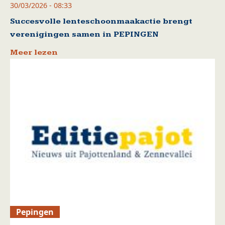
30/03/2026 - 08:33
Succesvolle lenteschoonmaakactie brengt
verenigingen samen in PEPINGEN
Meer lezen
Pepingen