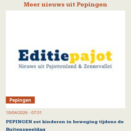
Meer nieuws uit Pepingen
Pepingen
10/04/2026 - 07:51
PEPINGEN zet kinderen in beweging tijdens de
Buitenspeeldag