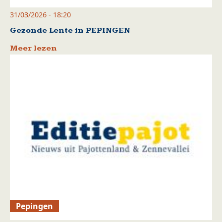
31/03/2026 - 18:20
Gezonde Lente in PEPINGEN
Meer lezen
Pepingen