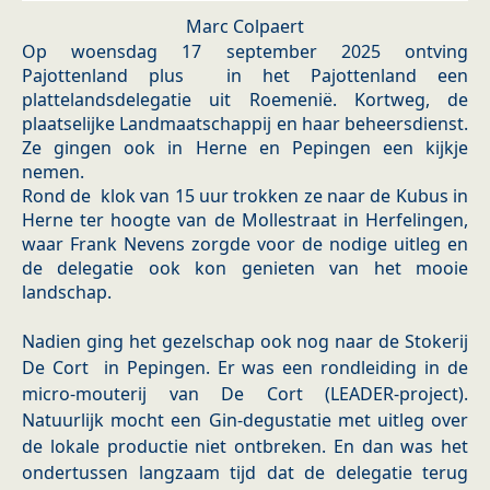
Marc Colpaert
Op woensdag 17 september 2025 ontving
Pajottenland plus in het Pajottenland een
plattelandsdelegatie uit Roemenië. Kortweg, de
plaatselijke Landmaatschappij en haar beheersdienst.
Ze gingen ook in Herne en Pepingen een kijkje
nemen.
Rond de klok van 15 uur trokken ze naar de Kubus in
Herne ter hoogte van de Mollestraat in Herfelingen,
waar Frank Nevens zorgde voor de nodige uitleg en
de delegatie ook kon genieten van het mooie
landschap.
Nadien ging het gezelschap ook nog naar de Stokerij
De Cort in Pepingen. Er was een rondleiding in de
micro-mouterij van De Cort (LEADER-project).
Natuurlijk mocht een Gin-degustatie met uitleg over
de lokale productie niet ontbreken. En dan was het
ondertussen langzaam tijd dat de delegatie terug