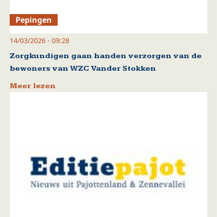
Pepingen
14/03/2026 - 09:28
Zorgkundigen gaan handen verzorgen van de
bewoners van WZC Vander Stokken
Meer lezen