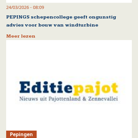
24/03/2026 - 08:09
PEPINGS schepencollege geeft ongunstig
advies voor bouw van windturbine
Meer lezen
Pepingen