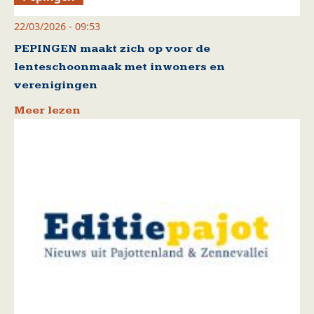
22/03/2026 - 09:53
PEPINGEN maakt zich op voor de
lenteschoonmaak met inwoners en
verenigingen
Meer lezen