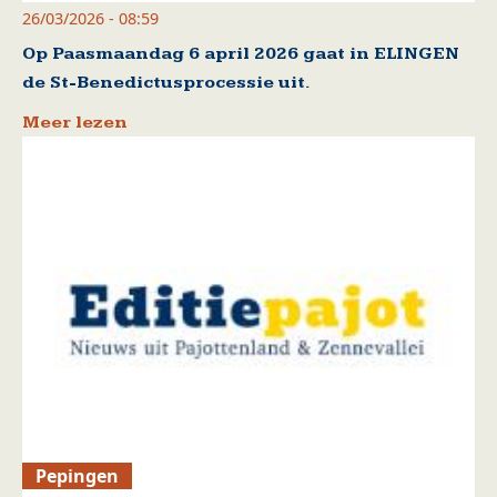
26/03/2026 - 08:59
Op Paasmaandag 6 april 2026 gaat in ELINGEN
de St-Benedictusprocessie uit.
Meer lezen
Pepingen