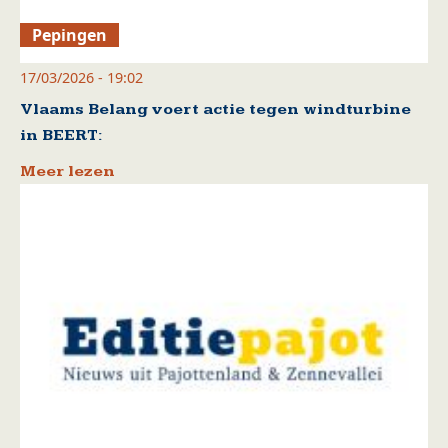
Pepingen
17/03/2026 - 19:02
Vlaams Belang voert actie tegen windturbine
in BEERT:
Meer lezen