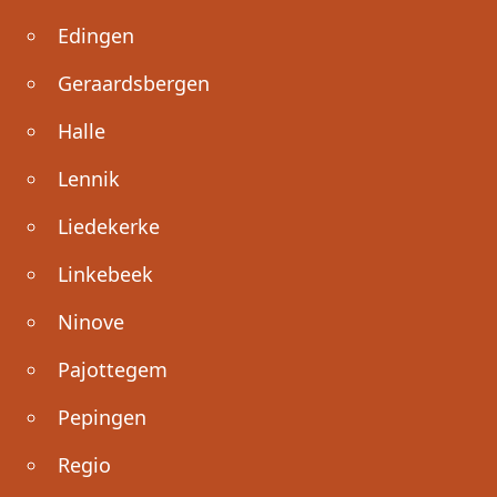
Edingen
Geraardsbergen
Halle
Lennik
Liedekerke
Linkebeek
Ninove
Pajottegem
Pepingen
Regio