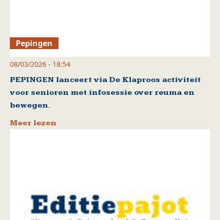
Pepingen
08/03/2026 - 18:54
PEPINGEN lanceert via De Klaproos activiteit
voor senioren met infosessie over reuma en
bewegen.
Meer lezen