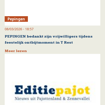
Pepingen
08/03/2026 - 18:57
PEPINGEN bedankt zijn vrijwilligers tijdens
feestelijk ontbijtmoment in T Rest
Meer lezen