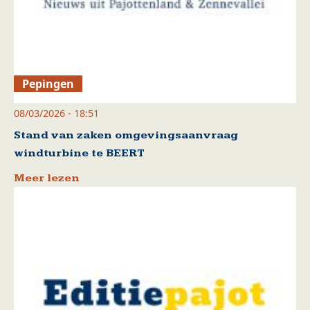
Pepingen
08/03/2026 - 18:51
Stand van zaken omgevingsaanvraag
windturbine te BEERT
Meer lezen