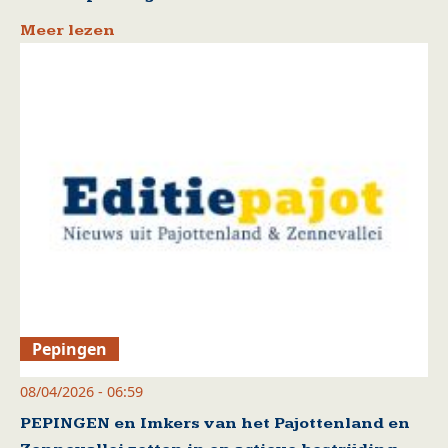
Meer lezen
Pepingen
08/04/2026 - 06:59
PEPINGEN en Imkers van het Pajottenland en