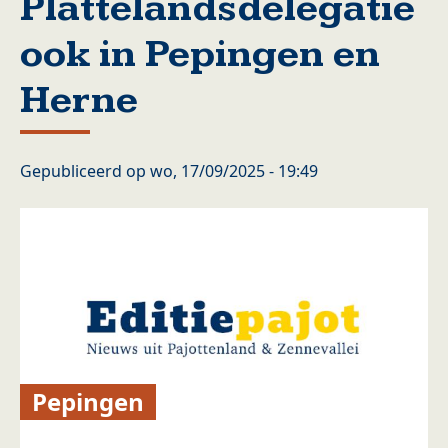
Plattelandsdelegatie
ook in Pepingen en
Herne
Gepubliceerd op
wo, 17/09/2025 - 19:49
Pepingen