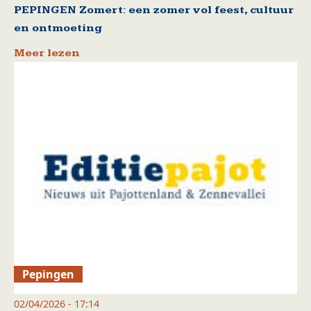
PEPINGEN Zomert: een zomer vol feest, cultuur
en ontmoeting
Meer lezen
Pepingen
02/04/2026 - 17:14