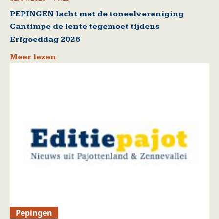
PEPINGEN lacht met de toneelvereniging
Cantimpe de lente tegemoet tijdens
Erfgoeddag 2026
Meer lezen
Pepingen