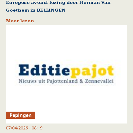
Europese avond: lezing door Herman Van
Goethem in BELLINGEN
Meer lezen
Pepingen
07/04/2026 - 08:19