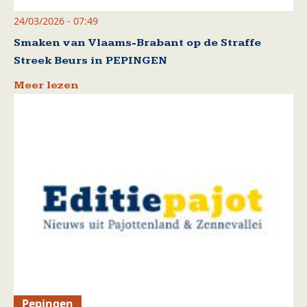
24/03/2026 - 07:49
Smaken van Vlaams-Brabant op de Straffe
Streek Beurs in PEPINGEN
Meer lezen
Pepingen