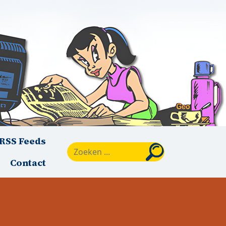
RSS Feeds
Zoeken
Contact