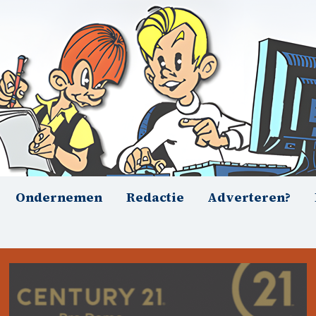
Ondernemen
Redactie
Adverteren?