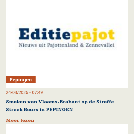
Pepingen
24/03/2026 - 07:49
Smaken van Vlaams-Brabant op de Straffe
Streek Beurs in PEPINGEN
Meer lezen