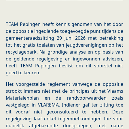
TEAM Pepingen heeft kennis genomen van het door
de oppositie ingediende toegevoegde punt tijdens de
gemeenteraadszitting 29 juni 2026 met betrekking
tot het gratis toelaten van jeugdverenigingen op het
recyclagepark. Na grondige analyse en op basis van
de geldende regelgeving en ingewonnen adviezen,
heeft TEAM Pepingen beslist om dit voorstel niet
goed te keuren.
Het voorgestelde reglement vanwege de oppositie
strookt immers niet met de principes uit het Vlaams
Materialenplan en de randvoorwaarden zoals
vastgelegd in VLAREMA. Indiener gaf ter zitting toe
dit vooraf niet geconsulteerd te hebben. Deze
regelgeving laat enkel tegemoetkomingen toe voor
duidelijk afgebakende doelgroepen, met name