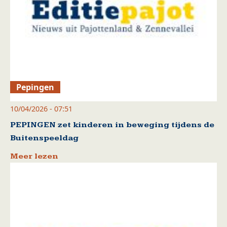
Pepingen
10/04/2026 - 07:51
PEPINGEN zet kinderen in beweging tijdens de
Buitenspeeldag
Meer lezen