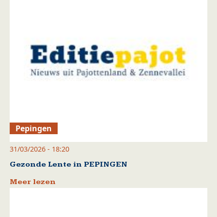
Pepingen
31/03/2026 - 18:20
Gezonde Lente in PEPINGEN
Meer lezen