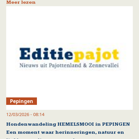
Meer lezen
Pepingen
12/03/2026 - 08:14
Hondenwandeling HEMELSMOOI in PEPINGEN
Een moment waar herinneringen, natuur en