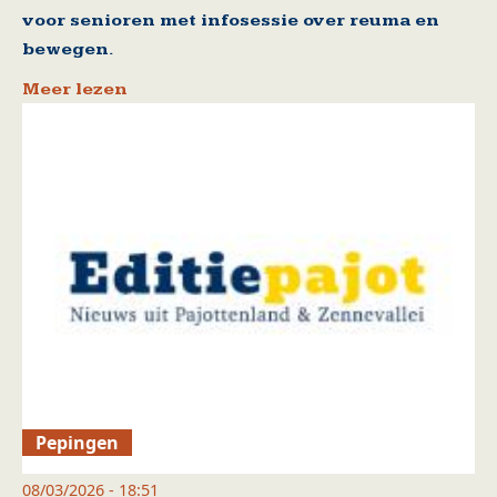
voor senioren met infosessie over reuma en
bewegen.
Meer lezen
Pepingen
08/03/2026 - 18:51