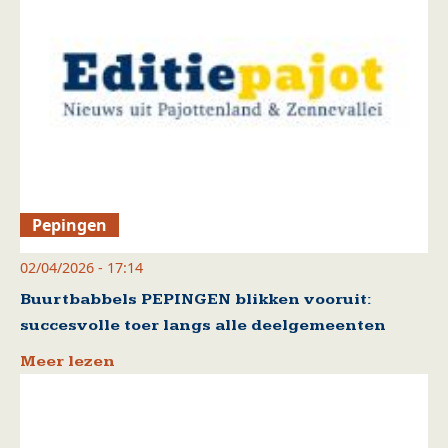
Pepingen
02/04/2026 - 17:14
Buurtbabbels PEPINGEN blikken vooruit:
succesvolle toer langs alle deelgemeenten
Meer lezen