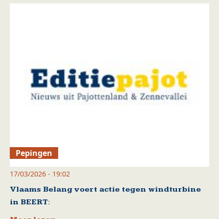
Pepingen
17/03/2026 - 19:02
Vlaams Belang voert actie tegen windturbine
in BEERT: