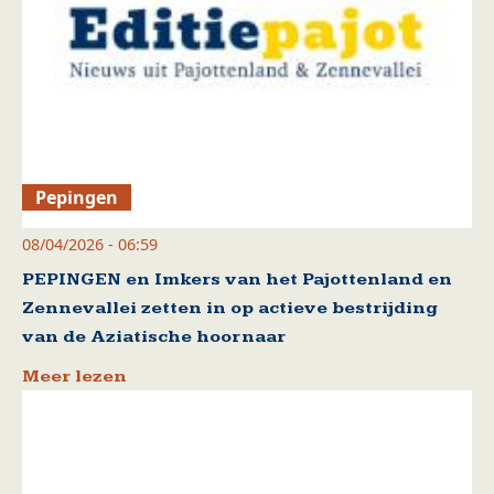
Pepingen
08/04/2026 - 06:59
PEPINGEN en Imkers van het Pajottenland en
Zennevallei zetten in op actieve bestrijding
van de Aziatische hoornaar
Meer lezen