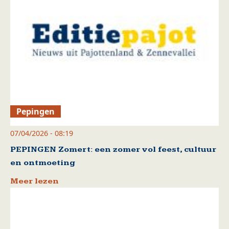
Pepingen
07/04/2026 - 08:19
PEPINGEN Zomert: een zomer vol feest, cultuur
en ontmoeting
Meer lezen