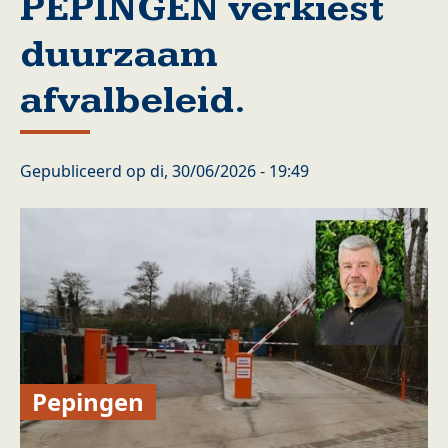
PEPINGEN verkiest
duurzaam
afvalbeleid.
Gepubliceerd op
di, 30/06/2026 - 19:49
Pepingen