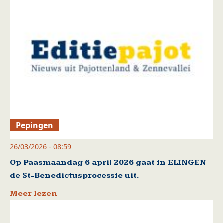
Pepingen
26/03/2026 - 08:59
Op Paasmaandag 6 april 2026 gaat in ELINGEN
de St-Benedictusprocessie uit.
Meer lezen