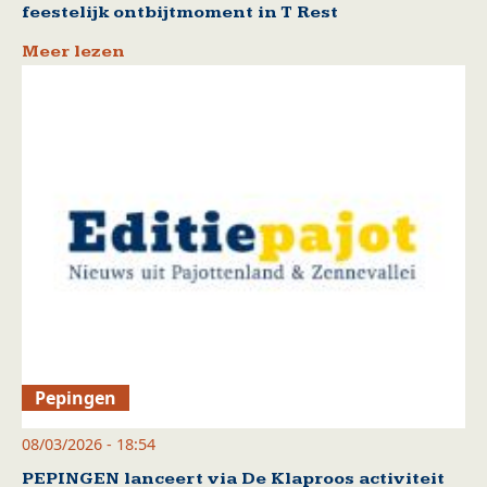
feestelijk ontbijtmoment in T Rest
Meer lezen
Pepingen
08/03/2026 - 18:54
PEPINGEN lanceert via De Klaproos activiteit