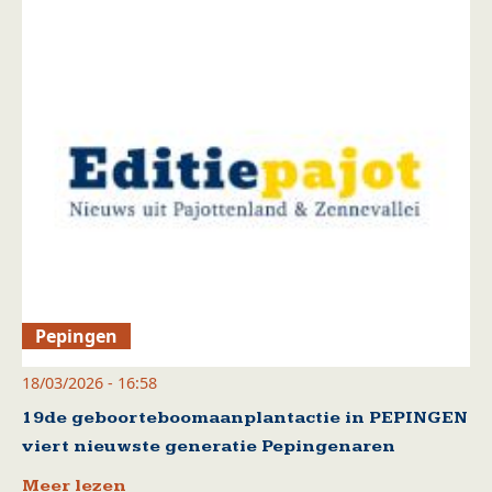
Pepingen
18/03/2026 - 16:58
19de geboorteboomaanplantactie in PEPINGEN
viert nieuwste generatie Pepingenaren
Meer lezen