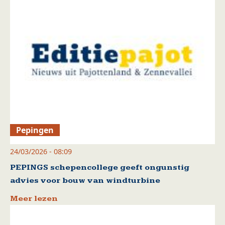
Pepingen
24/03/2026 - 08:09
PEPINGS schepencollege geeft ongunstig
advies voor bouw van windturbine
Meer lezen