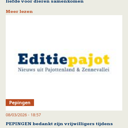
liefde voor dieren samenkomen
Meer lezen
Pepingen
08/03/2026 - 18:57
PEPINGEN bedankt zijn vrijwilligers tijdens