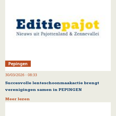
Pepingen
30/03/2026 - 08:33
Succesvolle lenteschoonmaakactie brengt
verenigingen samen in PEPINGEN
Meer lezen