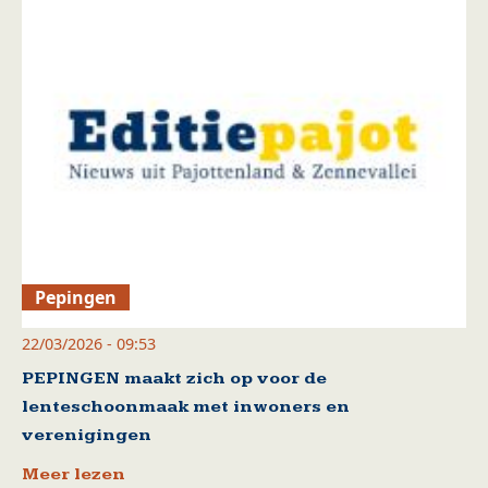
Pepingen
22/03/2026 - 09:53
PEPINGEN maakt zich op voor de
lenteschoonmaak met inwoners en
verenigingen
Meer lezen