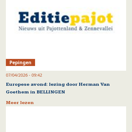
Pepingen
07/04/2026 - 09:42
Europese avond: lezing door Herman Van
Goethem in BELLINGEN
Meer lezen