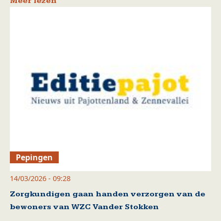
Meer lezen
Pepingen
14/03/2026 - 09:28
Zorgkundigen gaan handen verzorgen van de
bewoners van WZC Vander Stokken