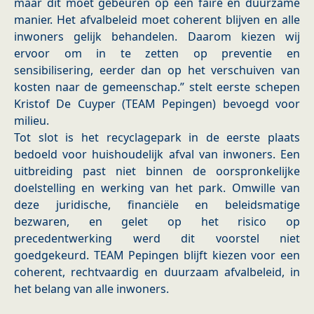
maar dit moet gebeuren op een faire en duurzame
manier. Het afvalbeleid moet coherent blijven en alle
inwoners gelijk behandelen. Daarom kiezen wij
ervoor om in te zetten op preventie en
sensibilisering, eerder dan op het verschuiven van
kosten naar de gemeenschap.” stelt eerste schepen
Kristof De Cuyper (TEAM Pepingen) bevoegd voor
milieu.
Tot slot is het recyclagepark in de eerste plaats
bedoeld voor huishoudelijk afval van inwoners. Een
uitbreiding past niet binnen de oorspronkelijke
doelstelling en werking van het park. Omwille van
deze juridische, financiële en beleidsmatige
bezwaren, en gelet op het risico op
precedentwerking werd dit voorstel niet
goedgekeurd. TEAM Pepingen blijft kiezen voor een
coherent, rechtvaardig en duurzaam afvalbeleid, in
het belang van alle inwoners.