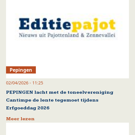
Pepingen
02/04/2026 - 11:25
PEPINGEN lacht met de toneelvereniging
Cantimpe de lente tegemoet tijdens
Erfgoeddag 2026
Meer lezen