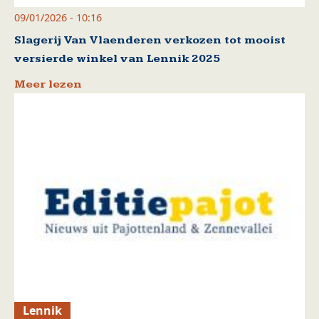
09/01/2026 - 10:16
Slagerij Van Vlaenderen verkozen tot mooist
versierde winkel van Lennik 2025
Meer lezen
Lennik