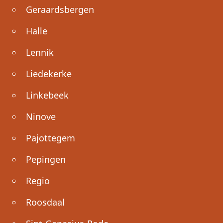
Geraardsbergen
Halle
Lennik
Liedekerke
Linkebeek
Ninove
Pajottegem
Pepingen
Regio
Roosdaal