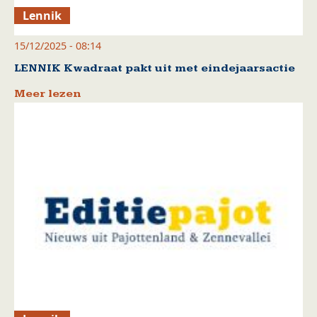
Lennik
15/12/2025 - 08:14
LENNIK Kwadraat pakt uit met eindejaarsactie
Meer lezen