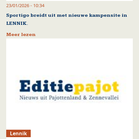
23/01/2026 - 10:34
Sportigo breidt uit met nieuwe kampensite in
LENNIK.
Meer lezen
Lennik