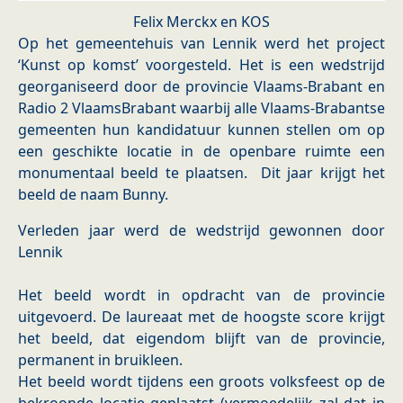
Felix Merckx en KOS
Op het gemeentehuis van Lennik werd het project
‘Kunst op komst’ voorgesteld. Het is een wedstrijd
georganiseerd door de provincie Vlaams-Brabant en
Radio 2 Vlaams­Brabant waarbij alle Vlaams-Brabantse
gemeenten hun kandidatuur kunnen stellen om op
een geschikte locatie in de openbare ruimte een
monumentaal beeld te plaatsen. Dit jaar krijgt het
beeld de naam Bunny.
Verleden jaar werd de wedstrijd gewonnen door
Lennik
Het beeld wordt in opdracht van de provincie
uitgevoerd. De laureaat met de hoogste score krijgt
het beeld, dat eigendom blijft van de provincie,
permanent in bruikleen.
Het beeld wordt tijdens een groots volksfeest op de