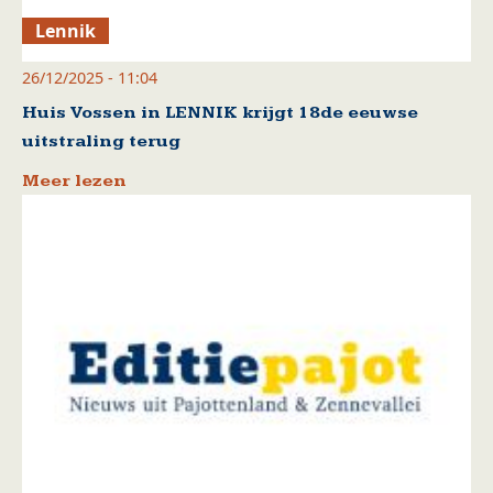
Lennik
26/12/2025 - 11:04
Huis Vossen in LENNIK krijgt 18de eeuwse
uitstraling terug
Meer lezen