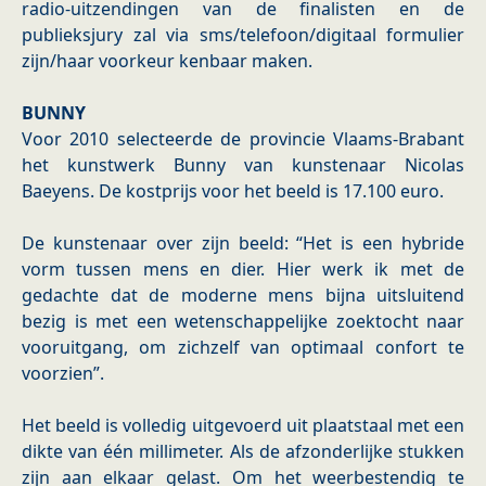
radio-uitzendingen van de finalisten en de
publieksjury zal via sms/telefoon/digitaal formulier
zijn/haar voorkeur kenbaar maken.
BUNNY
Voor 2010 selecteerde de provincie Vlaams-Brabant
het kunstwerk Bunny van kunstenaar Nicolas
Baeyens. De kostprijs voor het beeld is 17.100 euro.
De kunstenaar over zijn beeld: “Het is een hybride
vorm tussen mens en dier. Hier werk ik met de
gedachte dat de moderne mens bijna uitsluitend
bezig is met een wetenschappelijke zoektocht naar
vooruitgang, om zichzelf van optimaal confort te
voorzien”.
Het beeld is volledig uitgevoerd uit plaatstaal met een
dikte van één millimeter. Als de afzonderlijke stukken
zijn aan elkaar gelast. Om het weerbestendig te