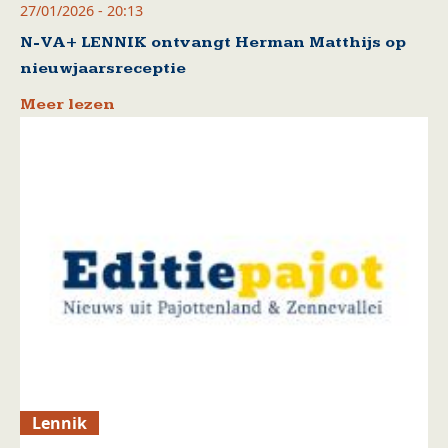
27/01/2026 - 20:13
N-VA+ LENNIK ontvangt Herman Matthijs op
nieuwjaarsreceptie
Meer lezen
Lennik