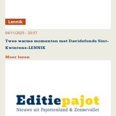
Lennik
04/11/2025 - 20:57
Twee warme momenten met Davidsfonds Sint-
Kwintens-LENNIK
Meer lezen