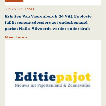
30/12/2025 - 09:43
Kristien Van Vaerenbergh (N-VA): Explosie
faillissementsdossiers zet onderbemand
parket Halle-Vilvoorde verder onder druk
Meer lezen