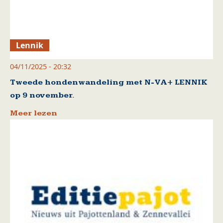
Lennik
04/11/2025 - 20:32
Tweede hondenwandeling met N-VA+ LENNIK
op 9 november.
Meer lezen