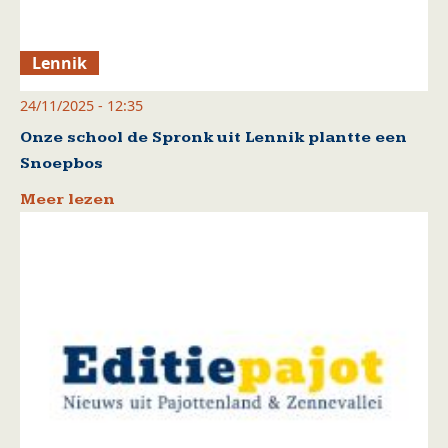
Lennik
24/11/2025 - 12:35
Onze school de Spronk uit Lennik plantte een
Snoepbos
Meer lezen