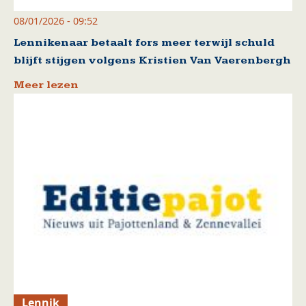
08/01/2026 - 09:52
Lennikenaar betaalt fors meer terwijl schuld
blijft stijgen volgens Kristien Van Vaerenbergh
Meer lezen
Lennik