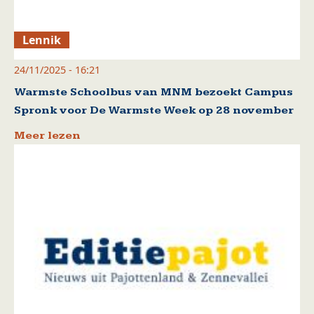
Lennik
24/11/2025 - 16:21
Warmste Schoolbus van MNM bezoekt Campus
Spronk voor De Warmste Week op 28 november
Meer lezen