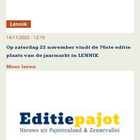
Lennik
14/11/2025 - 12:19
Op zaterdag 22 november vindt de 76ste editie
plaats van de jaarmarkt.in LENNIK
Meer lezen