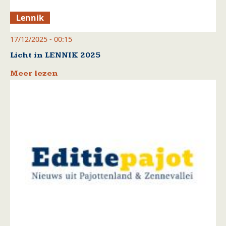
Lennik
17/12/2025 - 00:15
Licht in LENNIK 2025
Meer lezen