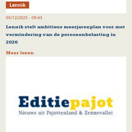
Lennik
05/12/2025 - 09:43
Lennik stelt ambitieus meerjarenplan voor met
vermindering van de personenbelasting in
2026
Meer lezen