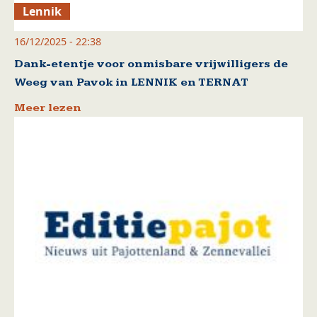
Lennik
16/12/2025 - 22:38
Dank-etentje voor onmisbare vrijwilligers de
Weeg van Pavok in LENNIK en TERNAT
Meer lezen