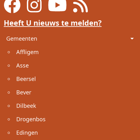
Heeft U nieuws te melden?
Voet
Gemeenten
Affligem
Asse
Beersel
Bever
Dilbeek
Drogenbos
Edingen