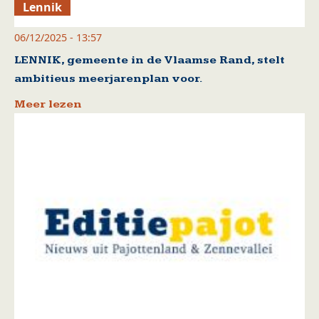
Lennik
06/12/2025 - 13:57
LENNIK, gemeente in de Vlaamse Rand, stelt
ambitieus meerjarenplan voor.
Meer lezen