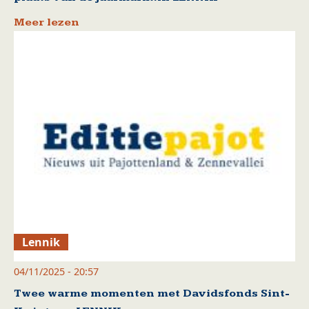
Meer lezen
Lennik
04/11/2025 - 20:57
Twee warme momenten met Davidsfonds Sint-