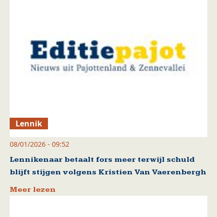
Lennik
08/01/2026 - 09:52
Lennikenaar betaalt fors meer terwijl schuld
blijft stijgen volgens Kristien Van Vaerenbergh
Meer lezen