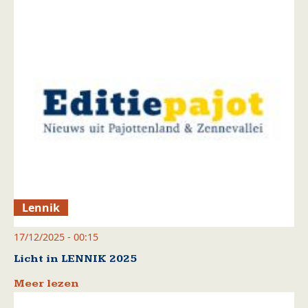
Lennik
17/12/2025 - 00:15
Licht in LENNIK 2025
Meer lezen