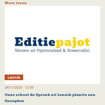
Meer lezen
Lennik
24/11/2025 - 12:35
Onze school de Spronk uit Lennik plantte een
Snoepbos