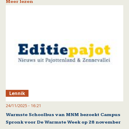
Meer lezen
Lennik
24/11/2025 - 16:21
Warmste Schoolbus van MNM bezoekt Campus
Spronk voor De Warmste Week op 28 november