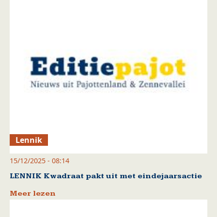
Lennik
15/12/2025 - 08:14
LENNIK Kwadraat pakt uit met eindejaarsactie
Meer lezen