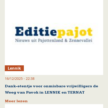
Lennik
16/12/2025 - 22:38
Dank-etentje voor onmisbare vrijwilligers de
Weeg van Pavok in LENNIK en TERNAT
Meer lezen