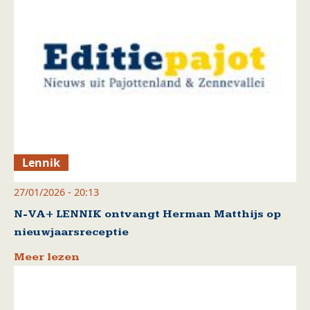
Lennik
27/01/2026 - 20:13
N-VA+ LENNIK ontvangt Herman Matthijs op
nieuwjaarsreceptie
Meer lezen