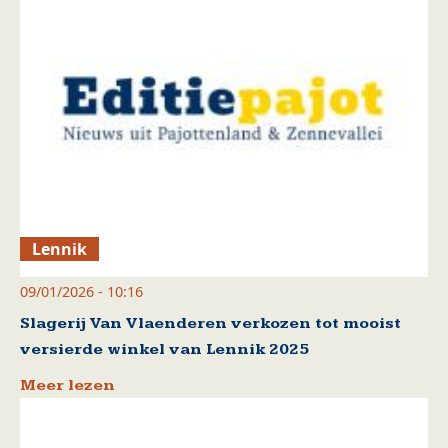
Lennik
09/01/2026 - 10:16
Slagerij Van Vlaenderen verkozen tot mooist
versierde winkel van Lennik 2025
Meer lezen