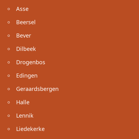
Asse
Beersel
Bever
Dilbeek
Drogenbos
Edingen
Geraardsbergen
Halle
Lennik
Liedekerke