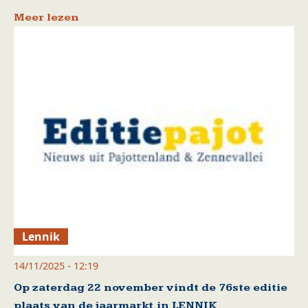
Meer lezen
Lennik
14/11/2025 - 12:19
Op zaterdag 22 november vindt de 76ste editie
plaats van de jaarmarkt.in LENNIK