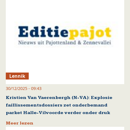
Lennik
30/12/2025 - 09:43
Kristien Van Vaerenbergh (N-VA): Explosie
faillissementsdossiers zet onderbemand
parket Halle-Vilvoorde verder onder druk
Meer lezen