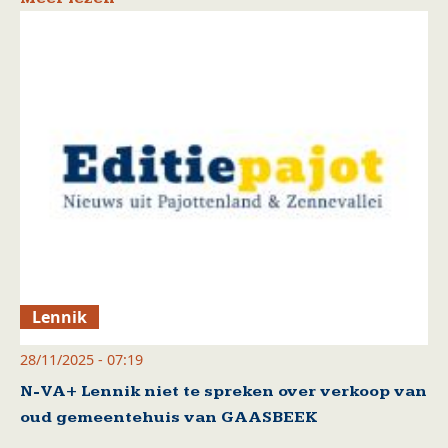
Lennik
28/11/2025 - 07:19
N-VA+ Lennik niet te spreken over verkoop van
oud gemeentehuis van GAASBEEK