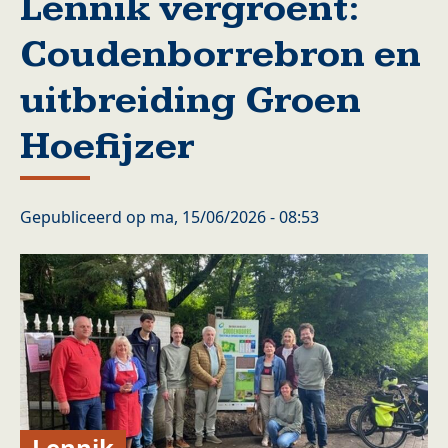
Lennik vergroent:
Coudenborrebron en
uitbreiding Groen
Hoefijzer
Gepubliceerd op
ma, 15/06/2026 - 08:53
Lennik