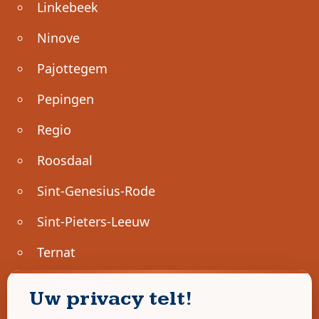
Linkebeek
Ninove
Pajottegem
Pepingen
Regio
Roosdaal
Sint-Genesius-Rode
Sint-Pieters-Leeuw
Ternat
Ondernemen
Uw privacy telt!