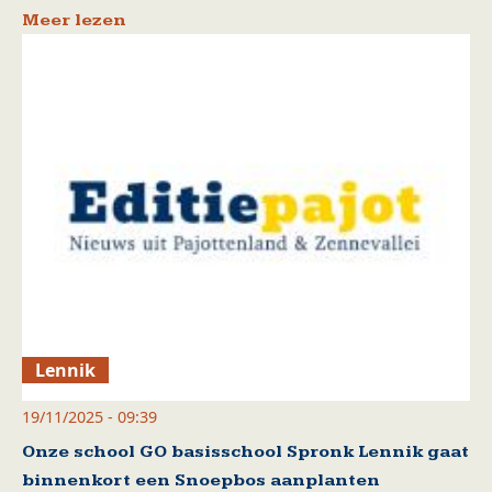
Meer lezen
Lennik
19/11/2025 - 09:39
Onze school GO basisschool Spronk Lennik gaat
binnenkort een Snoepbos aanplanten