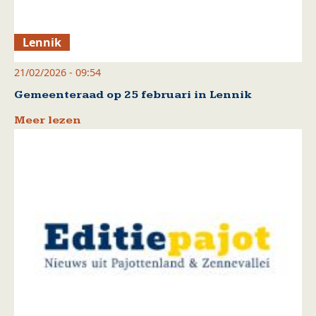
Lennik
21/02/2026 - 09:54
Gemeenteraad op 25 februari in Lennik
Meer lezen