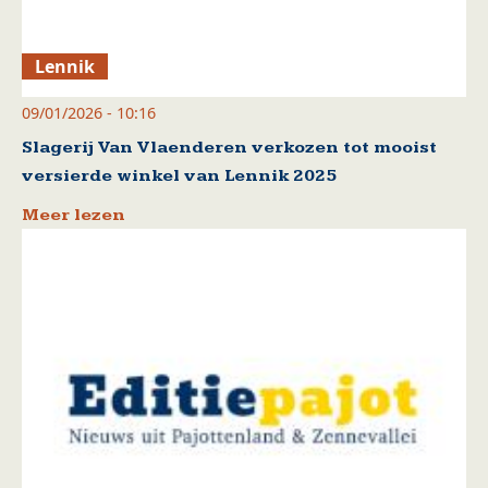
Lennik
09/01/2026 - 10:16
Slagerij Van Vlaenderen verkozen tot mooist
versierde winkel van Lennik 2025
Meer lezen