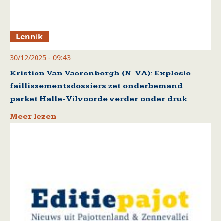
Lennik
30/12/2025 - 09:43
Kristien Van Vaerenbergh (N-VA): Explosie
faillissementsdossiers zet onderbemand
parket Halle-Vilvoorde verder onder druk
Meer lezen