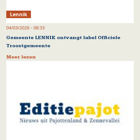
Lennik
04/03/2026 - 08:33
Gemeente LENNIK ontvangt label Officiele
Troostgemeente
Meer lezen