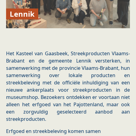
Lennik
Het Kasteel van Gaasbeek, Streekproducten Vlaams-
Brabant en de gemeente Lennik versterken, in
samenwerking met de provincie Vlaams-Brabant, hun
samenwerking over lokale producten en
streekbeleving met de officiële inhuldiging van een
nieuwe ankerplaats voor streekproducten in de
museumshop. Bezoekers ontdekken er voortaan niet
alleen het erfgoed van het Pajottenland, maar ook
een zorgvuldig geselecteerd aanbod aan
streekproducten.
​Erfgoed en streekbeleving komen samen