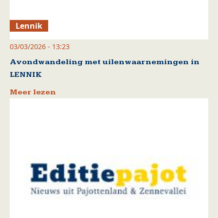
Lennik
03/03/2026 - 13:23
Avondwandeling met uilenwaarnemingen in
LENNIK
Meer lezen