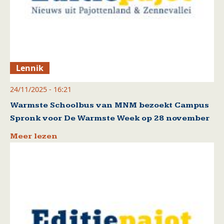
Lennik
24/11/2025 - 16:21
Warmste Schoolbus van MNM bezoekt Campus
Spronk voor De Warmste Week op 28 november
Meer lezen