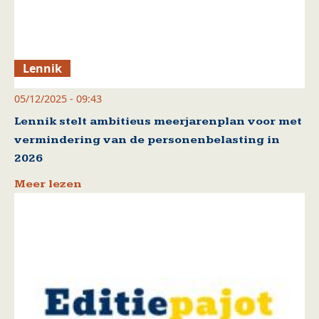
Lennik
05/12/2025 - 09:43
Lennik stelt ambitieus meerjarenplan voor met
vermindering van de personenbelasting in
2026
Meer lezen