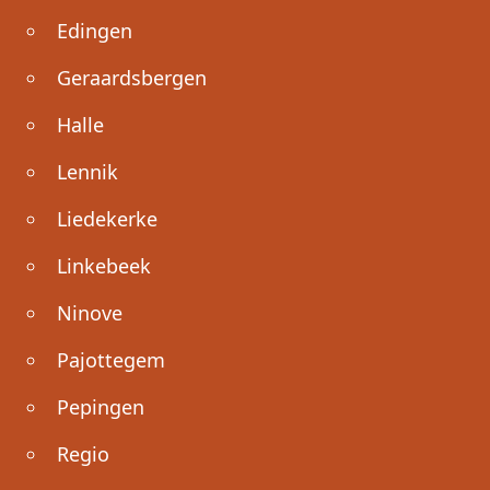
Edingen
Geraardsbergen
Halle
Lennik
Liedekerke
Linkebeek
Ninove
Pajottegem
Pepingen
Regio