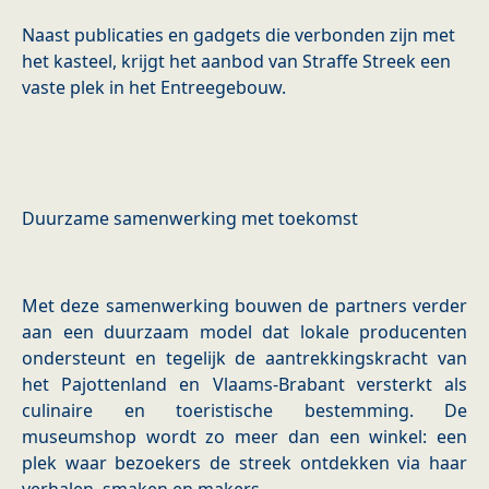
Naast publicaties en gadgets die verbonden zijn met
het kasteel, krijgt het aanbod van Straffe Streek een
vaste plek in het Entreegebouw. ​
​Duurzame samenwerking met toekomst
Met deze samenwerking bouwen de partners verder
aan een duurzaam model dat lokale producenten
ondersteunt en tegelijk de aantrekkingskracht van
het Pajottenland en Vlaams‑Brabant versterkt als
culinaire en toeristische bestemming. De
museumshop wordt zo meer dan een winkel: een
plek waar bezoekers de streek ontdekken via haar