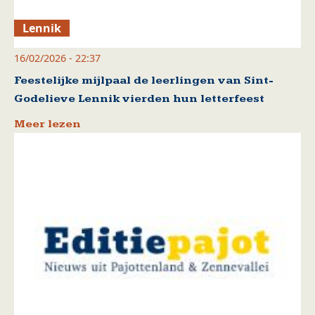
Lennik
16/02/2026 - 22:37
Feestelijke mijlpaal de leerlingen van Sint-
Godelieve Lennik vierden hun letterfeest
Meer lezen