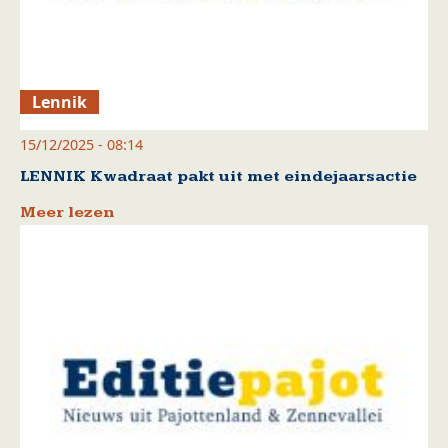
Lennik
15/12/2025 - 08:14
LENNIK Kwadraat pakt uit met eindejaarsactie
Meer lezen