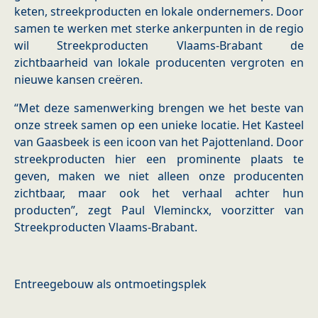
keten, streekproducten en lokale ondernemers. Door
samen te werken met sterke ankerpunten in de regio
wil Streekproducten Vlaams-Brabant de
zichtbaarheid van lokale producenten vergroten en
nieuwe kansen creëren.
“Met deze samenwerking brengen we het beste van
onze streek samen op een unieke locatie. Het Kasteel
van Gaasbeek is een icoon van het Pajottenland. Door
streekproducten hier een prominente plaats te
geven, maken we niet alleen onze producenten
zichtbaar, maar ook het verhaal achter hun
producten”, zegt Paul Vleminckx, voorzitter van
Streekproducten Vlaams-Brabant.
Entreegebouw als ontmoetingsplek