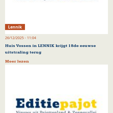
Lennik
26/12/2025 - 11:04
Huis Vossen in LENNIK krijgt 18de eeuwse
uitstraling terug
Meer lezen