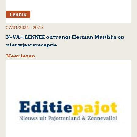
Lennik
27/01/2026 - 20:13
N-VA+ LENNIK ontvangt Herman Matthijs op
nieuwjaarsreceptie
Meer lezen