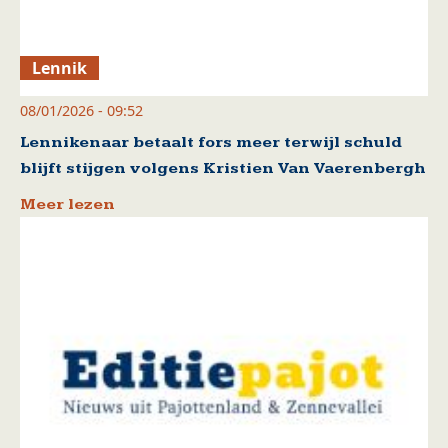
Lennik
08/01/2026 - 09:52
Lennikenaar betaalt fors meer terwijl schuld
blijft stijgen volgens Kristien Van Vaerenbergh
Meer lezen