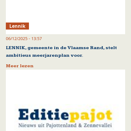
Lennik
06/12/2025 - 13:57
LENNIK, gemeente in de Vlaamse Rand, stelt
ambitieus meerjarenplan voor.
Meer lezen