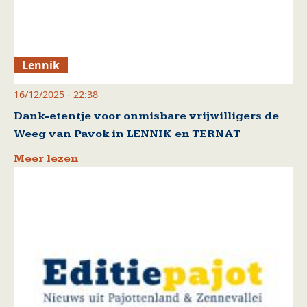
Lennik
16/12/2025 - 22:38
Dank-etentje voor onmisbare vrijwilligers de
Weeg van Pavok in LENNIK en TERNAT
Meer lezen