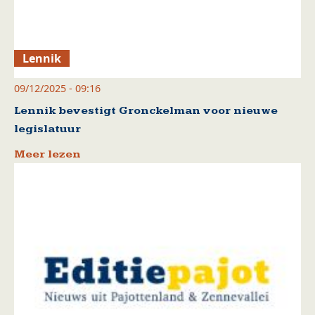
Lennik
09/12/2025 - 09:16
Lennik bevestigt Gronckelman voor nieuwe
legislatuur
Meer lezen