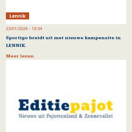
Lennik
23/01/2026 - 10:34
Sportigo breidt uit met nieuwe kampensite in
LENNIK.
Meer lezen