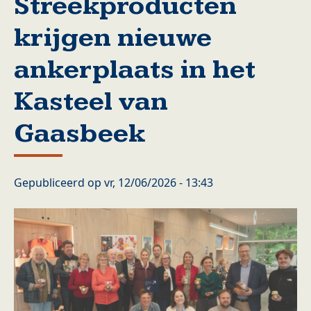
Streekproducten
krijgen nieuwe
ankerplaats in het
Kasteel van
Gaasbeek
Gepubliceerd op
vr, 12/06/2026 - 13:43