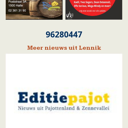
96280447
Meer nieuws uit Lennik