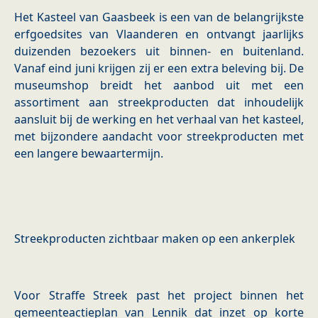
Het Kasteel van Gaasbeek is een van de belangrijkste
erfgoedsites van Vlaanderen en ontvangt jaarlijks
duizenden bezoekers uit binnen- en buitenland.
Vanaf eind juni krijgen zij er een extra beleving bij. ​​De
museumshop breidt het aanbod uit met een
assortiment aan streekproducten dat inhoudelijk
aansluit bij de werking en het verhaal van het kasteel,
met bijzondere aandacht voor streekproducten met
een langere bewaartermijn.
Streekproducten zichtbaar maken op een ankerplek
Voor Straffe Streek past het project binnen het
gemeenteactieplan van Lennik dat inzet op korte