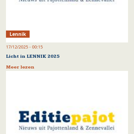
Lennik
17/12/2025 - 00:15
Licht in LENNIK 2025
Meer lezen