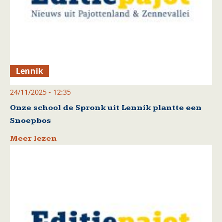
Lennik
24/11/2025 - 12:35
Onze school de Spronk uit Lennik plantte een
Snoepbos
Meer lezen