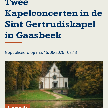
Twee
Kapelconcerten in de
Sint Gertrudiskapel
in Gaasbeek
Gepubliceerd op
ma, 15/06/2026 - 08:13
Lennik