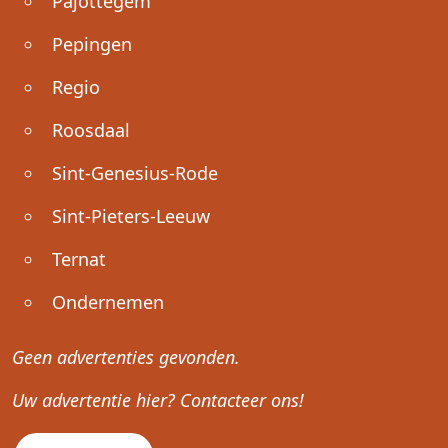
Pajottegem
Pepingen
Regio
Roosdaal
Sint-Genesius-Rode
Sint-Pieters-Leeuw
Ternat
Ondernemen
Geen advertenties gevonden.
Uw advertentie hier? Contacteer ons!