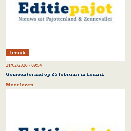
Lennik
21/02/2026 - 09:54
Gemeenteraad op 25 februari in Lennik
Meer lezen