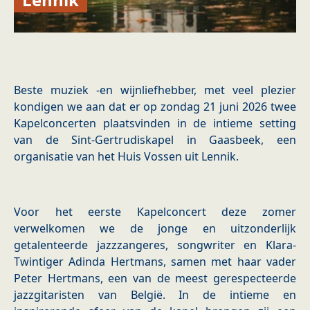
Beste muziek -en wijnliefhebber, met veel plezier
kondigen we aan dat er op zondag 21 juni 2026 twee
Kapelconcerten plaatsvinden in de intieme setting
van de Sint-Gertrudiskapel in Gaasbeek, een
organisatie van het Huis Vossen uit Lennik.
Voor het eerste Kapelconcert deze zomer
verwelkomen we de jonge en uitzonderlijk
getalenteerde jazzzangeres, songwriter en Klara-
Twintiger Adinda Hertmans, samen met haar vader
Peter Hertmans, een van de meest gerespecteerde
jazzgitaristen van België. In de intieme en