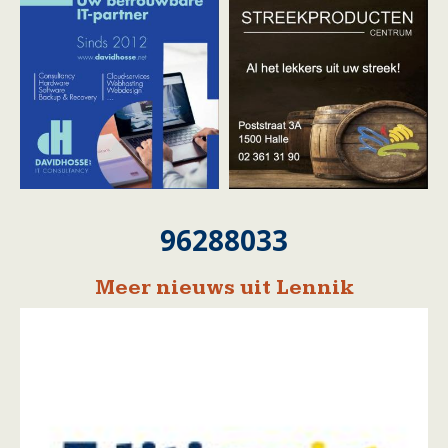
96288033
Meer nieuws uit Lennik