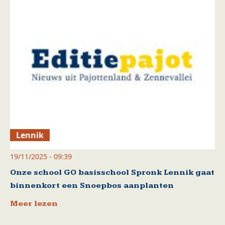
Lennik
19/11/2025 - 09:39
Onze school GO basisschool Spronk Lennik gaat
binnenkort een Snoepbos aanplanten
Meer lezen