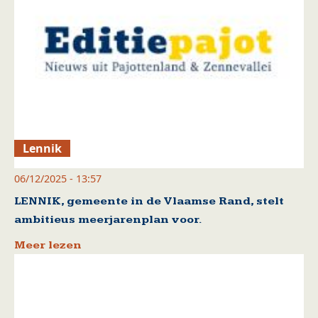
Lennik
06/12/2025 - 13:57
LENNIK, gemeente in de Vlaamse Rand, stelt
ambitieus meerjarenplan voor.
Meer lezen