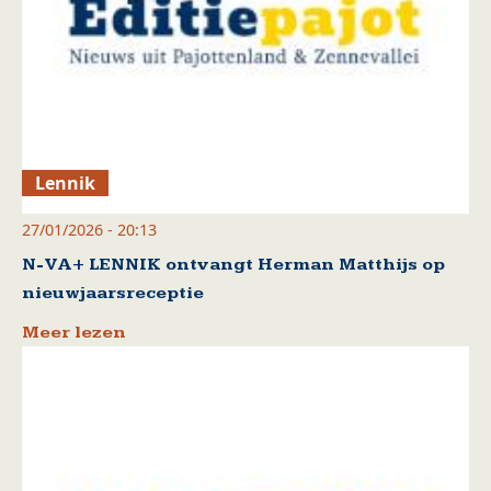
Lennik
27/01/2026 - 20:13
N-VA+ LENNIK ontvangt Herman Matthijs op
nieuwjaarsreceptie
Meer lezen