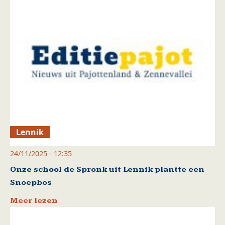
Lennik
24/11/2025 - 12:35
Onze school de Spronk uit Lennik plantte een
Snoepbos
Meer lezen