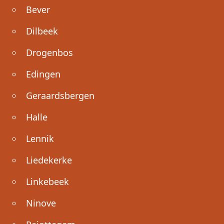
Bever
Dilbeek
Drogenbos
Edingen
Geraardsbergen
Halle
Lennik
Liedekerke
Linkebeek
Ninove