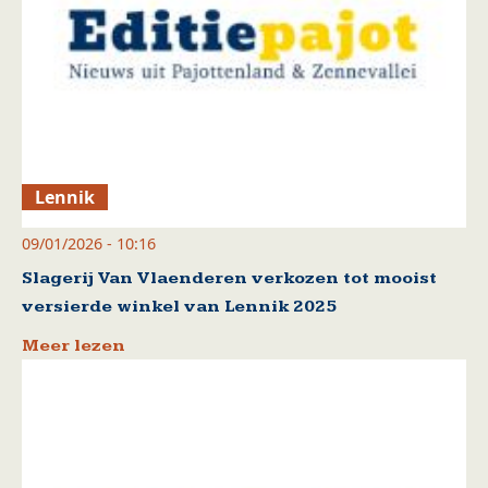
Lennik
09/01/2026 - 10:16
Slagerij Van Vlaenderen verkozen tot mooist
versierde winkel van Lennik 2025
Meer lezen