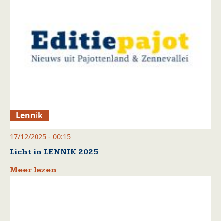
Lennik
17/12/2025 - 00:15
Licht in LENNIK 2025
Meer lezen