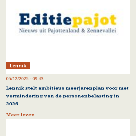
Lennik
05/12/2025 - 09:43
Lennik stelt ambitieus meerjarenplan voor met
vermindering van de personenbelasting in
2026
Meer lezen