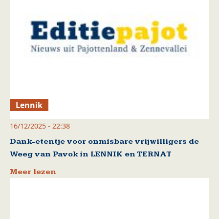
Lennik
16/12/2025 - 22:38
Dank-etentje voor onmisbare vrijwilligers de
Weeg van Pavok in LENNIK en TERNAT
Meer lezen