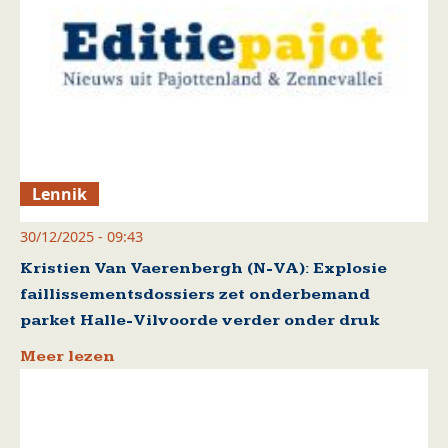
Lennik
30/12/2025 - 09:43
Kristien Van Vaerenbergh (N-VA): Explosie
faillissementsdossiers zet onderbemand
parket Halle-Vilvoorde verder onder druk
Meer lezen