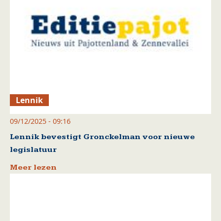
Lennik
09/12/2025 - 09:16
Lennik bevestigt Gronckelman voor nieuwe
legislatuur
Meer lezen