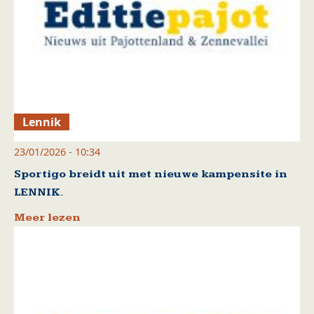
Lennik
23/01/2026 - 10:34
Sportigo breidt uit met nieuwe kampensite in
LENNIK.
Meer lezen