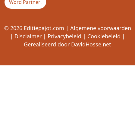
Word Partner!
© 2026
Editiepajot.com
|
Algemene voorwaarden
|
Disclaimer
|
Privacybeleid
|
Cookiebeleid
|
Gerealiseerd door
DavidHosse.net