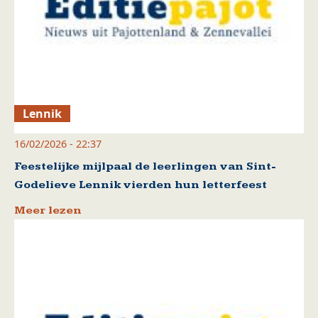
Lennik
16/02/2026 - 22:37
Feestelijke mijlpaal de leerlingen van Sint-
Godelieve Lennik vierden hun letterfeest
Meer lezen