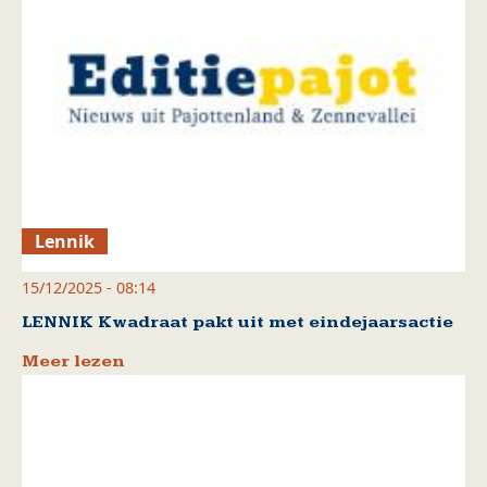
Lennik
15/12/2025 - 08:14
LENNIK Kwadraat pakt uit met eindejaarsactie
Meer lezen