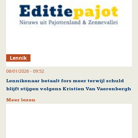
Lennik
08/01/2026 - 09:52
Lennikenaar betaalt fors meer terwijl schuld
blijft stijgen volgens Kristien Van Vaerenbergh
Meer lezen