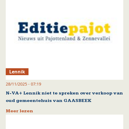
Lennik
28/11/2025 - 07:19
N-VA+ Lennik niet te spreken over verkoop van
oud gemeentehuis van GAASBEEK
Meer lezen