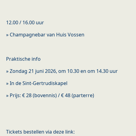
12.00 / 16.00 uur
» Champagnebar van Huis Vossen
Praktische info
» Zondag 21 juni 2026, om 10.30 en om 14.30 uur
» In de Sint-Gertrudiskapel
» Prijs: € 28 (bovennis) / € 48 (parterre)
Tickets bestellen via deze link: