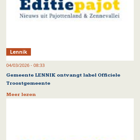
Lennik
04/03/2026 - 08:33
Gemeente LENNIK ontvangt label Officiele
Troostgemeente
Meer lezen