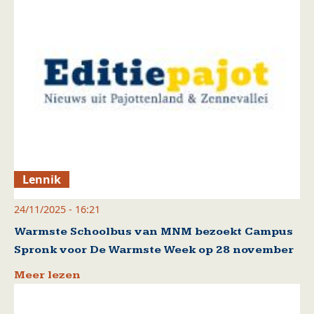
Lennik
24/11/2025 - 16:21
Warmste Schoolbus van MNM bezoekt Campus
Spronk voor De Warmste Week op 28 november
Meer lezen