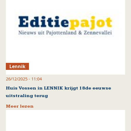
Lennik
26/12/2025 - 11:04
Huis Vossen in LENNIK krijgt 18de eeuwse
uitstraling terug
Meer lezen