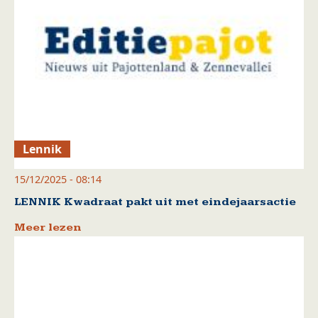
Lennik
15/12/2025 - 08:14
LENNIK Kwadraat pakt uit met eindejaarsactie
Meer lezen