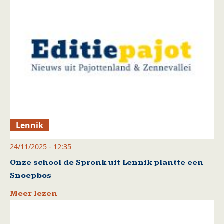
Lennik
24/11/2025 - 12:35
Onze school de Spronk uit Lennik plantte een
Snoepbos
Meer lezen