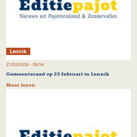
Lennik
21/02/2026 - 09:54
Gemeenteraad op 25 februari in Lennik
Meer lezen