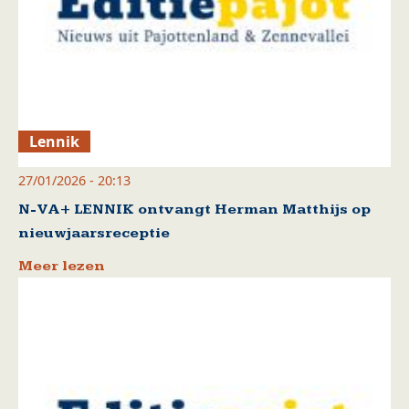
Lennik
27/01/2026 - 20:13
N-VA+ LENNIK ontvangt Herman Matthijs op
nieuwjaarsreceptie
Meer lezen