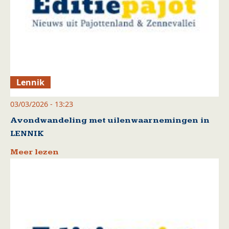
Lennik
03/03/2026 - 13:23
Avondwandeling met uilenwaarnemingen in
LENNIK
Meer lezen