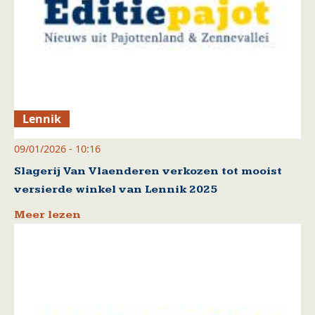
Lennik
09/01/2026 - 10:16
Slagerij Van Vlaenderen verkozen tot mooist
versierde winkel van Lennik 2025
Meer lezen