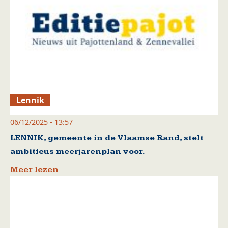
Lennik
06/12/2025 - 13:57
LENNIK, gemeente in de Vlaamse Rand, stelt
ambitieus meerjarenplan voor.
Meer lezen