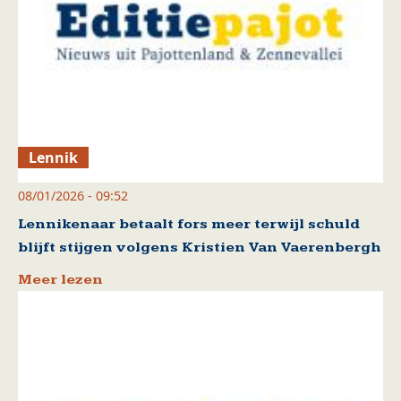
Lennik
08/01/2026 - 09:52
Lennikenaar betaalt fors meer terwijl schuld
blijft stijgen volgens Kristien Van Vaerenbergh
Meer lezen