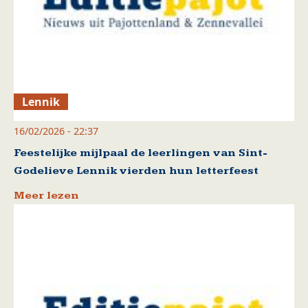
Lennik
16/02/2026 - 22:37
Feestelijke mijlpaal de leerlingen van Sint-
Godelieve Lennik vierden hun letterfeest
Meer lezen