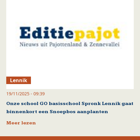
Lennik
19/11/2025 - 09:39
Onze school GO basisschool Spronk Lennik gaat
binnenkort een Snoepbos aanplanten
Meer lezen