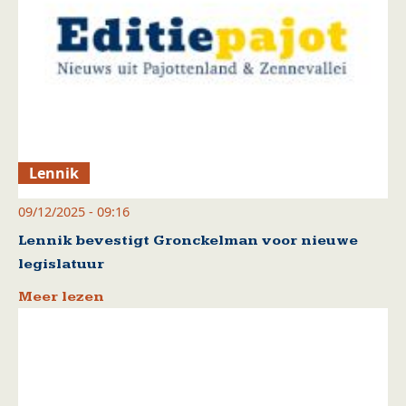
Lennik
09/12/2025 - 09:16
Lennik bevestigt Gronckelman voor nieuwe
legislatuur
Meer lezen