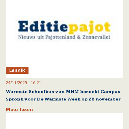
Lennik
24/11/2025 - 16:21
Warmste Schoolbus van MNM bezoekt Campus
Spronk voor De Warmste Week op 28 november
Meer lezen