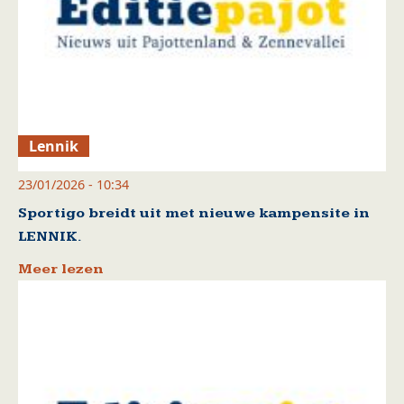
Lennik
23/01/2026 - 10:34
Sportigo breidt uit met nieuwe kampensite in
LENNIK.
Meer lezen