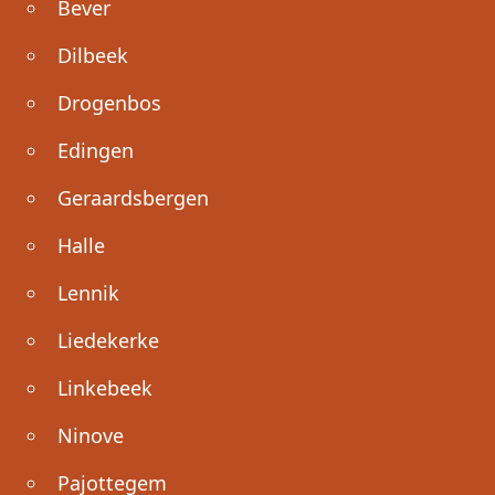
Bever
Dilbeek
Drogenbos
Edingen
Geraardsbergen
Halle
Lennik
Liedekerke
Linkebeek
Ninove
Pajottegem