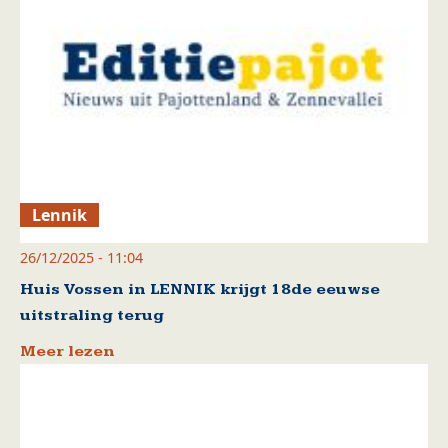
Lennik
26/12/2025 - 11:04
Huis Vossen in LENNIK krijgt 18de eeuwse
uitstraling terug
Meer lezen