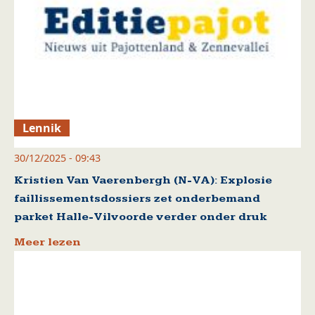
Lennik
30/12/2025 - 09:43
Kristien Van Vaerenbergh (N-VA): Explosie
faillissementsdossiers zet onderbemand
parket Halle-Vilvoorde verder onder druk
Meer lezen