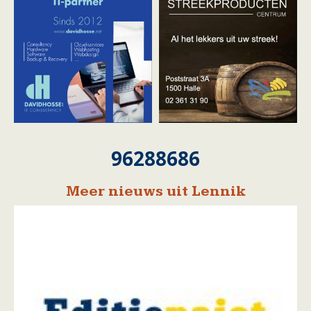
96288686
Meer nieuws uit Lennik