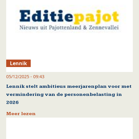
Lennik
05/12/2025 - 09:43
Lennik stelt ambitieus meerjarenplan voor met
vermindering van de personenbelasting in
2026
Meer lezen