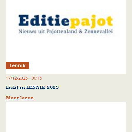
Lennik
17/12/2025 - 00:15
Licht in LENNIK 2025
Meer lezen