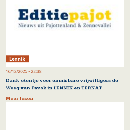
Lennik
16/12/2025 - 22:38
Dank-etentje voor onmisbare vrijwilligers de
Weeg van Pavok in LENNIK en TERNAT
Meer lezen