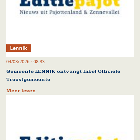
Lennik
04/03/2026 - 08:33
Gemeente LENNIK ontvangt label Officiele
Troostgemeente
Meer lezen