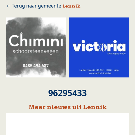
Lennik
96295433
Meer nieuws uit Lennik