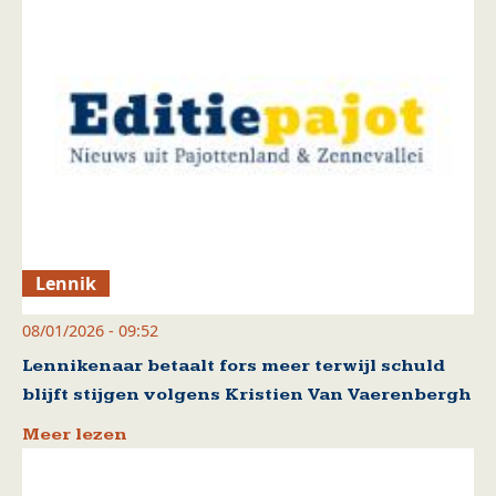
Lennik
08/01/2026 - 09:52
Lennikenaar betaalt fors meer terwijl schuld
blijft stijgen volgens Kristien Van Vaerenbergh
Meer lezen