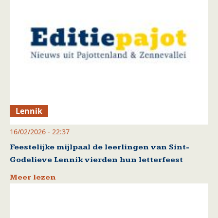
Lennik
16/02/2026 - 22:37
Feestelijke mijlpaal de leerlingen van Sint-
Godelieve Lennik vierden hun letterfeest
Meer lezen