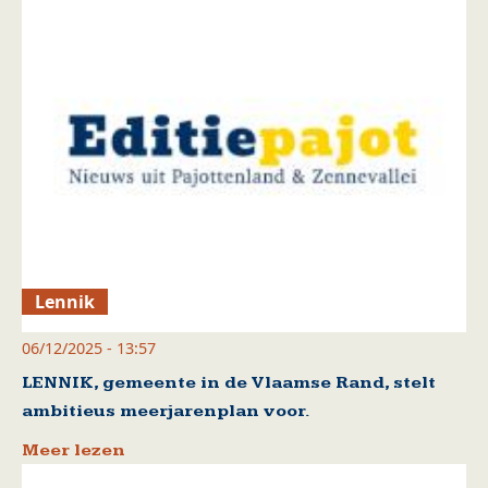
Lennik
06/12/2025 - 13:57
LENNIK, gemeente in de Vlaamse Rand, stelt
ambitieus meerjarenplan voor.
Meer lezen