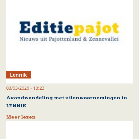
Lennik
03/03/2026 - 13:23
Avondwandeling met uilenwaarnemingen in
LENNIK
Meer lezen