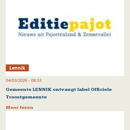
Lennik
04/03/2026 - 08:33
Gemeente LENNIK ontvangt label Officiele
Troostgemeente
Meer lezen