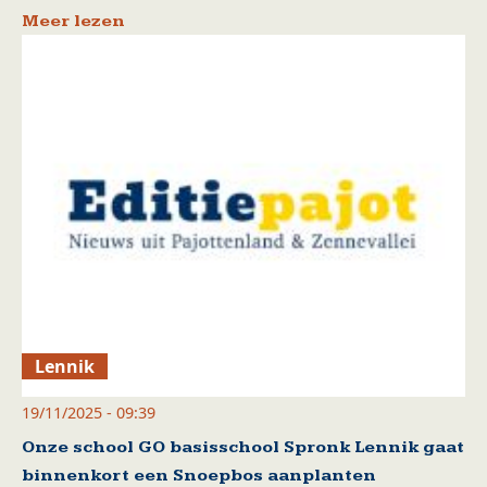
Meer lezen
Lennik
19/11/2025 - 09:39
Onze school GO basisschool Spronk Lennik gaat
binnenkort een Snoepbos aanplanten