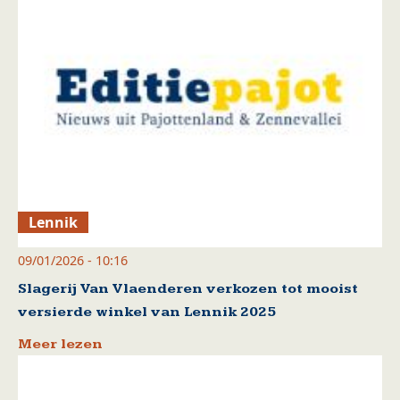
Lennik
09/01/2026 - 10:16
Slagerij Van Vlaenderen verkozen tot mooist
versierde winkel van Lennik 2025
Meer lezen