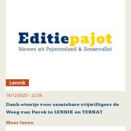
Lennik
16/12/2025 - 22:38
Dank-etentje voor onmisbare vrijwilligers de
Weeg van Pavok in LENNIK en TERNAT
Meer lezen