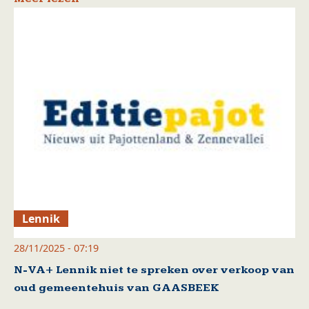
Lennik
28/11/2025 - 07:19
N-VA+ Lennik niet te spreken over verkoop van
oud gemeentehuis van GAASBEEK