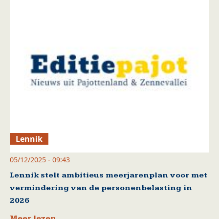
Lennik
05/12/2025 - 09:43
Lennik stelt ambitieus meerjarenplan voor met
vermindering van de personenbelasting in
2026
Meer lezen