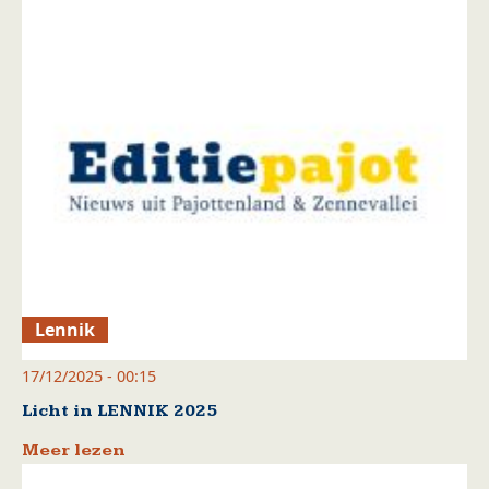
Lennik
17/12/2025 - 00:15
Licht in LENNIK 2025
Meer lezen