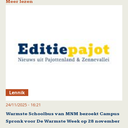
Meer lezen
Lennik
24/11/2025 - 16:21
Warmste Schoolbus van MNM bezoekt Campus
Spronk voor De Warmste Week op 28 november