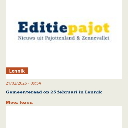
Lennik
21/02/2026 - 09:54
Gemeenteraad op 25 februari in Lennik
Meer lezen