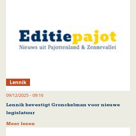
Lennik
09/12/2025 - 09:16
Lennik bevestigt Gronckelman voor nieuwe
legislatuur
Meer lezen