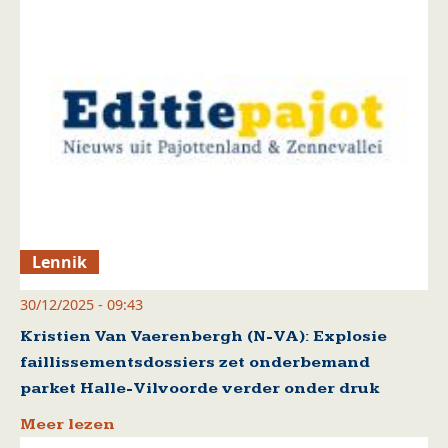
Lennik
30/12/2025 - 09:43
Kristien Van Vaerenbergh (N-VA): Explosie
faillissementsdossiers zet onderbemand
parket Halle-Vilvoorde verder onder druk
Meer lezen