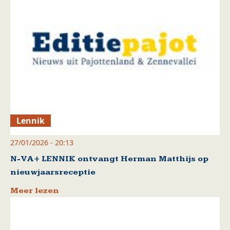
Lennik
27/01/2026 - 20:13
N-VA+ LENNIK ontvangt Herman Matthijs op
nieuwjaarsreceptie
Meer lezen