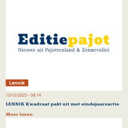
Lennik
15/12/2025 - 08:14
LENNIK Kwadraat pakt uit met eindejaarsactie
Meer lezen