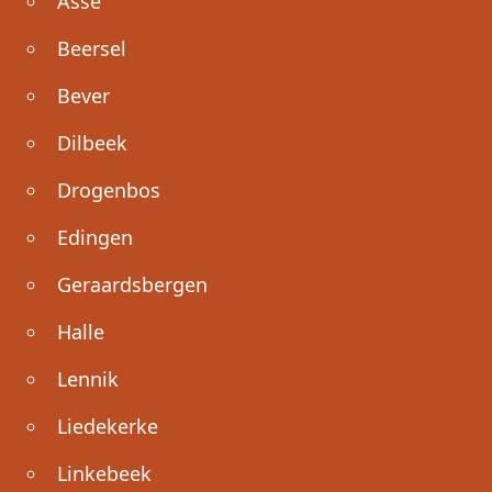
Asse
Beersel
Bever
Dilbeek
Drogenbos
Edingen
Geraardsbergen
Halle
Lennik
Liedekerke
Linkebeek