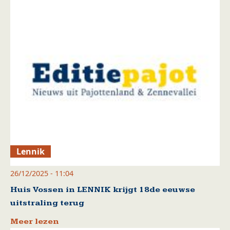
Lennik
26/12/2025 - 11:04
Huis Vossen in LENNIK krijgt 18de eeuwse
uitstraling terug
Meer lezen