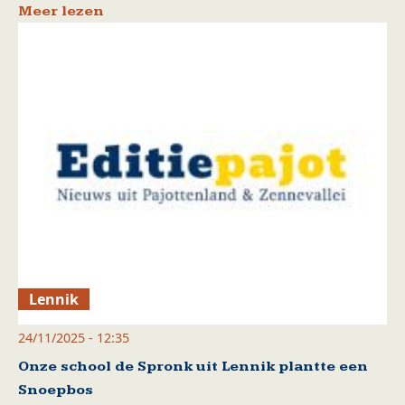
Meer lezen
Lennik
24/11/2025 - 12:35
Onze school de Spronk uit Lennik plantte een
Snoepbos