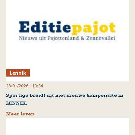
Lennik
23/01/2026 - 10:34
Sportigo breidt uit met nieuwe kampensite in
LENNIK.
Meer lezen