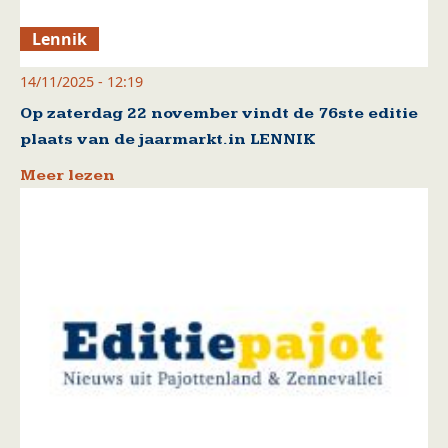
Lennik
14/11/2025 - 12:19
Op zaterdag 22 november vindt de 76ste editie
plaats van de jaarmarkt.in LENNIK
Meer lezen