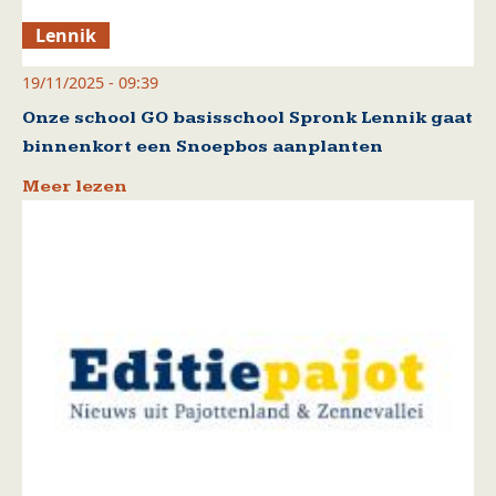
Lennik
19/11/2025 - 09:39
Onze school GO basisschool Spronk Lennik gaat
binnenkort een Snoepbos aanplanten
Meer lezen