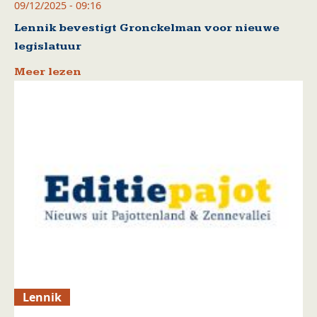
09/12/2025 - 09:16
Lennik bevestigt Gronckelman voor nieuwe
legislatuur
Meer lezen
Lennik