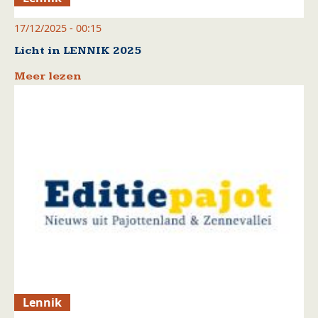
17/12/2025 - 00:15
Licht in LENNIK 2025
Meer lezen
Lennik