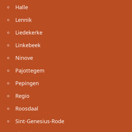
Halle
Lennik
Liedekerke
Linkebeek
Ninove
Pajottegem
Pepingen
Regio
Roosdaal
Sint-Genesius-Rode