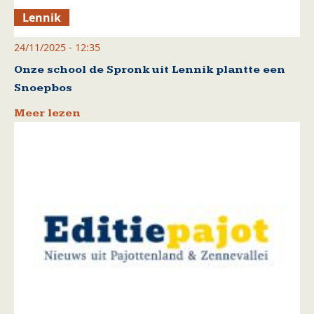
Lennik
24/11/2025 - 12:35
Onze school de Spronk uit Lennik plantte een
Snoepbos
Meer lezen