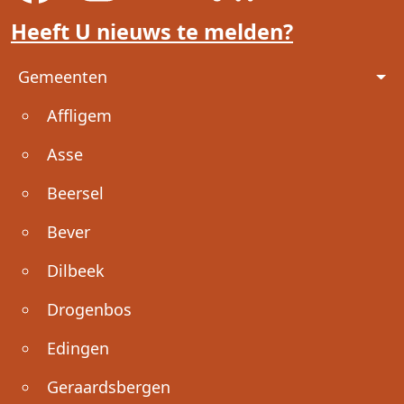
Heeft U nieuws te melden?
Voet
Gemeenten
Affligem
Asse
Beersel
Bever
Dilbeek
Drogenbos
Edingen
Geraardsbergen