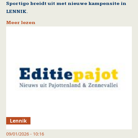
Sportigo breidt uit met nieuwe kampensite in
LENNIK.
Meer lezen
Lennik
09/01/2026 - 10:16