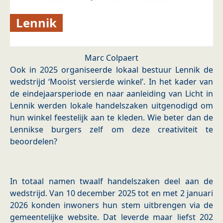
Lennik
Marc Colpaert
Ook in 2025 organiseerde lokaal bestuur Lennik de
wedstrijd ‘Mooist versierde winkel’. In het kader van
de eindejaarsperiode en naar aanleiding van Licht in
Lennik werden lokale handelszaken uitgenodigd om
hun winkel feestelijk aan te kleden. Wie beter dan de
Lennikse burgers zelf om deze creativiteit te
beoordelen?
In totaal namen twaalf handelszaken deel aan de
wedstrijd. Van 10 december 2025 tot en met 2 januari
2026 konden inwoners hun stem uitbrengen via de
gemeentelijke website. Dat leverde maar liefst 202