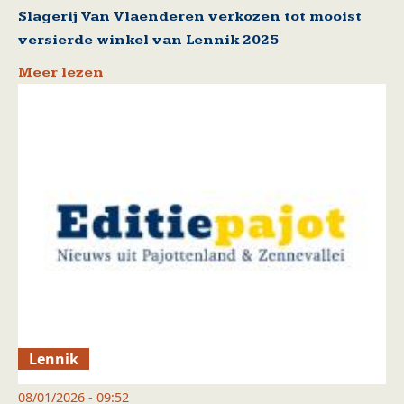
Slagerij Van Vlaenderen verkozen tot mooist
versierde winkel van Lennik 2025
Meer lezen
Lennik
08/01/2026 - 09:52