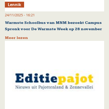
Lennik
24/11/2025 - 16:21
Warmste Schoolbus van MNM bezoekt Campus
Spronk voor De Warmste Week op 28 november
Meer lezen