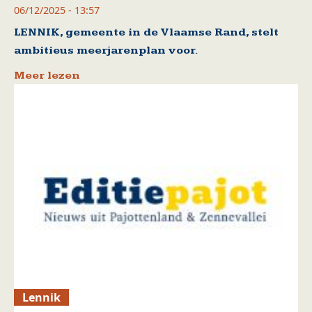
06/12/2025 - 13:57
LENNIK, gemeente in de Vlaamse Rand, stelt
ambitieus meerjarenplan voor.
Meer lezen
Lennik