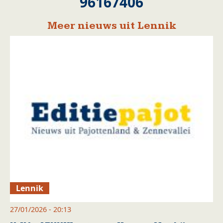
96167406
Meer nieuws uit Lennik
Lennik
27/01/2026 - 20:13