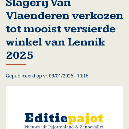
Slagerij Van
Vlaenderen verkozen
tot mooist versierde
winkel van Lennik
2025
Gepubliceerd op
vr, 09/01/2026 - 10:16