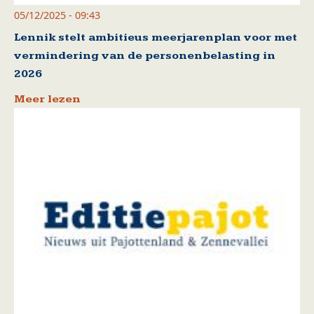
05/12/2025 - 09:43
Lennik stelt ambitieus meerjarenplan voor met
vermindering van de personenbelasting in
2026
Meer lezen