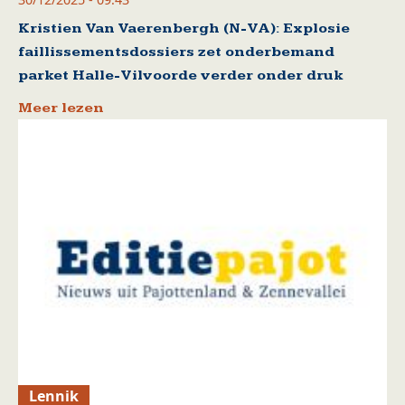
Kristien Van Vaerenbergh (N-VA): Explosie
faillissementsdossiers zet onderbemand
parket Halle-Vilvoorde verder onder druk
Meer lezen
Lennik