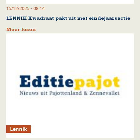
15/12/2025 - 08:14
LENNIK Kwadraat pakt uit met eindejaarsactie
Meer lezen
Lennik