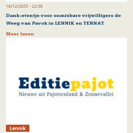
16/12/2025 - 22:38
Dank-etentje voor onmisbare vrijwilligers de
Weeg van Pavok in LENNIK en TERNAT
Meer lezen
Lennik