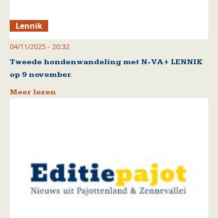
Lennik
04/11/2025 - 20:32
Tweede hondenwandeling met N-VA+ LENNIK
op 9 november.
Meer lezen