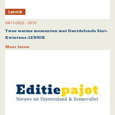
Lennik
04/11/2025 - 20:57
Twee warme momenten met Davidsfonds Sint-
Kwintens-LENNIK
Meer lezen