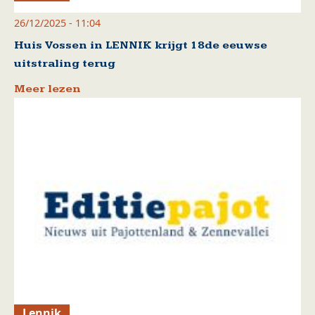
26/12/2025 - 11:04
Huis Vossen in LENNIK krijgt 18de eeuwse
uitstraling terug
Meer lezen
Lennik