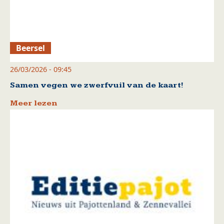
Beersel
26/03/2026 - 09:45
Samen vegen we zwerfvuil van de kaart!
Meer lezen