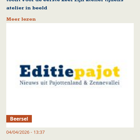
atelier in beeld
Meer lezen
Beersel
04/04/2026 - 13:37