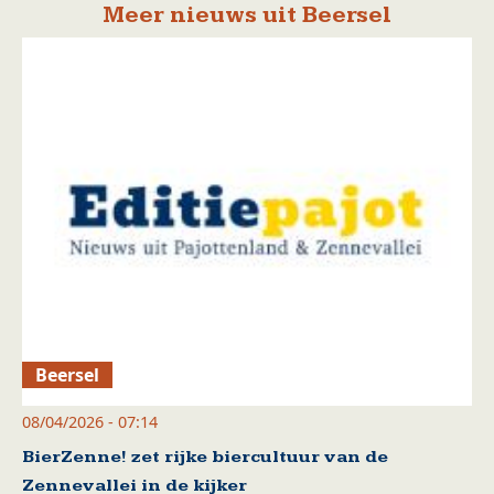
Meer nieuws uit Beersel
Beersel
08/04/2026 - 07:14
BierZenne! zet rijke biercultuur van de
Zennevallei in de kijker