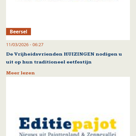
Beersel
11/03/2026 - 06:27
De Vrijheidsvrienden HUIZINGEN nodigen u
uit op hun traditioneel eetfestijn
Meer lezen