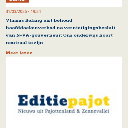
31/03/2026 - 19:24
Vlaams Belang eist behoud
hoofddoekenverbod na vernietigingsbesluit
van N-VA-gouverneur: Ons onderwijs hoort
neutraal te zijn
Meer lezen