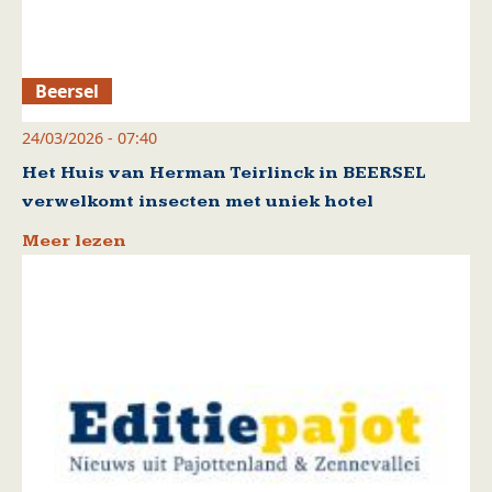
Beersel
24/03/2026 - 07:40
Het Huis van Herman Teirlinck in BEERSEL
verwelkomt insecten met uniek hotel
Meer lezen