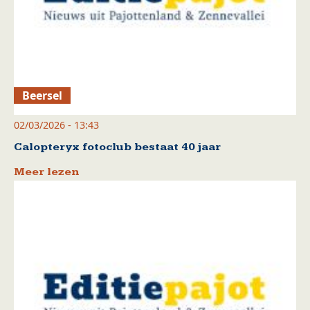
Beersel
02/03/2026 - 13:43
Calopteryx fotoclub bestaat 40 jaar
Meer lezen