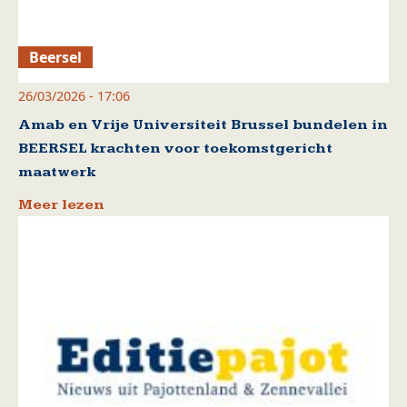
Beersel
26/03/2026 - 17:06
Amab en Vrije Universiteit Brussel bundelen in
BEERSEL krachten voor toekomstgericht
maatwerk
Meer lezen