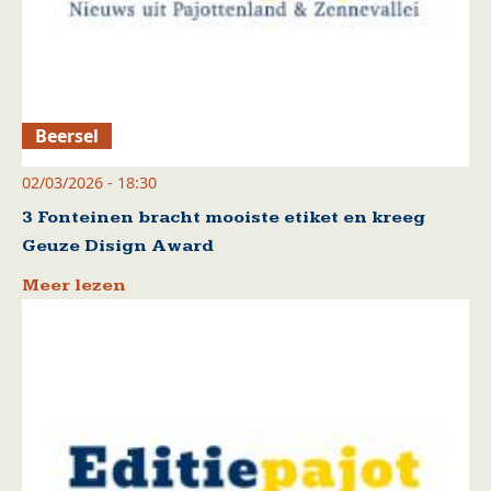
Beersel
02/03/2026 - 18:30
3 Fonteinen bracht mooiste etiket en kreeg
Geuze Disign Award
Meer lezen