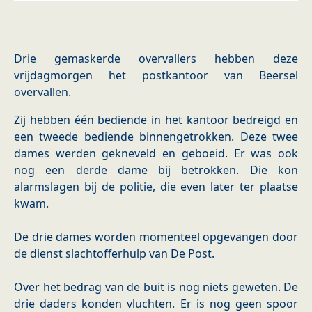
Drie gemaskerde overvallers hebben deze
vrijdagmorgen het postkantoor van Beersel
overvallen.
Zij hebben één bediende in het kantoor bedreigd en
een tweede bediende binnengetrokken. Deze twee
dames werden gekneveld en geboeid. Er was ook
nog een derde dame bij betrokken. Die kon
alarmslagen bij de politie, die even later ter plaatse
kwam.
De drie dames worden momenteel opgevangen door
de dienst slachtofferhulp van De Post.
Over het bedrag van de buit is nog niets geweten. De
drie daders konden vluchten. Er is nog geen spoor