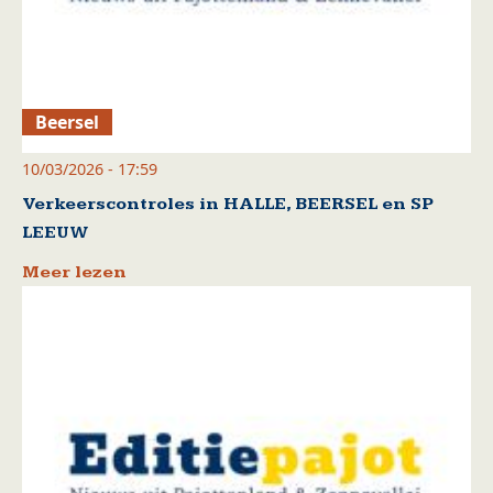
Beersel
10/03/2026 - 17:59
Verkeerscontroles in HALLE, BEERSEL en SP
LEEUW
Meer lezen