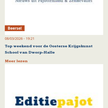
Beersel
08/03/2026 - 19:21
Top weekend voor de Oosterse Krijgskunst
School van Dworp-Halle
Meer lezen