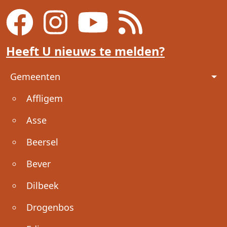
Heeft U nieuws te melden?
Voet
Gemeenten
Affligem
Asse
Beersel
Bever
Dilbeek
Drogenbos