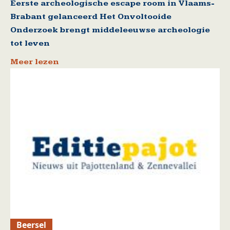
Eerste archeologische escape room in Vlaams-
Brabant gelanceerd Het Onvoltooide
Onderzoek brengt middeleeuwse archeologie
tot leven
Meer lezen
Beersel