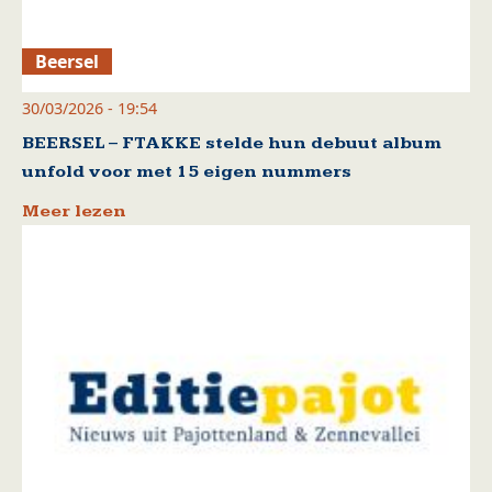
Beersel
30/03/2026 - 19:54
BEERSEL – FTAKKE stelde hun debuut album
unfold voor met 15 eigen nummers
Meer lezen