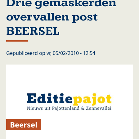
Drie gemaskerden
overvallen post
BEERSEL
Gepubliceerd op
vr, 05/02/2010 - 12:54
Beersel