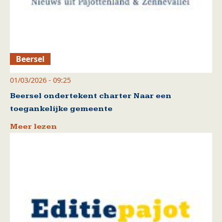
Beersel
01/03/2026 - 09:25
Beersel ondertekent charter Naar een
toegankelijke gemeente
Meer lezen