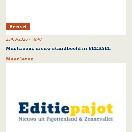
Beersel
23/03/2026 - 18:47
Mushroom, nieuw standbeeld in BEERSEL
Meer lezen