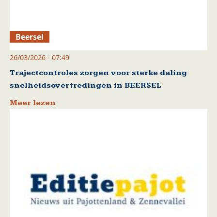
Beersel
26/03/2026 - 07:49
Trajectcontroles zorgen voor sterke daling
snelheidsovertredingen in BEERSEL
Meer lezen