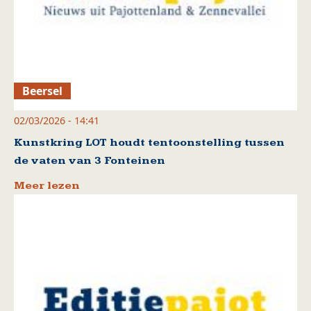
Beersel
02/03/2026 - 14:41
Kunstkring LOT houdt tentoonstelling tussen
de vaten van 3 Fonteinen
Meer lezen