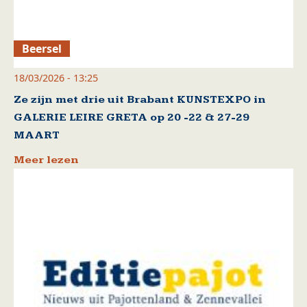
Beersel
18/03/2026 - 13:25
Ze zijn met drie uit Brabant KUNSTEXPO in
GALERIE LEIRE GRETA op 20 -22 & 27-29
MAART
Meer lezen