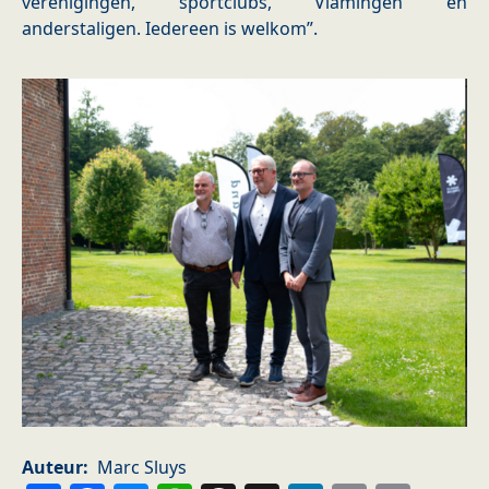
verenigingen, sportclubs, Vlamingen en
anderstaligen. Iedereen is welkom”.
Auteur
Marc Sluys