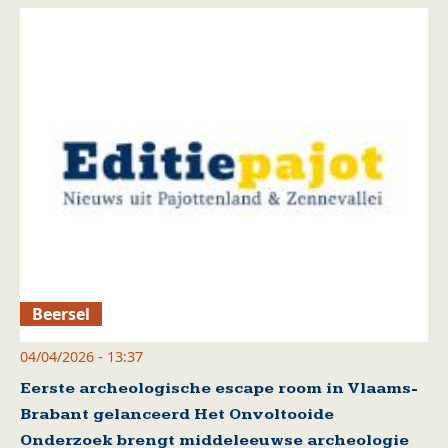
Beersel
04/04/2026 - 13:37
Eerste archeologische escape room in Vlaams-
Brabant gelanceerd Het Onvoltooide
Onderzoek brengt middeleeuwse archeologie