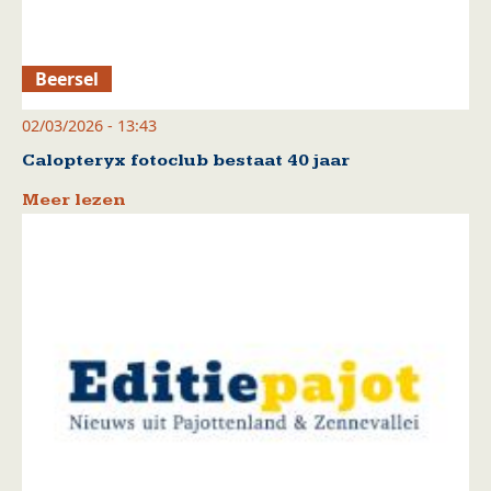
Beersel
02/03/2026 - 13:43
Calopteryx fotoclub bestaat 40 jaar
Meer lezen