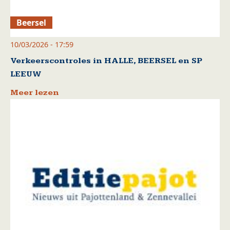
Beersel
10/03/2026 - 17:59
Verkeerscontroles in HALLE, BEERSEL en SP
LEEUW
Meer lezen