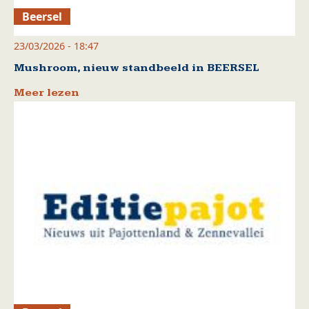
Beersel
23/03/2026 - 18:47
Mushroom, nieuw standbeeld in BEERSEL
Meer lezen