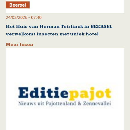
Beersel
24/03/2026 - 07:40
Het Huis van Herman Teirlinck in BEERSEL
verwelkomt insecten met uniek hotel
Meer lezen