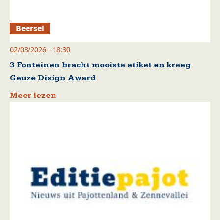
Beersel
02/03/2026 - 18:30
3 Fonteinen bracht mooiste etiket en kreeg
Geuze Disign Award
Meer lezen