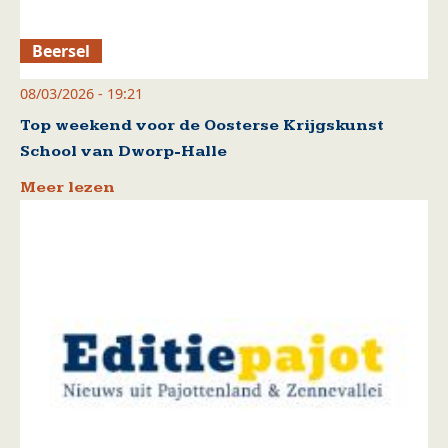
Beersel
08/03/2026 - 19:21
Top weekend voor de Oosterse Krijgskunst
School van Dworp-Halle
Meer lezen