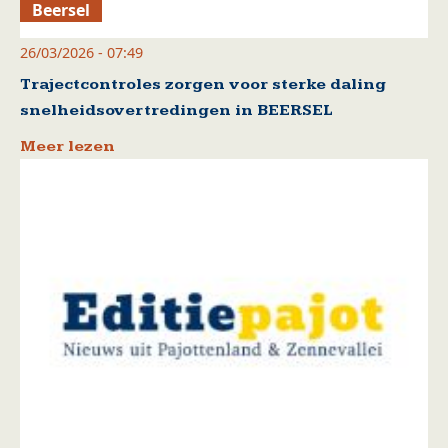
Beersel
26/03/2026 - 07:49
Trajectcontroles zorgen voor sterke daling
snelheidsovertredingen in BEERSEL
Meer lezen