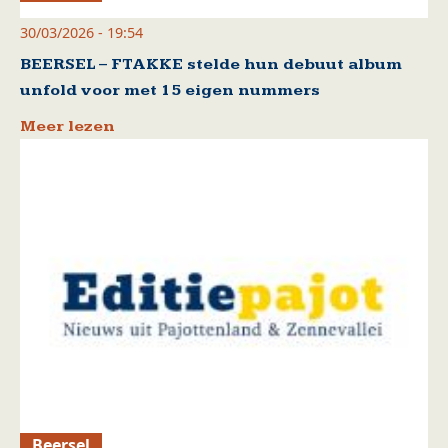
30/03/2026 - 19:54
BEERSEL – FTAKKE stelde hun debuut album
unfold voor met 15 eigen nummers
Meer lezen
Beersel