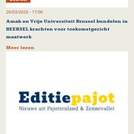
26/03/2026 - 17:06
Amab en Vrije Universiteit Brussel bundelen in
BEERSEL krachten voor toekomstgericht
maatwerk
Meer lezen