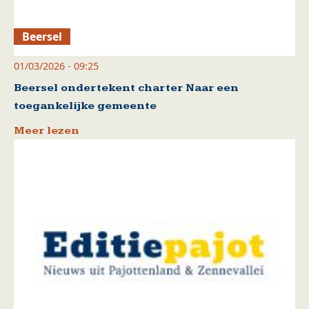
Beersel
01/03/2026 - 09:25
Beersel ondertekent charter Naar een
toegankelijke gemeente
Meer lezen