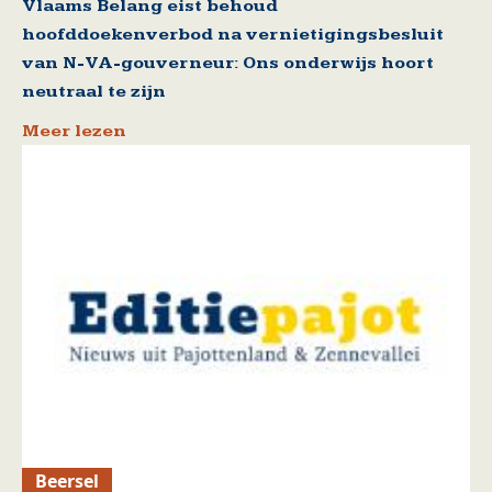
Vlaams Belang eist behoud
hoofddoekenverbod na vernietigingsbesluit
van N-VA-gouverneur: Ons onderwijs hoort
neutraal te zijn
Meer lezen
Beersel