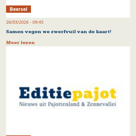
Beersel
26/03/2026 - 09:45
Samen vegen we zwerfvuil van de kaart!
Meer lezen