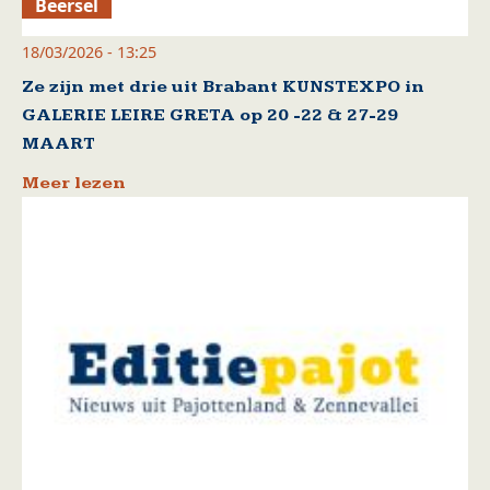
Beersel
18/03/2026 - 13:25
Ze zijn met drie uit Brabant KUNSTEXPO in
GALERIE LEIRE GRETA op 20 -22 & 27-29
MAART
Meer lezen