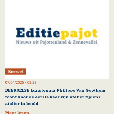
Beersel
07/04/2026 - 08:29
BEERSELSE kunstenaar Philippe Van Goethem
toont voor de eerste keer zijn atelier tijdens
atelier in beeld
Meer lezen