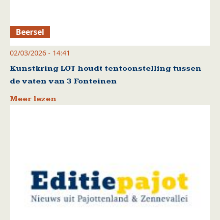
Beersel
02/03/2026 - 14:41
Kunstkring LOT houdt tentoonstelling tussen
de vaten van 3 Fonteinen
Meer lezen