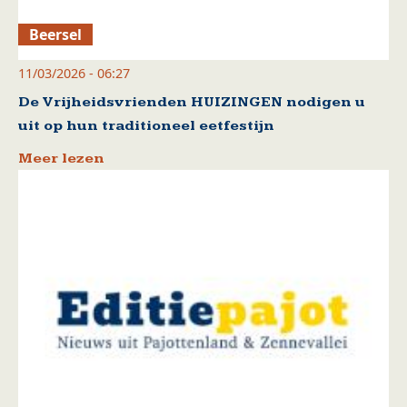
Beersel
11/03/2026 - 06:27
De Vrijheidsvrienden HUIZINGEN nodigen u
uit op hun traditioneel eetfestijn
Meer lezen