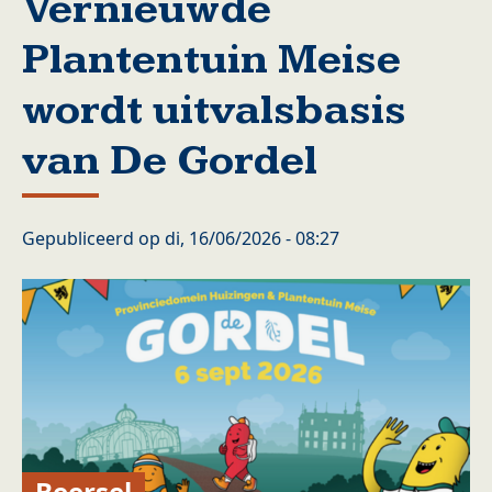
Vernieuwde
Plantentuin Meise
wordt uitvalsbasis
van De Gordel
Gepubliceerd op
di, 16/06/2026 - 08:27
Beersel