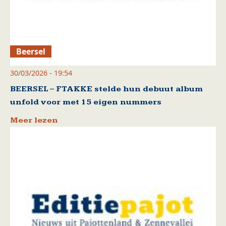
Beersel
30/03/2026 - 19:54
BEERSEL – FTAKKE stelde hun debuut album
unfold voor met 15 eigen nummers
Meer lezen