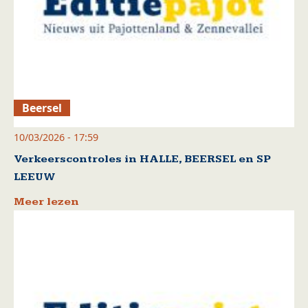
Beersel
10/03/2026 - 17:59
Verkeerscontroles in HALLE, BEERSEL en SP
LEEUW
Meer lezen