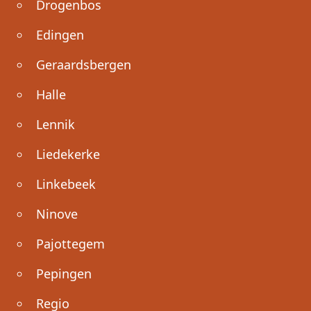
Drogenbos
Edingen
Geraardsbergen
Halle
Lennik
Liedekerke
Linkebeek
Ninove
Pajottegem
Pepingen
Regio