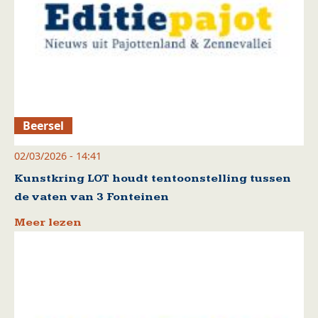
Beersel
02/03/2026 - 14:41
Kunstkring LOT houdt tentoonstelling tussen
de vaten van 3 Fonteinen
Meer lezen