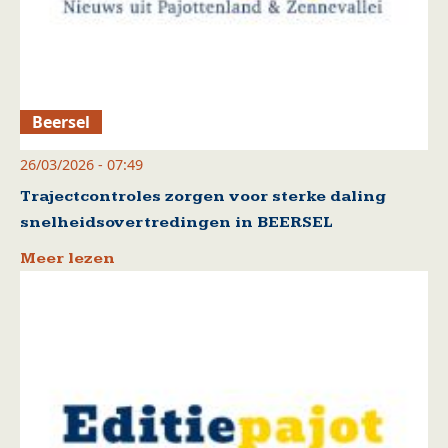
Beersel
26/03/2026 - 07:49
Trajectcontroles zorgen voor sterke daling
snelheidsovertredingen in BEERSEL
Meer lezen