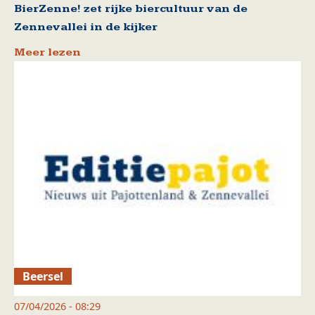
BierZenne! zet rijke biercultuur van de
Zennevallei in de kijker
Meer lezen
Beersel
07/04/2026 - 08:29