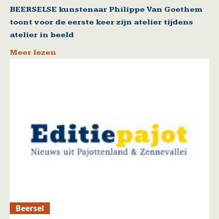
BEERSELSE kunstenaar Philippe Van Goethem
toont voor de eerste keer zijn atelier tijdens
atelier in beeld
Meer lezen
Beersel