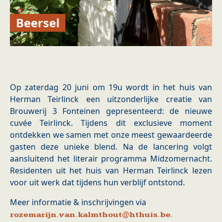
Beersel
Op zaterdag 20 juni om 19u wordt in het huis van
Herman Teirlinck een uitzonderlijke creatie van
Brouwerij 3 Fonteinen gepresenteerd: de nieuwe
cuvée Teirlinck. Tijdens dit exclusieve moment
ontdekken we samen met onze meest gewaardeerde
gasten deze unieke blend. Na de lancering volgt
aansluitend het literair programma Midzomernacht.
Residenten uit het huis van Herman Teirlinck lezen
voor uit werk dat tijdens hun verblijf ontstond.
Meer informatie & inschrijvingen via
rozemarijn.van.kalmthout@hthuis.be.