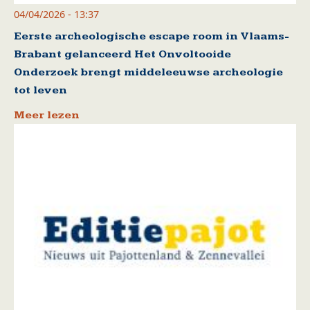
04/04/2026 - 13:37
Eerste archeologische escape room in Vlaams-
Brabant gelanceerd Het Onvoltooide
Onderzoek brengt middeleeuwse archeologie
tot leven
Meer lezen