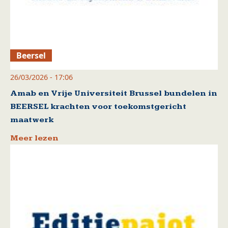
Beersel
26/03/2026 - 17:06
Amab en Vrije Universiteit Brussel bundelen in
BEERSEL krachten voor toekomstgericht
maatwerk
Meer lezen