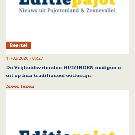
Beersel
11/03/2026 - 06:27
De Vrijheidsvrienden HUIZINGEN nodigen u
uit op hun traditioneel eetfestijn
Meer lezen