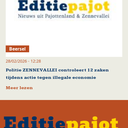
Beersel
28/02/2026 - 12:28
Politie ZENNEVALLEI controleert 12 zaken
tijdens actie tegen illegale economie
Meer lezen