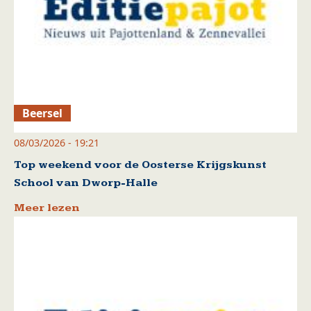
Beersel
08/03/2026 - 19:21
Top weekend voor de Oosterse Krijgskunst
School van Dworp-Halle
Meer lezen