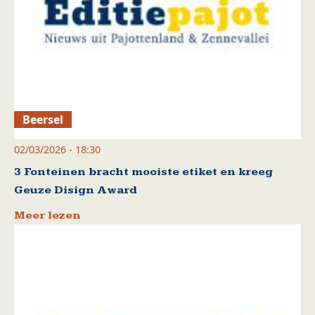
Beersel
02/03/2026 - 18:30
3 Fonteinen bracht mooiste etiket en kreeg
Geuze Disign Award
Meer lezen