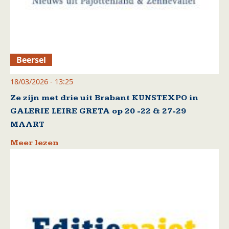
Beersel
18/03/2026 - 13:25
Ze zijn met drie uit Brabant KUNSTEXPO in
GALERIE LEIRE GRETA op 20 -22 & 27-29
MAART
Meer lezen