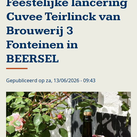
Feestelijke lancering
Cuvee Teirlinck van
Brouwerij 3
Fonteinen in
BEERSEL
Gepubliceerd op
za, 13/06/2026 - 09:43