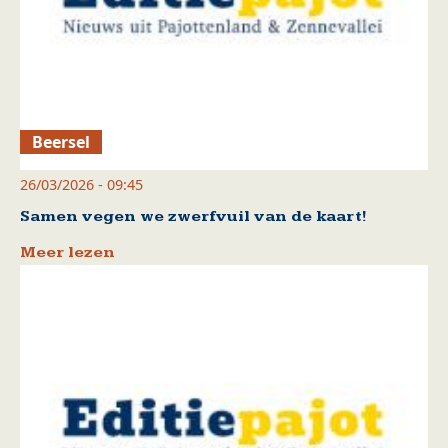
Beersel
26/03/2026 - 09:45
Samen vegen we zwerfvuil van de kaart!
Meer lezen