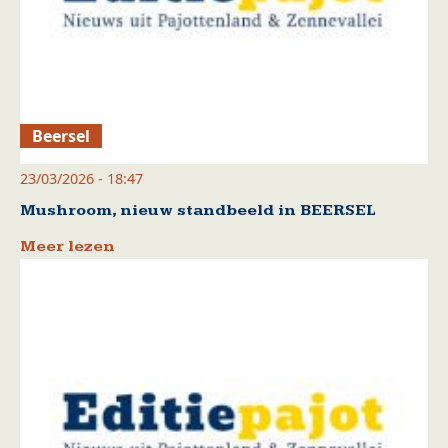
Beersel
23/03/2026 - 18:47
Mushroom, nieuw standbeeld in BEERSEL
Meer lezen