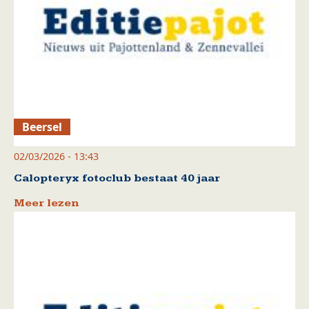
Beersel
02/03/2026 - 13:43
Calopteryx fotoclub bestaat 40 jaar
Meer lezen