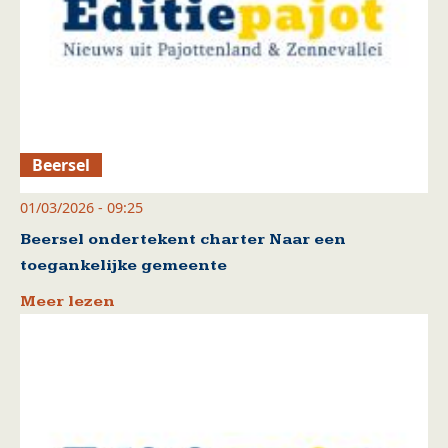
Beersel
01/03/2026 - 09:25
Beersel ondertekent charter Naar een
toegankelijke gemeente
Meer lezen