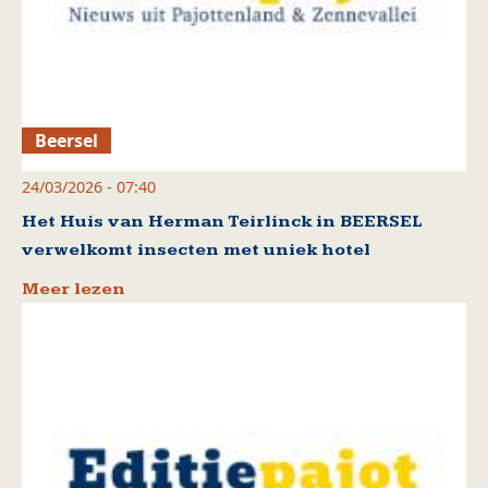
Beersel
24/03/2026 - 07:40
Het Huis van Herman Teirlinck in BEERSEL
verwelkomt insecten met uniek hotel
Meer lezen