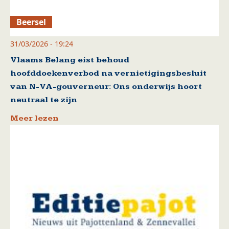
Beersel
31/03/2026 - 19:24
Vlaams Belang eist behoud
hoofddoekenverbod na vernietigingsbesluit
van N-VA-gouverneur: Ons onderwijs hoort
neutraal te zijn
Meer lezen