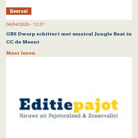
Beersel
04/04/2026 - 13:27
GBS Dworp schittert met musical Jungle Beat in
CC de Meent
Meer lezen