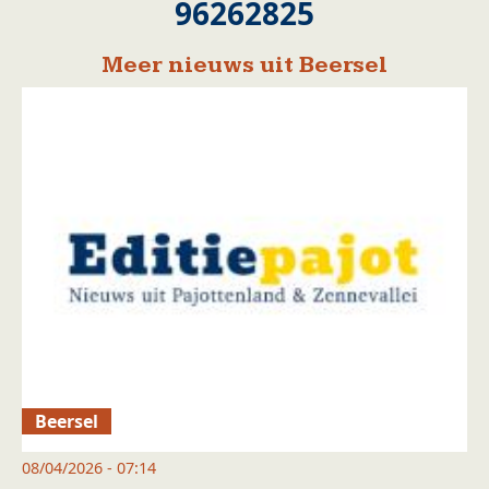
96262825
Meer nieuws uit Beersel
Beersel
08/04/2026 - 07:14