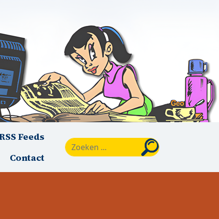
RSS Feeds
Zoeken
Contact