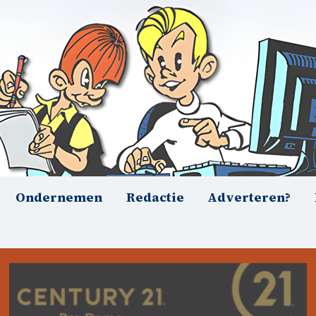
Ondernemen
Redactie
Adverteren?