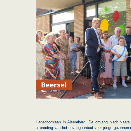
Beersel
Hagedoornlaan in Alsemberg. De opvang biedt plaats
uitbreiding van het opvangaanbod voor jonge gezinnen in