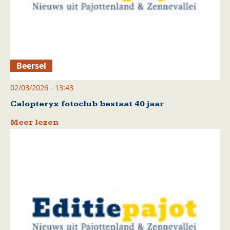
Beersel
02/03/2026 - 13:43
Calopteryx fotoclub bestaat 40 jaar
Meer lezen