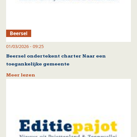
Beersel
01/03/2026 - 09:25
Beersel ondertekent charter Naar een
toegankelijke gemeente
Meer lezen