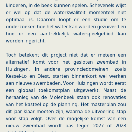
kinderen, in de beek kunnen spelen. Schevenels wijst
er wel op dat de waterkwaliteit momenteel niet
optimaal is. Daarom loopt er een studie om te
onderzoeken hoe het water kan worden gezuiverd en
hoe er een aantrekkelijk waterspeelgebied kan
worden ingericht.
Toch betekent dit project niet dat er meteen een
alternatief komt voor het gesloten zwembad in
Huizingen. In andere provinciedomeinen, zoals
Kessel-Lo en Diest, starten binnenkort wel werken
aan nieuwe zwembaden. Voor Huizingen wordt eerst
een globaal toekomstplan uitgewerkt. Naast de
heraanleg van de Molenbeek staan ook renovaties
van het kasteel op de planning. Het masterplan zou
dit jaar klaar moeten zijn, waarna de uitvoering stap
voor stap volgt. Over de mogelijke komst van een
nieuw zwembad wordt pas tegen 2027 of 2028