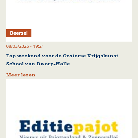
Beersel
08/03/2026 - 19:21
Top weekend voor de Oosterse Krijgskunst
School van Dworp-Halle
Meer lezen