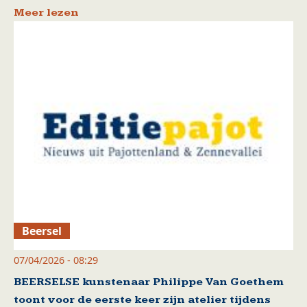
Meer lezen
Beersel
07/04/2026 - 08:29
BEERSELSE kunstenaar Philippe Van Goethem
toont voor de eerste keer zijn atelier tijdens