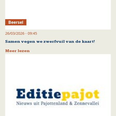
Beersel
26/03/2026 - 09:45
Samen vegen we zwerfvuil van de kaart!
Meer lezen