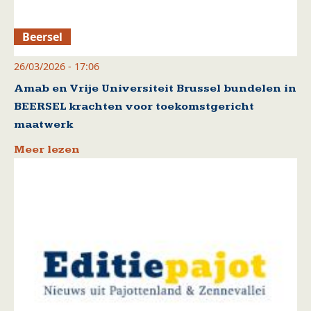
Beersel
26/03/2026 - 17:06
Amab en Vrije Universiteit Brussel bundelen in
BEERSEL krachten voor toekomstgericht
maatwerk
Meer lezen