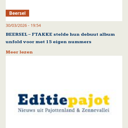
Beersel
30/03/2026 - 19:54
BEERSEL – FTAKKE stelde hun debuut album
unfold voor met 15 eigen nummers
Meer lezen