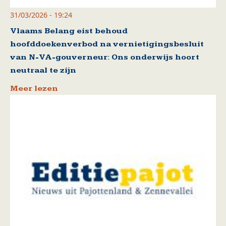
31/03/2026 - 19:24
Vlaams Belang eist behoud
hoofddoekenverbod na vernietigingsbesluit
van N-VA-gouverneur: Ons onderwijs hoort
neutraal te zijn
Meer lezen