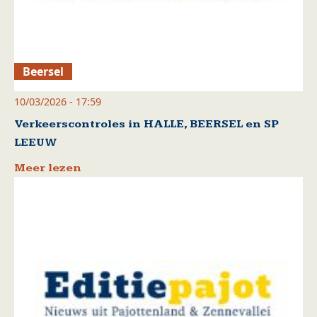
Beersel
10/03/2026 - 17:59
Verkeerscontroles in HALLE, BEERSEL en SP
LEEUW
Meer lezen