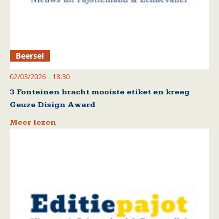
Beersel
02/03/2026 - 18:30
3 Fonteinen bracht mooiste etiket en kreeg
Geuze Disign Award
Meer lezen