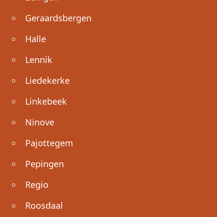
Geraardsbergen
Halle
Lennik
Liedekerke
Linkebeek
Ninove
Pajottegem
Pepingen
Regio
Roosdaal