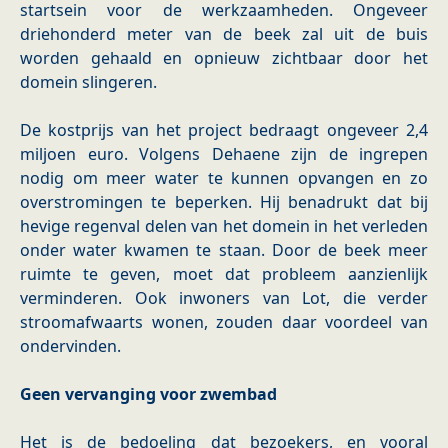
startsein voor de werkzaamheden. Ongeveer
driehonderd meter van de beek zal uit de buis
worden gehaald en opnieuw zichtbaar door het
domein slingeren.
De kostprijs van het project bedraagt ongeveer 2,4
miljoen euro. Volgens Dehaene zijn de ingrepen
nodig om meer water te kunnen opvangen en zo
overstromingen te beperken. Hij benadrukt dat bij
hevige regenval delen van het domein in het verleden
onder water kwamen te staan. Door de beek meer
ruimte te geven, moet dat probleem aanzienlijk
verminderen. Ook inwoners van Lot, die verder
stroomafwaarts wonen, zouden daar voordeel van
ondervinden.
Geen vervanging voor zwembad
Het is de bedoeling dat bezoekers, en vooral