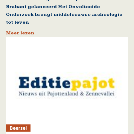
Brabant gelanceerd Het Onvoltooide
Onderzoek brengt middeleeuwse archeologie
tot leven
Meer lezen
Beersel