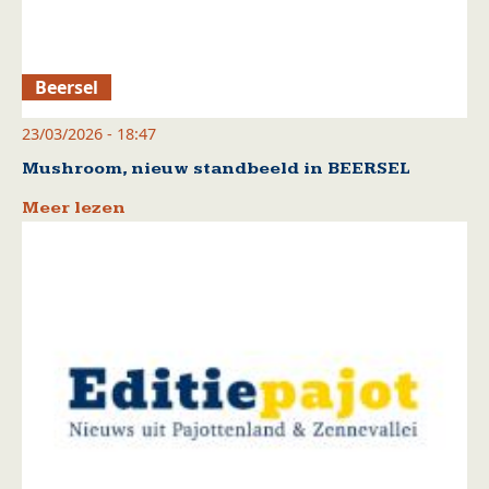
Beersel
23/03/2026 - 18:47
Mushroom, nieuw standbeeld in BEERSEL
Meer lezen