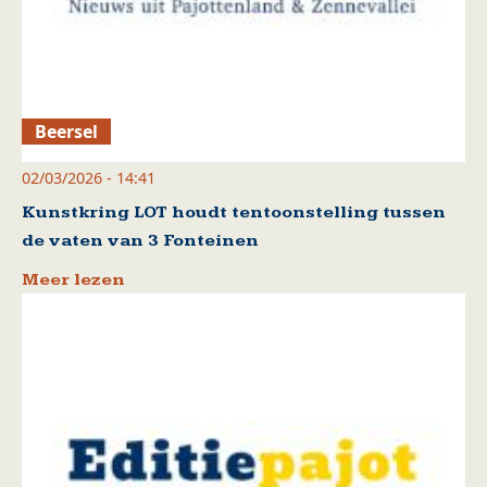
Beersel
02/03/2026 - 14:41
Kunstkring LOT houdt tentoonstelling tussen
de vaten van 3 Fonteinen
Meer lezen