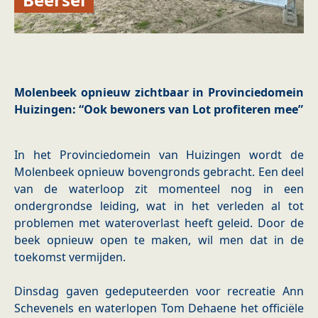
Molenbeek opnieuw zichtbaar in Provinciedomein
Huizingen: “Ook bewoners van Lot profiteren mee”
In het Provinciedomein van Huizingen wordt de
Molenbeek opnieuw bovengronds gebracht. Een deel
van de waterloop zit momenteel nog in een
ondergrondse leiding, wat in het verleden al tot
problemen met wateroverlast heeft geleid. Door de
beek opnieuw open te maken, wil men dat in de
toekomst vermijden.
Dinsdag gaven gedeputeerden voor recreatie Ann
Schevenels en waterlopen Tom Dehaene het officiële