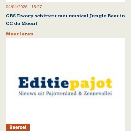
04/04/2026 - 13:27
GBS Dworp schittert met musical Jungle Beat in
CC de Meent
Meer lezen
Beersel