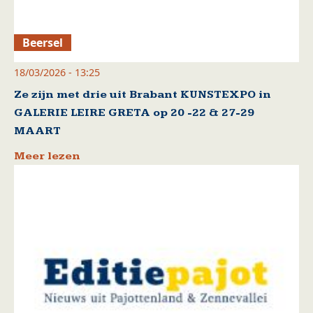
Beersel
18/03/2026 - 13:25
Ze zijn met drie uit Brabant KUNSTEXPO in
GALERIE LEIRE GRETA op 20 -22 & 27-29
MAART
Meer lezen