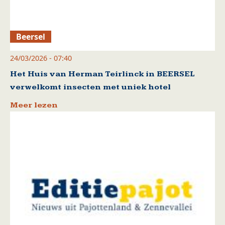
Beersel
24/03/2026 - 07:40
Het Huis van Herman Teirlinck in BEERSEL
verwelkomt insecten met uniek hotel
Meer lezen