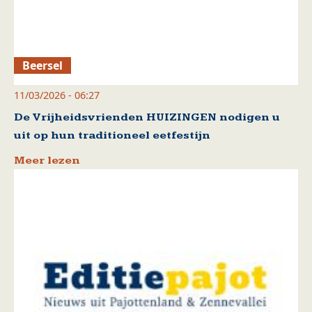
Beersel
11/03/2026 - 06:27
De Vrijheidsvrienden HUIZINGEN nodigen u
uit op hun traditioneel eetfestijn
Meer lezen