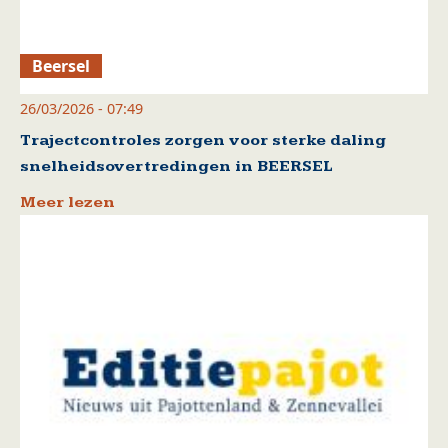
Beersel
26/03/2026 - 07:49
Trajectcontroles zorgen voor sterke daling
snelheidsovertredingen in BEERSEL
Meer lezen