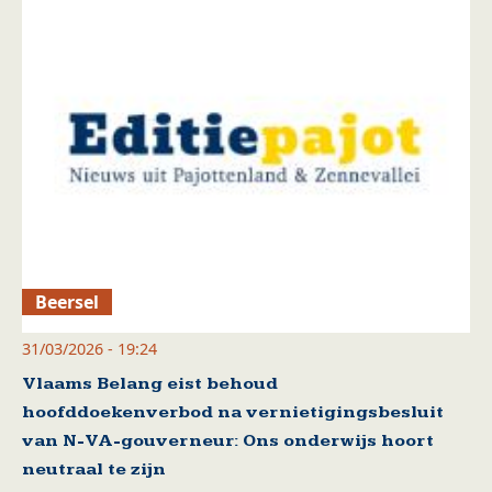
Beersel
31/03/2026 - 19:24
Vlaams Belang eist behoud
hoofddoekenverbod na vernietigingsbesluit
van N-VA-gouverneur: Ons onderwijs hoort
neutraal te zijn