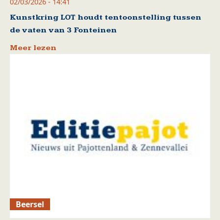
02/03/2026 - 14:41
Kunstkring LOT houdt tentoonstelling tussen
de vaten van 3 Fonteinen
Meer lezen
Beersel