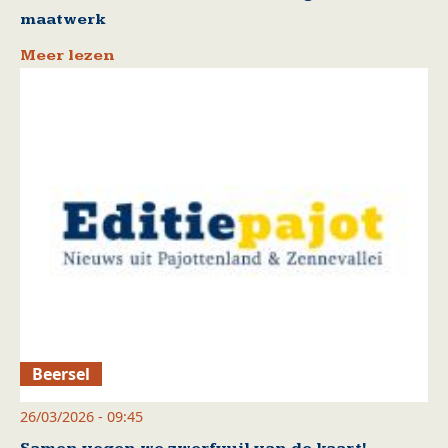
maatwerk
Meer lezen
Beersel
26/03/2026 - 09:45