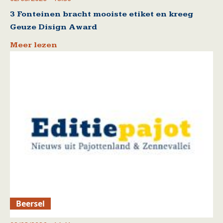
3 Fonteinen bracht mooiste etiket en kreeg
Geuze Disign Award
Meer lezen
Beersel