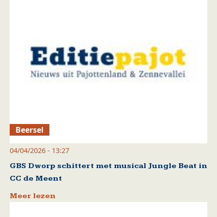
Beersel
04/04/2026 - 13:27
GBS Dworp schittert met musical Jungle Beat in
CC de Meent
Meer lezen