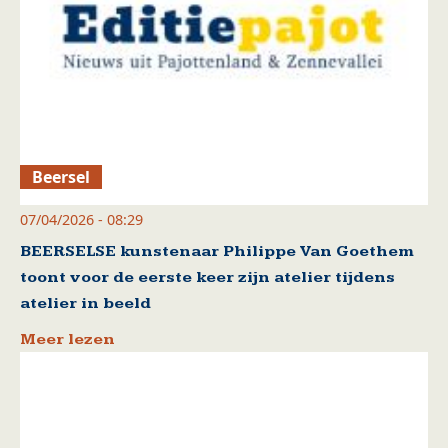
Beersel
07/04/2026 - 08:29
BEERSELSE kunstenaar Philippe Van Goethem
toont voor de eerste keer zijn atelier tijdens
atelier in beeld
Meer lezen