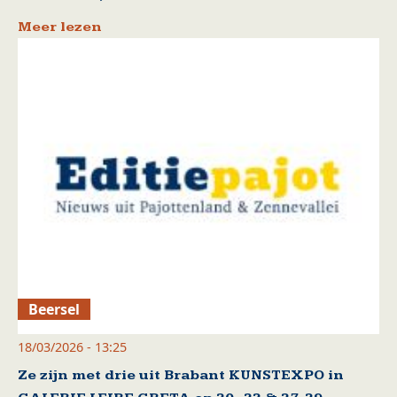
Meer lezen
Beersel
18/03/2026 - 13:25
Ze zijn met drie uit Brabant KUNSTEXPO in