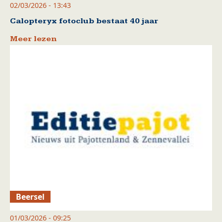
02/03/2026 - 13:43
Calopteryx fotoclub bestaat 40 jaar
Meer lezen
Beersel
01/03/2026 - 09:25