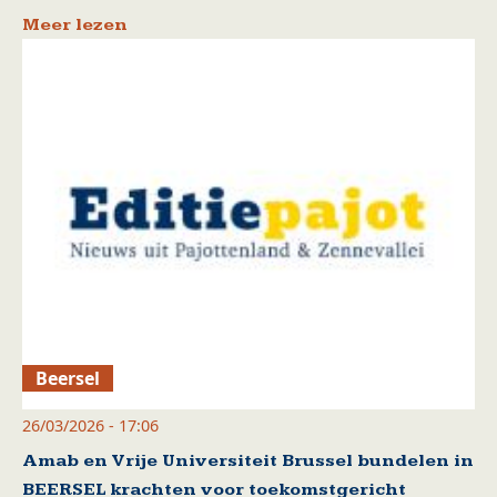
Meer lezen
Beersel
26/03/2026 - 17:06
Amab en Vrije Universiteit Brussel bundelen in
BEERSEL krachten voor toekomstgericht