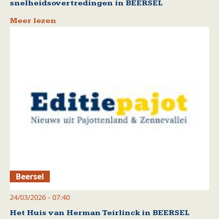
snelheidsovertredingen in BEERSEL
Meer lezen
Beersel
24/03/2026 - 07:40
Het Huis van Herman Teirlinck in BEERSEL