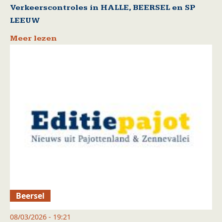
Verkeerscontroles in HALLE, BEERSEL en SP
LEEUW
Meer lezen
Beersel
08/03/2026 - 19:21