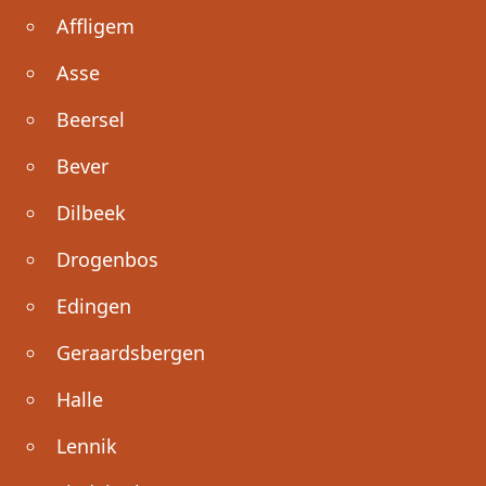
Affligem
Asse
Beersel
Bever
Dilbeek
Drogenbos
Edingen
Geraardsbergen
Halle
Lennik