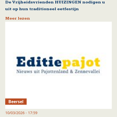
De Vrijheidsvrienden HUIZINGEN nodigen u
uit op hun traditioneel eetfestijn
Meer lezen
Beersel
10/03/2026 - 17:59