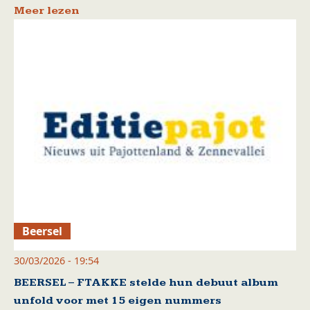
Meer lezen
Beersel
30/03/2026 - 19:54
BEERSEL – FTAKKE stelde hun debuut album
unfold voor met 15 eigen nummers