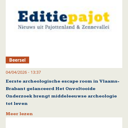
Beersel
04/04/2026 - 13:37
Eerste archeologische escape room in Vlaams-
Brabant gelanceerd Het Onvoltooide
Onderzoek brengt middeleeuwse archeologie
tot leven
Meer lezen