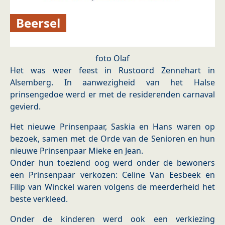
Beersel
foto Olaf
Het was weer feest in Rustoord Zennehart in
Alsemberg. In aanwezigheid van het Halse
prinsengedoe werd er met de residerenden carnaval
gevierd.
Het nieuwe Prinsenpaar, Saskia en Hans waren op
bezoek, samen met de Orde van de Senioren en hun
nieuwe Prinsenpaar Mieke en Jean.
Onder hun toeziend oog werd onder de bewoners
een Prinsenpaar verkozen: Celine Van Eesbeek en
Filip van Winckel waren volgens de meerderheid het
beste verkleed.
Onder de kinderen werd ook een verkiezing