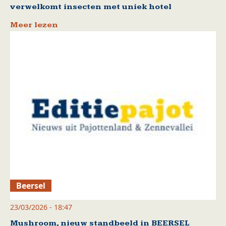
verwelkomt insecten met uniek hotel
Meer lezen
Beersel
23/03/2026 - 18:47
Mushroom, nieuw standbeeld in BEERSEL