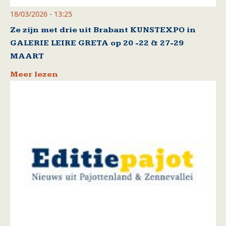
18/03/2026 - 13:25
Ze zijn met drie uit Brabant KUNSTEXPO in
GALERIE LEIRE GRETA op 20 -22 & 27-29
MAART
Meer lezen