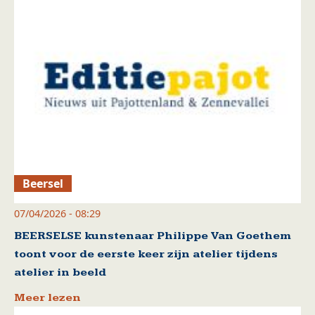
Beersel
07/04/2026 - 08:29
BEERSELSE kunstenaar Philippe Van Goethem
toont voor de eerste keer zijn atelier tijdens
atelier in beeld
Meer lezen