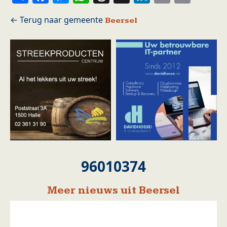
Beersel
96010374
Meer nieuws uit Beersel