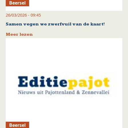
Beersel
26/03/2026 - 09:45
Samen vegen we zwerfvuil van de kaart!
Meer lezen
Beersel