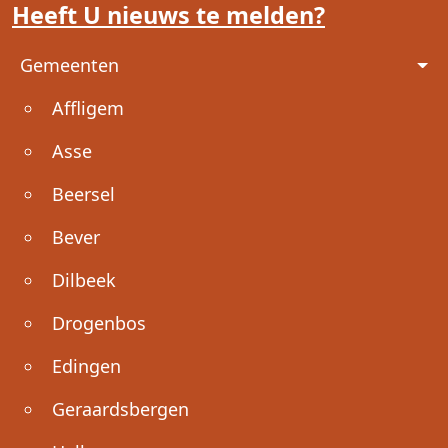
Heeft U nieuws te melden?
Voet
Gemeenten
Affligem
Asse
Beersel
Bever
Dilbeek
Drogenbos
Edingen
Geraardsbergen