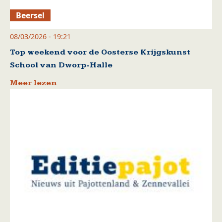
Beersel
08/03/2026 - 19:21
Top weekend voor de Oosterse Krijgskunst
School van Dworp-Halle
Meer lezen