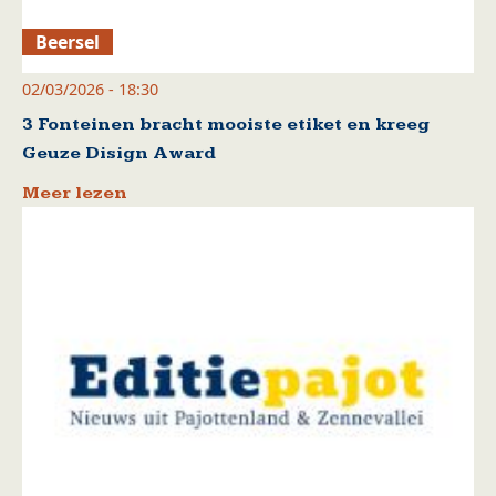
Beersel
02/03/2026 - 18:30
3 Fonteinen bracht mooiste etiket en kreeg
Geuze Disign Award
Meer lezen