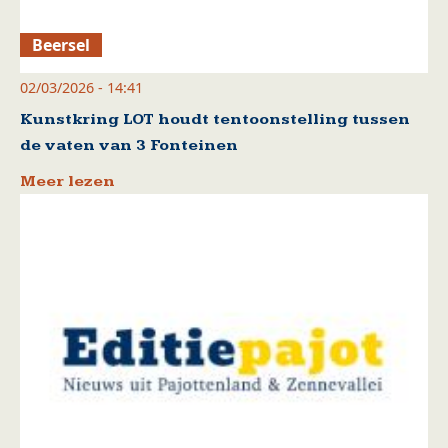
Beersel
02/03/2026 - 14:41
Kunstkring LOT houdt tentoonstelling tussen
de vaten van 3 Fonteinen
Meer lezen