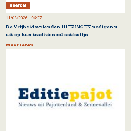
Beersel
11/03/2026 - 06:27
De Vrijheidsvrienden HUIZINGEN nodigen u
uit op hun traditioneel eetfestijn
Meer lezen