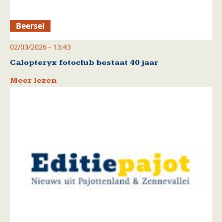
Beersel
02/03/2026 - 13:43
Calopteryx fotoclub bestaat 40 jaar
Meer lezen