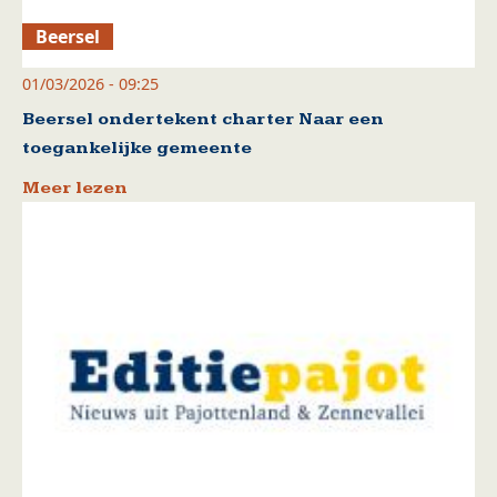
Beersel
01/03/2026 - 09:25
Beersel ondertekent charter Naar een
toegankelijke gemeente
Meer lezen