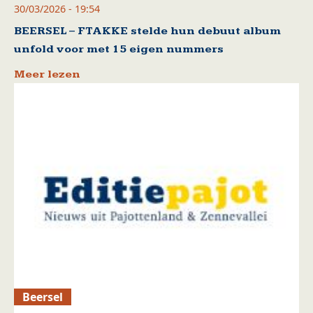
30/03/2026 - 19:54
BEERSEL – FTAKKE stelde hun debuut album
unfold voor met 15 eigen nummers
Meer lezen
Beersel