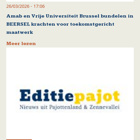
26/03/2026 - 17:06
Amab en Vrije Universiteit Brussel bundelen in
BEERSEL krachten voor toekomstgericht
maatwerk
Meer lezen