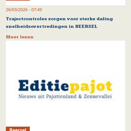
26/03/2026 - 07:49
Trajectcontroles zorgen voor sterke daling
snelheidsovertredingen in BEERSEL
Meer lezen
Beersel