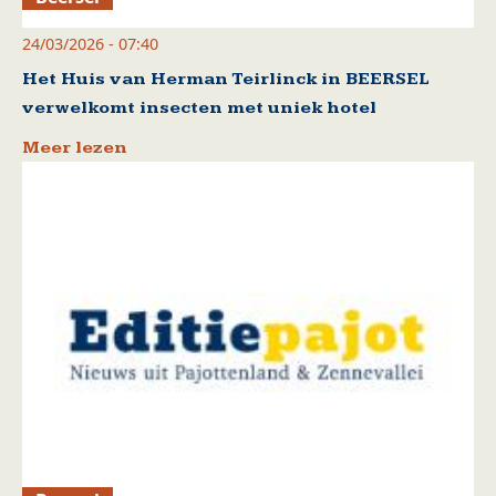
24/03/2026 - 07:40
Het Huis van Herman Teirlinck in BEERSEL
verwelkomt insecten met uniek hotel
Meer lezen