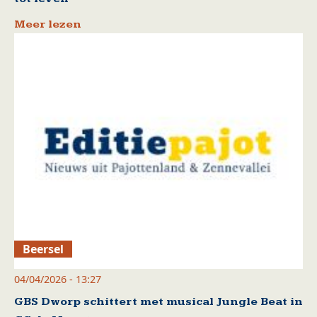
Meer lezen
Beersel
04/04/2026 - 13:27
GBS Dworp schittert met musical Jungle Beat in