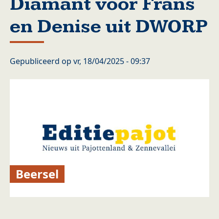
Diamant voor Frans
en Denise uit DWORP
Gepubliceerd op
vr, 18/04/2025 - 09:37
Beersel