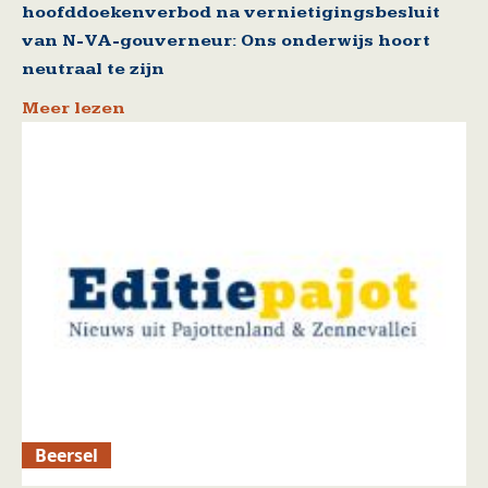
hoofddoekenverbod na vernietigingsbesluit
van N-VA-gouverneur: Ons onderwijs hoort
neutraal te zijn
Meer lezen
Beersel