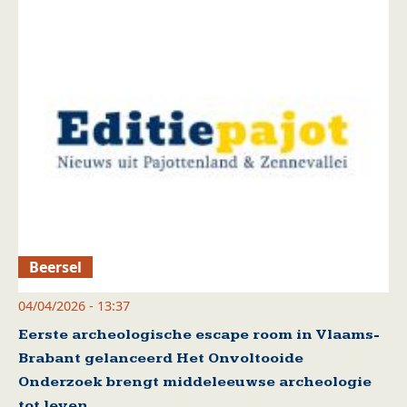
Beersel
04/04/2026 - 13:37
Eerste archeologische escape room in Vlaams-
Brabant gelanceerd Het Onvoltooide
Onderzoek brengt middeleeuwse archeologie
tot leven