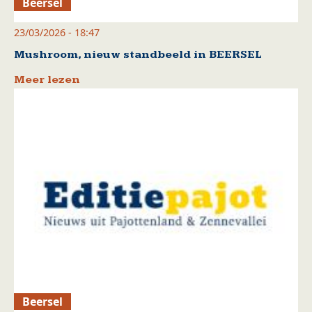
Beersel
23/03/2026 - 18:47
Mushroom, nieuw standbeeld in BEERSEL
Meer lezen
Beersel