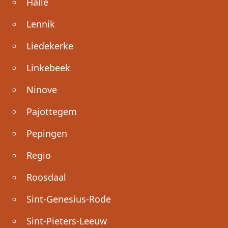
Halle
Lennik
Liedekerke
Linkebeek
Ninove
Pajottegem
Pepingen
Regio
Roosdaal
Sint-Genesius-Rode
Sint-Pieters-Leeuw