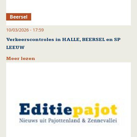
Beersel
10/03/2026 - 17:59
Verkeerscontroles in HALLE, BEERSEL en SP
LEEUW
Meer lezen