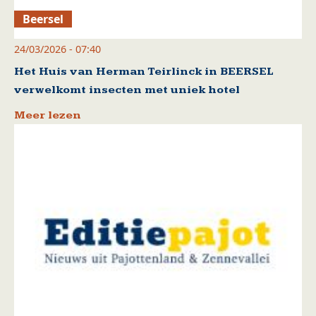
Beersel
24/03/2026 - 07:40
Het Huis van Herman Teirlinck in BEERSEL
verwelkomt insecten met uniek hotel
Meer lezen