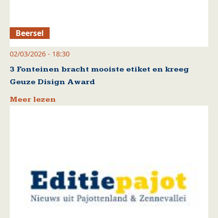
Beersel
02/03/2026 - 18:30
3 Fonteinen bracht mooiste etiket en kreeg
Geuze Disign Award
Meer lezen