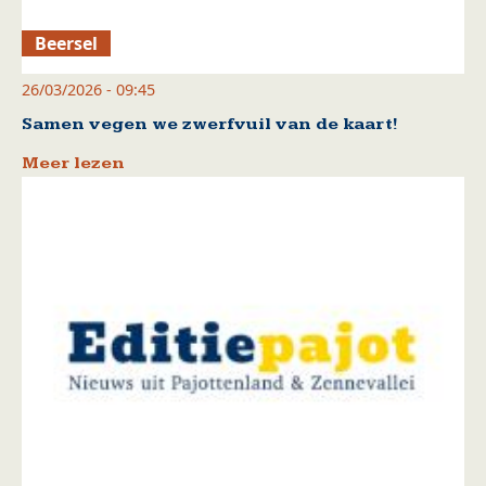
Beersel
26/03/2026 - 09:45
Samen vegen we zwerfvuil van de kaart!
Meer lezen