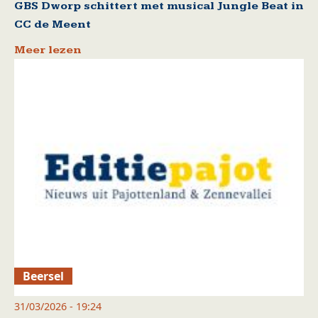
GBS Dworp schittert met musical Jungle Beat in
CC de Meent
Meer lezen
Beersel
31/03/2026 - 19:24