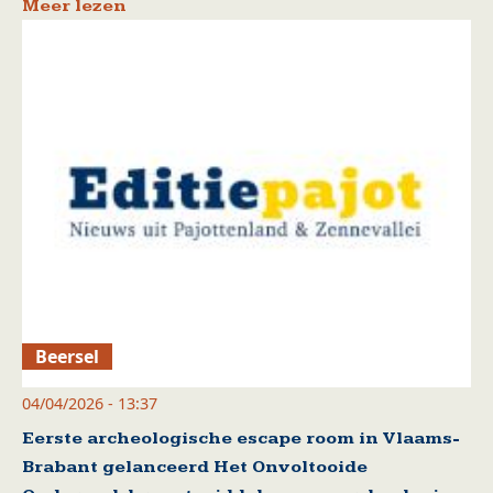
Meer lezen
Beersel
04/04/2026 - 13:37
Eerste archeologische escape room in Vlaams-
Brabant gelanceerd Het Onvoltooide