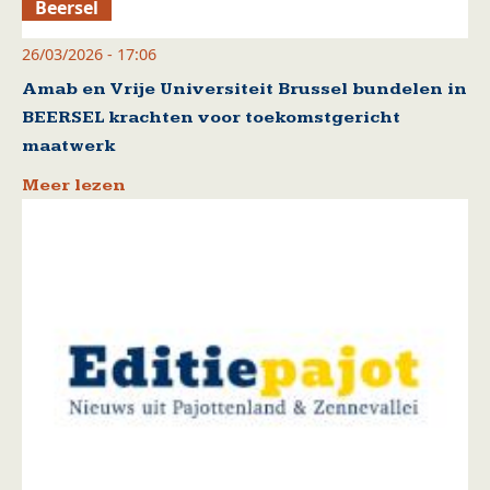
Beersel
26/03/2026 - 17:06
Amab en Vrije Universiteit Brussel bundelen in
BEERSEL krachten voor toekomstgericht
maatwerk
Meer lezen