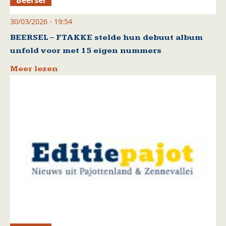
Beersel
30/03/2026 - 19:54
BEERSEL – FTAKKE stelde hun debuut album
unfold voor met 15 eigen nummers
Meer lezen