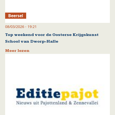
Beersel
08/03/2026 - 19:21
Top weekend voor de Oosterse Krijgskunst
School van Dworp-Halle
Meer lezen