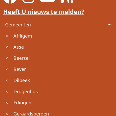
Heeft U nieuws te melden?
Voet
Gemeenten
Affligem
Asse
Beersel
Bever
Dilbeek
Drogenbos
Edingen
Geraardsbergen