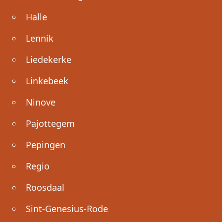
Halle
Lennik
Liedekerke
Linkebeek
Ninove
Pajottegem
Pepingen
Regio
Roosdaal
Sint-Genesius-Rode