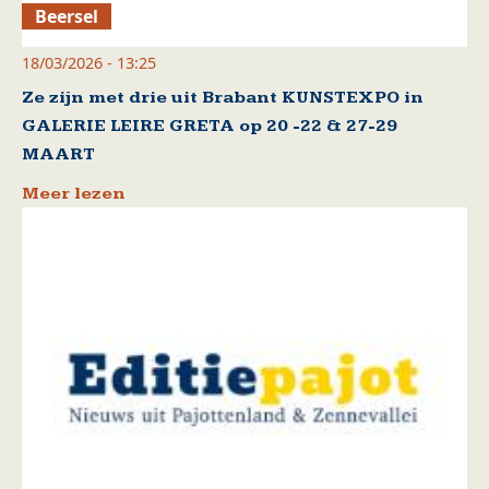
Beersel
18/03/2026 - 13:25
Ze zijn met drie uit Brabant KUNSTEXPO in
GALERIE LEIRE GRETA op 20 -22 & 27-29
MAART
Meer lezen