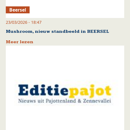
Beersel
23/03/2026 - 18:47
Mushroom, nieuw standbeeld in BEERSEL
Meer lezen