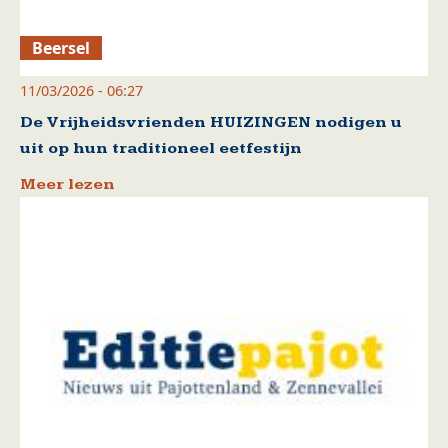
Beersel
11/03/2026 - 06:27
De Vrijheidsvrienden HUIZINGEN nodigen u
uit op hun traditioneel eetfestijn
Meer lezen