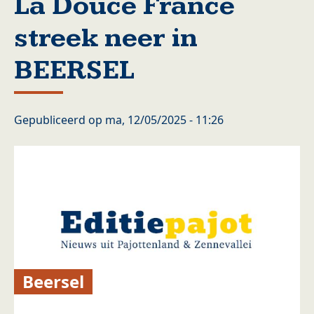
La Douce France
streek neer in
BEERSEL
Gepubliceerd op
ma, 12/05/2025 - 11:26
Beersel