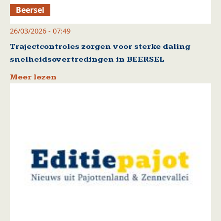
Beersel
26/03/2026 - 07:49
Trajectcontroles zorgen voor sterke daling
snelheidsovertredingen in BEERSEL
Meer lezen