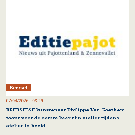
Beersel
07/04/2026 - 08:29
BEERSELSE kunstenaar Philippe Van Goethem
toont voor de eerste keer zijn atelier tijdens
atelier in beeld