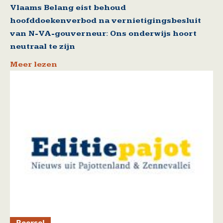
Vlaams Belang eist behoud
hoofddoekenverbod na vernietigingsbesluit
van N-VA-gouverneur: Ons onderwijs hoort
neutraal te zijn
Meer lezen