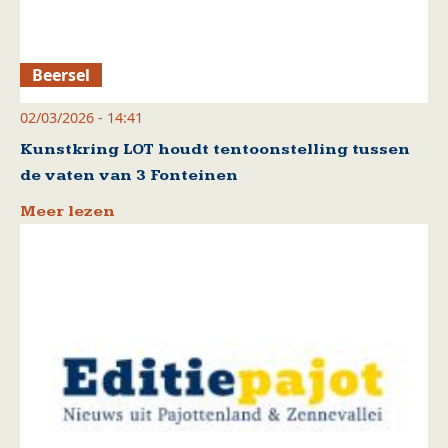
Beersel
02/03/2026 - 14:41
Kunstkring LOT houdt tentoonstelling tussen
de vaten van 3 Fonteinen
Meer lezen