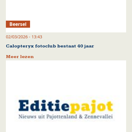
Beersel
02/03/2026 - 13:43
Calopteryx fotoclub bestaat 40 jaar
Meer lezen