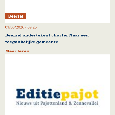
Beersel
01/03/2026 - 09:25
Beersel ondertekent charter Naar een
toegankelijke gemeente
Meer lezen