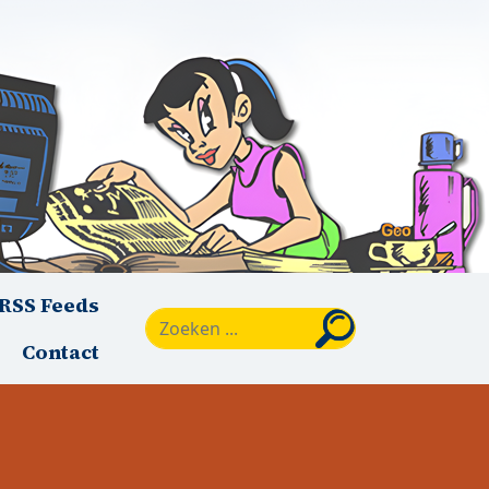
RSS Feeds
Zoeken
Contact