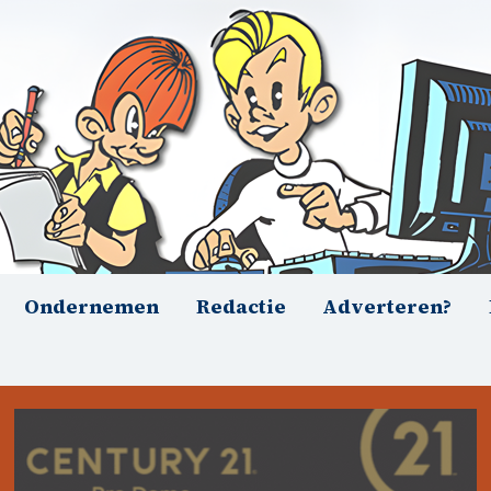
Ondernemen
Redactie
Adverteren?