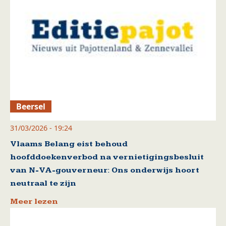
Beersel
31/03/2026 - 19:24
Vlaams Belang eist behoud
hoofddoekenverbod na vernietigingsbesluit
van N-VA-gouverneur: Ons onderwijs hoort
neutraal te zijn
Meer lezen