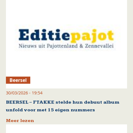
Beersel
30/03/2026 - 19:54
BEERSEL – FTAKKE stelde hun debuut album
unfold voor met 15 eigen nummers
Meer lezen