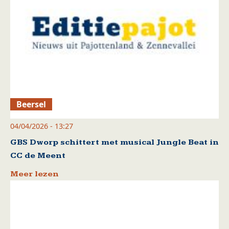
Beersel
04/04/2026 - 13:27
GBS Dworp schittert met musical Jungle Beat in
CC de Meent
Meer lezen