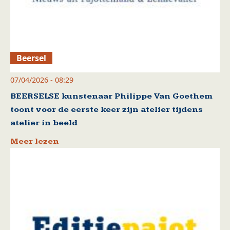
Beersel
07/04/2026 - 08:29
BEERSELSE kunstenaar Philippe Van Goethem
toont voor de eerste keer zijn atelier tijdens
atelier in beeld
Meer lezen