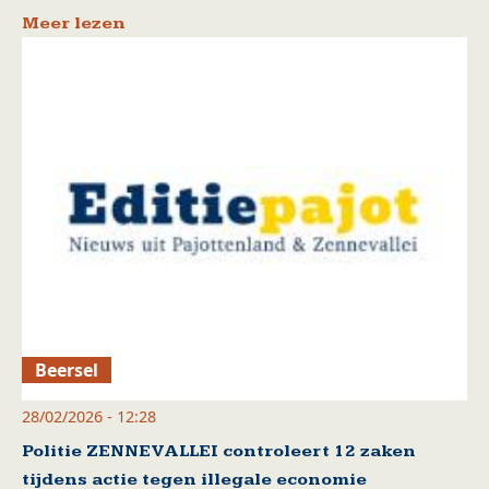
Meer lezen
Beersel
28/02/2026 - 12:28
Politie ZENNEVALLEI controleert 12 zaken
tijdens actie tegen illegale economie