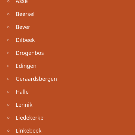
Asse
Beersel
Bever
Dilbeek
Drogenbos
Edingen
Geraardsbergen
Halle
Lennik
Liedekerke
Linkebeek