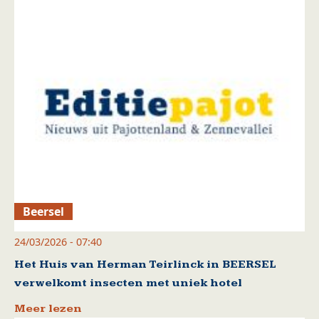
Beersel
24/03/2026 - 07:40
Het Huis van Herman Teirlinck in BEERSEL
verwelkomt insecten met uniek hotel
Meer lezen