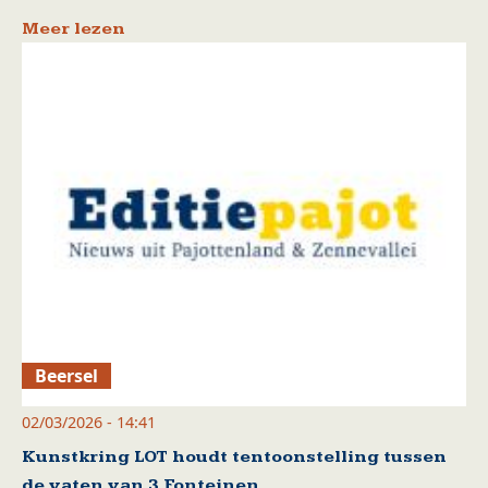
Meer lezen
Beersel
02/03/2026 - 14:41
Kunstkring LOT houdt tentoonstelling tussen
de vaten van 3 Fonteinen