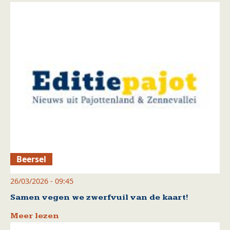
Beersel
26/03/2026 - 09:45
Samen vegen we zwerfvuil van de kaart!
Meer lezen