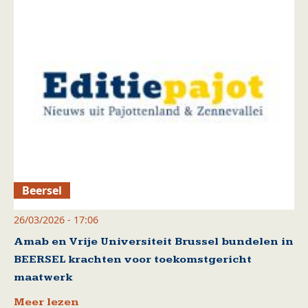
Beersel
26/03/2026 - 17:06
Amab en Vrije Universiteit Brussel bundelen in
BEERSEL krachten voor toekomstgericht
maatwerk
Meer lezen