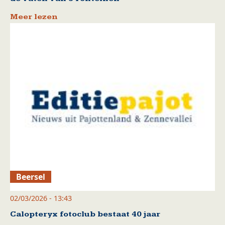
Meer lezen
Beersel
02/03/2026 - 13:43
Calopteryx fotoclub bestaat 40 jaar