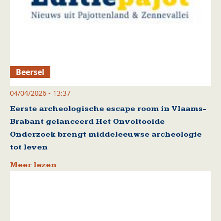
Beersel
04/04/2026 - 13:37
Eerste archeologische escape room in Vlaams-
Brabant gelanceerd Het Onvoltooide
Onderzoek brengt middeleeuwse archeologie
tot leven
Meer lezen