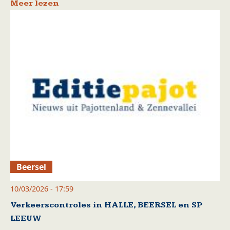
Meer lezen
Beersel
10/03/2026 - 17:59
Verkeerscontroles in HALLE, BEERSEL en SP
LEEUW