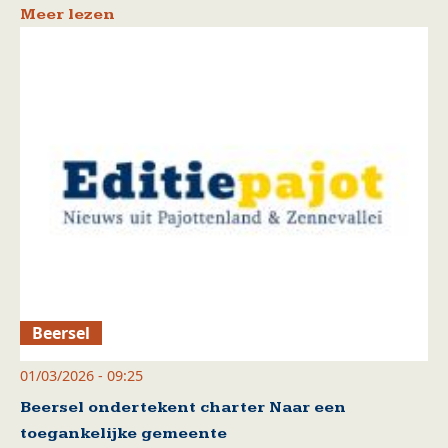
Meer lezen
Beersel
01/03/2026 - 09:25
Beersel ondertekent charter Naar een
toegankelijke gemeente