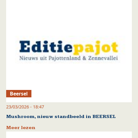
Beersel
23/03/2026 - 18:47
Mushroom, nieuw standbeeld in BEERSEL
Meer lezen