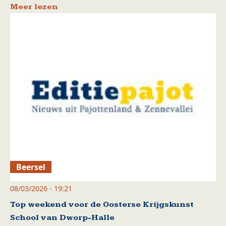
Meer lezen
Beersel
08/03/2026 - 19:21
Top weekend voor de Oosterse Krijgskunst
School van Dworp-Halle