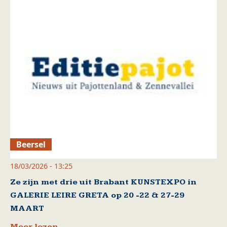
Beersel
18/03/2026 - 13:25
Ze zijn met drie uit Brabant KUNSTEXPO in
GALERIE LEIRE GRETA op 20 -22 & 27-29
MAART
Meer lezen