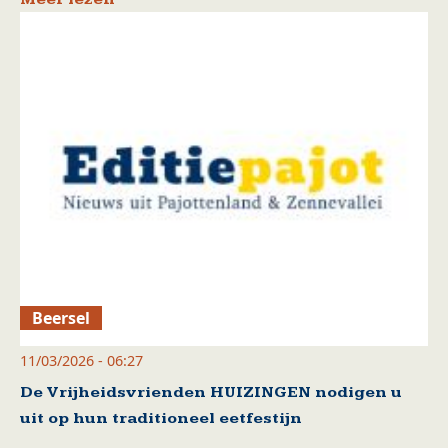
Beersel
11/03/2026 - 06:27
De Vrijheidsvrienden HUIZINGEN nodigen u
uit op hun traditioneel eetfestijn