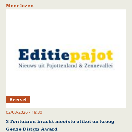
Meer lezen
Beersel
02/03/2026 - 18:30
3 Fonteinen bracht mooiste etiket en kreeg
Geuze Disign Award