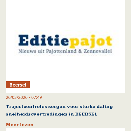
Beersel
26/03/2026 - 07:49
Trajectcontroles zorgen voor sterke daling
snelheidsovertredingen in BEERSEL
Meer lezen