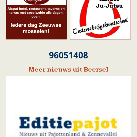
96051408
Meer nieuws uit Beersel