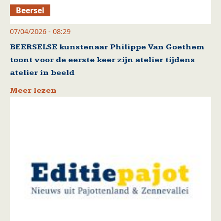
Beersel
07/04/2026 - 08:29
BEERSELSE kunstenaar Philippe Van Goethem
toont voor de eerste keer zijn atelier tijdens
atelier in beeld
Meer lezen