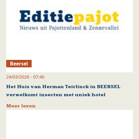
Beersel
24/03/2026 - 07:40
Het Huis van Herman Teirlinck in BEERSEL
verwelkomt insecten met uniek hotel
Meer lezen