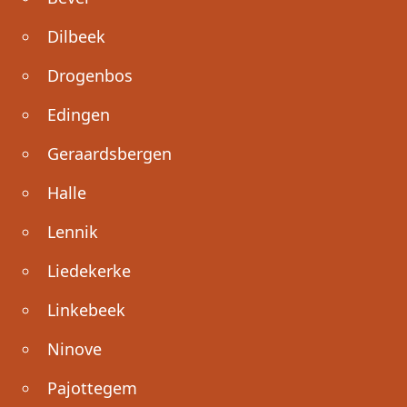
Dilbeek
Drogenbos
Edingen
Geraardsbergen
Halle
Lennik
Liedekerke
Linkebeek
Ninove
Pajottegem