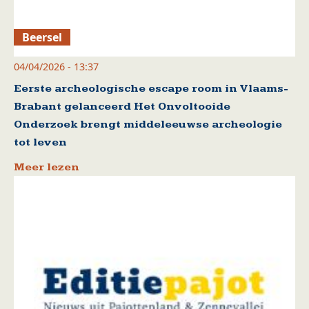
Beersel
04/04/2026 - 13:37
Eerste archeologische escape room in Vlaams-
Brabant gelanceerd Het Onvoltooide
Onderzoek brengt middeleeuwse archeologie
tot leven
Meer lezen