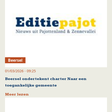
Beersel
01/03/2026 - 09:25
Beersel ondertekent charter Naar een
toegankelijke gemeente
Meer lezen