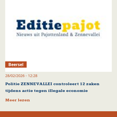
Beersel
28/02/2026 - 12:28
Politie ZENNEVALLEI controleert 12 zaken
tijdens actie tegen illegale economie
Meer lezen