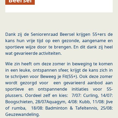
Dank zij de Seniorenraad Beersel krijgen 55+ers de
kans hun vrije tijd op een gezonde, aangename en
sportieve wijze door te brengen. En dit dank zij heel
wat gevarieerde activiteiten.
Wie zin heeft om deze zomer in beweging te komen
in een leuke, ontspannen sfeer, krijgt de kans zich in
te schrijven voor Beweeg je Fit(55+). Ook deze zomer
wordt gezorgd voor een gevarieerd aanbod aan
sportieve en ontspannende initiaties voor 55-
plussers. Oordeel zelf en kies: 7/07: Curling, 14/07:
Boogschieten, 28/07Aquagym, 4/08: Kubb, 11/08: Jive
of rumba, 18/08: Badminton & Tafeltennis, 25/08:
Geuzewandeling.