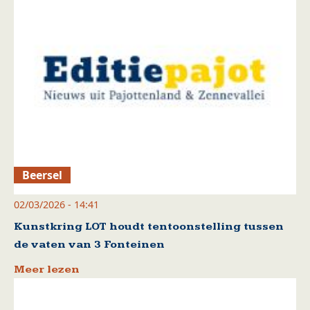
Beersel
02/03/2026 - 14:41
Kunstkring LOT houdt tentoonstelling tussen
de vaten van 3 Fonteinen
Meer lezen