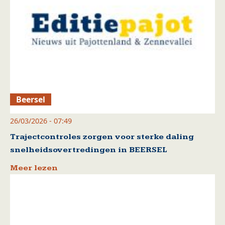
Beersel
26/03/2026 - 07:49
Trajectcontroles zorgen voor sterke daling
snelheidsovertredingen in BEERSEL
Meer lezen