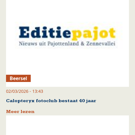
Beersel
02/03/2026 - 13:43
Calopteryx fotoclub bestaat 40 jaar
Meer lezen