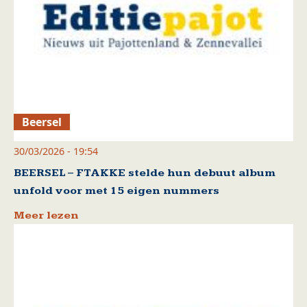
Beersel
30/03/2026 - 19:54
BEERSEL – FTAKKE stelde hun debuut album
unfold voor met 15 eigen nummers
Meer lezen