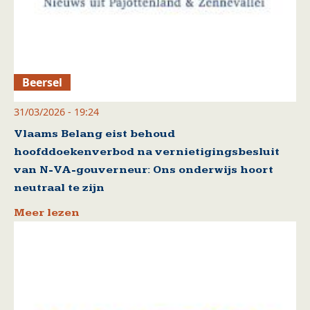
Beersel
31/03/2026 - 19:24
Vlaams Belang eist behoud
hoofddoekenverbod na vernietigingsbesluit
van N-VA-gouverneur: Ons onderwijs hoort
neutraal te zijn
Meer lezen