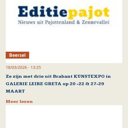
Beersel
18/03/2026 - 13:25
Ze zijn met drie uit Brabant KUNSTEXPO in
GALERIE LEIRE GRETA op 20 -22 & 27-29
MAART
Meer lezen