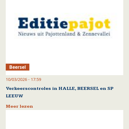
Beersel
10/03/2026 - 17:59
Verkeerscontroles in HALLE, BEERSEL en SP
LEEUW
Meer lezen