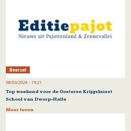
Beersel
08/03/2026 - 19:21
Top weekend voor de Oosterse Krijgskunst
School van Dworp-Halle
Meer lezen