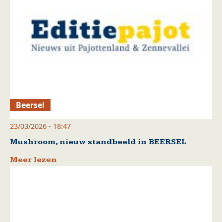
Beersel
23/03/2026 - 18:47
Mushroom, nieuw standbeeld in BEERSEL
Meer lezen