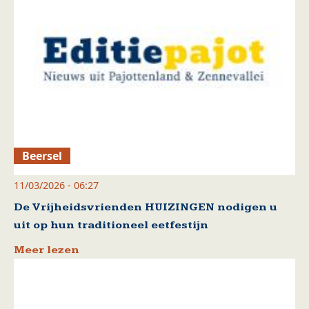
Beersel
11/03/2026 - 06:27
De Vrijheidsvrienden HUIZINGEN nodigen u
uit op hun traditioneel eetfestijn
Meer lezen