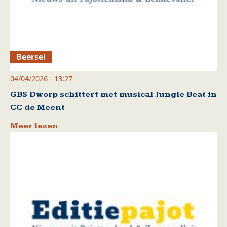
Beersel
04/04/2026 - 13:27
GBS Dworp schittert met musical Jungle Beat in
CC de Meent
Meer lezen