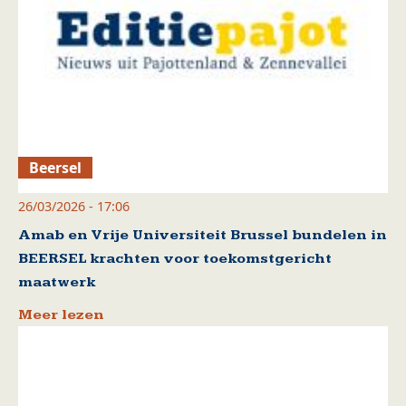
Beersel
26/03/2026 - 17:06
Amab en Vrije Universiteit Brussel bundelen in
BEERSEL krachten voor toekomstgericht
maatwerk
Meer lezen