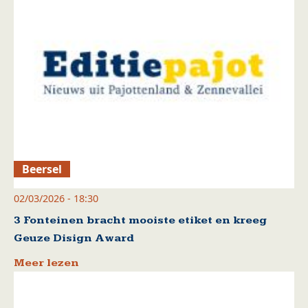
Beersel
02/03/2026 - 18:30
3 Fonteinen bracht mooiste etiket en kreeg
Geuze Disign Award
Meer lezen