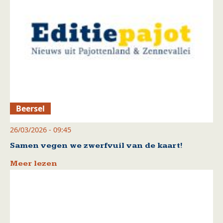
Beersel
26/03/2026 - 09:45
Samen vegen we zwerfvuil van de kaart!
Meer lezen