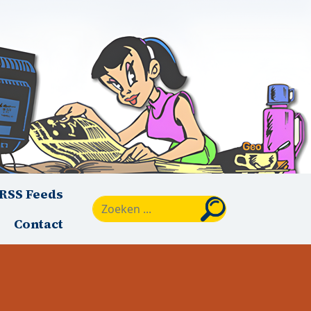
RSS Feeds
Zoeken
Contact