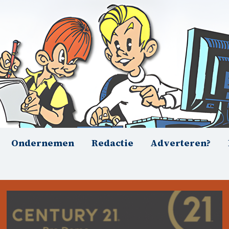
Ondernemen
Redactie
Adverteren?