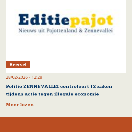
Beersel
28/02/2026 - 12:28
Politie ZENNEVALLEI controleert 12 zaken
tijdens actie tegen illegale economie
Meer lezen