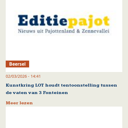
Beersel
02/03/2026 - 14:41
Kunstkring LOT houdt tentoonstelling tussen
de vaten van 3 Fonteinen
Meer lezen