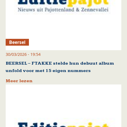
Beersel
30/03/2026 - 19:54
BEERSEL – FTAKKE stelde hun debuut album
unfold voor met 15 eigen nummers
Meer lezen