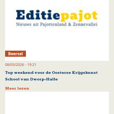
Beersel
08/03/2026 - 19:21
Top weekend voor de Oosterse Krijgskunst
School van Dworp-Halle
Meer lezen