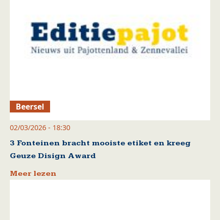
Beersel
02/03/2026 - 18:30
3 Fonteinen bracht mooiste etiket en kreeg
Geuze Disign Award
Meer lezen