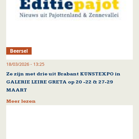
Beersel
18/03/2026 - 13:25
Ze zijn met drie uit Brabant KUNSTEXPO in
GALERIE LEIRE GRETA op 20 -22 & 27-29
MAART
Meer lezen