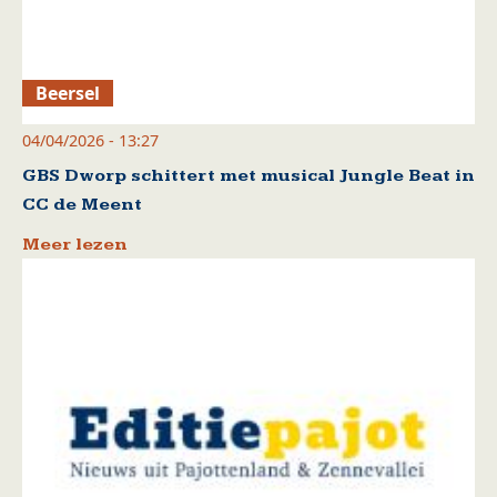
Beersel
04/04/2026 - 13:27
GBS Dworp schittert met musical Jungle Beat in
CC de Meent
Meer lezen