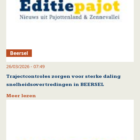
Beersel
26/03/2026 - 07:49
Trajectcontroles zorgen voor sterke daling
snelheidsovertredingen in BEERSEL
Meer lezen