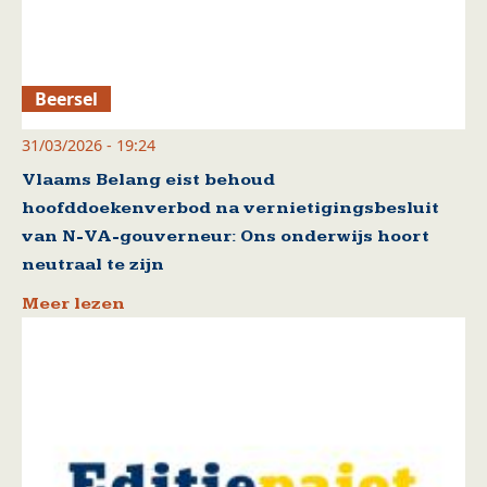
Beersel
31/03/2026 - 19:24
Vlaams Belang eist behoud
hoofddoekenverbod na vernietigingsbesluit
van N-VA-gouverneur: Ons onderwijs hoort
neutraal te zijn
Meer lezen