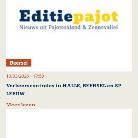
Beersel
10/03/2026 - 17:59
Verkeerscontroles in HALLE, BEERSEL en SP
LEEUW
Meer lezen