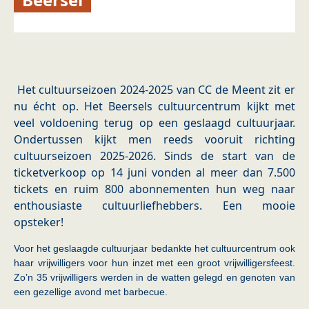
Het cultuurseizoen 2024-2025 van CC de Meent zit er
nu écht op. Het Beersels cultuurcentrum kijkt met
veel voldoening terug op een geslaagd cultuurjaar.
Ondertussen kijkt men reeds vooruit richting
cultuurseizoen 2025-2026. Sinds de start van de
ticketverkoop op 14 juni vonden al meer dan 7.500
tickets en ruim 800 abonnementen hun weg naar
enthousiaste cultuurliefhebbers. Een mooie
opsteker!
Voor het geslaagde cultuurjaar bedankte het cultuurcentrum ook
haar vrijwilligers voor hun inzet met een groot vrijwilligersfeest.
Zo’n 35 vrijwilligers werden in de watten gelegd en genoten van
een gezellige avond met barbecue.