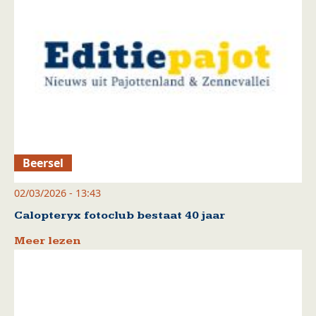
Beersel
02/03/2026 - 13:43
Calopteryx fotoclub bestaat 40 jaar
Meer lezen