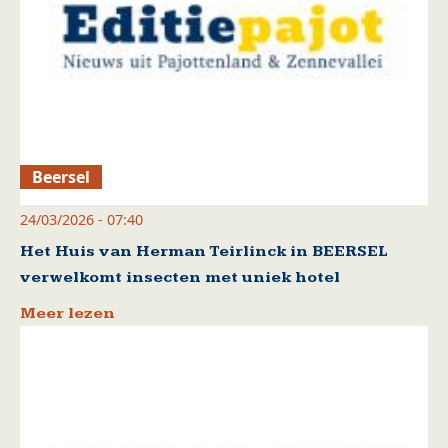
Beersel
24/03/2026 - 07:40
Het Huis van Herman Teirlinck in BEERSEL
verwelkomt insecten met uniek hotel
Meer lezen