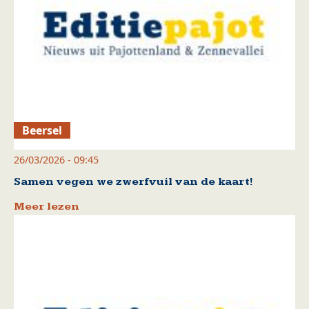
Beersel
26/03/2026 - 09:45
Samen vegen we zwerfvuil van de kaart!
Meer lezen