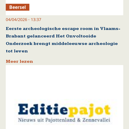
Beersel
04/04/2026 - 13:37
Eerste archeologische escape room in Vlaams-
Brabant gelanceerd Het Onvoltooide
Onderzoek brengt middeleeuwse archeologie
tot leven
Meer lezen