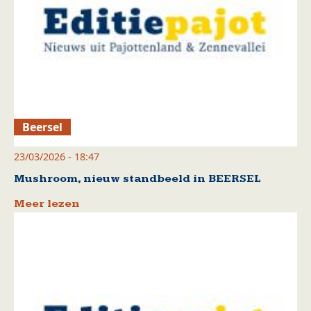
Beersel
23/03/2026 - 18:47
Mushroom, nieuw standbeeld in BEERSEL
Meer lezen