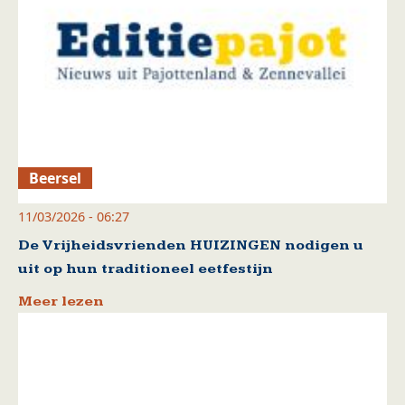
Beersel
11/03/2026 - 06:27
De Vrijheidsvrienden HUIZINGEN nodigen u
uit op hun traditioneel eetfestijn
Meer lezen