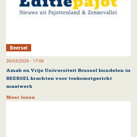
Beersel
26/03/2026 - 17:06
Amab en Vrije Universiteit Brussel bundelen in
BEERSEL krachten voor toekomstgericht
maatwerk
Meer lezen