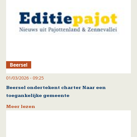
Beersel
01/03/2026 - 09:25
Beersel ondertekent charter Naar een
toegankelijke gemeente
Meer lezen