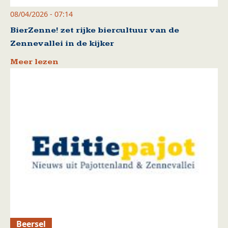
08/04/2026 - 07:14
BierZenne! zet rijke biercultuur van de
Zennevallei in de kijker
Meer lezen
Beersel