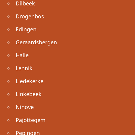
Dilbeek
Drogenbos
Edingen
Geraardsbergen
Halle
Lennik
Liedekerke
Linkebeek
Ninove
Pajottegem
Pepingen