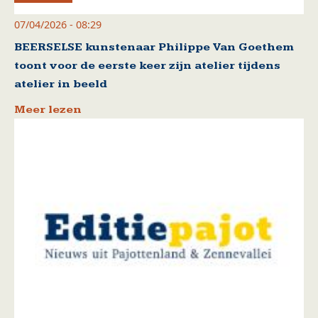
07/04/2026 - 08:29
BEERSELSE kunstenaar Philippe Van Goethem
toont voor de eerste keer zijn atelier tijdens
atelier in beeld
Meer lezen