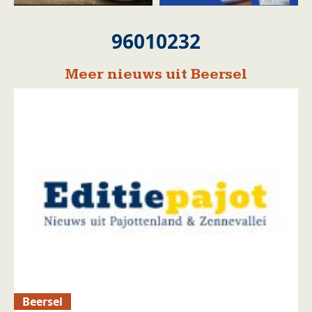
96010232
Meer nieuws uit Beersel
Beersel