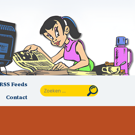
RSS Feeds
Zoeken
Contact