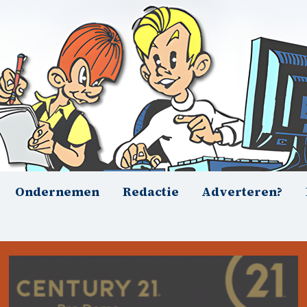
Ondernemen
Redactie
Adverteren?