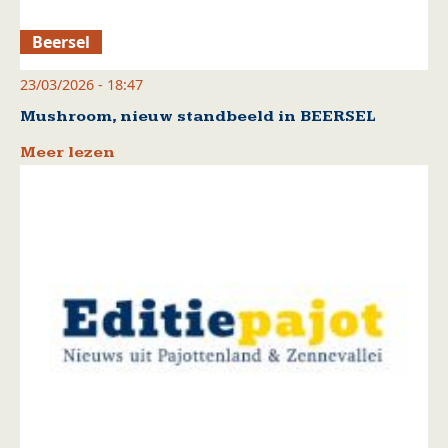
Beersel
23/03/2026 - 18:47
Mushroom, nieuw standbeeld in BEERSEL
Meer lezen