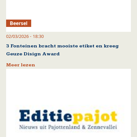
Beersel
02/03/2026 - 18:30
3 Fonteinen bracht mooiste etiket en kreeg
Geuze Disign Award
Meer lezen