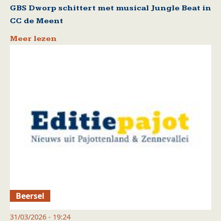
GBS Dworp schittert met musical Jungle Beat in
CC de Meent
Meer lezen
Beersel
31/03/2026 - 19:24