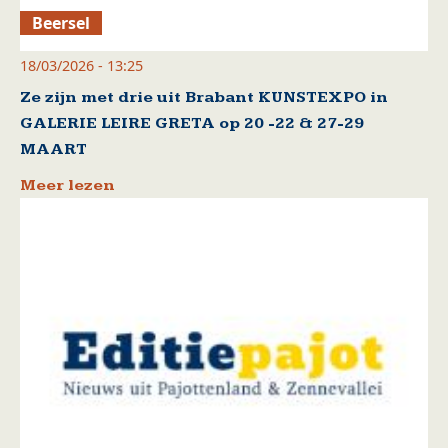
Beersel
18/03/2026 - 13:25
Ze zijn met drie uit Brabant KUNSTEXPO in
GALERIE LEIRE GRETA op 20 -22 & 27-29
MAART
Meer lezen