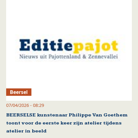
Beersel
07/04/2026 - 08:29
BEERSELSE kunstenaar Philippe Van Goethem
toont voor de eerste keer zijn atelier tijdens
atelier in beeld