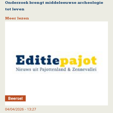
Onderzoek brengt middeleeuwse archeologie
tot leven
Meer lezen
Beersel
04/04/2026 - 13:27