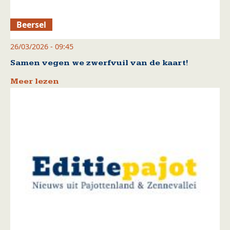
Beersel
26/03/2026 - 09:45
Samen vegen we zwerfvuil van de kaart!
Meer lezen