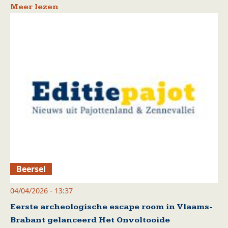
Meer lezen
Beersel
04/04/2026 - 13:37
Eerste archeologische escape room in Vlaams-
Brabant gelanceerd Het Onvoltooide