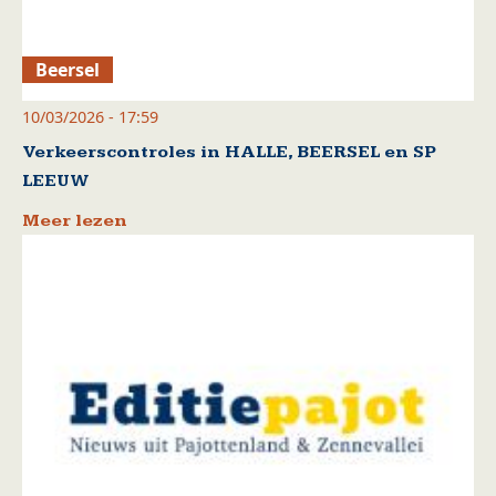
Beersel
10/03/2026 - 17:59
Verkeerscontroles in HALLE, BEERSEL en SP
LEEUW
Meer lezen