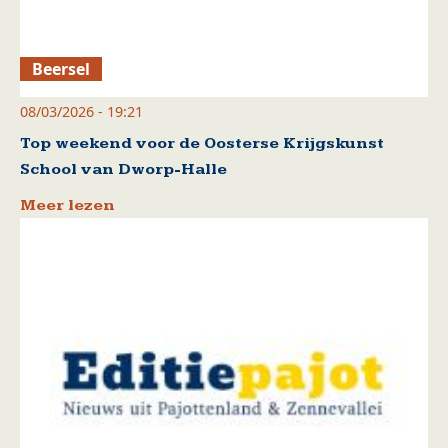
Beersel
08/03/2026 - 19:21
Top weekend voor de Oosterse Krijgskunst
School van Dworp-Halle
Meer lezen