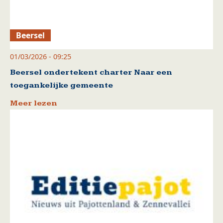
Beersel
01/03/2026 - 09:25
Beersel ondertekent charter Naar een
toegankelijke gemeente
Meer lezen