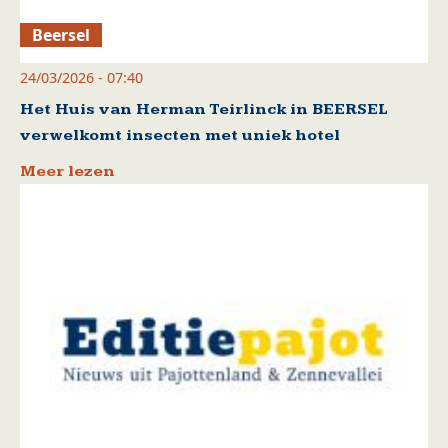
Beersel
24/03/2026 - 07:40
Het Huis van Herman Teirlinck in BEERSEL
verwelkomt insecten met uniek hotel
Meer lezen