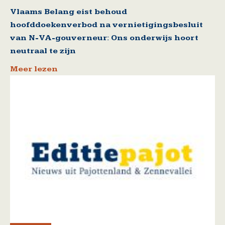
Vlaams Belang eist behoud
hoofddoekenverbod na vernietigingsbesluit
van N-VA-gouverneur: Ons onderwijs hoort
neutraal te zijn
Meer lezen