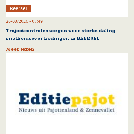
Beersel
26/03/2026 - 07:49
Trajectcontroles zorgen voor sterke daling
snelheidsovertredingen in BEERSEL
Meer lezen