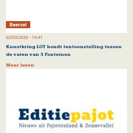
Beersel
02/03/2026 - 14:41
Kunstkring LOT houdt tentoonstelling tussen
de vaten van 3 Fonteinen
Meer lezen