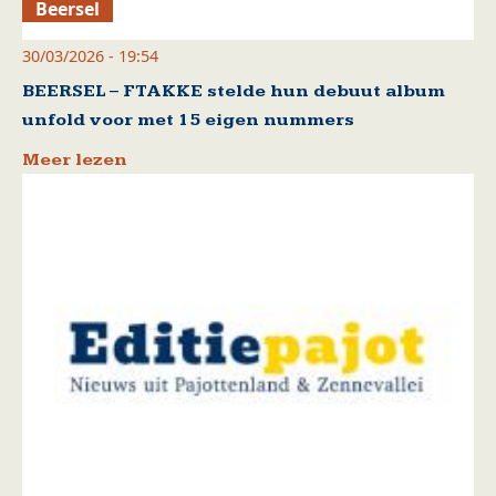
Beersel
30/03/2026 - 19:54
BEERSEL – FTAKKE stelde hun debuut album
unfold voor met 15 eigen nummers
Meer lezen