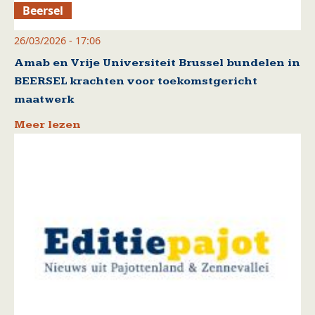
Beersel
26/03/2026 - 17:06
Amab en Vrije Universiteit Brussel bundelen in
BEERSEL krachten voor toekomstgericht
maatwerk
Meer lezen