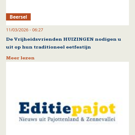
Beersel
11/03/2026 - 06:27
De Vrijheidsvrienden HUIZINGEN nodigen u
uit op hun traditioneel eetfestijn
Meer lezen