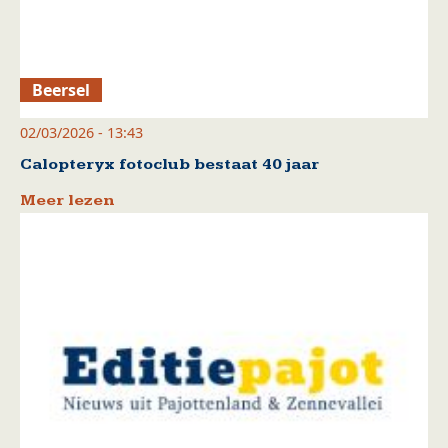
Beersel
02/03/2026 - 13:43
Calopteryx fotoclub bestaat 40 jaar
Meer lezen