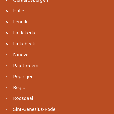
Halle
Lennik
Liedekerke
Linkebeek
Ninove
Pajottegem
Pepingen
Regio
Roosdaal
Sint-Genesius-Rode