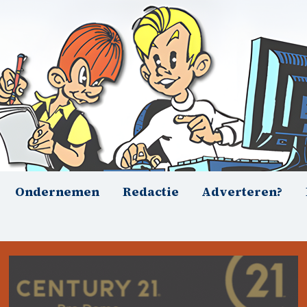
Ondernemen
Redactie
Adverteren?