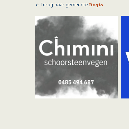
Regio