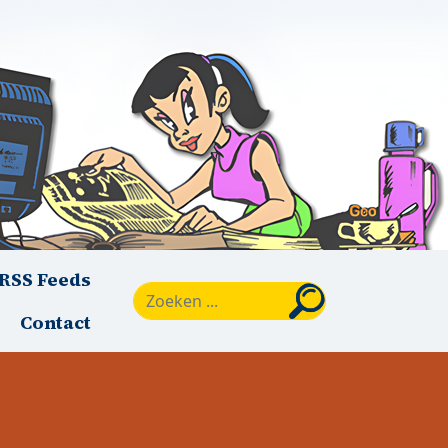
RSS Feeds
Zoeken
Contact