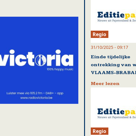
Regio
31/10/2025 - 09:17
Einde tijdelijke
ontrekking van w
VLAAMS-BRABA
Meer lezen
Regio