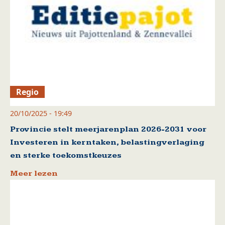
Regio
20/10/2025 - 19:49
Provincie stelt meerjarenplan 2026-2031 voor
Investeren in kerntaken, belastingverlaging
en sterke toekomstkeuzes
Meer lezen