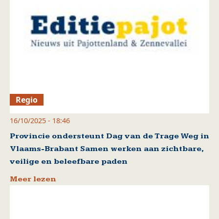
Regio
16/10/2025 - 18:46
Provincie ondersteunt Dag van de Trage Weg in
Vlaams-Brabant Samen werken aan zichtbare,
veilige en beleefbare paden
Meer lezen