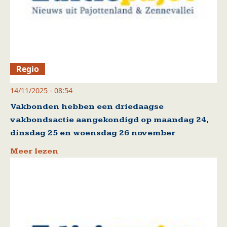
Regio
14/11/2025 - 08:54
Vakbonden hebben een driedaagse
vakbondsactie aangekondigd op maandag 24,
dinsdag 25 en woensdag 26 november
Meer lezen