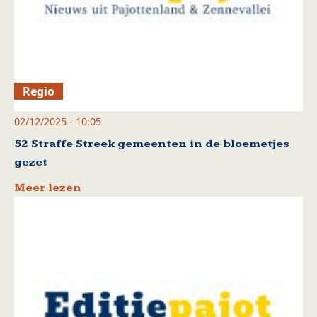
Regio
02/12/2025 - 10:05
52 Straffe Streek gemeenten in de bloemetjes
gezet
Meer lezen