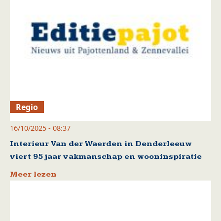
Regio
16/10/2025 - 08:37
Interieur Van der Waerden in Denderleeuw
viert 95 jaar vakmanschap en wooninspiratie
Meer lezen