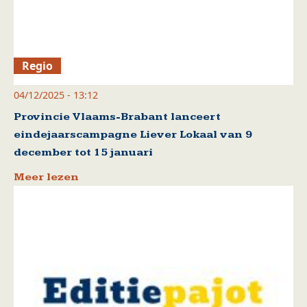
Regio
04/12/2025 - 13:12
Provincie Vlaams-Brabant lanceert
eindejaarscampagne Liever Lokaal van 9
december tot 15 januari
Meer lezen