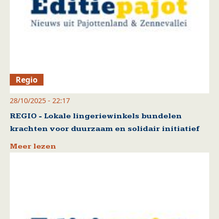
Regio
28/10/2025 - 22:17
REGIO - Lokale lingeriewinkels bundelen
krachten voor duurzaam en solidair initiatief
Meer lezen