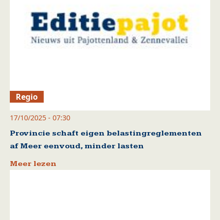
Regio
17/10/2025 - 07:30
Provincie schaft eigen belastingreglementen
af Meer eenvoud, minder lasten
Meer lezen