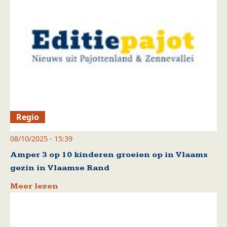
Regio
08/10/2025 - 15:39
Amper 3 op 10 kinderen groeien op in Vlaams
gezin in Vlaamse Rand
Meer lezen