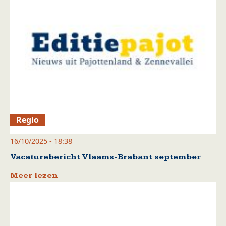
Regio
16/10/2025 - 18:38
Vacaturebericht Vlaams-Brabant september
Meer lezen