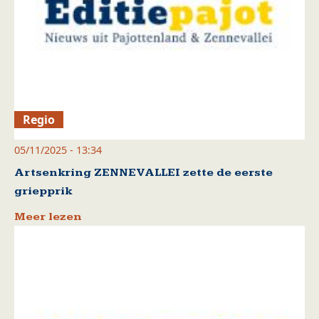
Regio
05/11/2025 - 13:34
Artsenkring ZENNEVALLEI zette de eerste
griepprik
Meer lezen