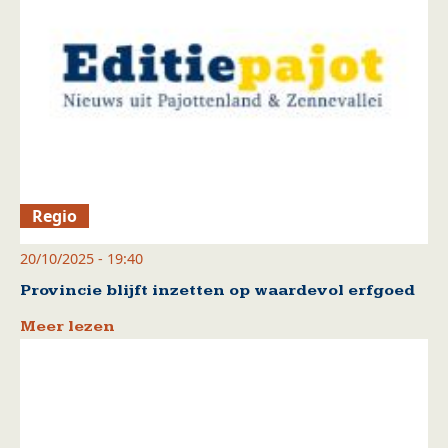
Regio
20/10/2025 - 19:40
Provincie blijft inzetten op waardevol erfgoed
Meer lezen