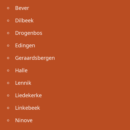
Bever
Dilbeek
Drogenbos
Edingen
Geraardsbergen
Halle
Lennik
Liedekerke
Linkebeek
Ninove