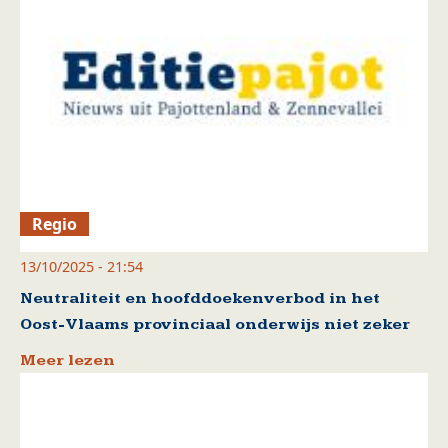
Regio
13/10/2025 - 21:54
Neutraliteit en hoofddoekenverbod in het
Oost-Vlaams provinciaal onderwijs niet zeker
Meer lezen