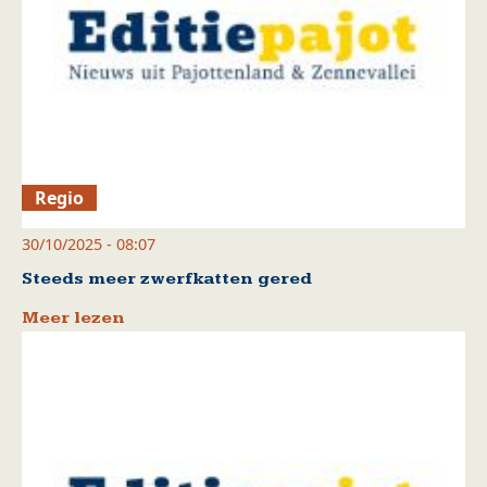
Regio
30/10/2025 - 08:07
Steeds meer zwerfkatten gered
Meer lezen