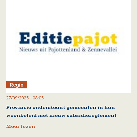
Regio
27/09/2025 - 08:05
Provincie ondersteunt gemeenten in hun
woonbeleid met nieuw subsidiereglement
Meer lezen