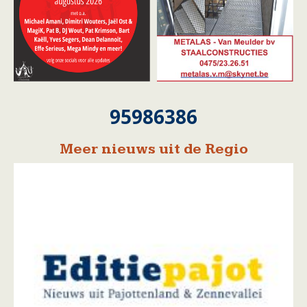
95986386
Meer nieuws uit de Regio