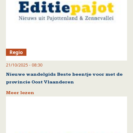
Regio
21/10/2025 - 08:30
Nieuwe wandelgids Beste beentje voor met de
provincie Oost Vlaanderen
Meer lezen