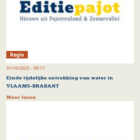
Regio
31/10/2025 - 09:17
Einde tijdelijke ontrekking van water in
VLAAMS-BRABANT
Meer lezen