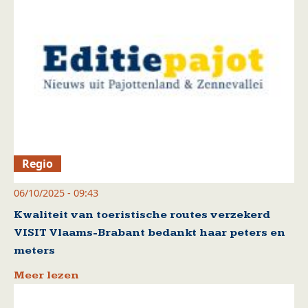
Regio
06/10/2025 - 09:43
Kwaliteit van toeristische routes verzekerd
VISIT Vlaams-Brabant bedankt haar peters en
meters
Meer lezen