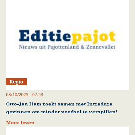
Regio
03/10/2025 - 07:53
Otto-Jan Ham zoekt samen met Intradura
gezinnen om minder voedsel te verspillen!
Meer lezen