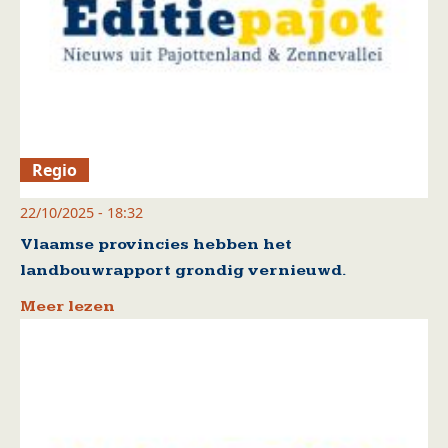
Regio
22/10/2025 - 18:32
Vlaamse provincies hebben het
landbouwrapport grondig vernieuwd.
Meer lezen