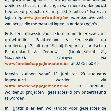
doelen en het samenbrengen van mensen. Benieuwd
hoe zulke projecten er in praktijk uitzien? Ga even
kijken op
voor een overzicht
www.growfunding.be
van acties die momenteel lopen in andere regio’s.
Er is een Infosessie voor iedereen met interesse voor
growfunding Pajottenland & Zennevallei op
donderdag 13 juli om 19u bij Regionaal Landschap
Pajottenland & Zennevallei (Donkerstraat 21,
Gaasbeek). Inschrijven via
of 02 452 60 45
www.landschappajotzenne.be
Ideeën kunnen vanaf 15 juni tot 20 augustus
ingestuurd worden via
In september
www.landschappajotzenne.be
worden20 projecten geselecteerd om ondersteund
te worden
In gratis is er een workshops voor geselecteerde