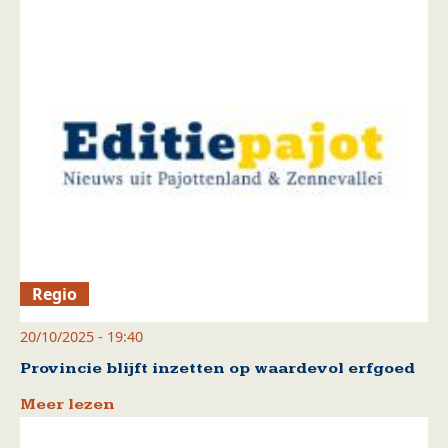
Regio
20/10/2025 - 19:40
Provincie blijft inzetten op waardevol erfgoed
Meer lezen