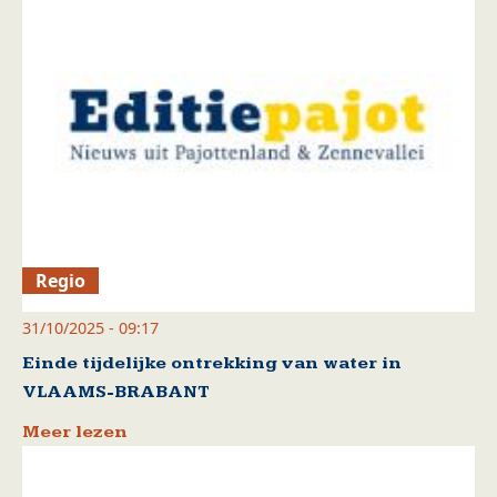
Regio
31/10/2025 - 09:17
Einde tijdelijke ontrekking van water in
VLAAMS-BRABANT
Meer lezen