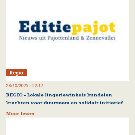
Regio
28/10/2025 - 22:17
REGIO - Lokale lingeriewinkels bundelen
krachten voor duurzaam en solidair initiatief
Meer lezen