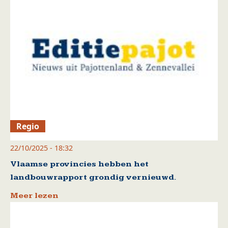
Regio
22/10/2025 - 18:32
Vlaamse provincies hebben het
landbouwrapport grondig vernieuwd.
Meer lezen