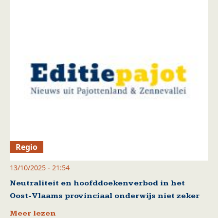
Regio
13/10/2025 - 21:54
Neutraliteit en hoofddoekenverbod in het
Oost-Vlaams provinciaal onderwijs niet zeker
Meer lezen