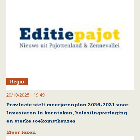
Regio
20/10/2025 - 19:49
Provincie stelt meerjarenplan 2026-2031 voor
Investeren in kerntaken, belastingverlaging
en sterke toekomstkeuzes
Meer lezen