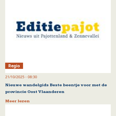
Regio
21/10/2025 - 08:30
Nieuwe wandelgids Beste beentje voor met de
provincie Oost Vlaanderen
Meer lezen