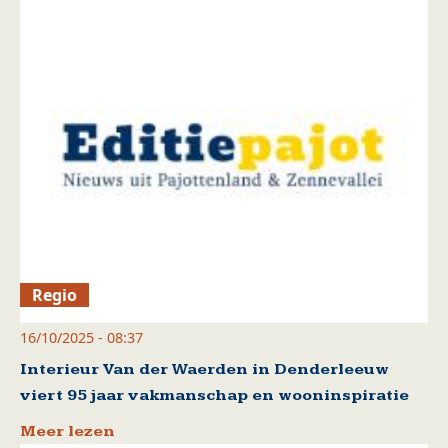
Regio
16/10/2025 - 08:37
Interieur Van der Waerden in Denderleeuw
viert 95 jaar vakmanschap en wooninspiratie
Meer lezen