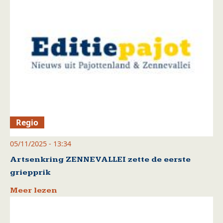
Regio
05/11/2025 - 13:34
Artsenkring ZENNEVALLEI zette de eerste
griepprik
Meer lezen