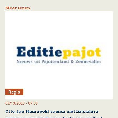
Meer lezen
Regio
03/10/2025 - 07:53
Otto-Jan Ham zoekt samen met Intradura