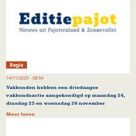
Regio
14/11/2025 - 08:54
Vakbonden hebben een driedaagse
vakbondsactie aangekondigd op maandag 24,
dinsdag 25 en woensdag 26 november
Meer lezen