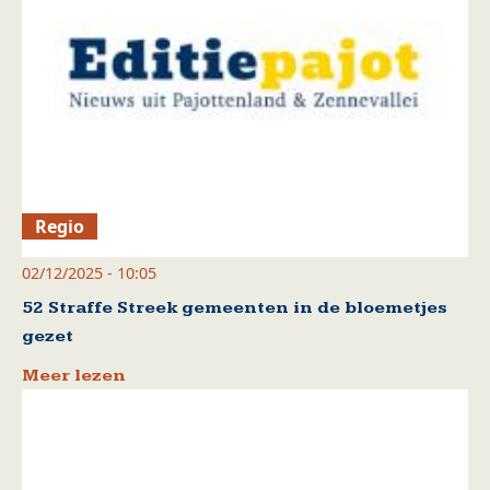
Regio
02/12/2025 - 10:05
52 Straffe Streek gemeenten in de bloemetjes
gezet
Meer lezen