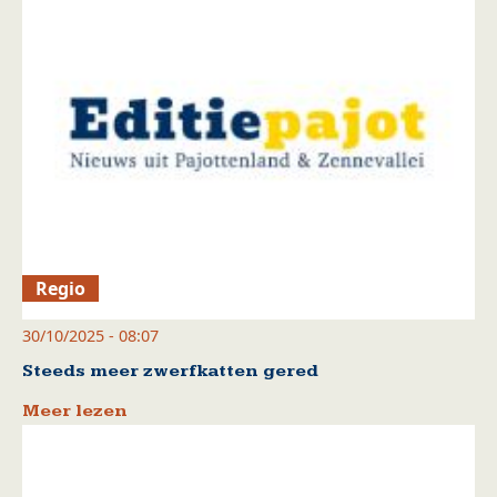
Regio
30/10/2025 - 08:07
Steeds meer zwerfkatten gered
Meer lezen