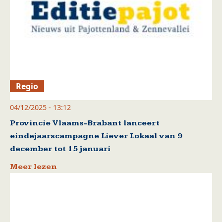
Regio
04/12/2025 - 13:12
Provincie Vlaams-Brabant lanceert
eindejaarscampagne Liever Lokaal van 9
december tot 15 januari
Meer lezen