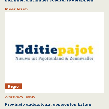
gezinnen om minder voedsel te verspillen!
Meer lezen
Regio
27/09/2025 - 08:05
Provincie ondersteunt gemeenten in hun