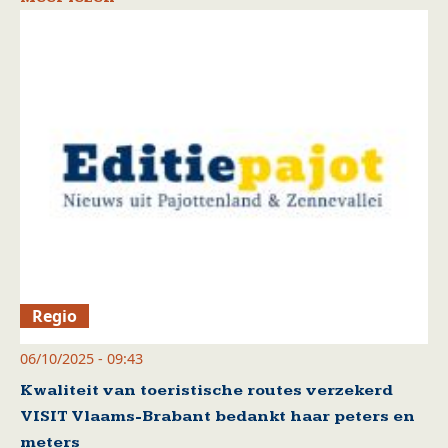
Regio
06/10/2025 - 09:43
Kwaliteit van toeristische routes verzekerd
VISIT Vlaams-Brabant bedankt haar peters en
meters