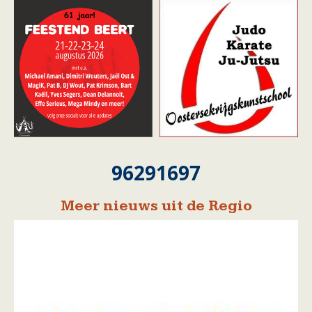
96291697
Meer nieuws uit de Regio