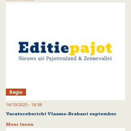
Regio
16/10/2025 - 18:38
Vacaturebericht Vlaams-Brabant september
Meer lezen