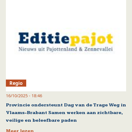
Regio
16/10/2025 - 18:46
Provincie ondersteunt Dag van de Trage Weg in
Vlaams-Brabant Samen werken aan zichtbare,
veilige en beleefbare paden
Meer lezen