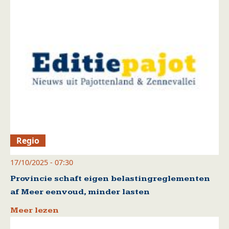
Regio
17/10/2025 - 07:30
Provincie schaft eigen belastingreglementen
af Meer eenvoud, minder lasten
Meer lezen