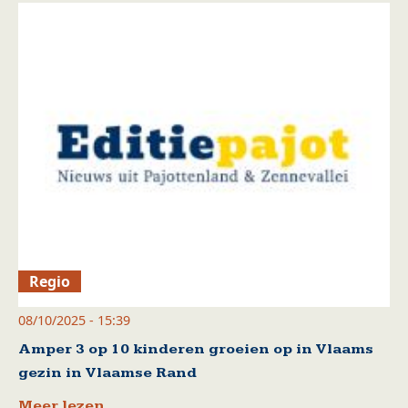
Regio
08/10/2025 - 15:39
Amper 3 op 10 kinderen groeien op in Vlaams
gezin in Vlaamse Rand
Meer lezen