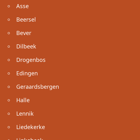
Asse
Beersel
Bever
Dilbeek
Drogenbos
Edingen
Geraardsbergen
Halle
Lennik
Liedekerke