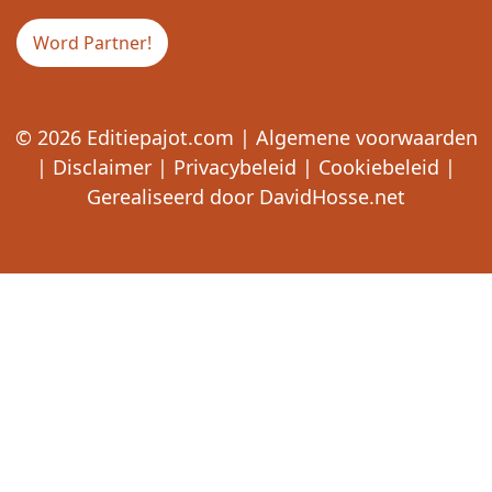
Word Partner!
© 2026
Editiepajot.com
|
Algemene voorwaarden
|
Disclaimer
|
Privacybeleid
|
Cookiebeleid
|
Gerealiseerd door
DavidHosse.net