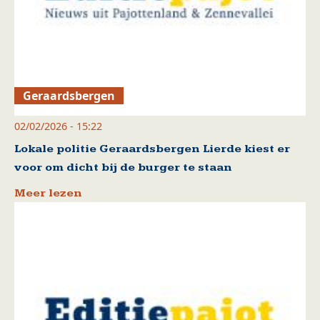
Geraardsbergen
02/02/2026 - 15:22
Lokale politie Geraardsbergen Lierde kiest er
voor om dicht bij de burger te staan
Meer lezen