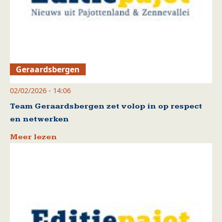
Geraardsbergen
02/02/2026 - 14:06
Team Geraardsbergen zet volop in op respect
en netwerken
Meer lezen