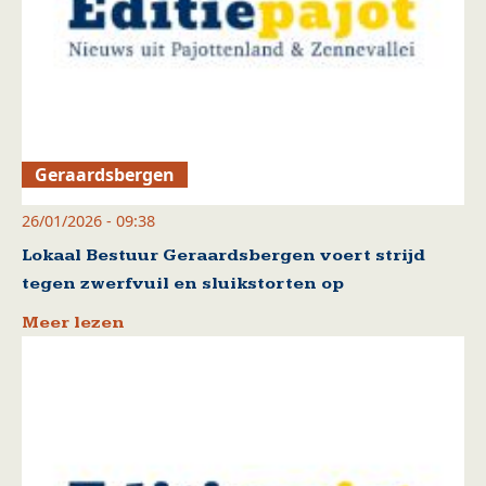
Geraardsbergen
26/01/2026 - 09:38
Lokaal Bestuur Geraardsbergen voert strijd
tegen zwerfvuil en sluikstorten op
Meer lezen