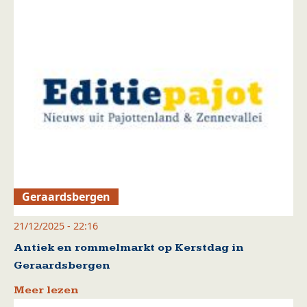
Geraardsbergen
21/12/2025 - 22:16
Antiek en rommelmarkt op Kerstdag in
Geraardsbergen
Meer lezen