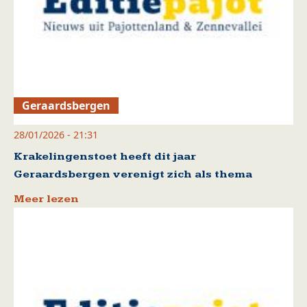
Geraardsbergen
28/01/2026 - 21:31
Krakelingenstoet heeft dit jaar
Geraardsbergen verenigt zich als thema
Meer lezen