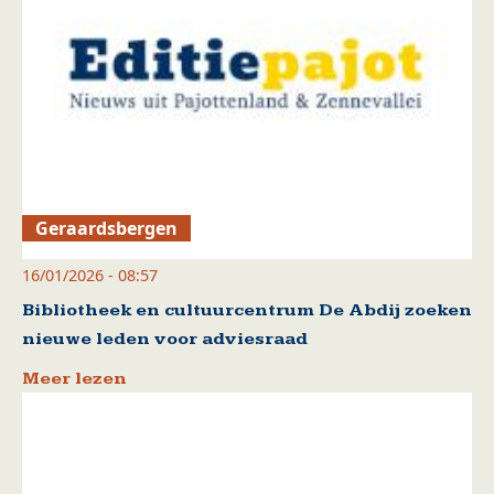
Geraardsbergen
16/01/2026 - 08:57
Bibliotheek en cultuurcentrum De Abdij zoeken
nieuwe leden voor adviesraad
Meer lezen