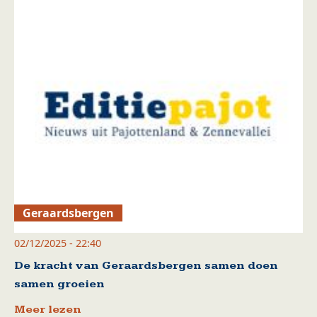
Geraardsbergen
02/12/2025 - 22:40
De kracht van Geraardsbergen samen doen
samen groeien
Meer lezen