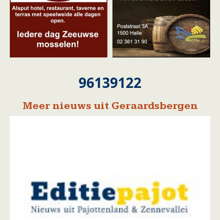
96139122
Meer nieuws uit Geraardsbergen