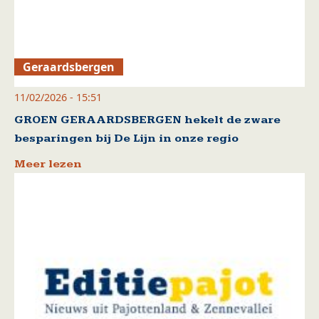
Geraardsbergen
11/02/2026 - 15:51
GROEN GERAARDSBERGEN hekelt de zware
besparingen bij De Lijn in onze regio
Meer lezen