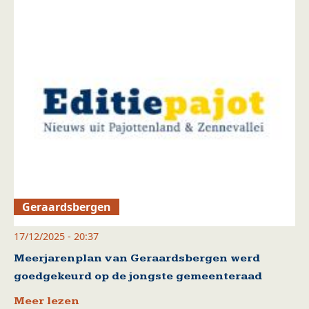
Geraardsbergen
17/12/2025 - 20:37
Meerjarenplan van Geraardsbergen werd
goedgekeurd op de jongste gemeenteraad
Meer lezen