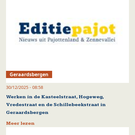
Geraardsbergen
30/12/2025 - 08:58
Werken in de Kasteelstraat, Hogeweg,
Vredestraat en de Schillebeekstraat in
Geraardsbergen
Meer lezen