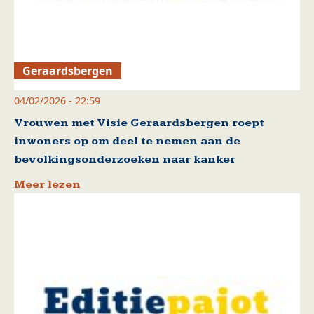
Geraardsbergen
04/02/2026 - 22:59
Vrouwen met Visie Geraardsbergen roept
inwoners op om deel te nemen aan de
bevolkingsonderzoeken naar kanker
Meer lezen