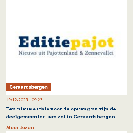
Geraardsbergen
19/12/2025 - 09:23
Een nieuwe visie voor de opvang nu zijn de
deelgemeenten aan zet in Geraardsbergen
Meer lezen