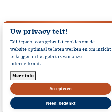
Uw privacy telt!
Editiepajot.com gebruikt cookies om de
website optimaal te laten werken en om inzicht
te krijgen in het gebruik van onze
internetkrant.
Meer info
Accepteren
Neen, bedankt