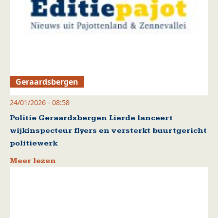
Geraardsbergen
24/01/2026 - 08:58
Politie Geraardsbergen Lierde lanceert
wijkinspecteur flyers en versterkt buurtgericht
politiewerk
Meer lezen