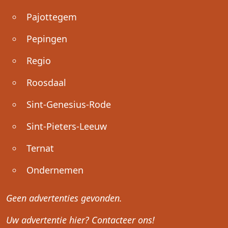
Pajottegem
Pepingen
Regio
Roosdaal
Sint-Genesius-Rode
Sint-Pieters-Leeuw
Ternat
Ondernemen
Geen advertenties gevonden.
Uw advertentie hier? Contacteer ons!