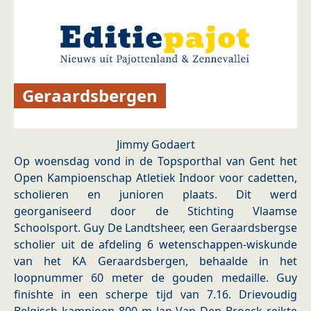
Geraardsbergen
Jimmy Godaert
Op woensdag vond in de Topsporthal van Gent het
Open Kampioenschap Atletiek Indoor voor cadetten,
scholieren en junioren plaats. Dit werd
georganiseerd door de Stichting Vlaamse
Schoolsport. Guy De Landtsheer, een Geraardsbergse
scholier uit de afdeling 6 wetenschappen-wiskunde
van het KA Geraardsbergen, behaalde in het
loopnummer 60 meter de gouden medaille. Guy
finishte in een scherpe tijd van 7.16. Drievoudig