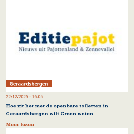
Geraardsbergen
22/12/2025 - 16:05
Hoe zit het met de openbare toiletten in
Geraardsbergen wilt Groen weten
Meer lezen