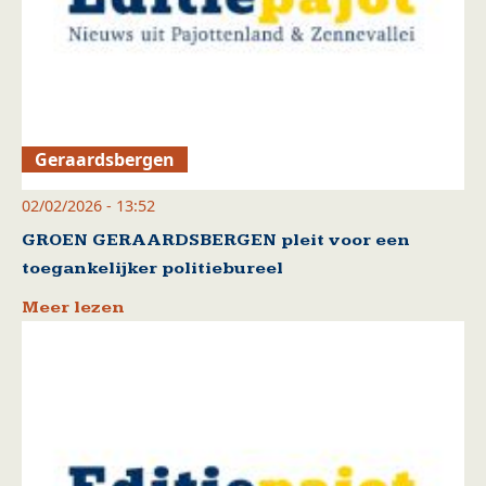
Geraardsbergen
02/02/2026 - 13:52
GROEN GERAARDSBERGEN pleit voor een
toegankelijker politiebureel
Meer lezen