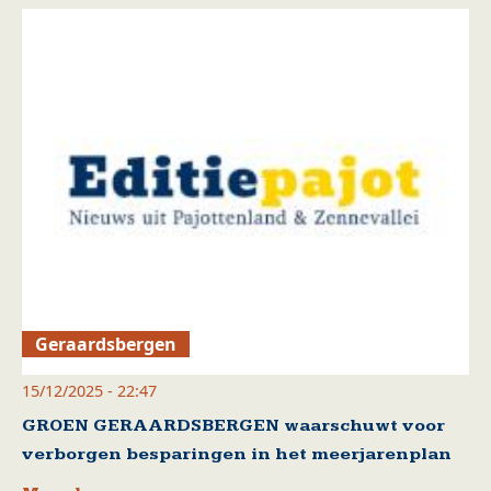
Geraardsbergen
15/12/2025 - 22:47
GROEN GERAARDSBERGEN waarschuwt voor
verborgen besparingen in het meerjarenplan