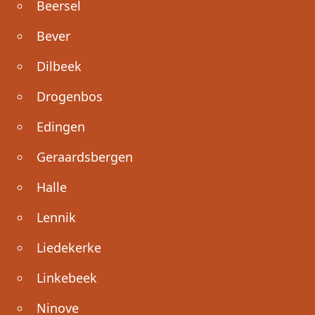
Beersel
Bever
Dilbeek
Drogenbos
Edingen
Geraardsbergen
Halle
Lennik
Liedekerke
Linkebeek
Ninove