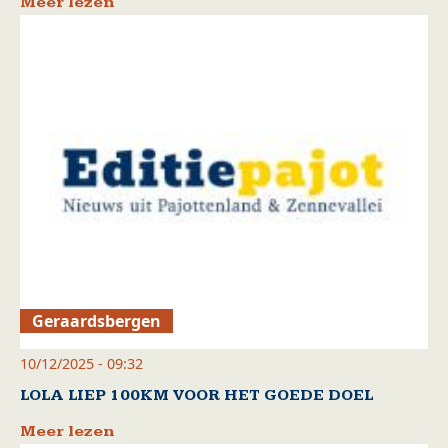
Meer lezen
Geraardsbergen
10/12/2025 - 09:32
LOLA LIEP 100KM VOOR HET GOEDE DOEL
Meer lezen