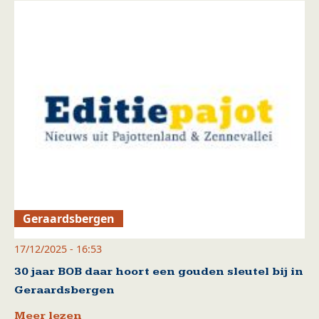
Geraardsbergen
17/12/2025 - 16:53
30 jaar BOB daar hoort een gouden sleutel bij in
Geraardsbergen
Meer lezen