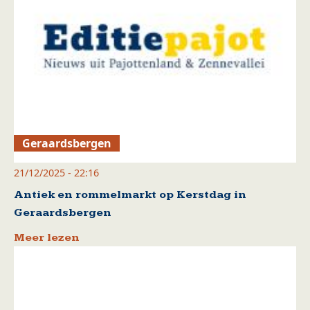
Geraardsbergen
21/12/2025 - 22:16
Antiek en rommelmarkt op Kerstdag in
Geraardsbergen
Meer lezen