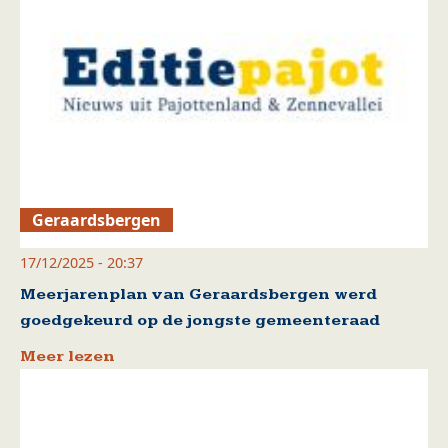
Geraardsbergen
17/12/2025 - 20:37
Meerjarenplan van Geraardsbergen werd
goedgekeurd op de jongste gemeenteraad
Meer lezen