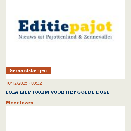
Geraardsbergen
10/12/2025 - 09:32
LOLA LIEP 100KM VOOR HET GOEDE DOEL
Meer lezen