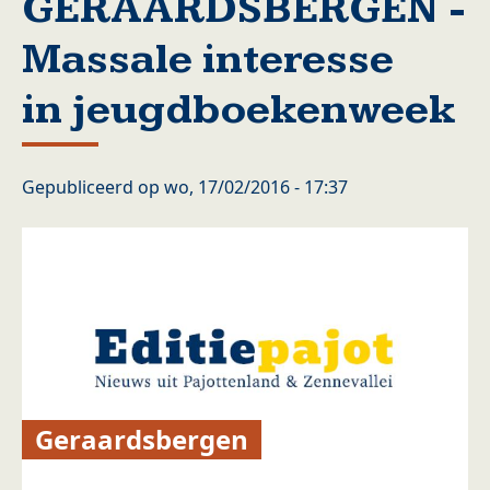
GERAARDSBERGEN -
Massale interesse
in jeugdboekenweek
Gepubliceerd op
wo, 17/02/2016 - 17:37
Geraardsbergen