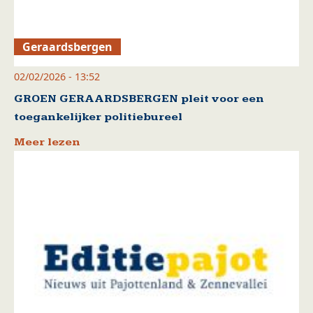
Geraardsbergen
02/02/2026 - 13:52
GROEN GERAARDSBERGEN pleit voor een
toegankelijker politiebureel
Meer lezen