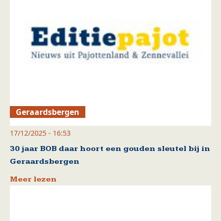
Geraardsbergen
17/12/2025 - 16:53
30 jaar BOB daar hoort een gouden sleutel bij in
Geraardsbergen
Meer lezen