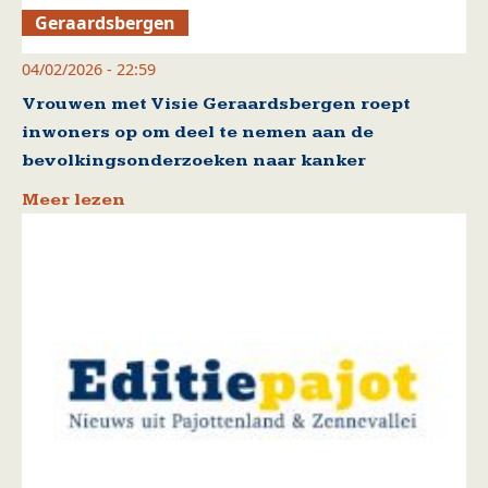
Geraardsbergen
04/02/2026 - 22:59
Vrouwen met Visie Geraardsbergen roept
inwoners op om deel te nemen aan de
bevolkingsonderzoeken naar kanker
Meer lezen