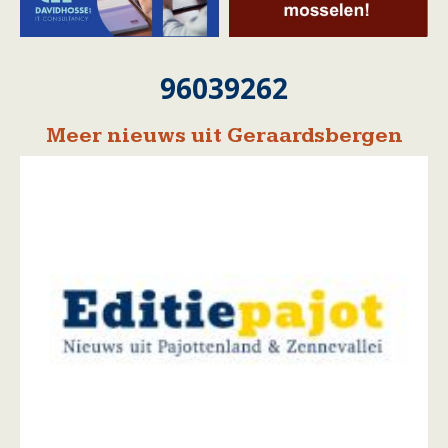
96039262
Meer nieuws uit Geraardsbergen