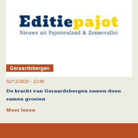
Geraardsbergen
02/12/2025 - 22:40
De kracht van Geraardsbergen samen doen
samen groeien
Meer lezen