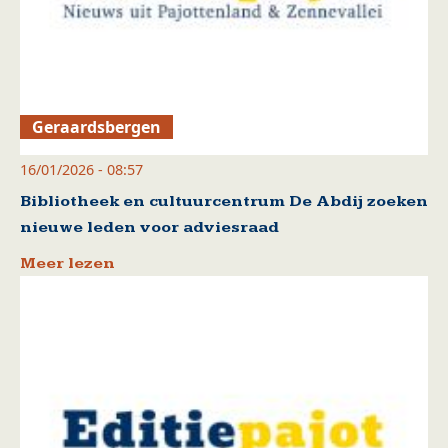
Geraardsbergen
16/01/2026 - 08:57
Bibliotheek en cultuurcentrum De Abdij zoeken
nieuwe leden voor adviesraad
Meer lezen