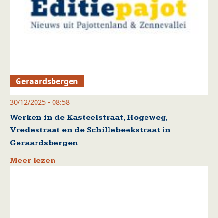
Geraardsbergen
30/12/2025 - 08:58
Werken in de Kasteelstraat, Hogeweg,
Vredestraat en de Schillebeekstraat in
Geraardsbergen
Meer lezen