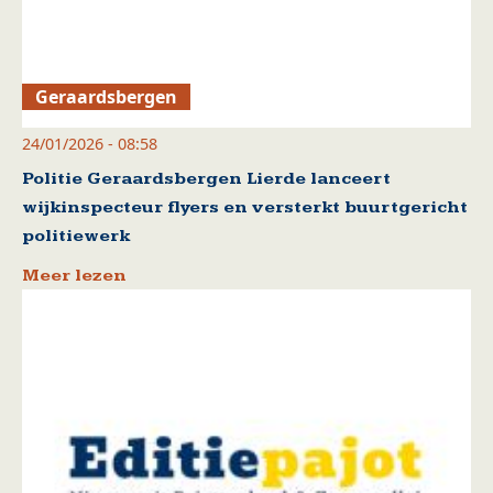
Geraardsbergen
24/01/2026 - 08:58
Politie Geraardsbergen Lierde lanceert
wijkinspecteur flyers en versterkt buurtgericht
politiewerk
Meer lezen