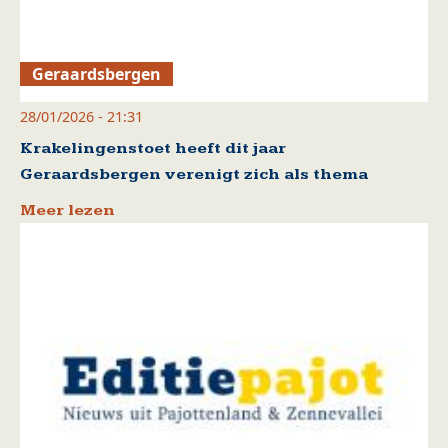
Geraardsbergen
28/01/2026 - 21:31
Krakelingenstoet heeft dit jaar
Geraardsbergen verenigt zich als thema
Meer lezen