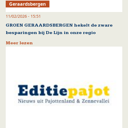
Geraardsbergen
11/02/2026 - 15:51
GROEN GERAARDSBERGEN hekelt de zware
besparingen bij De Lijn in onze regio
Meer lezen