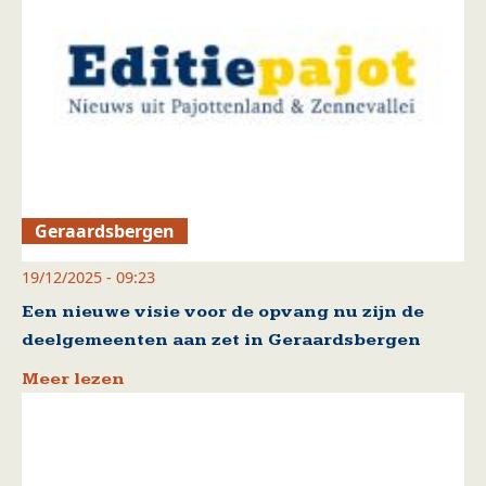
Geraardsbergen
19/12/2025 - 09:23
Een nieuwe visie voor de opvang nu zijn de
deelgemeenten aan zet in Geraardsbergen
Meer lezen