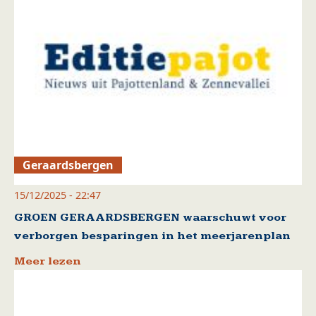
Geraardsbergen
15/12/2025 - 22:47
GROEN GERAARDSBERGEN waarschuwt voor
verborgen besparingen in het meerjarenplan
Meer lezen