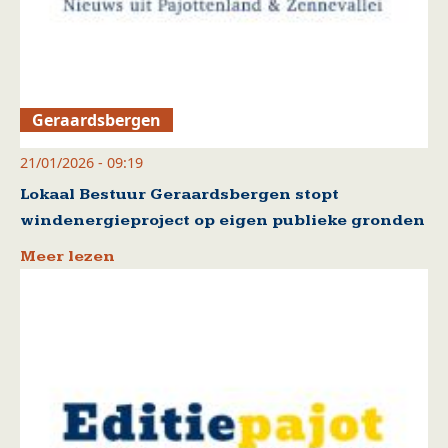
Geraardsbergen
21/01/2026 - 09:19
Lokaal Bestuur Geraardsbergen stopt
windenergieproject op eigen publieke gronden
Meer lezen