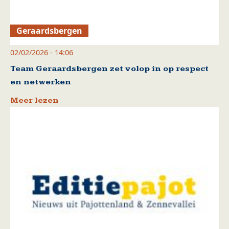
Geraardsbergen
02/02/2026 - 14:06
Team Geraardsbergen zet volop in op respect
en netwerken
Meer lezen