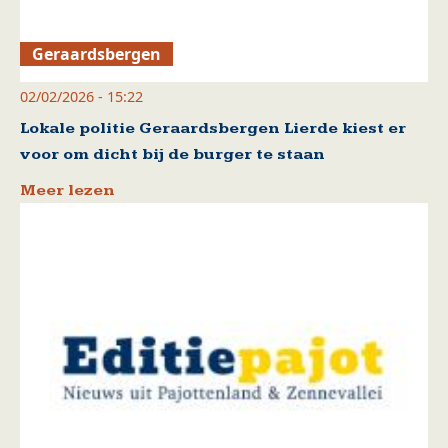
Geraardsbergen
02/02/2026 - 15:22
Lokale politie Geraardsbergen Lierde kiest er
voor om dicht bij de burger te staan
Meer lezen