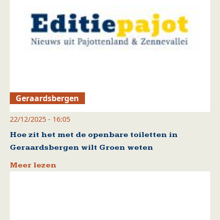
Geraardsbergen
22/12/2025 - 16:05
Hoe zit het met de openbare toiletten in
Geraardsbergen wilt Groen weten
Meer lezen