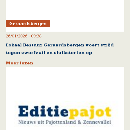
Geraardsbergen
26/01/2026 - 09:38
Lokaal Bestuur Geraardsbergen voert strijd
tegen zwerfvuil en sluikstorten op
Meer lezen