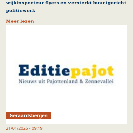
wijkinspecteur flyers en versterkt buurtgericht
politiewerk
Meer lezen
Geraardsbergen
21/01/2026 - 09:19