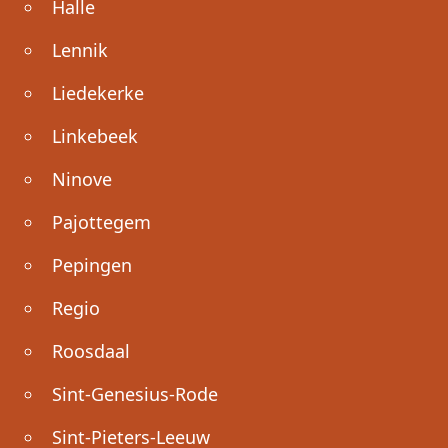
Halle
Lennik
Liedekerke
Linkebeek
Ninove
Pajottegem
Pepingen
Regio
Roosdaal
Sint-Genesius-Rode
Sint-Pieters-Leeuw