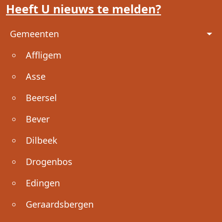
Heeft U nieuws te melden?
Voet
Gemeenten
Affligem
Asse
Beersel
Bever
Dilbeek
Drogenbos
Edingen
Geraardsbergen