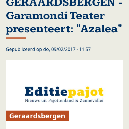
GERAARDSBERGEN -
Garamondi Teater
presenteert: "Azalea"
Gepubliceerd op
do, 09/02/2017 - 11:57
Geraardsbergen