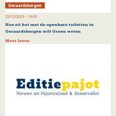
Geraardsbergen
22/12/2025 - 16:05
Hoe zit het met de openbare toiletten in
Geraardsbergen wilt Groen weten
Meer lezen