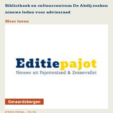
Bibliotheek en cultuurcentrum De Abdij zoeken
nieuwe leden voor adviesraad
Meer lezen
Geraardsbergen
07/01/2026 - 15:15