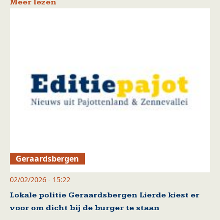
Meer lezen
Geraardsbergen
02/02/2026 - 15:22
Lokale politie Geraardsbergen Lierde kiest er
voor om dicht bij de burger te staan