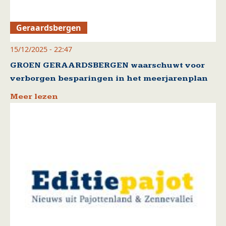
Geraardsbergen
15/12/2025 - 22:47
GROEN GERAARDSBERGEN waarschuwt voor
verborgen besparingen in het meerjarenplan
Meer lezen