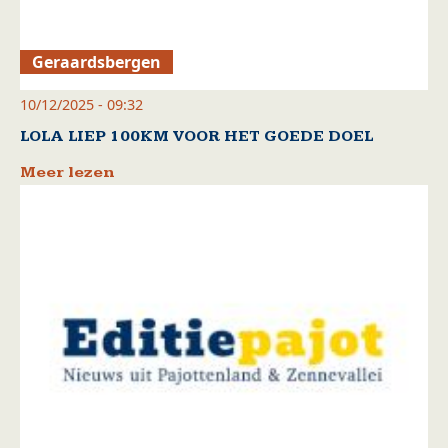
Geraardsbergen
10/12/2025 - 09:32
LOLA LIEP 100KM VOOR HET GOEDE DOEL
Meer lezen