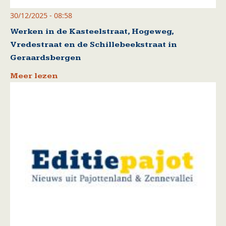
30/12/2025 - 08:58
Werken in de Kasteelstraat, Hogeweg,
Vredestraat en de Schillebeekstraat in
Geraardsbergen
Meer lezen