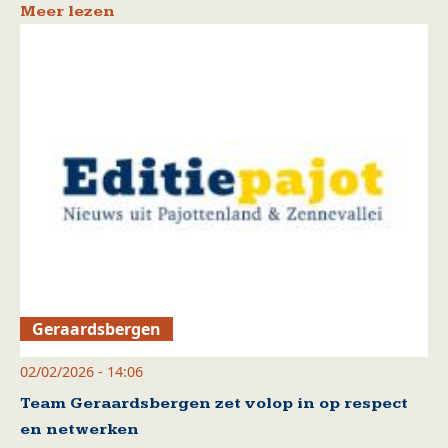
Meer lezen
Geraardsbergen
02/02/2026 - 14:06
Team Geraardsbergen zet volop in op respect
en netwerken