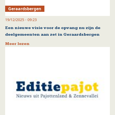
Geraardsbergen
19/12/2025 - 09:23
Een nieuwe visie voor de opvang nu zijn de
deelgemeenten aan zet in Geraardsbergen
Meer lezen