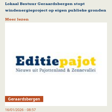
Lokaal Bestuur Geraardsbergen stopt
windenergieproject op eigen publieke gronden
Meer lezen
Geraardsbergen
16/01/2026 - 08:57