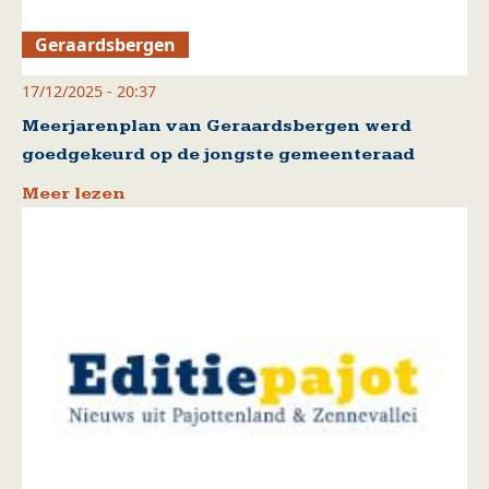
Geraardsbergen
17/12/2025 - 20:37
Meerjarenplan van Geraardsbergen werd
goedgekeurd op de jongste gemeenteraad
Meer lezen