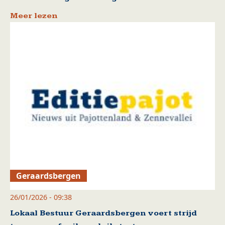
Meer lezen
Geraardsbergen
26/01/2026 - 09:38
Lokaal Bestuur Geraardsbergen voert strijd