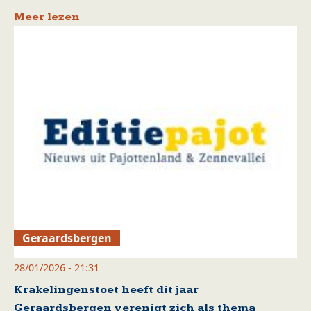
Meer lezen
Geraardsbergen
28/01/2026 - 21:31
Krakelingenstoet heeft dit jaar
Geraardsbergen verenigt zich als thema