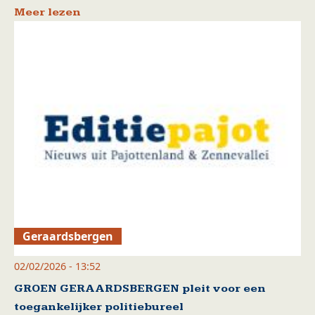
Meer lezen
Geraardsbergen
02/02/2026 - 13:52
GROEN GERAARDSBERGEN pleit voor een
toegankelijker politiebureel