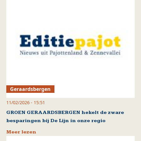
Geraardsbergen
11/02/2026 - 15:51
GROEN GERAARDSBERGEN hekelt de zware
besparingen bij De Lijn in onze regio
Meer lezen