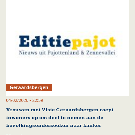
Geraardsbergen
04/02/2026 - 22:59
Vrouwen met Visie Geraardsbergen roept
inwoners op om deel te nemen aan de
bevolkingsonderzoeken naar kanker