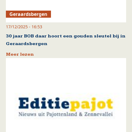
Geraardsbergen
17/12/2025 - 16:53
30 jaar BOB daar hoort een gouden sleutel bij in
Geraardsbergen
Meer lezen