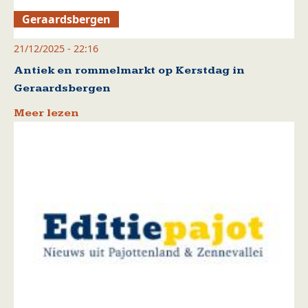
Geraardsbergen
21/12/2025 - 22:16
Antiek en rommelmarkt op Kerstdag in
Geraardsbergen
Meer lezen