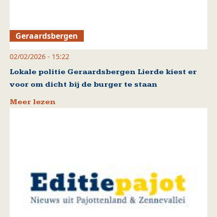
Geraardsbergen
02/02/2026 - 15:22
Lokale politie Geraardsbergen Lierde kiest er
voor om dicht bij de burger te staan
Meer lezen