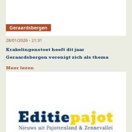
Geraardsbergen
28/01/2026 - 21:31
Krakelingenstoet heeft dit jaar
Geraardsbergen verenigt zich als thema
Meer lezen