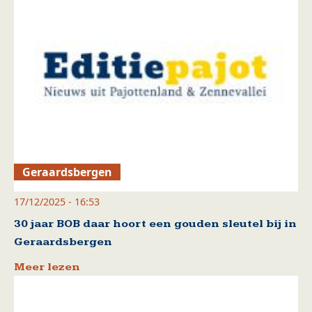
Geraardsbergen
17/12/2025 - 16:53
30 jaar BOB daar hoort een gouden sleutel bij in
Geraardsbergen
Meer lezen