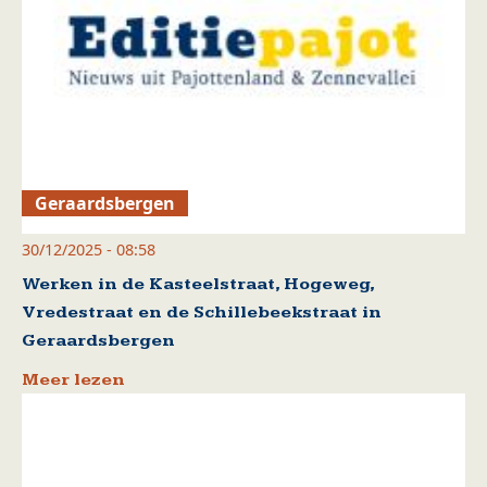
Geraardsbergen
30/12/2025 - 08:58
Werken in de Kasteelstraat, Hogeweg,
Vredestraat en de Schillebeekstraat in
Geraardsbergen
Meer lezen