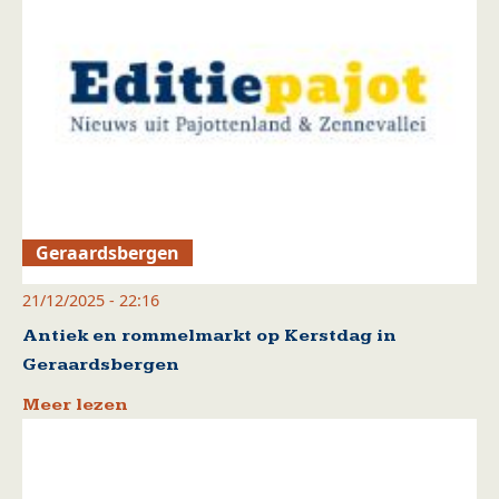
Geraardsbergen
21/12/2025 - 22:16
Antiek en rommelmarkt op Kerstdag in
Geraardsbergen
Meer lezen