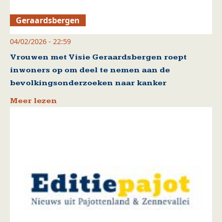
Geraardsbergen
04/02/2026 - 22:59
Vrouwen met Visie Geraardsbergen roept
inwoners op om deel te nemen aan de
bevolkingsonderzoeken naar kanker
Meer lezen