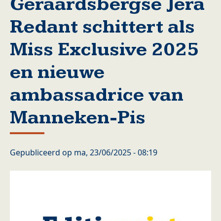
Geraardsbergse Jera
Redant schittert als
Miss Exclusive 2025
en nieuwe
ambassadrice van
Manneken-Pis
Gepubliceerd op
ma, 23/06/2025 - 08:19