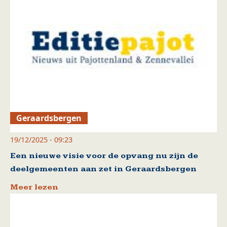
Geraardsbergen
19/12/2025 - 09:23
Een nieuwe visie voor de opvang nu zijn de
deelgemeenten aan zet in Geraardsbergen
Meer lezen