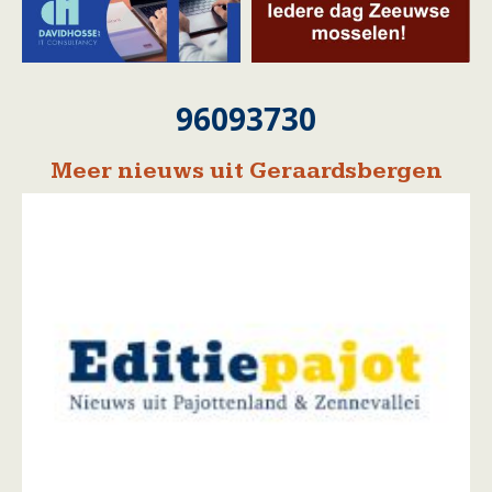
96093730
Meer nieuws uit Geraardsbergen