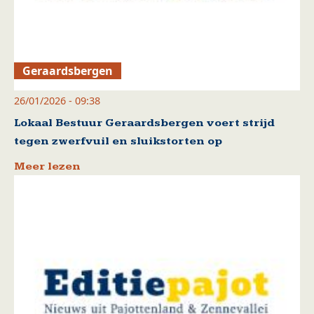
Geraardsbergen
26/01/2026 - 09:38
Lokaal Bestuur Geraardsbergen voert strijd
tegen zwerfvuil en sluikstorten op
Meer lezen