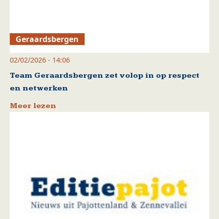
Geraardsbergen
02/02/2026 - 14:06
Team Geraardsbergen zet volop in op respect
en netwerken
Meer lezen