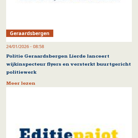
Geraardsbergen
24/01/2026 - 08:58
Politie Geraardsbergen Lierde lanceert
wijkinspecteur flyers en versterkt buurtgericht
politiewerk
Meer lezen