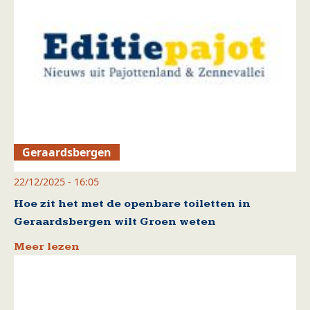
Geraardsbergen
22/12/2025 - 16:05
Hoe zit het met de openbare toiletten in
Geraardsbergen wilt Groen weten
Meer lezen