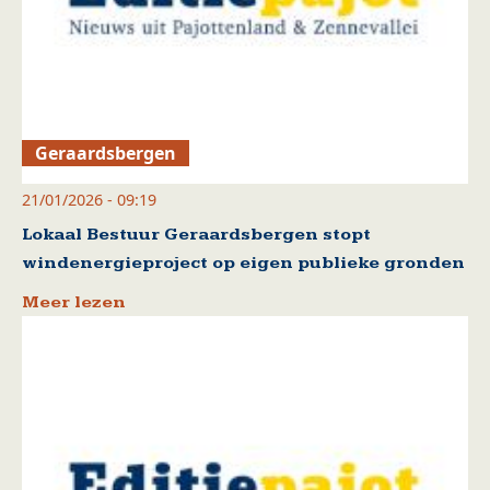
Geraardsbergen
21/01/2026 - 09:19
Lokaal Bestuur Geraardsbergen stopt
windenergieproject op eigen publieke gronden
Meer lezen