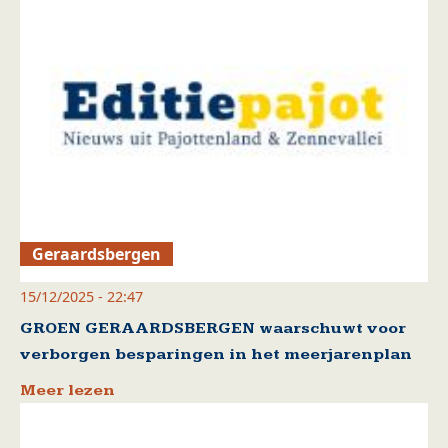
Geraardsbergen
15/12/2025 - 22:47
GROEN GERAARDSBERGEN waarschuwt voor
verborgen besparingen in het meerjarenplan
Meer lezen