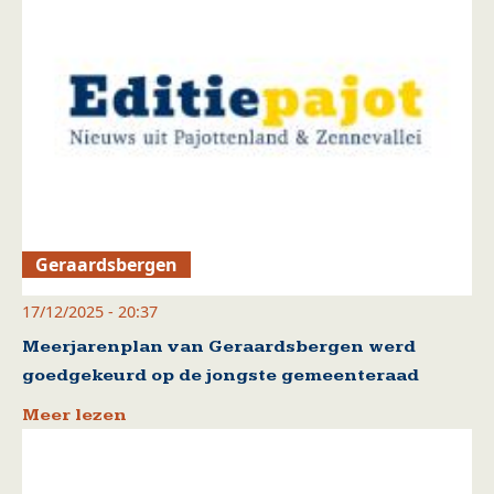
Geraardsbergen
17/12/2025 - 20:37
Meerjarenplan van Geraardsbergen werd
goedgekeurd op de jongste gemeenteraad
Meer lezen