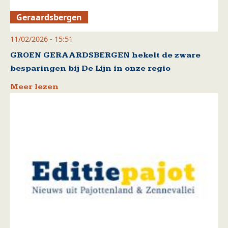
Geraardsbergen
11/02/2026 - 15:51
GROEN GERAARDSBERGEN hekelt de zware
besparingen bij De Lijn in onze regio
Meer lezen