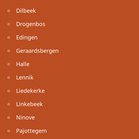
Dilbeek
Drogenbos
Edingen
Geraardsbergen
Halle
Lennik
Liedekerke
Linkebeek
Ninove
Pajottegem