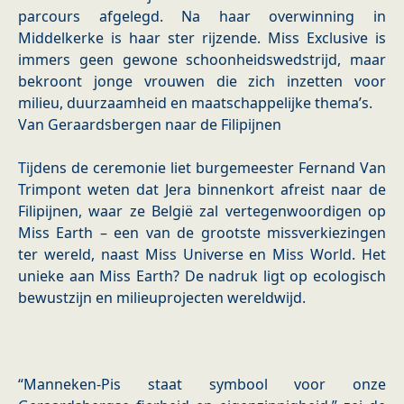
parcours afgelegd. Na haar overwinning in
Middelkerke is haar ster rijzende. Miss Exclusive is
immers geen gewone schoonheidswedstrijd, maar
bekroont jonge vrouwen die zich inzetten voor
milieu, duurzaamheid en maatschappelijke thema’s.
Van Geraardsbergen naar de Filipijnen
Tijdens de ceremonie liet burgemeester Fernand Van
Trimpont weten dat Jera binnenkort afreist naar de
Filipijnen, waar ze België zal vertegenwoordigen op
Miss Earth – een van de grootste missverkiezingen
ter wereld, naast Miss Universe en Miss World. Het
unieke aan Miss Earth? De nadruk ligt op ecologisch
bewustzijn en milieuprojecten wereldwijd.
“Manneken-Pis staat symbool voor onze