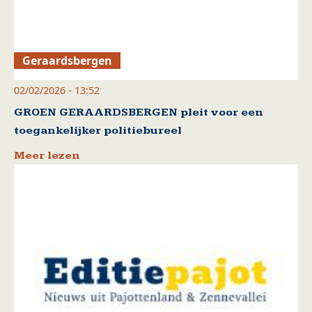
Geraardsbergen
02/02/2026 - 13:52
GROEN GERAARDSBERGEN pleit voor een
toegankelijker politiebureel
Meer lezen