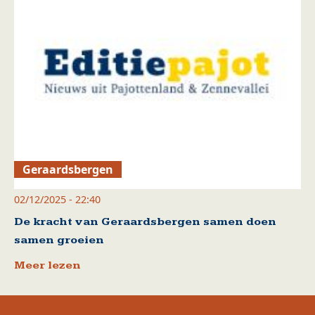
Geraardsbergen
02/12/2025 - 22:40
De kracht van Geraardsbergen samen doen
samen groeien
Meer lezen