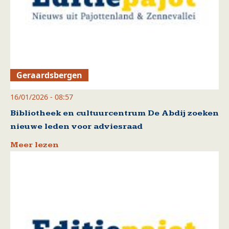
Geraardsbergen
16/01/2026 - 08:57
Bibliotheek en cultuurcentrum De Abdij zoeken
nieuwe leden voor adviesraad
Meer lezen