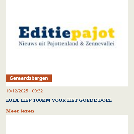
Geraardsbergen
10/12/2025 - 09:32
LOLA LIEP 100KM VOOR HET GOEDE DOEL
Meer lezen