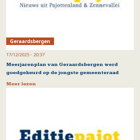
Geraardsbergen
17/12/2025 - 20:37
Meerjarenplan van Geraardsbergen werd
goedgekeurd op de jongste gemeenteraad
Meer lezen