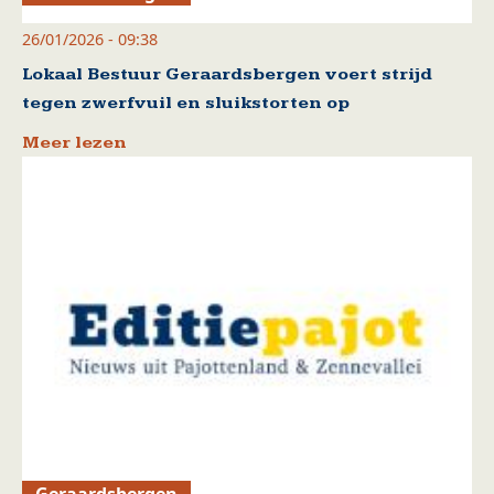
26/01/2026 - 09:38
Lokaal Bestuur Geraardsbergen voert strijd
tegen zwerfvuil en sluikstorten op
Meer lezen
Geraardsbergen