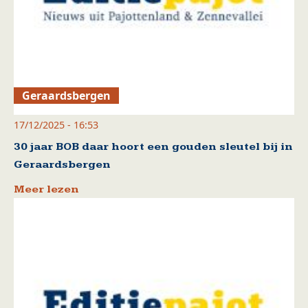
Geraardsbergen
17/12/2025 - 16:53
30 jaar BOB daar hoort een gouden sleutel bij in
Geraardsbergen
Meer lezen