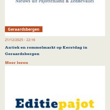
Geraardsbergen
21/12/2025 - 22:16
Antiek en rommelmarkt op Kerstdag in
Geraardsbergen
Meer lezen