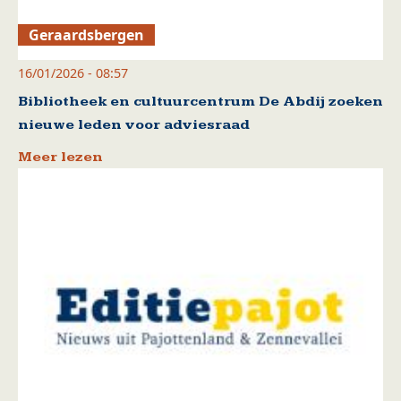
Geraardsbergen
16/01/2026 - 08:57
Bibliotheek en cultuurcentrum De Abdij zoeken
nieuwe leden voor adviesraad
Meer lezen