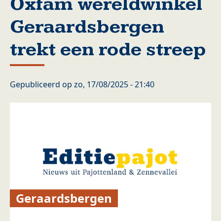
Oxfam wereldwinkel
Geraardsbergen
trekt een rode streep
Gepubliceerd op
zo, 17/08/2025 - 21:40
Geraardsbergen