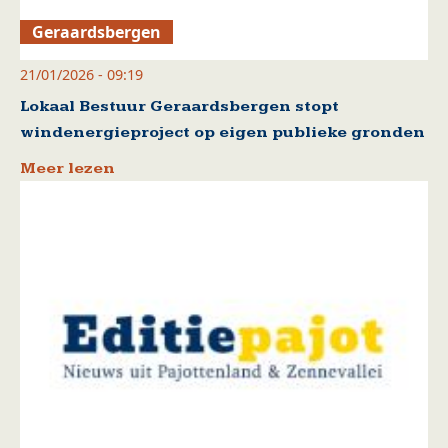
Geraardsbergen
21/01/2026 - 09:19
Lokaal Bestuur Geraardsbergen stopt
windenergieproject op eigen publieke gronden
Meer lezen