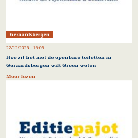
Geraardsbergen
22/12/2025 - 16:05
Hoe zit het met de openbare toiletten in
Geraardsbergen wilt Groen weten
Meer lezen