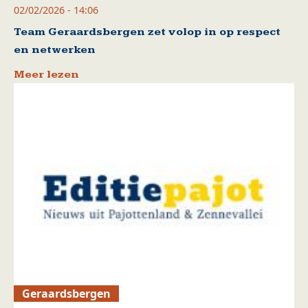
02/02/2026 - 14:06
Team Geraardsbergen zet volop in op respect
en netwerken
Meer lezen
Geraardsbergen