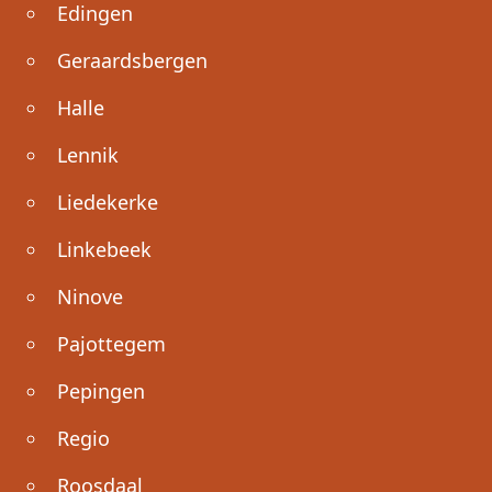
Edingen
Geraardsbergen
Halle
Lennik
Liedekerke
Linkebeek
Ninove
Pajottegem
Pepingen
Regio
Roosdaal