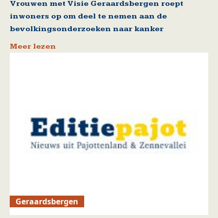
Vrouwen met Visie Geraardsbergen roept
inwoners op om deel te nemen aan de
bevolkingsonderzoeken naar kanker
Meer lezen
Geraardsbergen