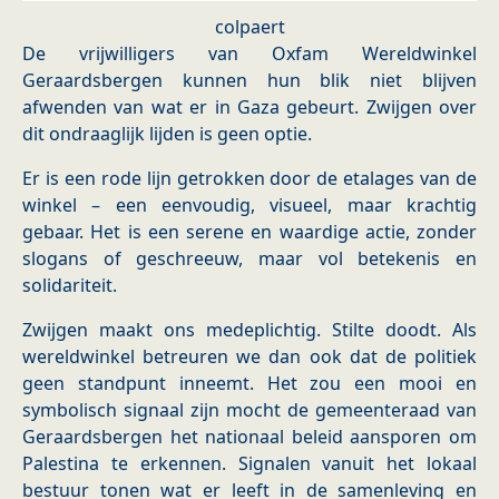
colpaert
De vrijwilligers van Oxfam Wereldwinkel
Geraardsbergen kunnen hun blik niet blijven
afwenden van wat er in Gaza gebeurt. Zwijgen over
dit ondraaglijk lijden is geen optie.
Er is een rode lijn getrokken door de etalages van de
winkel – een eenvoudig, visueel, maar krachtig
gebaar. Het is een serene en waardige actie, zonder
slogans of geschreeuw, maar vol betekenis en
solidariteit.
Zwijgen maakt ons medeplichtig. Stilte doodt. Als
wereldwinkel betreuren we dan ook dat de politiek
geen standpunt inneemt. Het zou een mooi en
symbolisch signaal zijn mocht de gemeenteraad van
Geraardsbergen het nationaal beleid aansporen om
Palestina te erkennen. Signalen vanuit het lokaal
bestuur tonen wat er leeft in de samenleving en