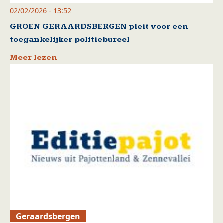
02/02/2026 - 13:52
GROEN GERAARDSBERGEN pleit voor een
toegankelijker politiebureel
Meer lezen
Geraardsbergen