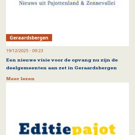
Geraardsbergen
19/12/2025 - 09:23
Een nieuwe visie voor de opvang nu zijn de
deelgemeenten aan zet in Geraardsbergen
Meer lezen