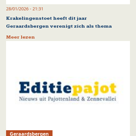
28/01/2026 - 21:31
Krakelingenstoet heeft dit jaar
Geraardsbergen verenigt zich als thema
Meer lezen
Geraardsbergen