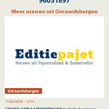
96031897
Meer nieuws uit Geraardsbergen
Geraardsbergen
11/02/2026 - 15:51