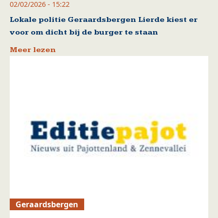
02/02/2026 - 15:22
Lokale politie Geraardsbergen Lierde kiest er
voor om dicht bij de burger te staan
Meer lezen
Geraardsbergen