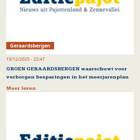
Geraardsbergen
15/12/2025 - 22:47
GROEN GERAARDSBERGEN waarschuwt voor
verborgen besparingen in het meerjarenplan
Meer lezen