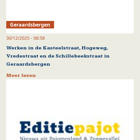
Geraardsbergen
30/12/2025 - 08:58
Werken in de Kasteelstraat, Hogeweg,
Vredestraat en de Schillebeekstraat in
Geraardsbergen
Meer lezen