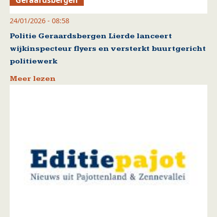
24/01/2026 - 08:58
Politie Geraardsbergen Lierde lanceert
wijkinspecteur flyers en versterkt buurtgericht
politiewerk
Meer lezen