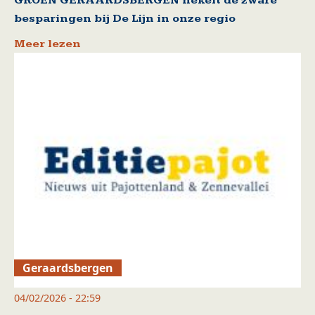
GROEN GERAARDSBERGEN hekelt de zware
besparingen bij De Lijn in onze regio
Meer lezen
Geraardsbergen
04/02/2026 - 22:59