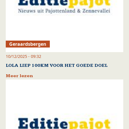
Geraardsbergen
10/12/2025 - 09:32
LOLA LIEP 100KM VOOR HET GOEDE DOEL
Meer lezen