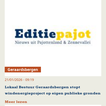
Geraardsbergen
21/01/2026 - 09:19
Lokaal Bestuur Geraardsbergen stopt
windenergieproject op eigen publieke gronden
Meer lezen