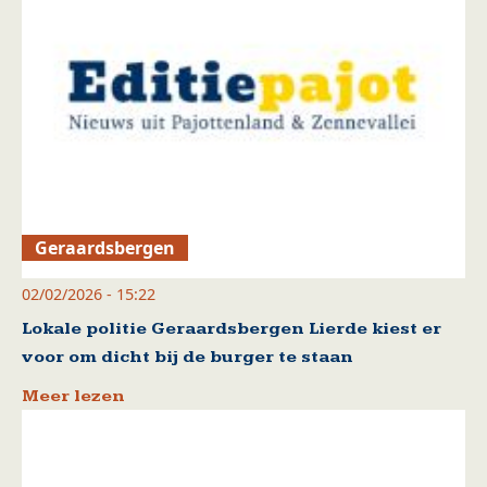
Geraardsbergen
02/02/2026 - 15:22
Lokale politie Geraardsbergen Lierde kiest er
voor om dicht bij de burger te staan
Meer lezen