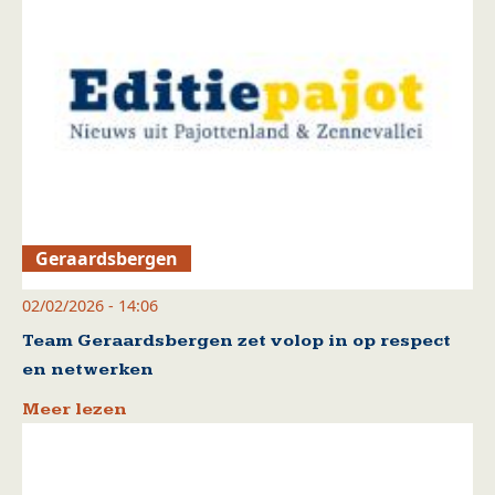
Geraardsbergen
02/02/2026 - 14:06
Team Geraardsbergen zet volop in op respect
en netwerken
Meer lezen