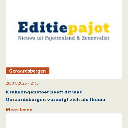
Geraardsbergen
28/01/2026 - 21:31
Krakelingenstoet heeft dit jaar
Geraardsbergen verenigt zich als thema
Meer lezen