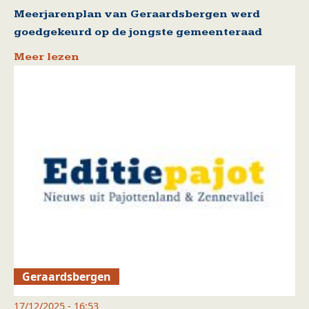
Meerjarenplan van Geraardsbergen werd
goedgekeurd op de jongste gemeenteraad
Meer lezen
Geraardsbergen
17/12/2025 - 16:53