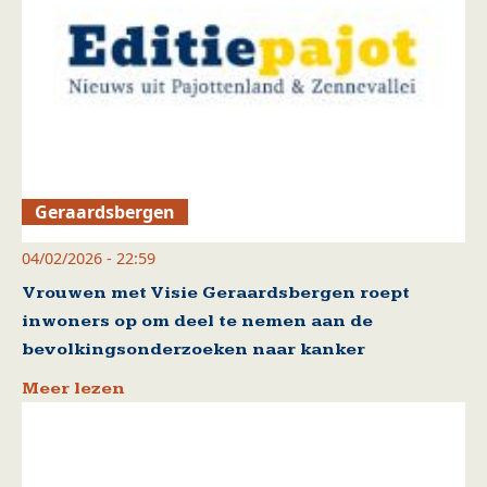
Geraardsbergen
04/02/2026 - 22:59
Vrouwen met Visie Geraardsbergen roept
inwoners op om deel te nemen aan de
bevolkingsonderzoeken naar kanker
Meer lezen