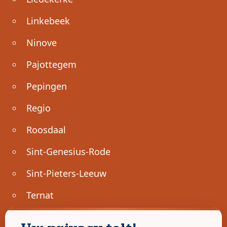
Linkebeek
Ninove
Pajottegem
Pepingen
Regio
Roosdaal
Sint-Genesius-Rode
Sint-Pieters-Leeuw
Ternat
Ondernemen