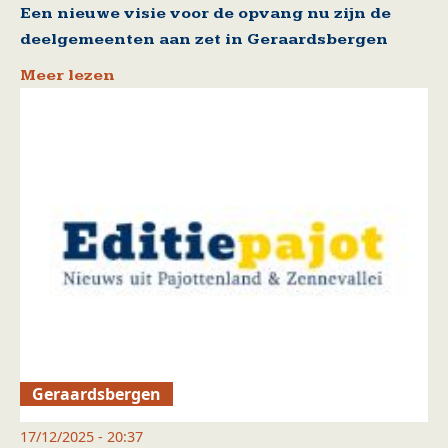
Een nieuwe visie voor de opvang nu zijn de
deelgemeenten aan zet in Geraardsbergen
Meer lezen
Geraardsbergen
17/12/2025 - 20:37