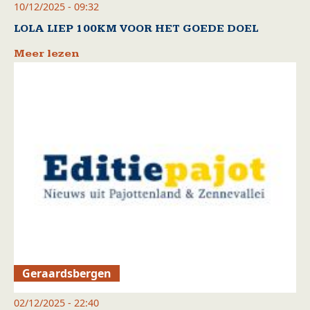
10/12/2025 - 09:32
LOLA LIEP 100KM VOOR HET GOEDE DOEL
Meer lezen
Geraardsbergen
02/12/2025 - 22:40