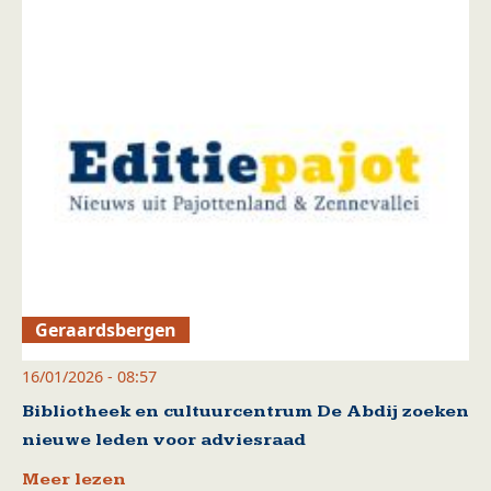
Geraardsbergen
16/01/2026 - 08:57
Bibliotheek en cultuurcentrum De Abdij zoeken
nieuwe leden voor adviesraad
Meer lezen