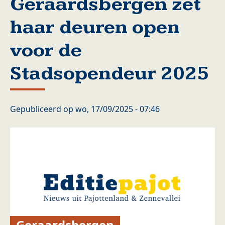
Geraardsbergen zet
haar deuren open
voor de
Stadsopendeur 2025
Gepubliceerd op
wo, 17/09/2025 - 07:46
Geraardsbergen