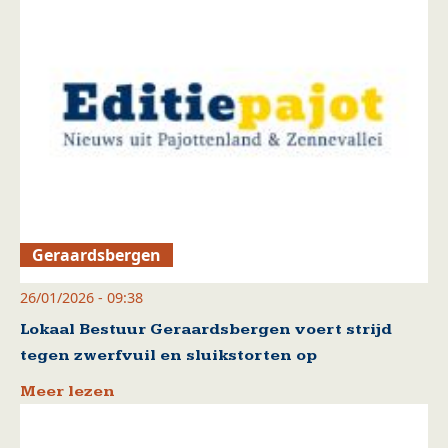
Geraardsbergen
26/01/2026 - 09:38
Lokaal Bestuur Geraardsbergen voert strijd
tegen zwerfvuil en sluikstorten op
Meer lezen