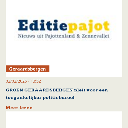
Geraardsbergen
02/02/2026 - 13:52
GROEN GERAARDSBERGEN pleit voor een
toegankelijker politiebureel
Meer lezen