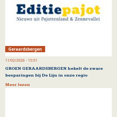
Geraardsbergen
11/02/2026 - 15:51
GROEN GERAARDSBERGEN hekelt de zware
besparingen bij De Lijn in onze regio
Meer lezen