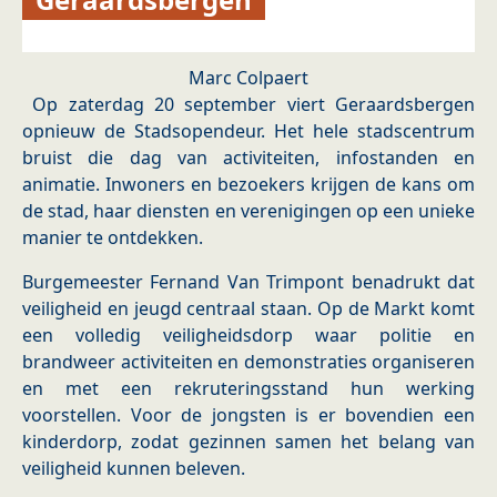
Marc Colpaert
Op zaterdag 20 september viert Geraardsbergen
opnieuw de Stadsopendeur. Het hele stadscentrum
bruist die dag van activiteiten, infostanden en
animatie. Inwoners en bezoekers krijgen de kans om
de stad, haar diensten en verenigingen op een unieke
manier te ontdekken.
Burgemeester Fernand Van Trimpont benadrukt dat
veiligheid en jeugd centraal staan. Op de Markt komt
een volledig veiligheidsdorp waar politie en
brandweer activiteiten en demonstraties organiseren
en met een rekruteringsstand hun werking
voorstellen. Voor de jongsten is er bovendien een
kinderdorp, zodat gezinnen samen het belang van
veiligheid kunnen beleven.