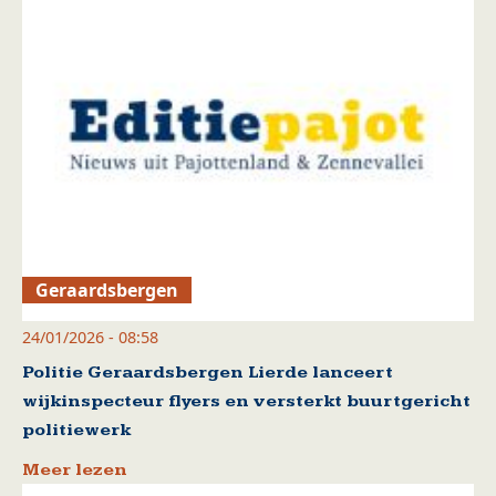
Geraardsbergen
24/01/2026 - 08:58
Politie Geraardsbergen Lierde lanceert
wijkinspecteur flyers en versterkt buurtgericht
politiewerk
Meer lezen