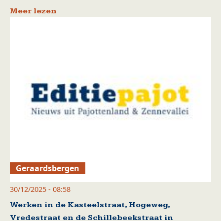
Meer lezen
Geraardsbergen
30/12/2025 - 08:58
Werken in de Kasteelstraat, Hogeweg,
Vredestraat en de Schillebeekstraat in