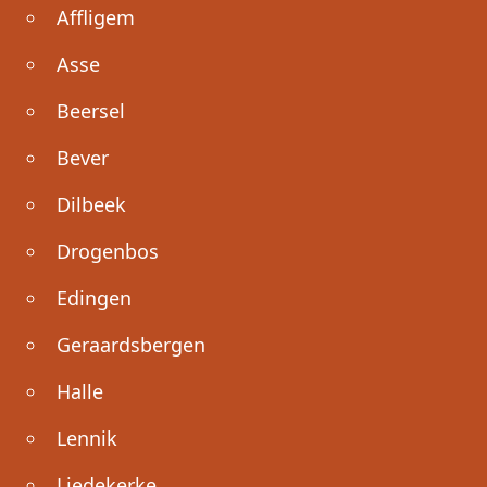
Affligem
Asse
Beersel
Bever
Dilbeek
Drogenbos
Edingen
Geraardsbergen
Halle
Lennik
Liedekerke