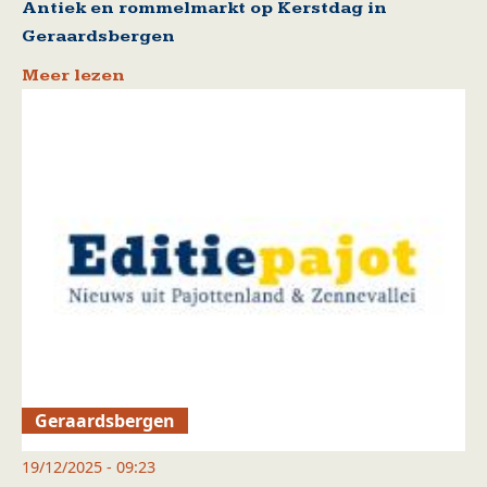
Antiek en rommelmarkt op Kerstdag in
Geraardsbergen
Meer lezen
Geraardsbergen
19/12/2025 - 09:23