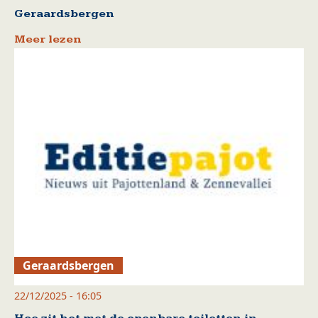
Geraardsbergen
Meer lezen
Geraardsbergen
22/12/2025 - 16:05