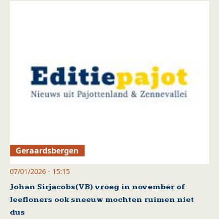
Geraardsbergen
07/01/2026 - 15:15
Johan Sirjacobs(VB) vroeg in november of
leefloners ook sneeuw mochten ruimen niet
dus