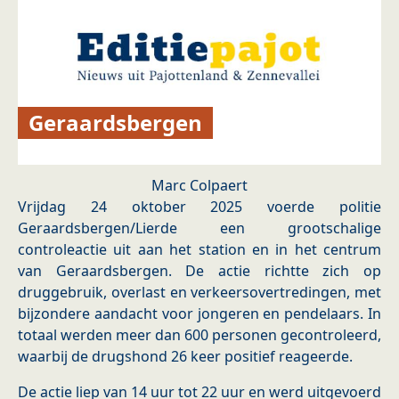
Geraardsbergen
Marc Colpaert
Vrijdag 24 oktober 2025 voerde politie
Geraardsbergen/Lierde een grootschalige
controleactie uit aan het station en in het centrum
van Geraardsbergen. De actie richtte zich op
druggebruik, overlast en verkeersovertredingen, met
bijzondere aandacht voor jongeren en pendelaars. In
totaal werden meer dan 600 personen gecontroleerd,
waarbij de drugshond 26 keer positief reageerde.
De actie liep van 14 uur tot 22 uur en werd uitgevoerd