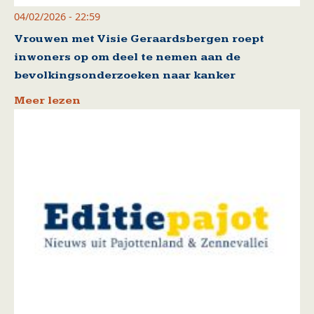
04/02/2026 - 22:59
Vrouwen met Visie Geraardsbergen roept
inwoners op om deel te nemen aan de
bevolkingsonderzoeken naar kanker
Meer lezen