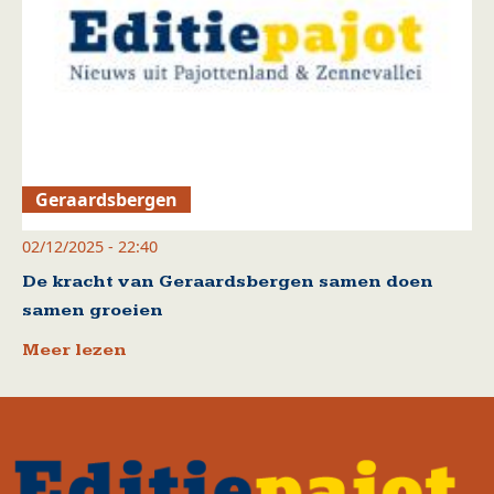
Geraardsbergen
02/12/2025 - 22:40
De kracht van Geraardsbergen samen doen
samen groeien
Meer lezen