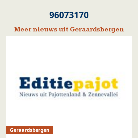
96073170
Meer nieuws uit Geraardsbergen
Geraardsbergen