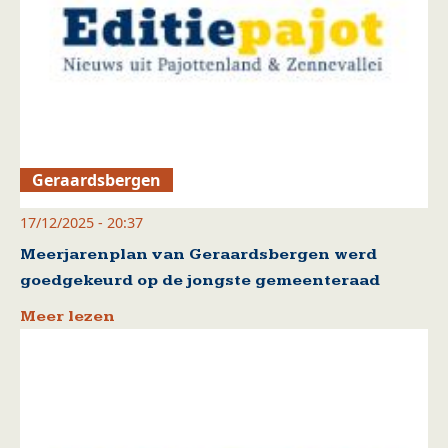
Geraardsbergen
17/12/2025 - 20:37
Meerjarenplan van Geraardsbergen werd
goedgekeurd op de jongste gemeenteraad
Meer lezen