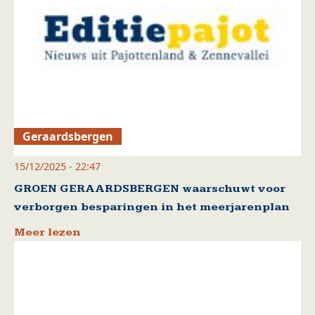
Geraardsbergen
15/12/2025 - 22:47
GROEN GERAARDSBERGEN waarschuwt voor
verborgen besparingen in het meerjarenplan
Meer lezen