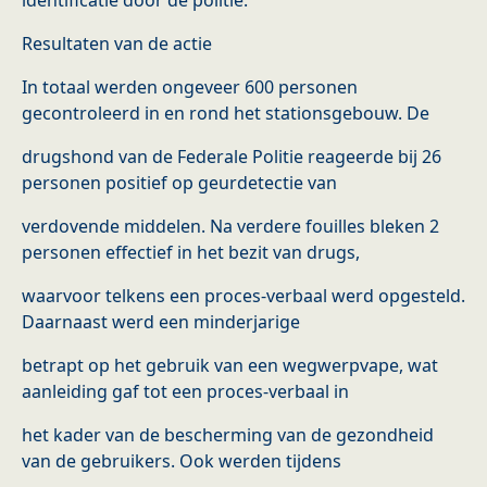
identificatie door de politie.
Resultaten van de actie
In totaal werden ongeveer 600 personen
gecontroleerd in en rond het stationsgebouw. De
drugshond van de Federale Politie reageerde bij 26
personen positief op geurdetectie van
verdovende middelen. Na verdere fouilles bleken 2
personen effectief in het bezit van drugs,
waarvoor telkens een proces-verbaal werd opgesteld.
Daarnaast werd een minderjarige
betrapt op het gebruik van een wegwerpvape, wat
aanleiding gaf tot een proces-verbaal in
het kader van de bescherming van de gezondheid
van de gebruikers. Ook werden tijdens