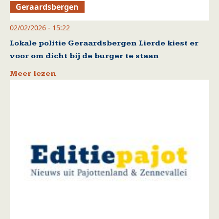
Geraardsbergen
02/02/2026 - 15:22
Lokale politie Geraardsbergen Lierde kiest er
voor om dicht bij de burger te staan
Meer lezen