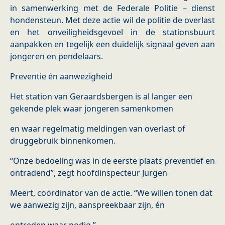
in samenwerking met de Federale Politie – dienst
hondensteun. Met deze actie wil de politie de overlast
en het onveiligheidsgevoel in de stationsbuurt
aanpakken en tegelijk een duidelijk signaal geven aan
jongeren en pendelaars.
Preventie én aanwezigheid
Het station van Geraardsbergen is al langer een
gekende plek waar jongeren samenkomen
en waar regelmatig meldingen van overlast of
druggebruik binnenkomen.
“Onze bedoeling was in de eerste plaats preventief en
ontradend”, zegt hoofdinspecteur Jürgen
Meert, coördinator van de actie. “We willen tonen dat
we aanwezig zijn, aanspreekbaar zijn, én