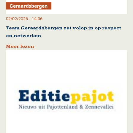
Geraardsbergen
02/02/2026 - 14:06
Team Geraardsbergen zet volop in op respect
en netwerken
Meer lezen