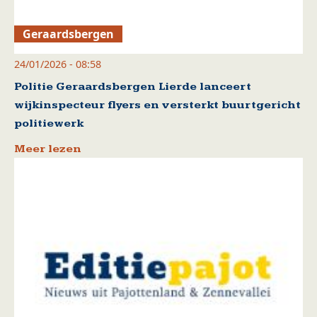
Geraardsbergen
24/01/2026 - 08:58
Politie Geraardsbergen Lierde lanceert
wijkinspecteur flyers en versterkt buurtgericht
politiewerk
Meer lezen