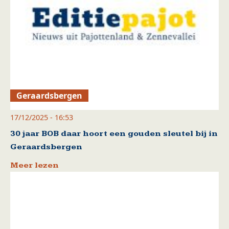
Geraardsbergen
17/12/2025 - 16:53
30 jaar BOB daar hoort een gouden sleutel bij in
Geraardsbergen
Meer lezen