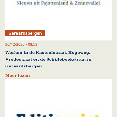
Geraardsbergen
30/12/2025 - 08:58
Werken in de Kasteelstraat, Hogeweg,
Vredestraat en de Schillebeekstraat in
Geraardsbergen
Meer lezen