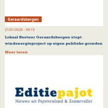
Geraardsbergen
21/01/2026 - 09:19
Lokaal Bestuur Geraardsbergen stopt
windenergieproject op eigen publieke gronden
Meer lezen