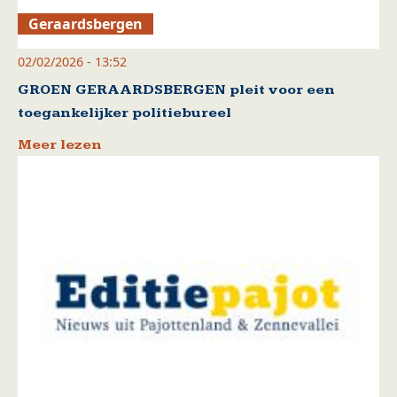
Geraardsbergen
02/02/2026 - 13:52
GROEN GERAARDSBERGEN pleit voor een
toegankelijker politiebureel
Meer lezen