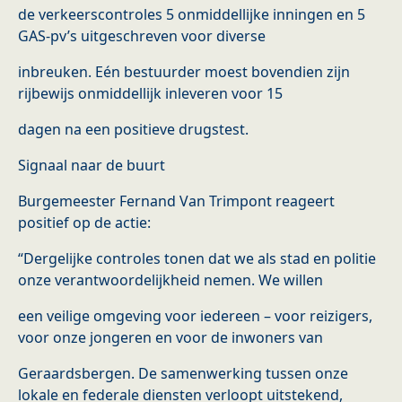
de verkeerscontroles 5 onmiddellijke inningen en 5
GAS-pv’s uitgeschreven voor diverse
inbreuken. Eén bestuurder moest bovendien zijn
rijbewijs onmiddellijk inleveren voor 15
dagen na een positieve drugstest.
Signaal naar de buurt
Burgemeester Fernand Van Trimpont reageert
positief op de actie:
“Dergelijke controles tonen dat we als stad en politie
onze verantwoordelijkheid nemen. We willen
een veilige omgeving voor iedereen – voor reizigers,
voor onze jongeren en voor de inwoners van
Geraardsbergen. De samenwerking tussen onze
lokale en federale diensten verloopt uitstekend,