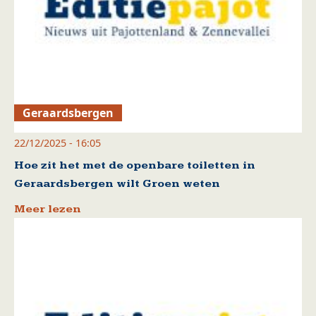
Geraardsbergen
22/12/2025 - 16:05
Hoe zit het met de openbare toiletten in
Geraardsbergen wilt Groen weten
Meer lezen