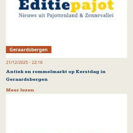
Geraardsbergen
21/12/2025 - 22:16
Antiek en rommelmarkt op Kerstdag in
Geraardsbergen
Meer lezen