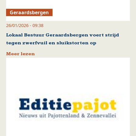
Geraardsbergen
26/01/2026 - 09:38
Lokaal Bestuur Geraardsbergen voert strijd
tegen zwerfvuil en sluikstorten op
Meer lezen