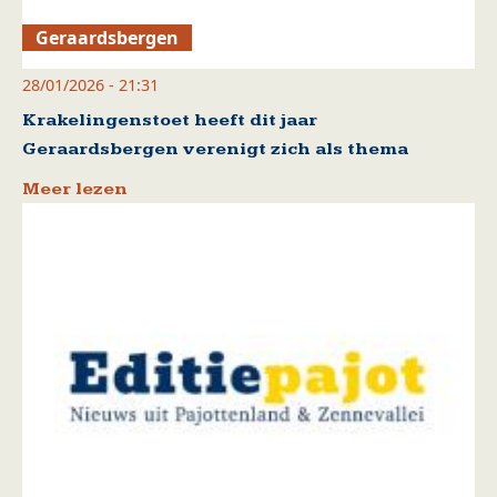
Geraardsbergen
28/01/2026 - 21:31
Krakelingenstoet heeft dit jaar
Geraardsbergen verenigt zich als thema
Meer lezen