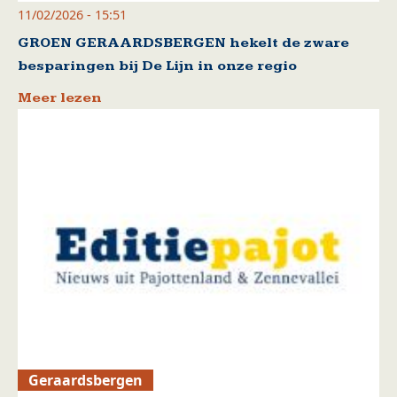
11/02/2026 - 15:51
GROEN GERAARDSBERGEN hekelt de zware
besparingen bij De Lijn in onze regio
Meer lezen
Geraardsbergen