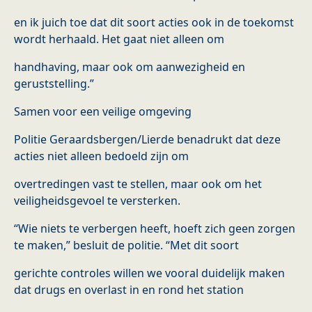
en ik juich toe dat dit soort acties ook in de toekomst
wordt herhaald. Het gaat niet alleen om
handhaving, maar ook om aanwezigheid en
geruststelling.”
Samen voor een veilige omgeving
Politie Geraardsbergen/Lierde benadrukt dat deze
acties niet alleen bedoeld zijn om
overtredingen vast te stellen, maar ook om het
veiligheidsgevoel te versterken.
“Wie niets te verbergen heeft, hoeft zich geen zorgen
te maken,” besluit de politie. “Met dit soort
gerichte controles willen we vooral duidelijk maken
dat drugs en overlast in en rond het station