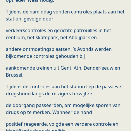
optreden waar nodig.”
Tijdens de namiddag vonden controles plaats aan het
station, gevolgd door
verkeerscontroles en gerichte patrouilles in het
centrum, het skatepark, het Abdijpark en
andere ontmoetingsplaatsen. ’s Avonds werden
bijkomende controles gehouden bij
aankomende treinen uit Gent, Ath, Denderleeuw en
Brussel.
Tijdens de controles aan het station liep de passieve
drugshond langs de reizigers terwijl ze
de doorgang passeerden, om mogelijke sporen van
drugs op te merken. Wanneer de hond
positief reageerde, volgde een verdere controle en