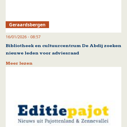
Geraardsbergen
16/01/2026 - 08:57
Bibliotheek en cultuurcentrum De Abdij zoeken
nieuwe leden voor adviesraad
Meer lezen