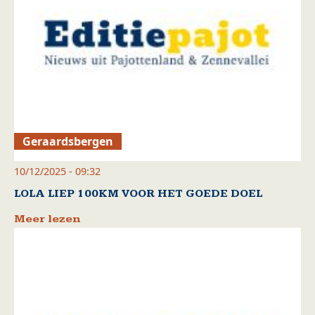
Geraardsbergen
10/12/2025 - 09:32
LOLA LIEP 100KM VOOR HET GOEDE DOEL
Meer lezen