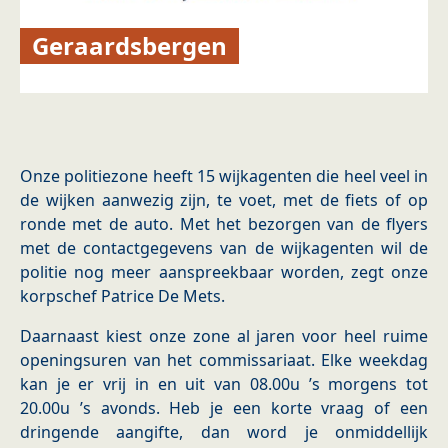
Geraardsbergen
Onze politiezone heeft 15 wijkagenten die heel veel in
de wijken aanwezig zijn, te voet, met de fiets of op
ronde met de auto. Met het bezorgen van de flyers
met de contactgegevens van de wijkagenten wil de
politie nog meer aanspreekbaar worden, zegt onze
korpschef Patrice De Mets.
Daarnaast kiest onze zone al jaren voor heel ruime
openingsuren van het commissariaat. Elke weekdag
kan je er vrij in en uit van 08.00u ’s morgens tot
20.00u ’s avonds. Heb je een korte vraag of een
dringende aangifte, dan word je onmiddellijk