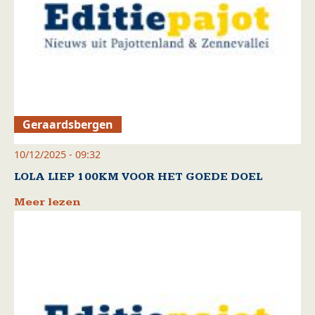
Geraardsbergen
10/12/2025 - 09:32
LOLA LIEP 100KM VOOR HET GOEDE DOEL
Meer lezen