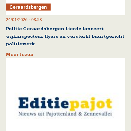
Geraardsbergen
24/01/2026 - 08:58
Politie Geraardsbergen Lierde lanceert
wijkinspecteur flyers en versterkt buurtgericht
politiewerk
Meer lezen