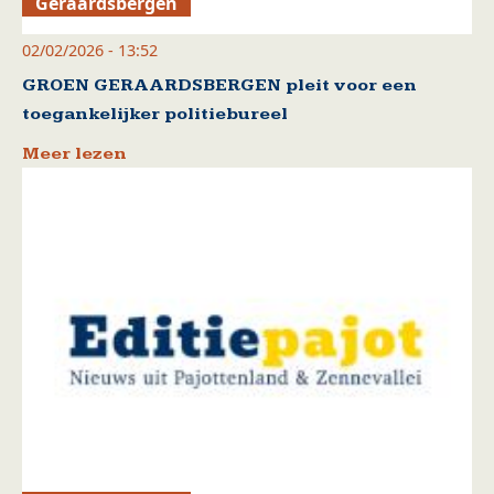
Geraardsbergen
02/02/2026 - 13:52
GROEN GERAARDSBERGEN pleit voor een
toegankelijker politiebureel
Meer lezen