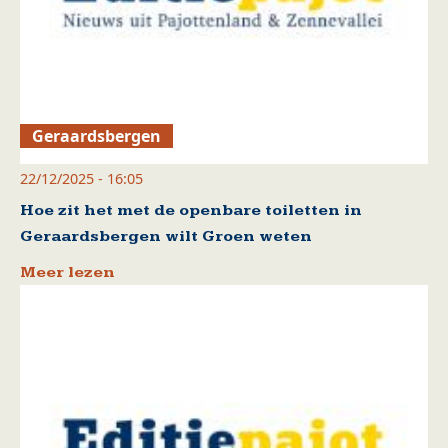
Geraardsbergen
22/12/2025 - 16:05
Hoe zit het met de openbare toiletten in
Geraardsbergen wilt Groen weten
Meer lezen