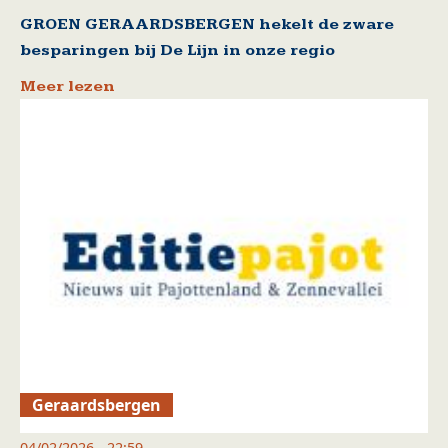
GROEN GERAARDSBERGEN hekelt de zware
besparingen bij De Lijn in onze regio
Meer lezen
Geraardsbergen
04/02/2026 - 22:59