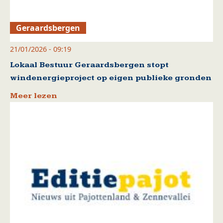
Geraardsbergen
21/01/2026 - 09:19
Lokaal Bestuur Geraardsbergen stopt
windenergieproject op eigen publieke gronden
Meer lezen