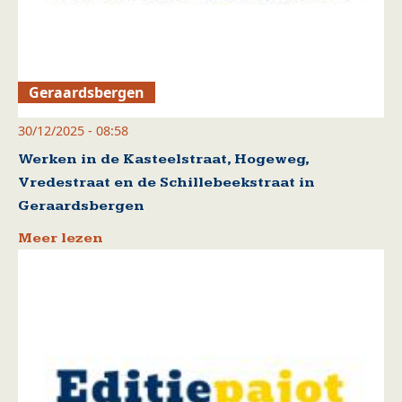
Geraardsbergen
30/12/2025 - 08:58
Werken in de Kasteelstraat, Hogeweg,
Vredestraat en de Schillebeekstraat in
Geraardsbergen
Meer lezen