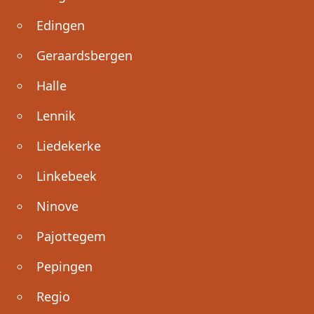
Edingen
Geraardsbergen
Halle
Lennik
Liedekerke
Linkebeek
Ninove
Pajottegem
Pepingen
Regio