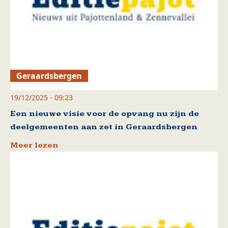
Geraardsbergen
19/12/2025 - 09:23
Een nieuwe visie voor de opvang nu zijn de
deelgemeenten aan zet in Geraardsbergen
Meer lezen