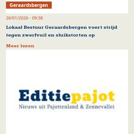
Geraardsbergen
26/01/2026 - 09:38
Lokaal Bestuur Geraardsbergen voert strijd
tegen zwerfvuil en sluikstorten op
Meer lezen