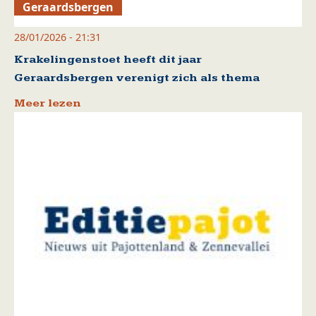
Geraardsbergen
28/01/2026 - 21:31
Krakelingenstoet heeft dit jaar
Geraardsbergen verenigt zich als thema
Meer lezen