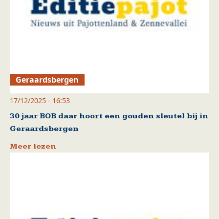
Geraardsbergen
17/12/2025 - 16:53
30 jaar BOB daar hoort een gouden sleutel bij in
Geraardsbergen
Meer lezen