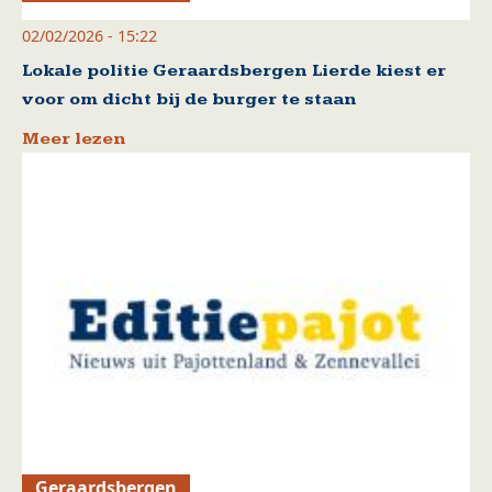
02/02/2026 - 15:22
Lokale politie Geraardsbergen Lierde kiest er
voor om dicht bij de burger te staan
Meer lezen
Geraardsbergen