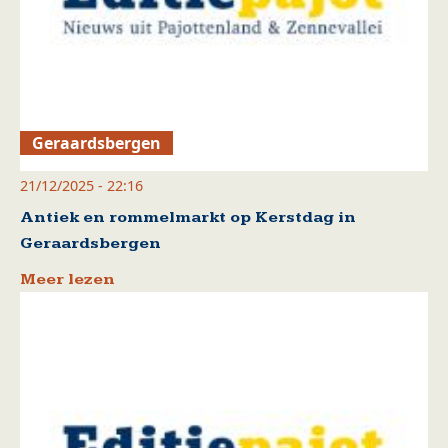
Geraardsbergen
21/12/2025 - 22:16
Antiek en rommelmarkt op Kerstdag in
Geraardsbergen
Meer lezen