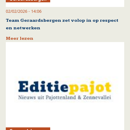
02/02/2026 - 14:06
Team Geraardsbergen zet volop in op respect
en netwerken
Meer lezen