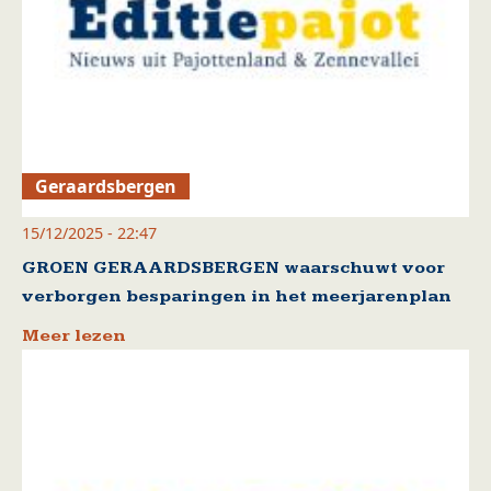
Geraardsbergen
15/12/2025 - 22:47
GROEN GERAARDSBERGEN waarschuwt voor
verborgen besparingen in het meerjarenplan
Meer lezen