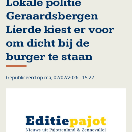
Lokale politie
Geraardsbergen
Lierde kiest er voor
om dicht bij de
burger te staan
Gepubliceerd op
ma, 02/02/2026 - 15:22