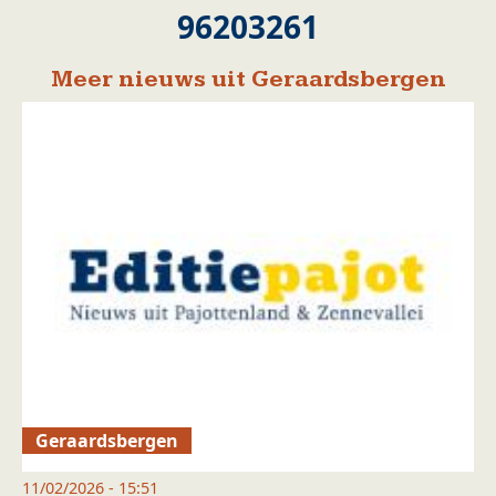
96203261
Meer nieuws uit Geraardsbergen
Geraardsbergen
11/02/2026 - 15:51