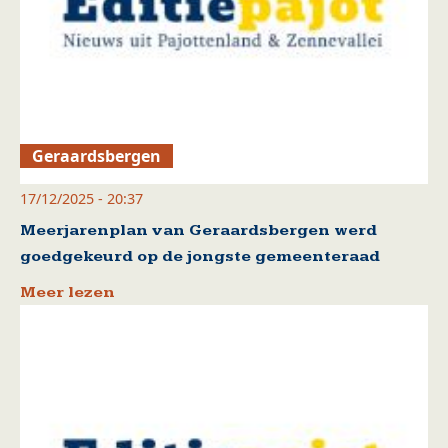
Geraardsbergen
17/12/2025 - 20:37
Meerjarenplan van Geraardsbergen werd
goedgekeurd op de jongste gemeenteraad
Meer lezen