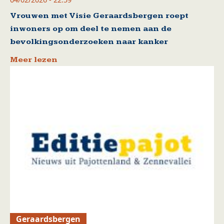
Vrouwen met Visie Geraardsbergen roept
inwoners op om deel te nemen aan de
bevolkingsonderzoeken naar kanker
Meer lezen
Geraardsbergen