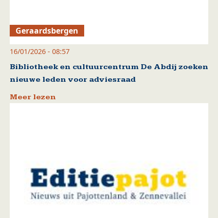
Geraardsbergen
16/01/2026 - 08:57
Bibliotheek en cultuurcentrum De Abdij zoeken
nieuwe leden voor adviesraad
Meer lezen