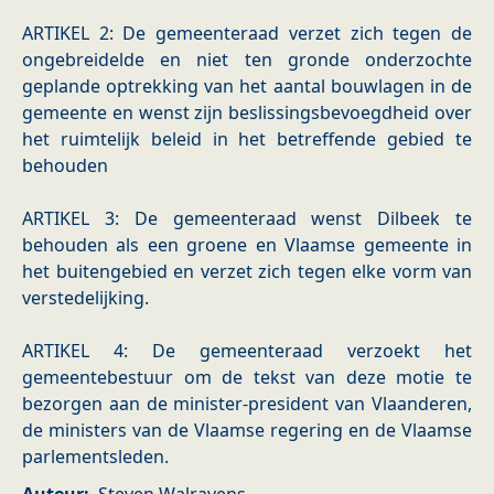
ARTIKEL 2: De gemeenteraad verzet zich tegen de
ongebreidelde en niet ten gronde onderzochte
geplande optrekking van het aantal bouwlagen in de
gemeente en wenst zijn beslissingsbevoegdheid over
het ruimtelijk beleid in het betreffende gebied te
behouden
ARTIKEL 3: De gemeenteraad wenst Dilbeek te
behouden als een groene en Vlaamse gemeente in
het buitengebied en verzet zich tegen elke vorm van
verstedelijking.
ARTIKEL 4: De gemeenteraad verzoekt het
gemeentebestuur om de tekst van deze motie te
bezorgen aan de minister-president van Vlaanderen,
de ministers van de Vlaamse regering en de Vlaamse
parlementsleden.