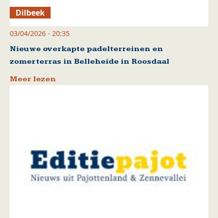
Dilbeek
03/04/2026 - 20:35
Nieuwe overkapte padelterreinen en
zomerterras in Belleheide in Roosdaal
Meer lezen