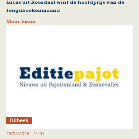
Lucas uit Roosdaal wint de hoofdprijs van de
Jeugdboekenmaand
Meer lezen
Dilbeek
23/04/2026 - 21:01