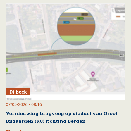
Dilbeek
07/05/2026 - 08:16
Vernieuwing brugvoeg op viaduct van Groot-
Bijgaarden (R0) richting Bergen