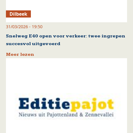
Dilbeek
31/03/2026 - 19:50
Snelweg E40 open voor verkeer: twee ingrepen
succesvol uitgevoerd
Meer lezen