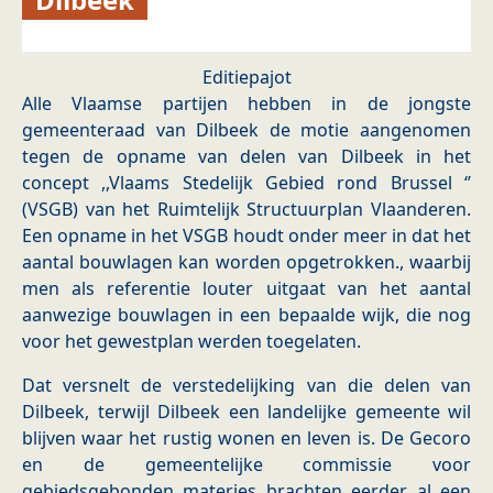
Editiepajot
Alle Vlaamse partijen hebben in de jongste
gemeenteraad van Dilbeek de motie aangenomen
tegen de opname van delen van Dilbeek in het
concept ,,Vlaams Stedelijk Gebied rond Brussel ‘’
(VSGB) van het Ruimtelijk Structuurplan Vlaanderen.
Een opname in het VSGB houdt onder meer in dat het
aantal bouwlagen kan worden opgetrokken., waarbij
men als referentie louter uitgaat van het aantal
aanwezige bouwlagen in een bepaalde wijk, die nog
voor het gewestplan werden toegelaten.
Dat versnelt de verstedelijking van die delen van
Dilbeek, terwijl Dilbeek een landelijke gemeente wil
blijven waar het rustig wonen en leven is. De Gecoro
en de gemeentelijke commissie voor
gebiedsgebonden materies brachten eerder al een