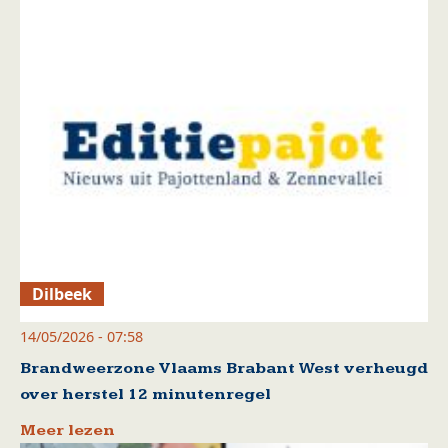
Dilbeek
14/05/2026 - 07:58
Brandweerzone Vlaams Brabant West verheugd
over herstel 12 minutenregel
Meer lezen