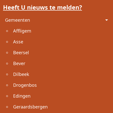
Heeft U nieuws te melden?
Voet
Gemeenten
Affligem
Asse
Beersel
Bever
Dilbeek
Drogenbos
Edingen
Geraardsbergen