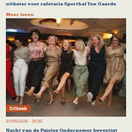
uitbater voor cafetaria Sporthal Ten Gaerde
Meer lezen
Dilbeek
01/05/2026 - 20:30
Nacht van de Pajotse Ondernemer bevestigt