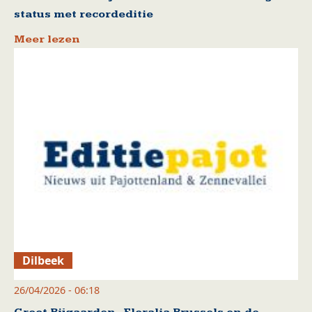
status met recordeditie
Meer lezen
Dilbeek
26/04/2026 - 06:18