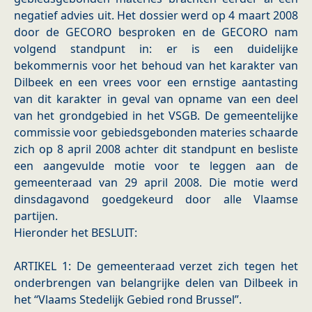
negatief advies uit. Het dossier werd op 4 maart 2008
door de GECORO besproken en de GECORO nam
volgend standpunt in: er is een duidelijke
bekommernis voor het behoud van het karakter van
Dilbeek en een vrees voor een ernstige aantasting
van dit karakter in geval van opname van een deel
van het grondgebied in het VSGB. De gemeentelijke
commissie voor gebiedsgebonden materies schaarde
zich op 8 april 2008 achter dit standpunt en besliste
een aangevulde motie voor te leggen aan de
gemeenteraad van 29 april 2008. Die motie werd
dinsdagavond goedgekeurd door alle Vlaamse
partijen.
Hieronder het BESLUIT:
ARTIKEL 1: De gemeenteraad verzet zich tegen het
onderbrengen van belangrijke delen van Dilbeek in
het “Vlaams Stedelijk Gebied rond Brussel”.