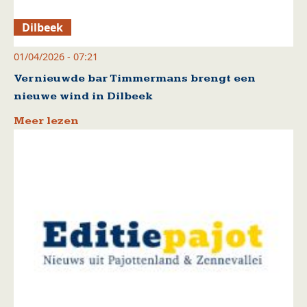
Dilbeek
01/04/2026 - 07:21
Vernieuwde bar Timmermans brengt een
nieuwe wind in Dilbeek
Meer lezen