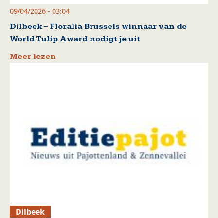
09/04/2026 - 03:04
Dilbeek – Floralia Brussels winnaar van de
World Tulip Award nodigt je uit
Meer lezen
Dilbeek