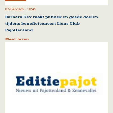
07/04/2026 - 10:45
Barbara Dex raakt publiek en goede doelen
tijdens benefietconcert Lions Club
Pajottenland
Meer lezen