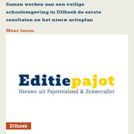
Samen werken aan een veilige
schoolomgeving in Dilbeek de eerste
resultaten en het nieuw actieplan
Meer lezen
Dilbeek