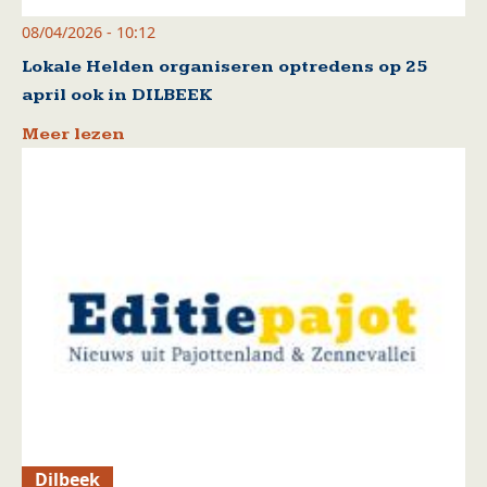
08/04/2026 - 10:12
Lokale Helden organiseren optredens op 25
april ook in DILBEEK
Meer lezen
Dilbeek