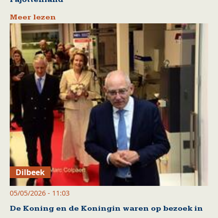
Meer lezen
Dilbeek
05/05/2026 - 11:03
De Koning en de Koningin waren op bezoek in