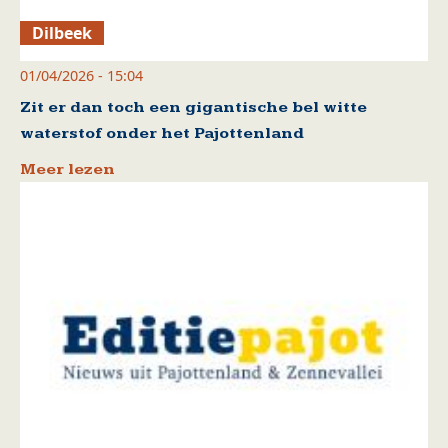
Dilbeek
01/04/2026 - 15:04
Zit er dan toch een gigantische bel witte
waterstof onder het Pajottenland
Meer lezen