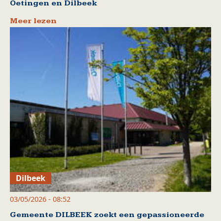
Oetingen en Dilbeek
Meer lezen
Dilbeek
03/05/2026 - 08:52
Gemeente DILBEEK zoekt een gepassioneerde