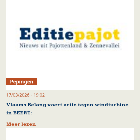
Pepingen
17/03/2026 - 19:02
Vlaams Belang voert actie tegen windturbine
in BEERT:
Meer lezen