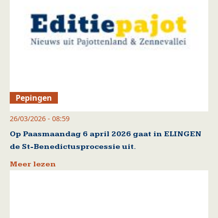
Pepingen
26/03/2026 - 08:59
Op Paasmaandag 6 april 2026 gaat in ELINGEN
de St-Benedictusprocessie uit.
Meer lezen