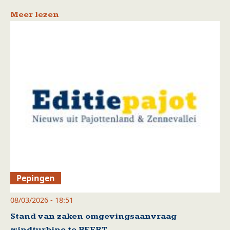
Meer lezen
Pepingen
08/03/2026 - 18:51
Stand van zaken omgevingsaanvraag
windturbine te BEERT