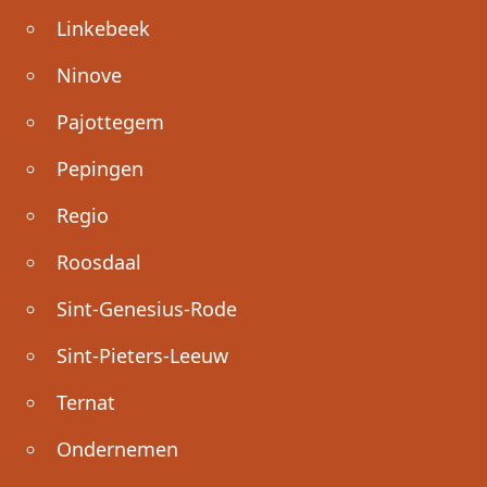
Linkebeek
Ninove
Pajottegem
Pepingen
Regio
Roosdaal
Sint-Genesius-Rode
Sint-Pieters-Leeuw
Ternat
Ondernemen