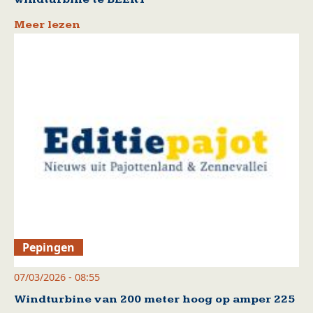
Meer lezen
Pepingen
07/03/2026 - 08:55
Windturbine van 200 meter hoog op amper 225