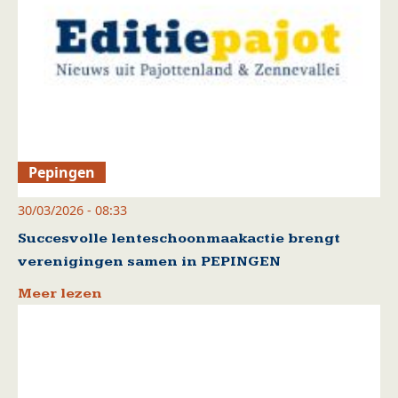
Pepingen
30/03/2026 - 08:33
Succesvolle lenteschoonmaakactie brengt
verenigingen samen in PEPINGEN
Meer lezen