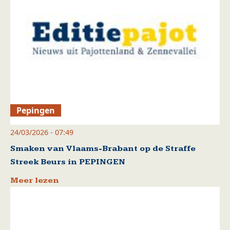
Pepingen
24/03/2026 - 07:49
Smaken van Vlaams-Brabant op de Straffe
Streek Beurs in PEPINGEN
Meer lezen