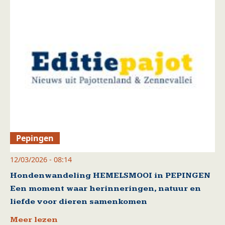
Pepingen
12/03/2026 - 08:14
Hondenwandeling HEMELSMOOI in PEPINGEN
Een moment waar herinneringen, natuur en
liefde voor dieren samenkomen
Meer lezen