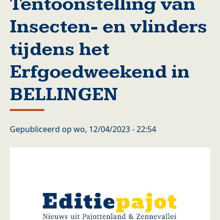
Tentoonstelling van
Insecten- en vlinders
tijdens het
Erfgoedweekend in
BELLINGEN
Gepubliceerd op
wo, 12/04/2023 - 22:54