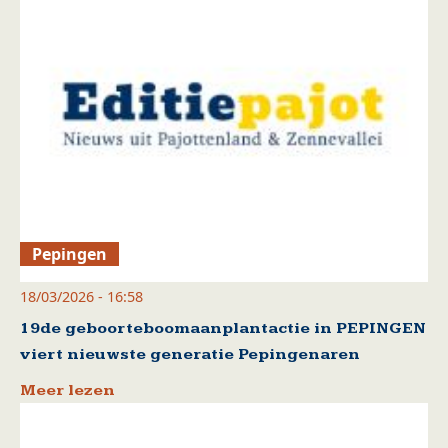
Pepingen
18/03/2026 - 16:58
19de geboorteboomaanplantactie in PEPINGEN
viert nieuwste generatie Pepingenaren
Meer lezen