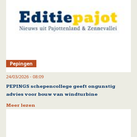
Pepingen
24/03/2026 - 08:09
PEPINGS schepencollege geeft ongunstig
advies voor bouw van windturbine
Meer lezen