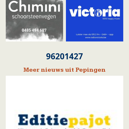
96201427
Meer nieuws uit Pepingen