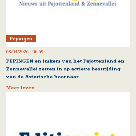
Pepingen
08/04/2026 - 06:59
PEPINGEN en Imkers van het Pajottenland en
Zennevallei zetten in op actieve bestrijding
van de Aziatische hoornaar
Meer lezen