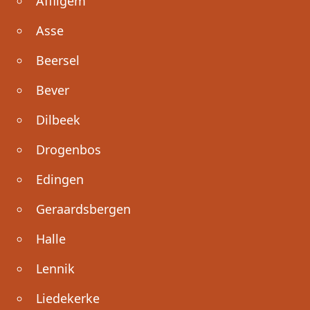
Affligem
Asse
Beersel
Bever
Dilbeek
Drogenbos
Edingen
Geraardsbergen
Halle
Lennik
Liedekerke