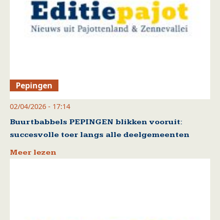
Pepingen
02/04/2026 - 17:14
Buurtbabbels PEPINGEN blikken vooruit:
succesvolle toer langs alle deelgemeenten
Meer lezen