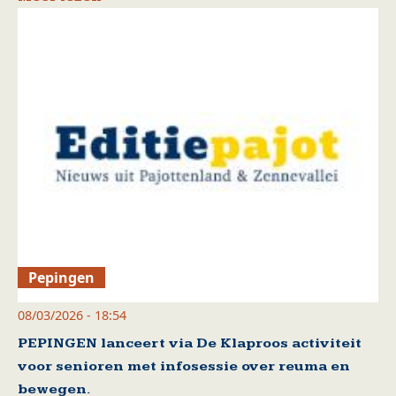
Pepingen
08/03/2026 - 18:54
PEPINGEN lanceert via De Klaproos activiteit
voor senioren met infosessie over reuma en
bewegen.