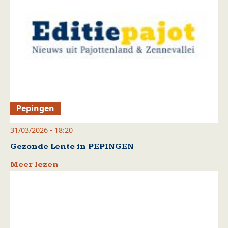
Pepingen
31/03/2026 - 18:20
Gezonde Lente in PEPINGEN
Meer lezen