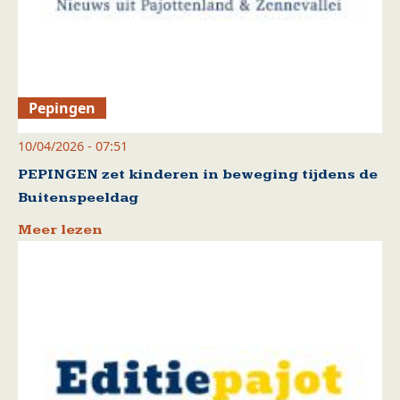
Pepingen
10/04/2026 - 07:51
PEPINGEN zet kinderen in beweging tijdens de
Buitenspeeldag
Meer lezen