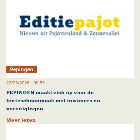
Pepingen
22/03/2026 - 09:53
PEPINGEN maakt zich op voor de
lenteschoonmaak met inwoners en
verenigingen
Meer lezen