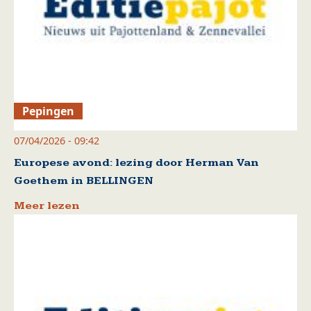
Pepingen
07/04/2026 - 09:42
Europese avond: lezing door Herman Van
Goethem in BELLINGEN
Meer lezen