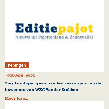
Pepingen
14/03/2026 - 09:28
Zorgkundigen gaan handen verzorgen van de
bewoners van WZC Vander Stokken
Meer lezen