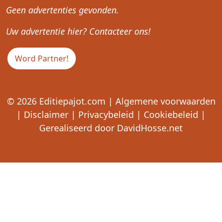
Geen advertenties gevonden.
Uw advertentie hier? Contacteer ons!
Word Partner!
© 2026
Editiepajot.com
|
Algemene voorwaarden
|
Disclaimer
|
Privacybeleid
|
Cookiebeleid
|
Gerealiseerd door
DavidHosse.net