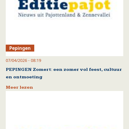
Pepingen
07/04/2026 - 08:19
PEPINGEN Zomert: een zomer vol feest, cultuur
en ontmoeting
Meer lezen