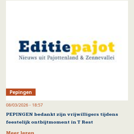
Pepingen
08/03/2026 - 18:57
PEPINGEN bedankt zijn vrijwilligers tijdens
feestelijk ontbijtmoment in T Rest
Meer lezen