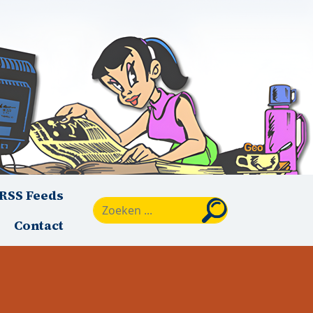
RSS Feeds
Zoeken
Contact