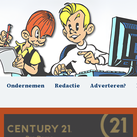
Ondernemen
Redactie
Adverteren?