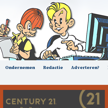
Ondernemen
Redactie
Adverteren?