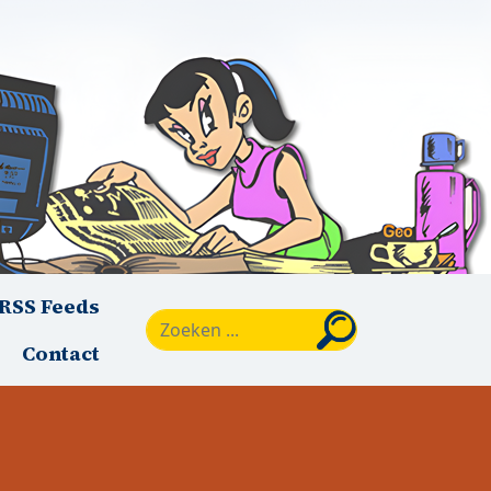
RSS Feeds
Zoeken
Contact