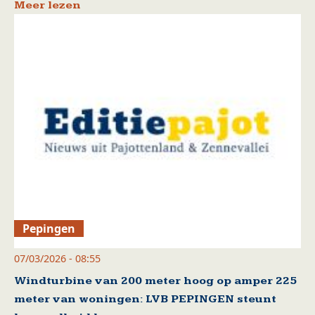
Meer lezen
Pepingen
07/03/2026 - 08:55
Windturbine van 200 meter hoog op amper 225
meter van woningen: LVB PEPINGEN steunt