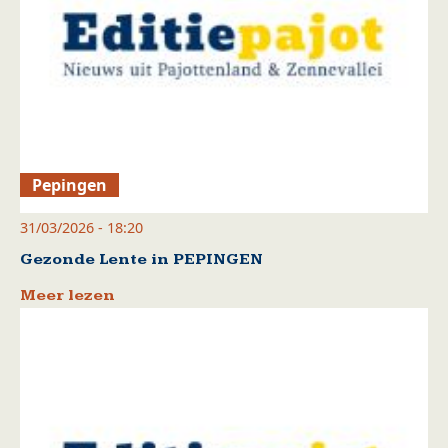
Pepingen
31/03/2026 - 18:20
Gezonde Lente in PEPINGEN
Meer lezen