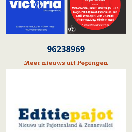
96238969
Meer nieuws uit Pepingen