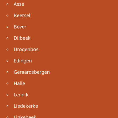
Asse
Beersel
Bever
Dilbeek
Drogenbos
Edingen
Geraardsbergen
Halle
Lennik
Liedekerke
Linkebeek