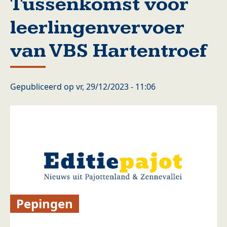
Tussenkomst voor
leerlingenvervoer
van VBS Hartentroef
Gepubliceerd op
vr, 29/12/2023 - 11:06
Pepingen