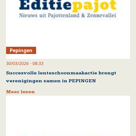
Pepingen
30/03/2026 - 08:33
Succesvolle lenteschoonmaakactie brengt
verenigingen samen in PEPINGEN
Meer lezen