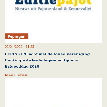
Pepingen
02/04/2026 - 11:25
PEPINGEN lacht met de toneelvereniging
Cantimpe de lente tegemoet tijdens
Erfgoeddag 2026
Meer lezen