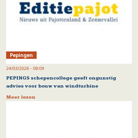
Pepingen
24/03/2026 - 08:09
PEPINGS schepencollege geeft ongunstig
advies voor bouw van windturbine
Meer lezen