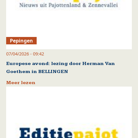
Pepingen
07/04/2026 - 09:42
Europese avond: lezing door Herman Van
Goethem in BELLINGEN
Meer lezen