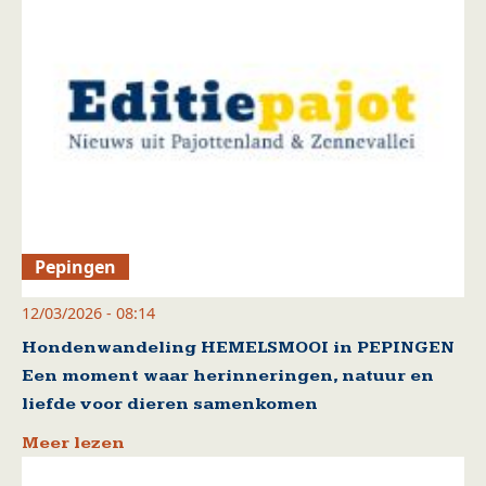
Pepingen
12/03/2026 - 08:14
Hondenwandeling HEMELSMOOI in PEPINGEN
Een moment waar herinneringen, natuur en
liefde voor dieren samenkomen
Meer lezen