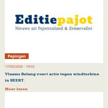
Pepingen
17/03/2026 - 19:02
Vlaams Belang voert actie tegen windturbine
in BEERT:
Meer lezen