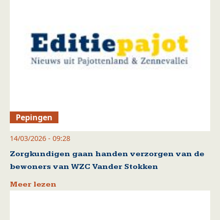
Pepingen
14/03/2026 - 09:28
Zorgkundigen gaan handen verzorgen van de
bewoners van WZC Vander Stokken
Meer lezen