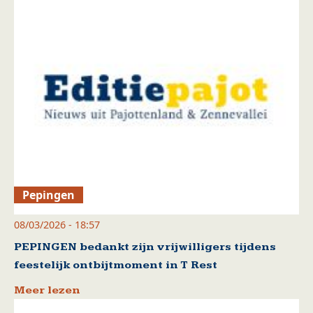
Pepingen
08/03/2026 - 18:57
PEPINGEN bedankt zijn vrijwilligers tijdens
feestelijk ontbijtmoment in T Rest
Meer lezen