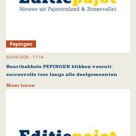
Pepingen
02/04/2026 - 17:14
Buurtbabbels PEPINGEN blikken vooruit:
succesvolle toer langs alle deelgemeenten
Meer lezen