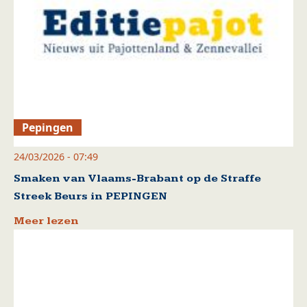
Pepingen
24/03/2026 - 07:49
Smaken van Vlaams-Brabant op de Straffe
Streek Beurs in PEPINGEN
Meer lezen