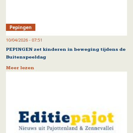
Pepingen
10/04/2026 - 07:51
PEPINGEN zet kinderen in beweging tijdens de
Buitenspeeldag
Meer lezen