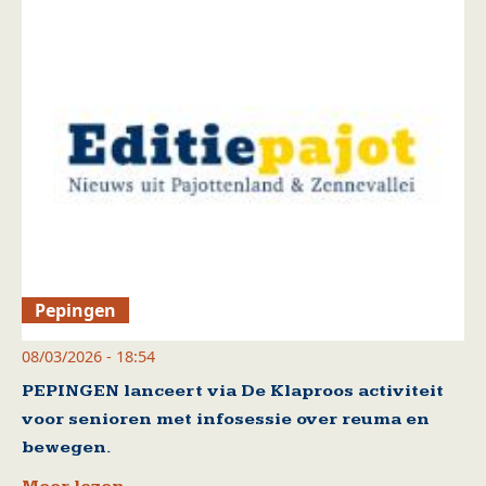
Pepingen
08/03/2026 - 18:54
PEPINGEN lanceert via De Klaproos activiteit
voor senioren met infosessie over reuma en
bewegen.