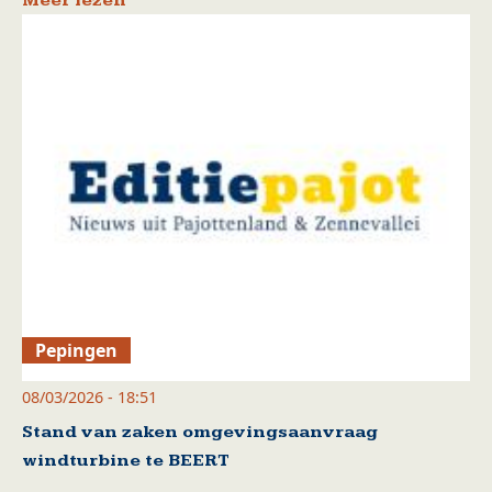
Meer lezen
Pepingen
08/03/2026 - 18:51
Stand van zaken omgevingsaanvraag
windturbine te BEERT