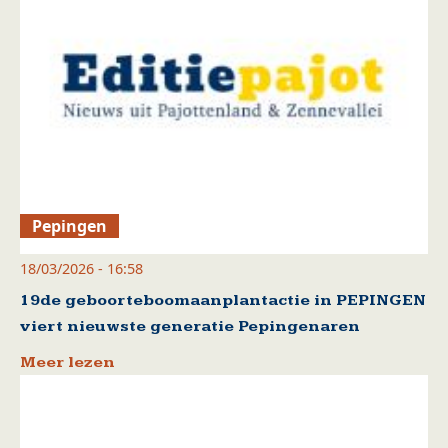
Pepingen
18/03/2026 - 16:58
19de geboorteboomaanplantactie in PEPINGEN
viert nieuwste generatie Pepingenaren
Meer lezen