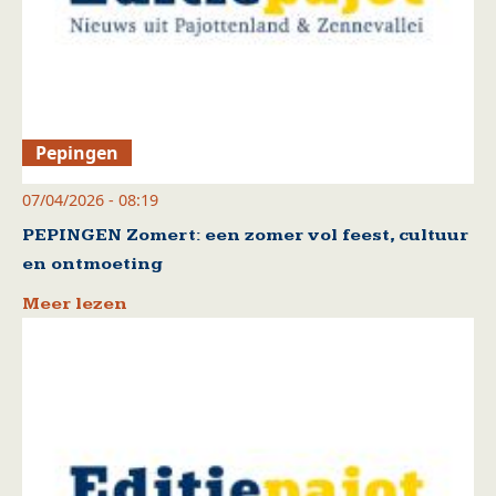
Pepingen
07/04/2026 - 08:19
PEPINGEN Zomert: een zomer vol feest, cultuur
en ontmoeting
Meer lezen