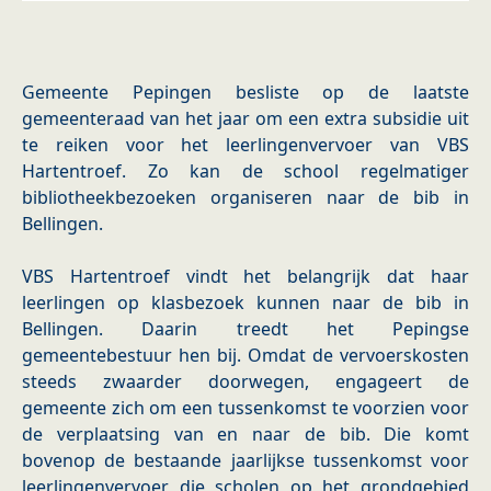
Gemeente Pepingen besliste op de laatste
gemeenteraad van het jaar om een extra subsidie uit
te reiken voor het leerlingenvervoer van VBS
Hartentroef. Zo kan de school regelmatiger
bibliotheekbezoeken organiseren naar de bib in
Bellingen.
VBS Hartentroef vindt het belangrijk dat haar
leerlingen op klasbezoek kunnen naar de bib in
Bellingen. Daarin treedt het Pepingse
gemeentebestuur hen bij. Omdat de vervoerskosten
steeds zwaarder doorwegen, engageert de
gemeente zich om een tussenkomst te voorzien voor
de verplaatsing van en naar de bib. Die komt
bovenop de bestaande jaarlijkse tussenkomst voor
leerlingenvervoer die scholen op het grondgebied