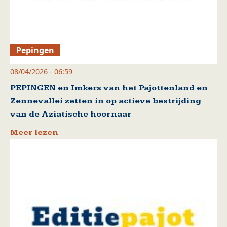
Pepingen
08/04/2026 - 06:59
PEPINGEN en Imkers van het Pajottenland en
Zennevallei zetten in op actieve bestrijding
van de Aziatische hoornaar
Meer lezen