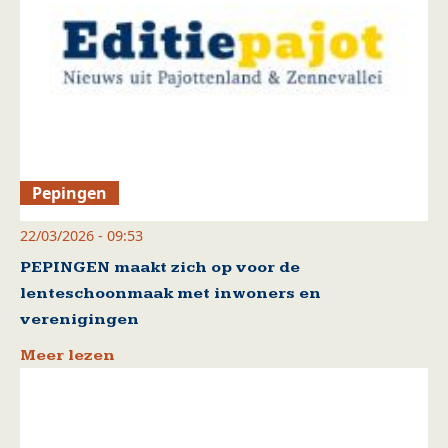
Pepingen
22/03/2026 - 09:53
PEPINGEN maakt zich op voor de
lenteschoonmaak met inwoners en
verenigingen
Meer lezen