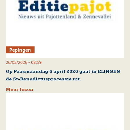
Pepingen
26/03/2026 - 08:59
Op Paasmaandag 6 april 2026 gaat in ELINGEN
de St-Benedictusprocessie uit.
Meer lezen