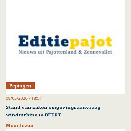
Pepingen
08/03/2026 - 18:51
Stand van zaken omgevingsaanvraag
windturbine te BEERT
Meer lezen