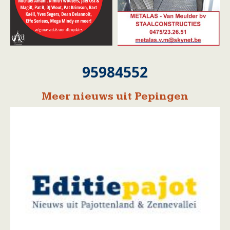
95984552
Meer nieuws uit Pepingen