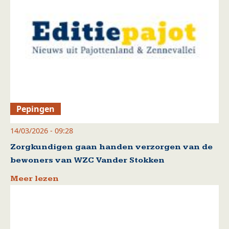
Pepingen
14/03/2026 - 09:28
Zorgkundigen gaan handen verzorgen van de
bewoners van WZC Vander Stokken
Meer lezen