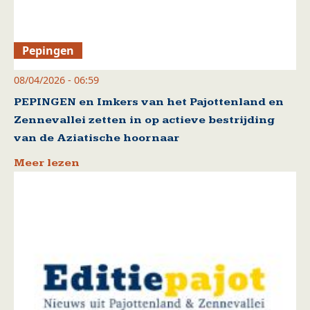
Pepingen
08/04/2026 - 06:59
PEPINGEN en Imkers van het Pajottenland en
Zennevallei zetten in op actieve bestrijding
van de Aziatische hoornaar
Meer lezen