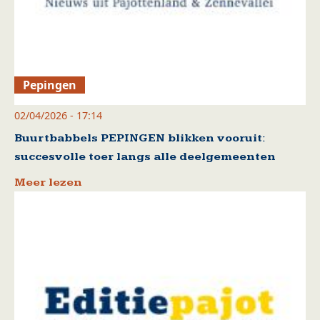
Pepingen
02/04/2026 - 17:14
Buurtbabbels PEPINGEN blikken vooruit:
succesvolle toer langs alle deelgemeenten
Meer lezen