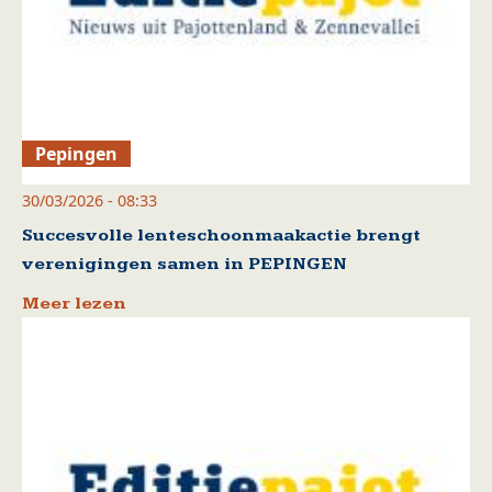
Pepingen
30/03/2026 - 08:33
Succesvolle lenteschoonmaakactie brengt
verenigingen samen in PEPINGEN
Meer lezen