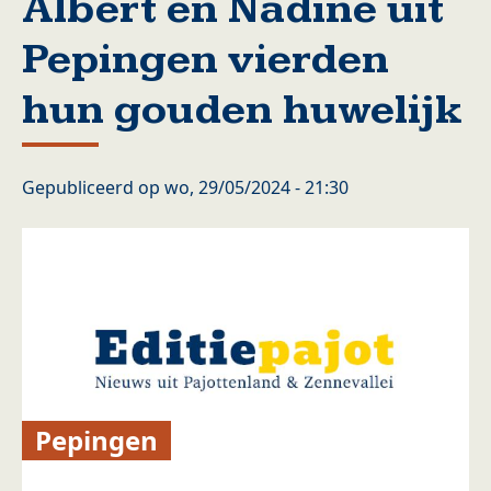
Albert en Nadine uit
Pepingen vierden
hun gouden huwelijk
Gepubliceerd op
wo, 29/05/2024 - 21:30
Pepingen