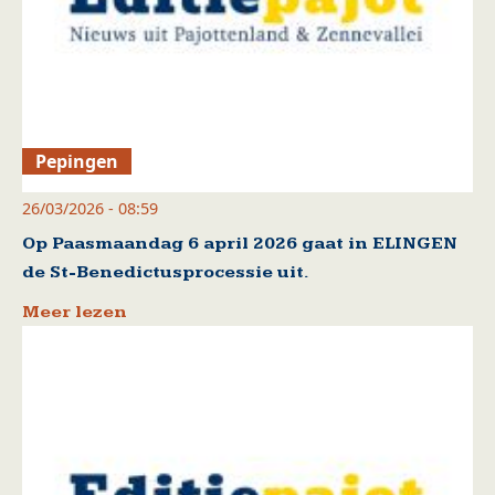
Pepingen
26/03/2026 - 08:59
Op Paasmaandag 6 april 2026 gaat in ELINGEN
de St-Benedictusprocessie uit.
Meer lezen