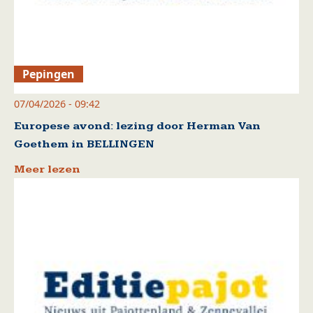
Pepingen
07/04/2026 - 09:42
Europese avond: lezing door Herman Van
Goethem in BELLINGEN
Meer lezen