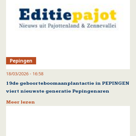
Pepingen
18/03/2026 - 16:58
19de geboorteboomaanplantactie in PEPINGEN
viert nieuwste generatie Pepingenaren
Meer lezen