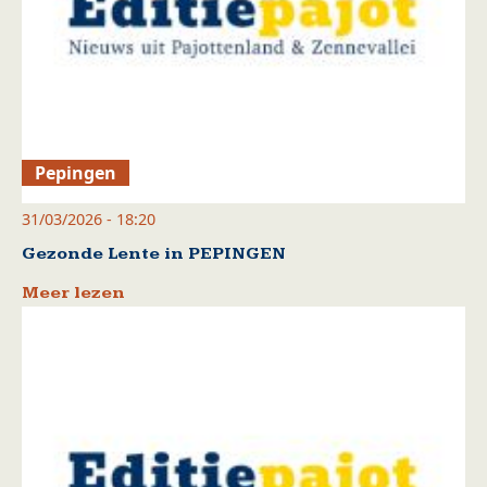
Pepingen
31/03/2026 - 18:20
Gezonde Lente in PEPINGEN
Meer lezen