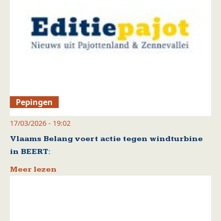
Pepingen
17/03/2026 - 19:02
Vlaams Belang voert actie tegen windturbine
in BEERT:
Meer lezen