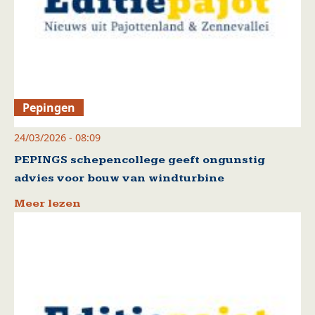
Pepingen
24/03/2026 - 08:09
PEPINGS schepencollege geeft ongunstig
advies voor bouw van windturbine
Meer lezen