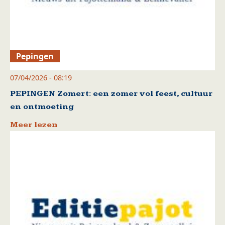
Pepingen
07/04/2026 - 08:19
PEPINGEN Zomert: een zomer vol feest, cultuur
en ontmoeting
Meer lezen