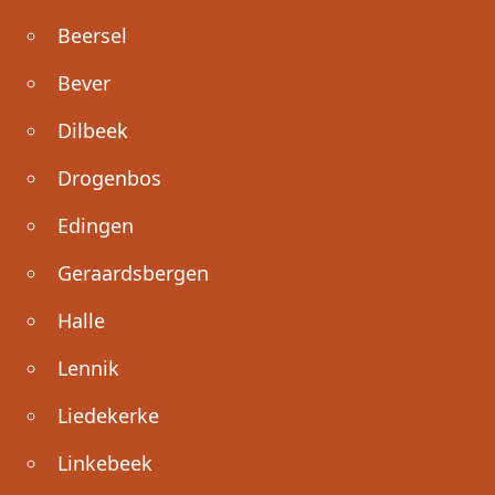
Beersel
Bever
Dilbeek
Drogenbos
Edingen
Geraardsbergen
Halle
Lennik
Liedekerke
Linkebeek