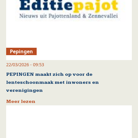
Pepingen
22/03/2026 - 09:53
PEPINGEN maakt zich op voor de
lenteschoonmaak met inwoners en
verenigingen
Meer lezen