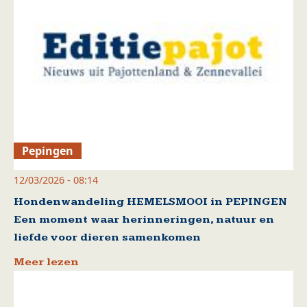
Pepingen
12/03/2026 - 08:14
Hondenwandeling HEMELSMOOI in PEPINGEN
Een moment waar herinneringen, natuur en
liefde voor dieren samenkomen
Meer lezen