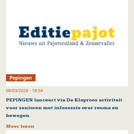
Pepingen
08/03/2026 - 18:54
PEPINGEN lanceert via De Klaproos activiteit
voor senioren met infosessie over reuma en
bewegen.
Meer lezen