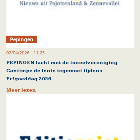
Pepingen
02/04/2026 - 11:25
PEPINGEN lacht met de toneelvereniging
Cantimpe de lente tegemoet tijdens
Erfgoeddag 2026
Meer lezen