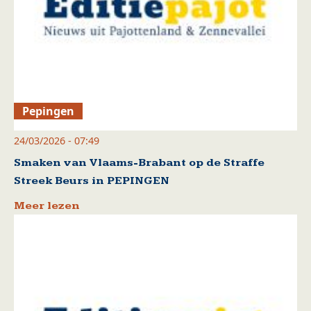
Pepingen
24/03/2026 - 07:49
Smaken van Vlaams-Brabant op de Straffe
Streek Beurs in PEPINGEN
Meer lezen