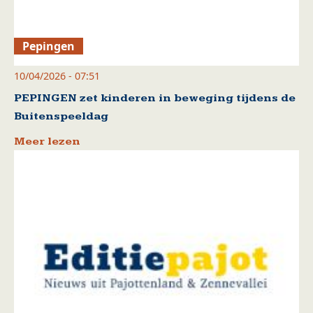
Pepingen
10/04/2026 - 07:51
PEPINGEN zet kinderen in beweging tijdens de
Buitenspeeldag
Meer lezen