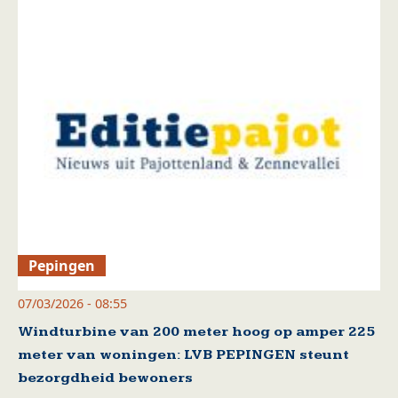
Pepingen
07/03/2026 - 08:55
Windturbine van 200 meter hoog op amper 225
meter van woningen: LVB PEPINGEN steunt
bezorgdheid bewoners