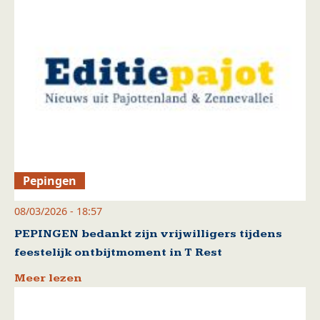
Pepingen
08/03/2026 - 18:57
PEPINGEN bedankt zijn vrijwilligers tijdens
feestelijk ontbijtmoment in T Rest
Meer lezen