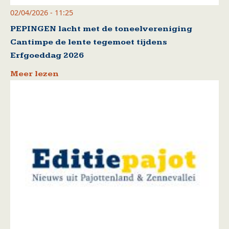
02/04/2026 - 11:25
PEPINGEN lacht met de toneelvereniging
Cantimpe de lente tegemoet tijdens
Erfgoeddag 2026
Meer lezen