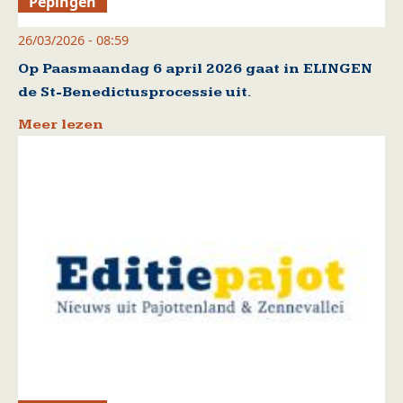
Pepingen
26/03/2026 - 08:59
Op Paasmaandag 6 april 2026 gaat in ELINGEN
de St-Benedictusprocessie uit.
Meer lezen