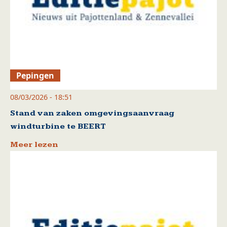
Pepingen
08/03/2026 - 18:51
Stand van zaken omgevingsaanvraag
windturbine te BEERT
Meer lezen