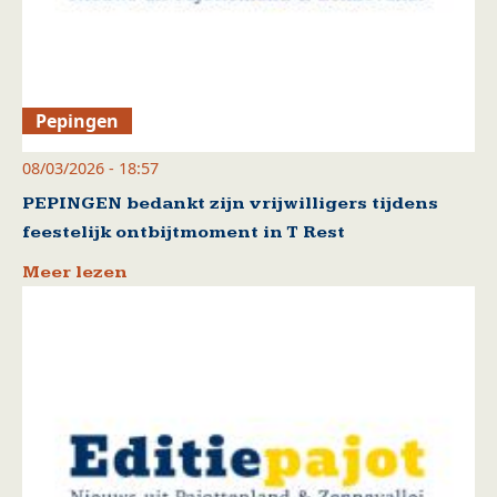
Pepingen
08/03/2026 - 18:57
PEPINGEN bedankt zijn vrijwilligers tijdens
feestelijk ontbijtmoment in T Rest
Meer lezen