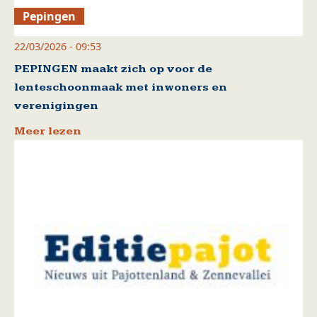
Pepingen
22/03/2026 - 09:53
PEPINGEN maakt zich op voor de
lenteschoonmaak met inwoners en
verenigingen
Meer lezen