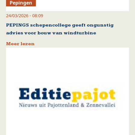
Pepingen
24/03/2026 - 08:09
PEPINGS schepencollege geeft ongunstig
advies voor bouw van windturbine
Meer lezen