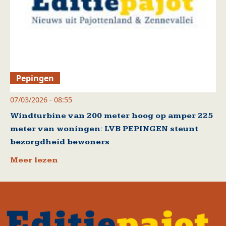
Pepingen
07/03/2026 - 08:55
Windturbine van 200 meter hoog op amper 225
meter van woningen: LVB PEPINGEN steunt
bezorgdheid bewoners
Meer lezen