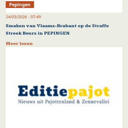
Pepingen
24/03/2026 - 07:49
Smaken van Vlaams-Brabant op de Straffe
Streek Beurs in PEPINGEN
Meer lezen