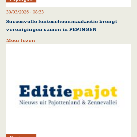
30/03/2026 - 08:33
Succesvolle lenteschoonmaakactie brengt
verenigingen samen in PEPINGEN
Meer lezen