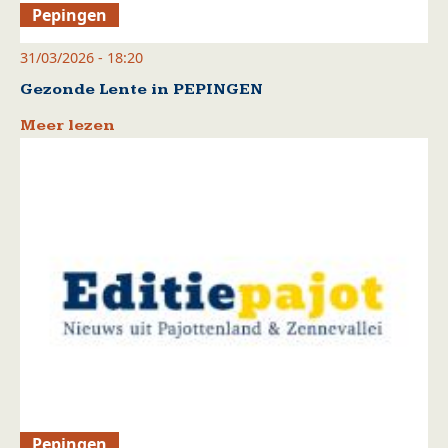
Pepingen
31/03/2026 - 18:20
Gezonde Lente in PEPINGEN
Meer lezen
Pepingen