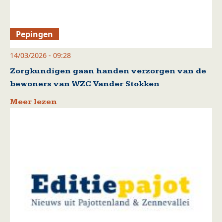
Pepingen
14/03/2026 - 09:28
Zorgkundigen gaan handen verzorgen van de
bewoners van WZC Vander Stokken
Meer lezen