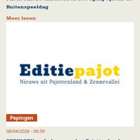
Buitenspeeldag
Meer lezen
Pepingen
08/04/2026 - 06:59