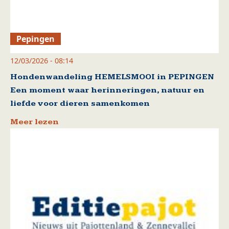
Pepingen
12/03/2026 - 08:14
Hondenwandeling HEMELSMOOI in PEPINGEN
Een moment waar herinneringen, natuur en
liefde voor dieren samenkomen
Meer lezen