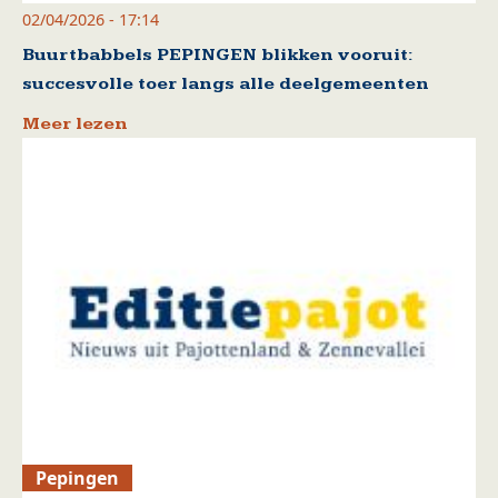
02/04/2026 - 17:14
Buurtbabbels PEPINGEN blikken vooruit:
succesvolle toer langs alle deelgemeenten
Meer lezen
Pepingen