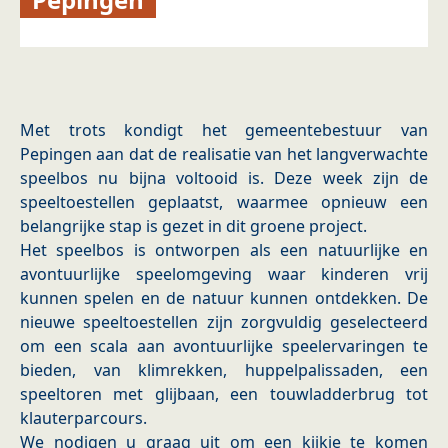
Met trots kondigt het gemeentebestuur van
Pepingen aan dat de realisatie van het langverwachte
speelbos nu bijna voltooid is. Deze week zijn de
speeltoestellen geplaatst, waarmee opnieuw een
belangrijke stap is gezet in dit groene project.
Het speelbos is ontworpen als een natuurlijke en
avontuurlijke speelomgeving waar kinderen vrij
kunnen spelen en de natuur kunnen ontdekken. De
nieuwe speeltoestellen zijn zorgvuldig geselecteerd
om een scala aan avontuurlijke speelervaringen te
bieden, van klimrekken, huppelpalissaden, een
speeltoren met glijbaan, een touwladderbrug tot
klauterparcours.
We nodigen u graag uit om een kijkje te komen