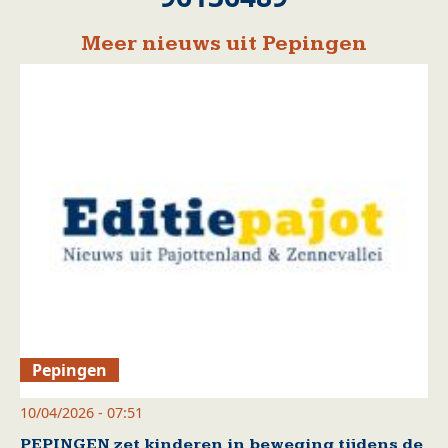
Meer nieuws uit Pepingen
Pepingen
10/04/2026 - 07:51
PEPINGEN zet kinderen in beweging tijdens de