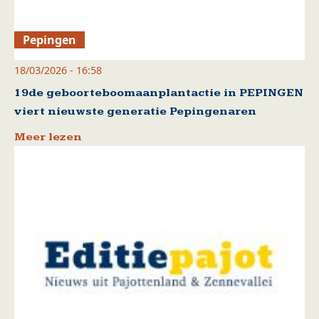
Pepingen
18/03/2026 - 16:58
19de geboorteboomaanplantactie in PEPINGEN
viert nieuwste generatie Pepingenaren
Meer lezen