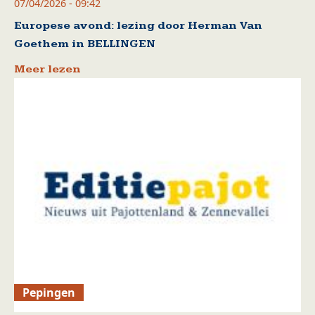
07/04/2026 - 09:42
Europese avond: lezing door Herman Van
Goethem in BELLINGEN
Meer lezen
Pepingen