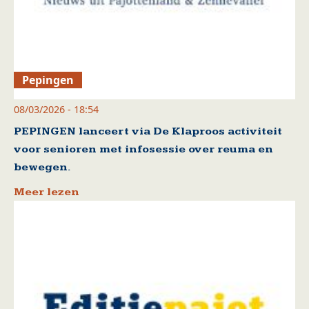
Pepingen
08/03/2026 - 18:54
PEPINGEN lanceert via De Klaproos activiteit
voor senioren met infosessie over reuma en
bewegen.
Meer lezen