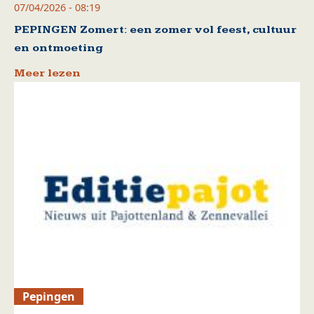
07/04/2026 - 08:19
PEPINGEN Zomert: een zomer vol feest, cultuur
en ontmoeting
Meer lezen
Pepingen