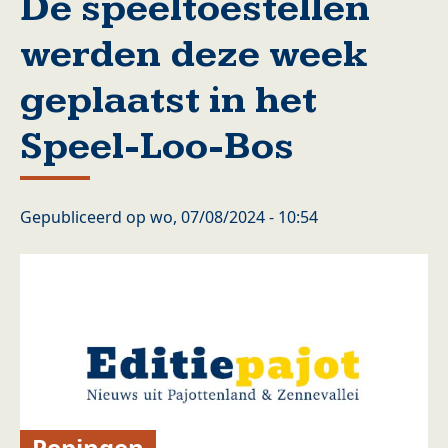
De speeltoestellen
werden deze week
geplaatst in het
Speel-Loo-Bos
Gepubliceerd op
wo, 07/08/2024 - 10:54
Pepingen