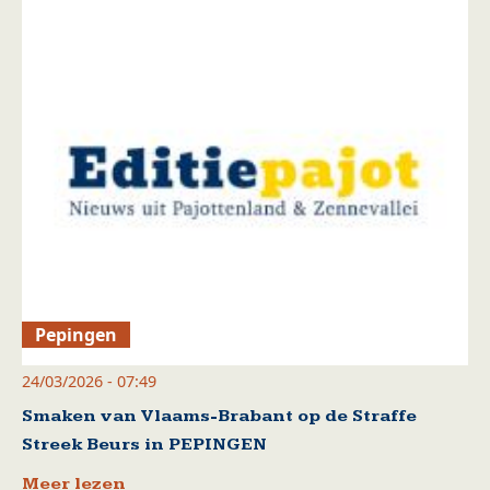
Pepingen
24/03/2026 - 07:49
Smaken van Vlaams-Brabant op de Straffe
Streek Beurs in PEPINGEN
Meer lezen