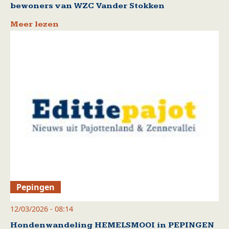
bewoners van WZC Vander Stokken
Meer lezen
Pepingen
12/03/2026 - 08:14
Hondenwandeling HEMELSMOOI in PEPINGEN