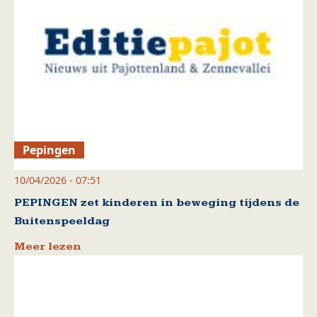
Pepingen
10/04/2026 - 07:51
PEPINGEN zet kinderen in beweging tijdens de
Buitenspeeldag
Meer lezen