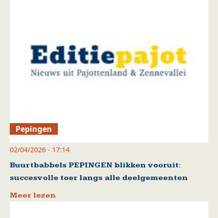
Pepingen
02/04/2026 - 17:14
Buurtbabbels PEPINGEN blikken vooruit:
succesvolle toer langs alle deelgemeenten
Meer lezen