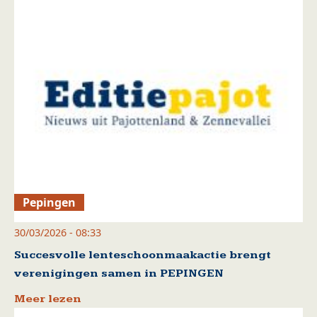
Pepingen
30/03/2026 - 08:33
Succesvolle lenteschoonmaakactie brengt
verenigingen samen in PEPINGEN
Meer lezen