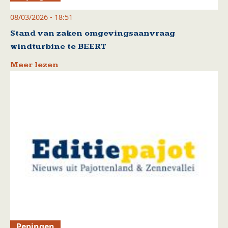
08/03/2026 - 18:51
Stand van zaken omgevingsaanvraag
windturbine te BEERT
Meer lezen
Pepingen