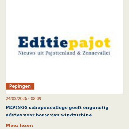
Pepingen
24/03/2026 - 08:09
PEPINGS schepencollege geeft ongunstig
advies voor bouw van windturbine
Meer lezen