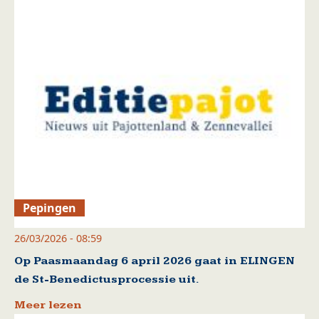
Pepingen
26/03/2026 - 08:59
Op Paasmaandag 6 april 2026 gaat in ELINGEN
de St-Benedictusprocessie uit.
Meer lezen