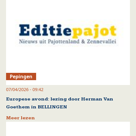
Pepingen
07/04/2026 - 09:42
Europese avond: lezing door Herman Van
Goethem in BELLINGEN
Meer lezen