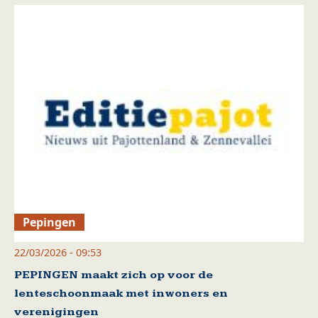
Pepingen
22/03/2026 - 09:53
PEPINGEN maakt zich op voor de
lenteschoonmaak met inwoners en
verenigingen