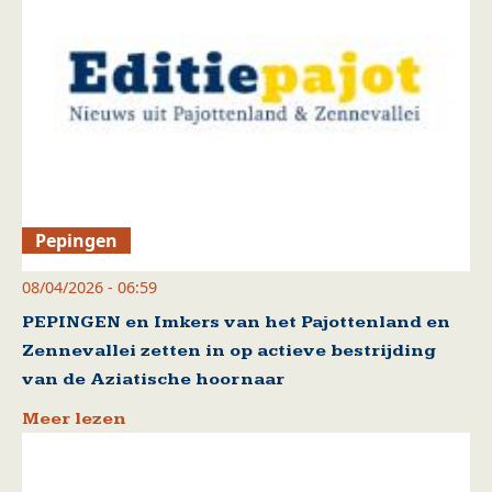
Pepingen
08/04/2026 - 06:59
PEPINGEN en Imkers van het Pajottenland en
Zennevallei zetten in op actieve bestrijding
van de Aziatische hoornaar
Meer lezen