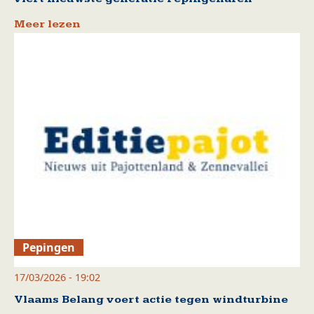
Meer lezen
Pepingen
17/03/2026 - 19:02
Vlaams Belang voert actie tegen windturbine