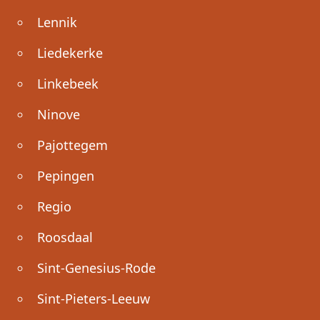
Lennik
Liedekerke
Linkebeek
Ninove
Pajottegem
Pepingen
Regio
Roosdaal
Sint-Genesius-Rode
Sint-Pieters-Leeuw