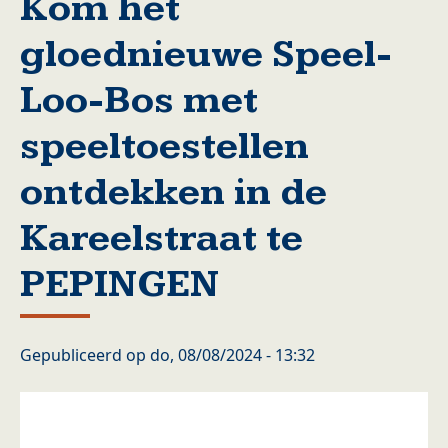
Kom het
gloednieuwe Speel-
Loo-Bos met
speeltoestellen
ontdekken in de
Kareelstraat te
PEPINGEN
Gepubliceerd op
do, 08/08/2024 - 13:32