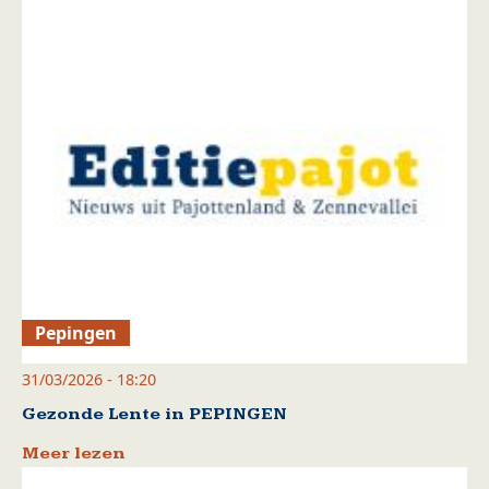
Pepingen
31/03/2026 - 18:20
Gezonde Lente in PEPINGEN
Meer lezen