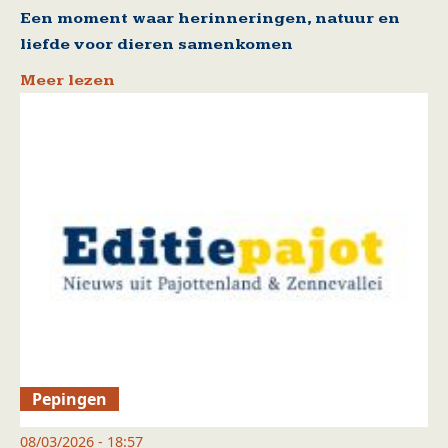
Een moment waar herinneringen, natuur en
liefde voor dieren samenkomen
Meer lezen
Pepingen
08/03/2026 - 18:57