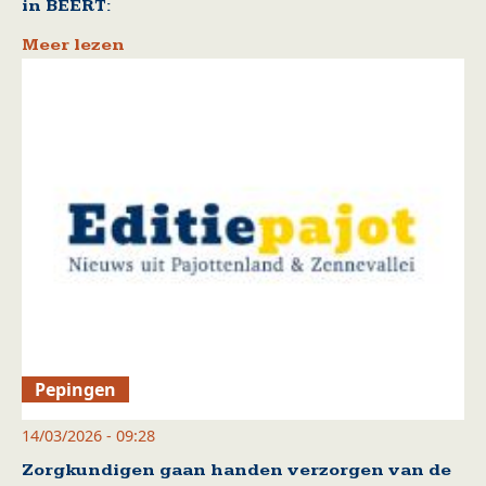
in BEERT:
Meer lezen
Pepingen
14/03/2026 - 09:28
Zorgkundigen gaan handen verzorgen van de