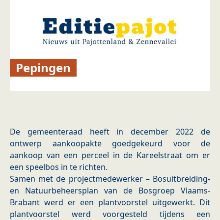
Pepingen
De gemeenteraad heeft in december 2022 de
ontwerp aankoopakte goedgekeurd voor de
aankoop van een perceel in de Kareelstraat om er
een speelbos in te richten.
Samen met de projectmedewerker – Bosuitbreiding-
en Natuurbeheersplan van de Bosgroep Vlaams-
Brabant werd er een plantvoorstel uitgewerkt. Dit
plantvoorstel werd voorgesteld tijdens een