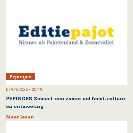
Pepingen
07/04/2026 - 08:19
PEPINGEN Zomert: een zomer vol feest, cultuur
en ontmoeting
Meer lezen