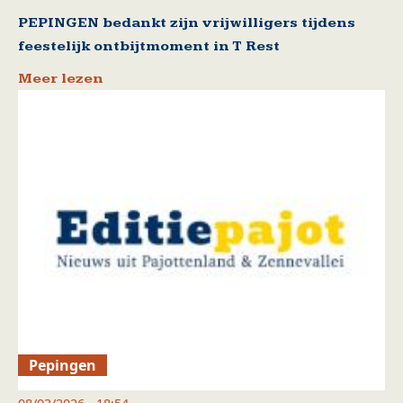
PEPINGEN bedankt zijn vrijwilligers tijdens
feestelijk ontbijtmoment in T Rest
Meer lezen
Pepingen