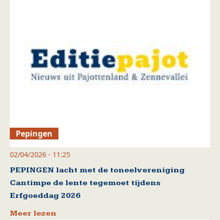
Pepingen
02/04/2026 - 11:25
PEPINGEN lacht met de toneelvereniging
Cantimpe de lente tegemoet tijdens
Erfgoeddag 2026
Meer lezen