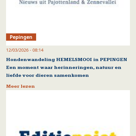
Pepingen
12/03/2026 - 08:14
Hondenwandeling HEMELSMOOI in PEPINGEN
Een moment waar herinneringen, natuur en
liefde voor dieren samenkomen
Meer lezen