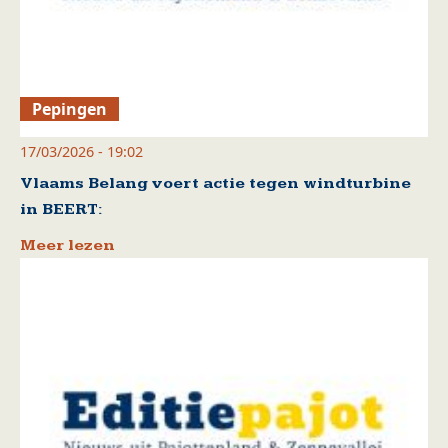
Pepingen
17/03/2026 - 19:02
Vlaams Belang voert actie tegen windturbine
in BEERT:
Meer lezen