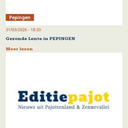
Pepingen
31/03/2026 - 18:20
Gezonde Lente in PEPINGEN
Meer lezen