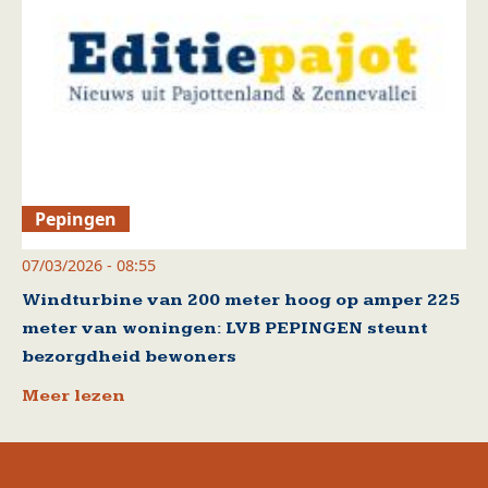
Pepingen
07/03/2026 - 08:55
Windturbine van 200 meter hoog op amper 225
meter van woningen: LVB PEPINGEN steunt
bezorgdheid bewoners
Meer lezen