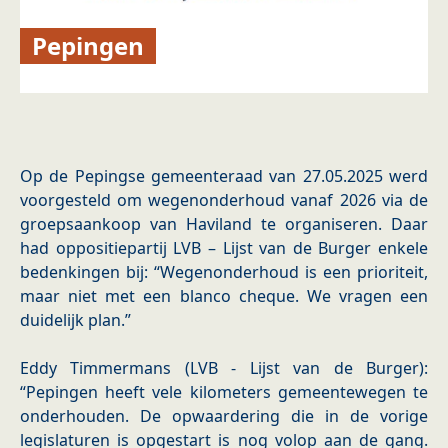
Pepingen
Op de Pepingse gemeenteraad van 27.05.2025 werd
voorgesteld om wegenonderhoud vanaf 2026 via de
groepsaankoop van Haviland te organiseren. Daar
had oppositiepartij LVB – Lijst van de Burger enkele
bedenkingen bij: “Wegenonderhoud is een prioriteit,
maar niet met een blanco cheque. We vragen een
duidelijk plan.”
Eddy Timmermans (LVB - Lijst van de Burger):
“Pepingen heeft vele kilometers gemeentewegen te
onderhouden. De opwaardering die in de vorige
legislaturen is opgestart is nog volop aan de gang.