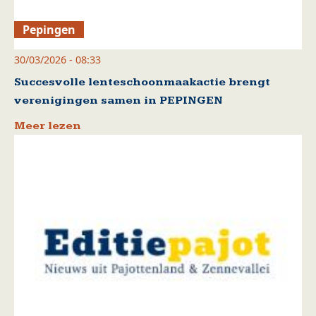
Pepingen
30/03/2026 - 08:33
Succesvolle lenteschoonmaakactie brengt
verenigingen samen in PEPINGEN
Meer lezen