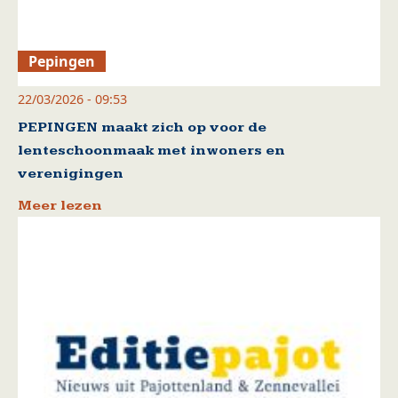
Pepingen
22/03/2026 - 09:53
PEPINGEN maakt zich op voor de
lenteschoonmaak met inwoners en
verenigingen
Meer lezen