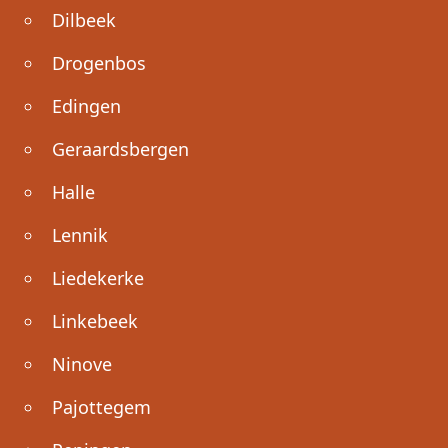
Dilbeek
Drogenbos
Edingen
Geraardsbergen
Halle
Lennik
Liedekerke
Linkebeek
Ninove
Pajottegem