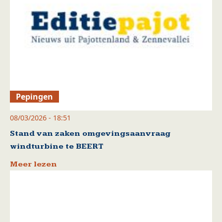
Pepingen
08/03/2026 - 18:51
Stand van zaken omgevingsaanvraag
windturbine te BEERT
Meer lezen