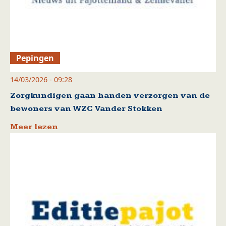
Pepingen
14/03/2026 - 09:28
Zorgkundigen gaan handen verzorgen van de
bewoners van WZC Vander Stokken
Meer lezen