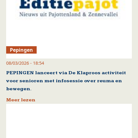
Pepingen
08/03/2026 - 18:54
PEPINGEN lanceert via De Klaproos activiteit
voor senioren met infosessie over reuma en
bewegen.
Meer lezen