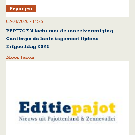
Pepingen
02/04/2026 - 11:25
PEPINGEN lacht met de toneelvereniging
Cantimpe de lente tegemoet tijdens
Erfgoeddag 2026
Meer lezen