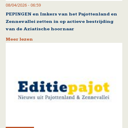
08/04/2026 - 06:59
PEPINGEN en Imkers van het Pajottenland en
Zennevallei zetten in op actieve bestrijding
van de Aziatische hoornaar
Meer lezen