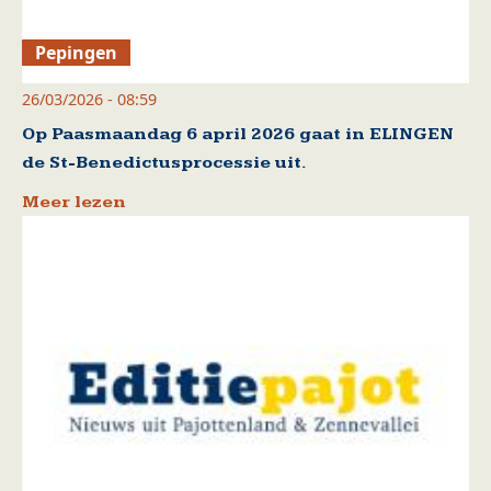
Pepingen
26/03/2026 - 08:59
Op Paasmaandag 6 april 2026 gaat in ELINGEN
de St-Benedictusprocessie uit.
Meer lezen