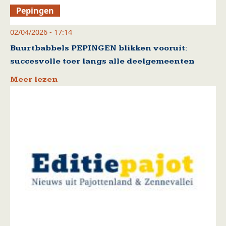
Pepingen
02/04/2026 - 17:14
Buurtbabbels PEPINGEN blikken vooruit:
succesvolle toer langs alle deelgemeenten
Meer lezen