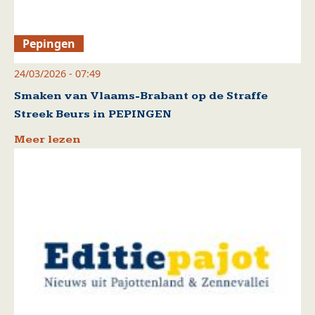
Pepingen
24/03/2026 - 07:49
Smaken van Vlaams-Brabant op de Straffe
Streek Beurs in PEPINGEN
Meer lezen