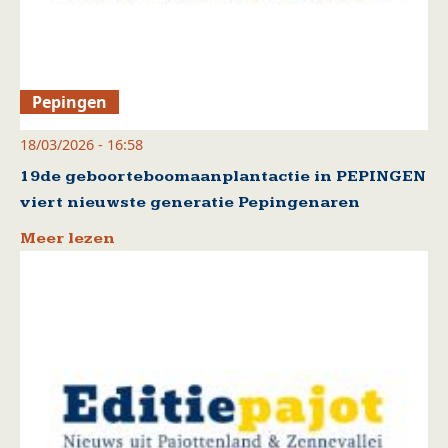
Pepingen
18/03/2026 - 16:58
19de geboorteboomaanplantactie in PEPINGEN
viert nieuwste generatie Pepingenaren
Meer lezen