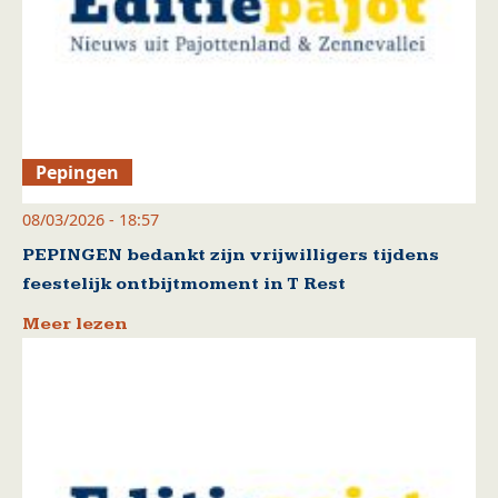
Pepingen
08/03/2026 - 18:57
PEPINGEN bedankt zijn vrijwilligers tijdens
feestelijk ontbijtmoment in T Rest
Meer lezen