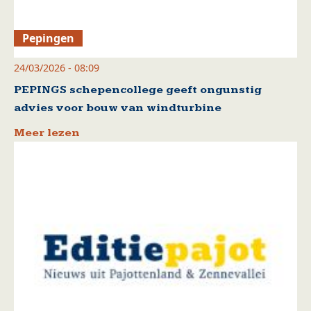
Pepingen
24/03/2026 - 08:09
PEPINGS schepencollege geeft ongunstig
advies voor bouw van windturbine
Meer lezen