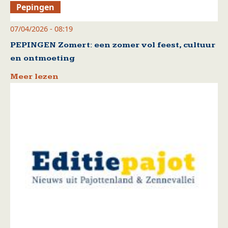
Pepingen
07/04/2026 - 08:19
PEPINGEN Zomert: een zomer vol feest, cultuur
en ontmoeting
Meer lezen