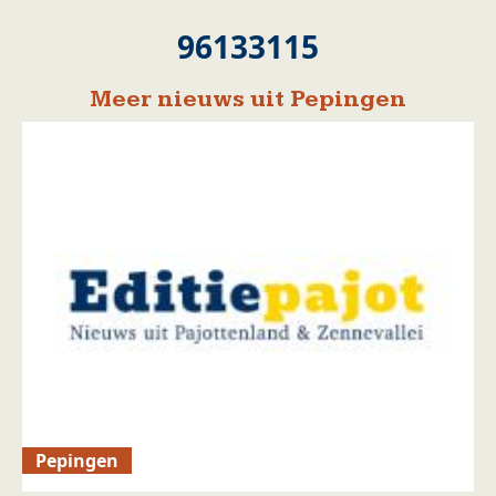
96133115
Meer nieuws uit Pepingen
Pepingen