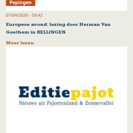
Pepingen
07/04/2026 - 09:42
Europese avond: lezing door Herman Van
Goethem in BELLINGEN
Meer lezen