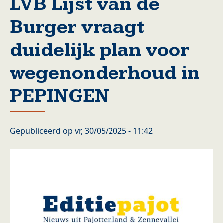
LVB Lijst van de
Burger vraagt
duidelijk plan voor
wegenonderhoud in
PEPINGEN
Gepubliceerd op
vr, 30/05/2025 - 11:42