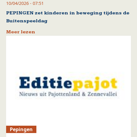
10/04/2026 - 07:51
PEPINGEN zet kinderen in beweging tijdens de
Buitenspeeldag
Meer lezen
Pepingen