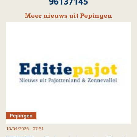
96137145
Meer nieuws uit Pepingen
Pepingen
10/04/2026 - 07:51