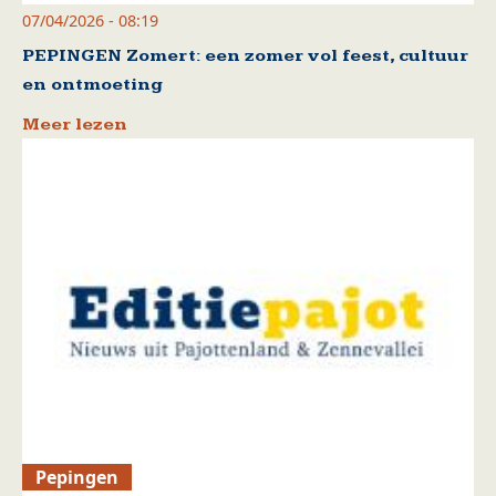
07/04/2026 - 08:19
PEPINGEN Zomert: een zomer vol feest, cultuur
en ontmoeting
Meer lezen
Pepingen