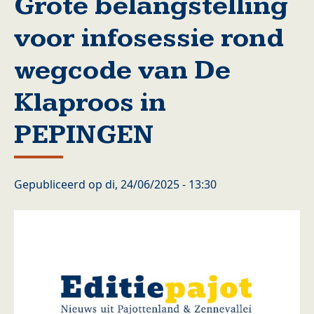
Grote belangstelling
voor infosessie rond
wegcode van De
Klaproos in
PEPINGEN
Gepubliceerd op
di, 24/06/2025 - 13:30