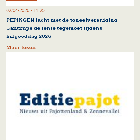
02/04/2026 - 11:25
PEPINGEN lacht met de toneelvereniging
Cantimpe de lente tegemoet tijdens
Erfgoeddag 2026
Meer lezen