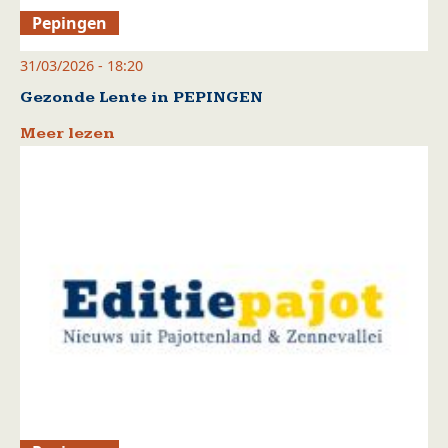
Pepingen
31/03/2026 - 18:20
Gezonde Lente in PEPINGEN
Meer lezen