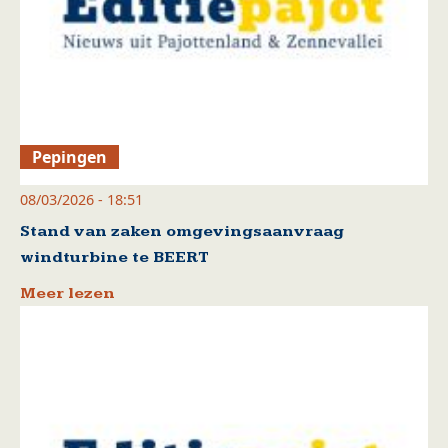
Pepingen
08/03/2026 - 18:51
Stand van zaken omgevingsaanvraag
windturbine te BEERT
Meer lezen