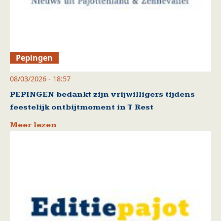
Pepingen
08/03/2026 - 18:57
PEPINGEN bedankt zijn vrijwilligers tijdens
feestelijk ontbijtmoment in T Rest
Meer lezen