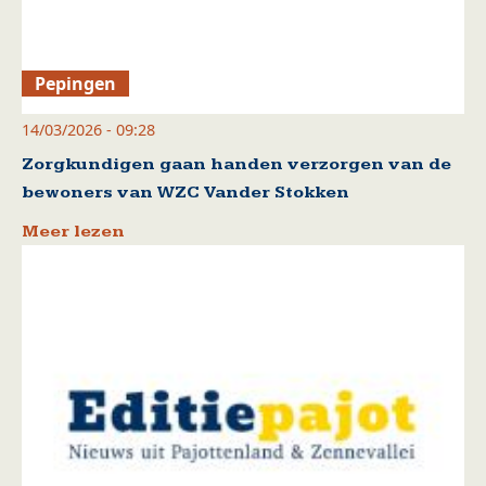
Pepingen
14/03/2026 - 09:28
Zorgkundigen gaan handen verzorgen van de
bewoners van WZC Vander Stokken
Meer lezen