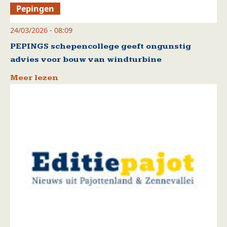
Pepingen
24/03/2026 - 08:09
PEPINGS schepencollege geeft ongunstig
advies voor bouw van windturbine
Meer lezen