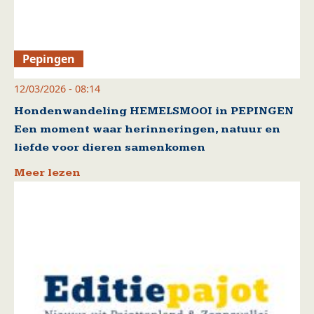
Pepingen
12/03/2026 - 08:14
Hondenwandeling HEMELSMOOI in PEPINGEN
Een moment waar herinneringen, natuur en
liefde voor dieren samenkomen
Meer lezen