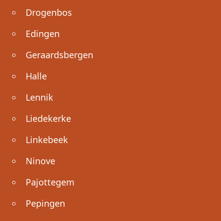
Drogenbos
Edingen
Geraardsbergen
Halle
Lennik
Liedekerke
Linkebeek
Ninove
Pajottegem
Pepingen