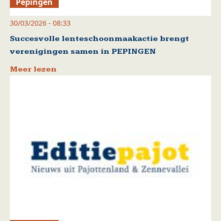
Pepingen
30/03/2026 - 08:33
Succesvolle lenteschoonmaakactie brengt
verenigingen samen in PEPINGEN
Meer lezen