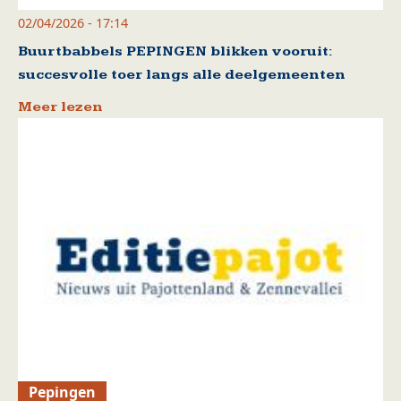
02/04/2026 - 17:14
Buurtbabbels PEPINGEN blikken vooruit:
succesvolle toer langs alle deelgemeenten
Meer lezen
Pepingen