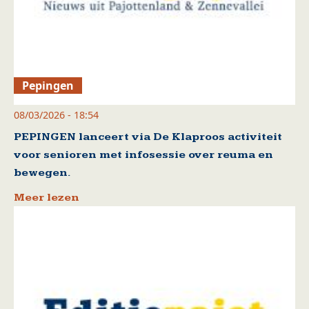
Pepingen
08/03/2026 - 18:54
PEPINGEN lanceert via De Klaproos activiteit
voor senioren met infosessie over reuma en
bewegen.
Meer lezen