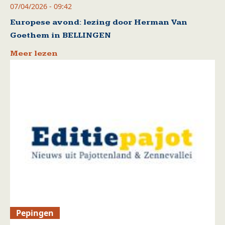
07/04/2026 - 09:42
Europese avond: lezing door Herman Van
Goethem in BELLINGEN
Meer lezen
Pepingen