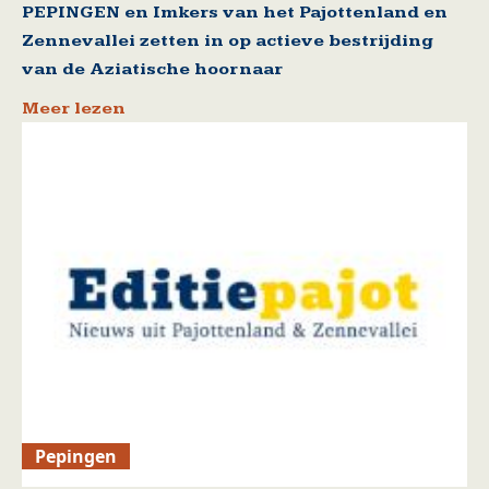
PEPINGEN en Imkers van het Pajottenland en
Zennevallei zetten in op actieve bestrijding
van de Aziatische hoornaar
Meer lezen
Pepingen