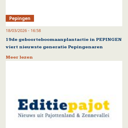
Pepingen
18/03/2026 - 16:58
19de geboorteboomaanplantactie in PEPINGEN
viert nieuwste generatie Pepingenaren
Meer lezen