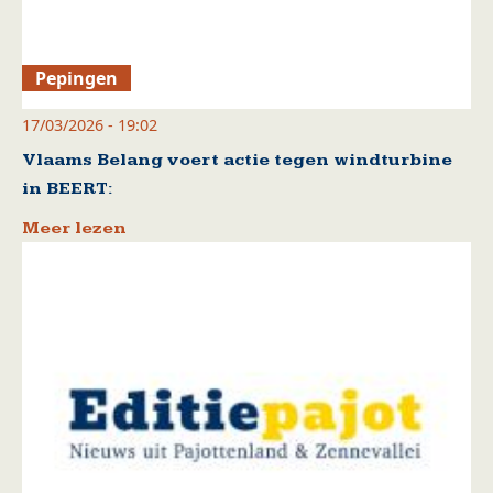
Pepingen
17/03/2026 - 19:02
Vlaams Belang voert actie tegen windturbine
in BEERT:
Meer lezen