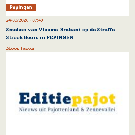
Pepingen
24/03/2026 - 07:49
Smaken van Vlaams-Brabant op de Straffe
Streek Beurs in PEPINGEN
Meer lezen