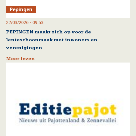
Pepingen
22/03/2026 - 09:53
PEPINGEN maakt zich op voor de
lenteschoonmaak met inwoners en
verenigingen
Meer lezen