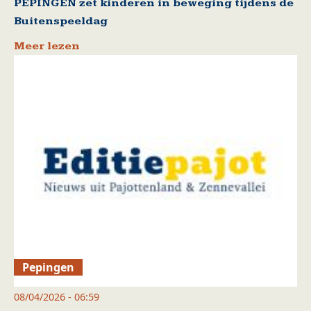
PEPINGEN zet kinderen in beweging tijdens de
Buitenspeeldag
Meer lezen
Pepingen
08/04/2026 - 06:59