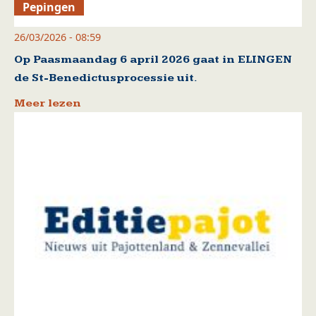
Pepingen
26/03/2026 - 08:59
Op Paasmaandag 6 april 2026 gaat in ELINGEN
de St-Benedictusprocessie uit.
Meer lezen