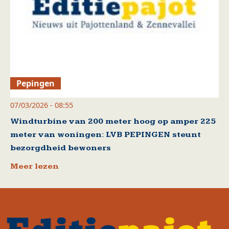
Pepingen
07/03/2026 - 08:55
Windturbine van 200 meter hoog op amper 225
meter van woningen: LVB PEPINGEN steunt
bezorgdheid bewoners
Meer lezen