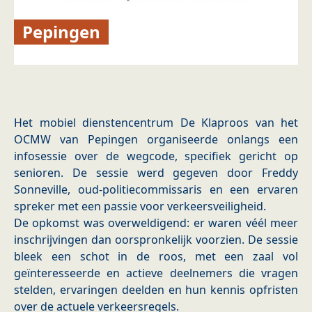
Pepingen
Het mobiel dienstencentrum De Klaproos van het
OCMW van Pepingen organiseerde onlangs een
infosessie over de wegcode, specifiek gericht op
senioren. De sessie werd gegeven door Freddy
Sonneville, oud-politiecommissaris en een ervaren
spreker met een passie voor verkeersveiligheid.
De opkomst was overweldigend: er waren véél meer
inschrijvingen dan oorspronkelijk voorzien. De sessie
bleek een schot in de roos, met een zaal vol
geïnteresseerde en actieve deelnemers die vragen
stelden, ervaringen deelden en hun kennis opfristen
over de actuele verkeersregels.